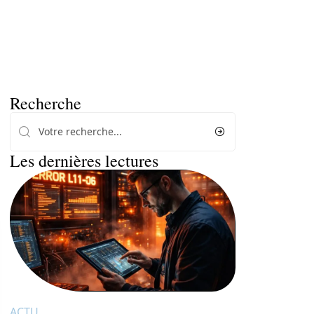
Recherche
Les dernières lectures
ACTU