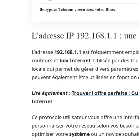
Bouygues Telecom : sécurisez votre Bbox
L’adresse IP 192.168.1.1 : une 
L’adresse
192.168.1.1
est fréquemment employ
routeurs et
box Internet
. Utilisée par des f
locale qui permet de gérer divers paramètres
peuvent également être utilisées en fonction 
Lire également :
Trouver l'offre parfaite : 
Internet
Ce protocole utilisateur vous offre une inter
personnaliser votre réseau selon vos besoins
optimiser votre
système
ou un novice souhait