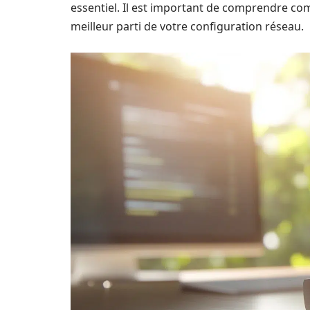
essentiel. Il est important de comprendre com
meilleur parti de votre configuration réseau.