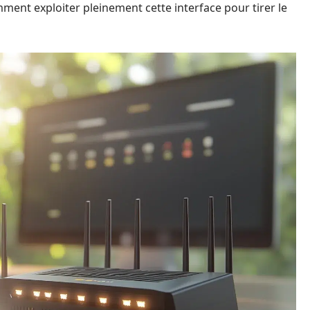
ment exploiter pleinement cette interface pour tirer le