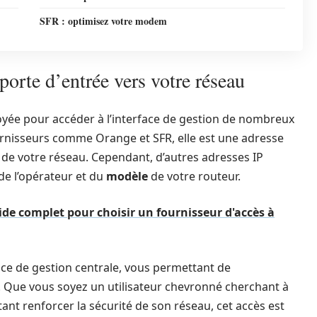
SFR : optimisez votre modem
porte d’entrée vers votre réseau
ée pour accéder à l’interface de gestion de nombreux
ournisseurs comme Orange et SFR, elle est une adresse
 de votre réseau. Cependant, d’autres adresses IP
de l’opérateur et du
modèle
de votre routeur.
Guide complet pour choisir un fournisseur d'accès à
face de gestion centrale, vous permettant de
. Que vous soyez un utilisateur chevronné cherchant à
ant renforcer la sécurité de son réseau, cet accès est