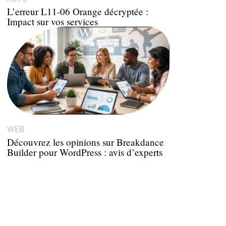
L’erreur L11-06 Orange décryptée :
Impact sur vos services
WEB
Découvrez les opinions sur Breakdance
Builder pour WordPress : avis d’experts