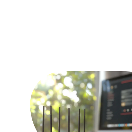
Actu
Bureautique