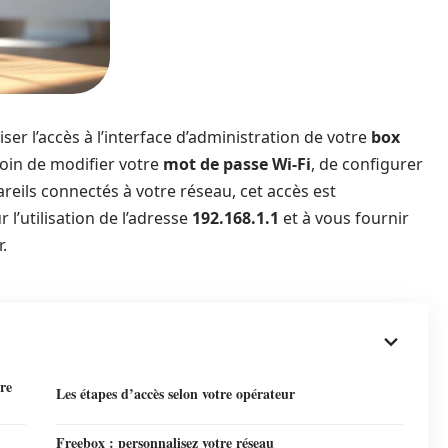
ser l’accès à l’interface d’administration de votre
box
oin de modifier votre
mot de passe Wi-Fi
, de configurer
areils connectés à votre réseau, cet accès est
 l’utilisation de l’adresse
192.168.1.1
et à vous fournir
.
tre
Les étapes d’accès selon votre opérateur
Freebox : personnalisez votre réseau