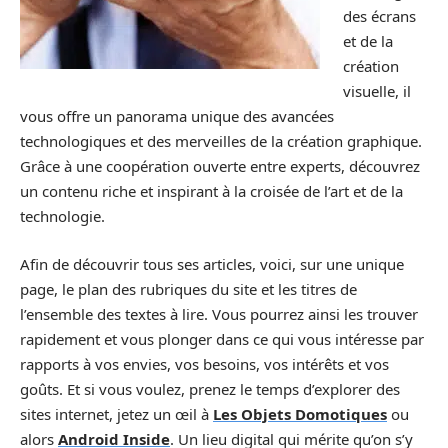
des écrans
et de la
création
visuelle, il
vous offre un panorama unique des avancées
technologiques et des merveilles de la création graphique.
Grâce à une coopération ouverte entre experts, découvrez
un contenu riche et inspirant à la croisée de l’art et de la
technologie.
Afin de découvrir tous ses articles, voici, sur une unique
page, le plan des rubriques du site et les titres de
l’ensemble des textes à lire. Vous pourrez ainsi les trouver
rapidement et vous plonger dans ce qui vous intéresse par
rapports à vos envies, vos besoins, vos intérêts et vos
goûts. Et si vous voulez, prenez le temps d’explorer des
sites internet, jetez un œil à
Les Objets Domotiques
ou
alors
Android Inside
. Un lieu digital qui mérite qu’on s’y