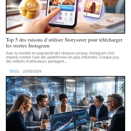
Top 5 des raisons d’utiliser Storysaver pour télécharger
les stories Instagram
Avec la montée en popularité des réseaux sociaux, Instagram s'est
imposé comme l'une des plateformes les plus influentes. Chaque jour,
des millions d'utilisateurs partagent
…
Web
23/03/2026