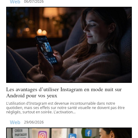
Web
06/07/2026
Les avantages d’utiliser Instagram en mode nuit sur
Android pour vos yeux
L'utilisation d'Instagram est devenue incontournable dans notre
quotidien, mais ses effets sur notre santé visuelle ne doivent pas être
négligés, surtout en soirée. L'activation
…
Web
29/06/2026