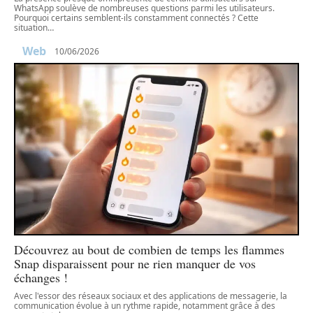
WhatsApp soulève de nombreuses questions parmi les utilisateurs.
Pourquoi certains semblent-ils constamment connectés ? Cette
situation
…
Web
10/06/2026
Découvrez au bout de combien de temps les flammes
Snap disparaissent pour ne rien manquer de vos
échanges !
Avec l'essor des réseaux sociaux et des applications de messagerie, la
communication évolue à un rythme rapide, notamment grâce à des