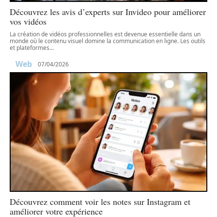
Découvrez les avis d’experts sur Invideo pour améliorer
vos vidéos
La création de vidéos professionnelles est devenue essentielle dans un
monde où le contenu visuel domine la communication en ligne. Les outils
et plateformes
…
Web
07/04/2026
Découvrez comment voir les notes sur Instagram et
améliorer votre expérience