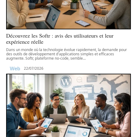
Découvrez les Softr : avis des utilisateurs et leur
expérience réelle
Dans un monde où la technologie évolue rapidement, la demande pour
des outils de développement d'applications simples et efficaces
augmente. Softr, plateforme no-code, semble
…
Web
22/07/2026