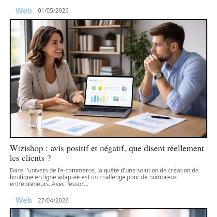
Web
01/05/2026
Wizishop : avis positif et négatif, que disent réellement
les clients ?
Dans l'univers de l'e-commerce, la quête d'une solution de création de
boutique en ligne adaptée est un challenge pour de nombreux
entrepreneurs. Avec l'essor
…
Web
27/04/2026