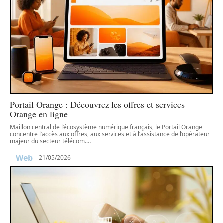
Portail Orange : Découvrez les offres et services
Orange en ligne
Maillon central de l’écosystème numérique français, le Portail Orange
concentre l’accès aux offres, aux services et à l’assistance de l’opérateur
majeur du secteur télécom.
…
Web
21/05/2026