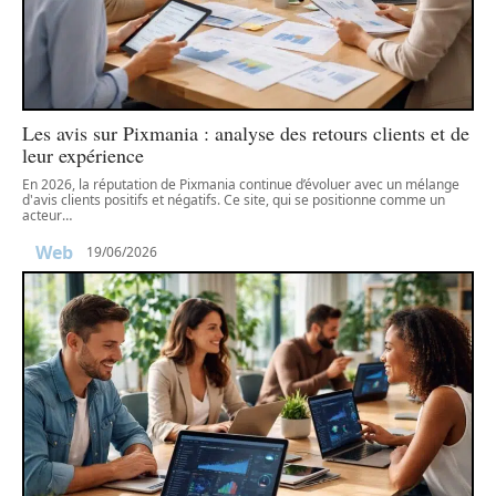
Les avis sur Pixmania : analyse des retours clients et de
leur expérience
En 2026, la réputation de Pixmania continue d’évoluer avec un mélange
d'avis clients positifs et négatifs. Ce site, qui se positionne comme un
acteur
…
Web
19/06/2026