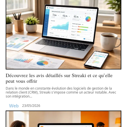
Découvrez les avis détaillés sur Streaki et ce qu’elle
peut vous offrir
Dans le monde en constante évolution des logiciels de gestion de la
relation client (CRM), Streaki s'impose comme un acteur notable. Avec
son intégration
…
Web
23/05/2026