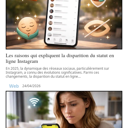
Les raisons qui expliquent la disparition du statut en
ligne Instagram
En 2025, la dynamique des réseaux sociaux, particulièrement sur
Instagram, a connu des évolutions significatives. Parmi ces
changements, la disparition du statut en ligne
…
Web
24/04/2026