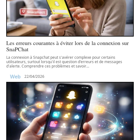
Les erreurs courantes à éviter lors de la connexion sur
SnaPChat
La connexion à Snapchat peut s'avérer complexe pour certains
utilisateurs, surtout lorsqu'il est question d'erreurs et de messages
d'alerte. Comprendre ces problèmes et savoir
…
Web
22/04/2026