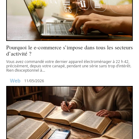
Pourquoi le e-commerce s’impose dans tous les secteurs
d’activité ?
Vous avez commandé votre dernier appareil électroménager à 22 h 42,
précisément, depuis votre canapé, pendant une série sans trop d’intérêt.
Rien d’exceptionnel à
…
Web
11/05/2026