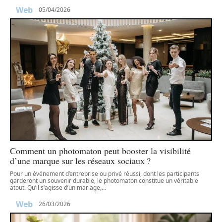
Web
05/04/2026
Comment un photomaton peut booster la visibilité
d’une marque sur les réseaux sociaux ?
Pour un événement d’entreprise ou privé réussi, dont les participants
garderont un souvenir durable, le photomaton constitue un véritable
atout. Qu’il s’agisse d’un mariage,
…
Web
26/03/2026