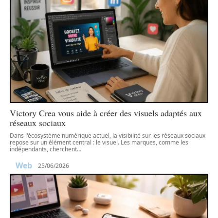
Victory Crea vous aide à créer des visuels adaptés aux
réseaux sociaux
Dans l'écosystème numérique actuel, la visibilité sur les réseaux sociaux
repose sur un élément central : le visuel. Les marques, comme les
indépendants, cherchent
…
Web
25/06/2026