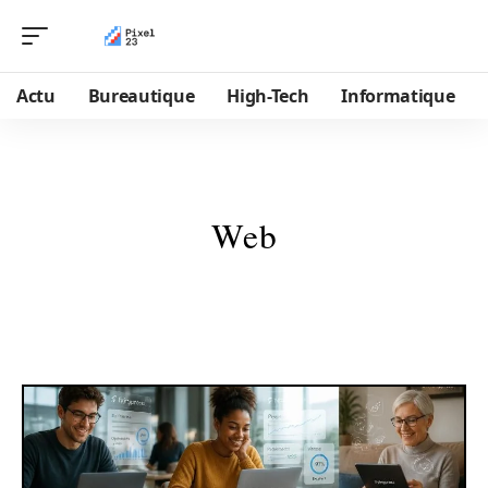
Actu
Bureautique
High-Tech
Informatique
Web