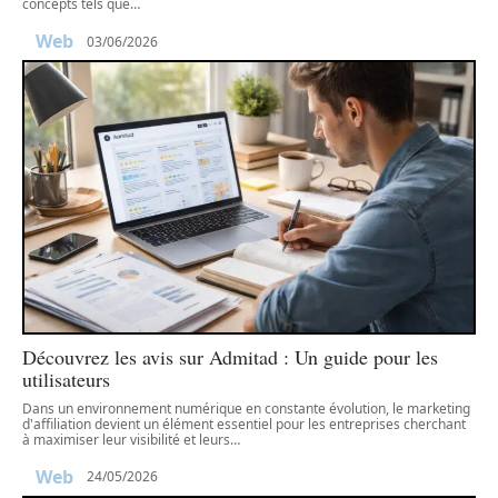
concepts tels que
…
Web
03/06/2026
Découvrez les avis sur Admitad : Un guide pour les
utilisateurs
Dans un environnement numérique en constante évolution, le marketing
d'affiliation devient un élément essentiel pour les entreprises cherchant
à maximiser leur visibilité et leurs
…
Web
24/05/2026