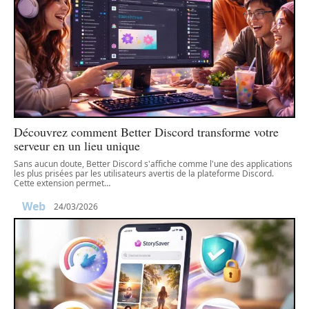
Découvrez comment Better Discord transforme votre
serveur en un lieu unique
Sans aucun doute, Better Discord s'affiche comme l'une des applications
les plus prisées par les utilisateurs avertis de la plateforme Discord.
Cette extension permet
…
Web
24/03/2026