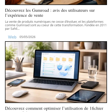
Découvrez les Gumroad : avis des utilisateurs sur
l’expérience de vente
La vente de produits numériques ne cesse d'évoluer, et les plateformes
comme Gumroad sont au coeur de cette transformation. Fondée en 2011
par Sahil
…
Web
05/05/2026
Découvrez comment optimiser l’utilisation de 1fichier