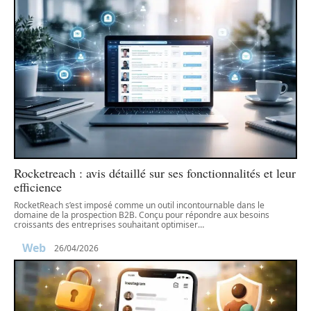
Rocketreach : avis détaillé sur ses fonctionnalités et leur
efficience
RocketReach s’est imposé comme un outil incontournable dans le
domaine de la prospection B2B. Conçu pour répondre aux besoins
croissants des entreprises souhaitant optimiser
…
Web
26/04/2026