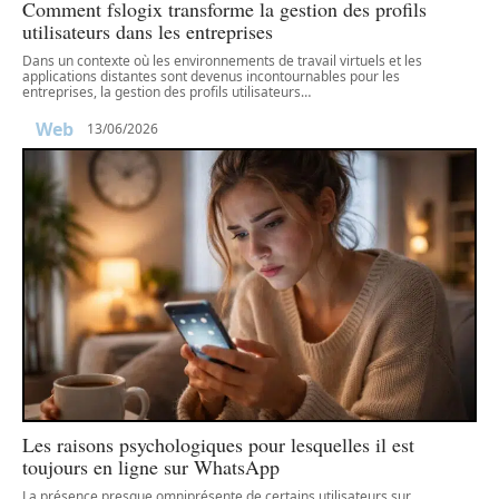
Comment fslogix transforme la gestion des profils
utilisateurs dans les entreprises
Dans un contexte où les environnements de travail virtuels et les
applications distantes sont devenus incontournables pour les
entreprises, la gestion des profils utilisateurs
…
Web
13/06/2026
Les raisons psychologiques pour lesquelles il est
toujours en ligne sur WhatsApp
La présence presque omniprésente de certains utilisateurs sur