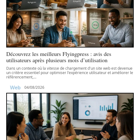
Découvrez les meilleurs Flyingpress : avis des
utilisateurs après plusieurs mois d’utilisation
Dans un contexte où la vitesse de chargement d'un site web est devenue
un critère essentiel pour optimiser l'expérience utilisateur et améliorer le
référencement,
…
Web
04/08/2026