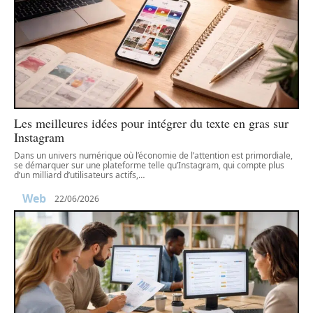
Les meilleures idées pour intégrer du texte en gras sur
Instagram
Dans un univers numérique où l’économie de l’attention est primordiale,
se démarquer sur une plateforme telle qu’Instagram, qui compte plus
d’un milliard d’utilisateurs actifs,
…
Web
22/06/2026