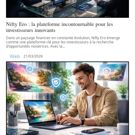
Nifty Ero : la plateforme incontournable pour les
investisseurs innovants
Dans un paysage financier en constante évolution, Nifty Ero émerge
comme une plateforme clé pour les investisseurs à la recherche
d'opportunités novatrices. Avec la
…
Web
21/03/2026