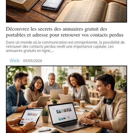
Découvrez les secrets des annuaires gratuit des
portables et adresse pour retrouver vos contacts perdus
Dans un monde où la communication est omniprésente, la possibilité de
retrouver des contacts perdus revêt une importance capitale. Les
annuaires gratuits en ligne,
…
Web
05/05/2026