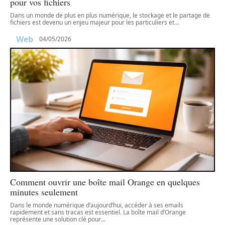
pour vos fichiers
Dans un monde de plus en plus numérique, le stockage et le partage de
fichiers est devenu un enjeu majeur pour les particuliers et
…
Web
04/05/2026
Comment ouvrir une boîte mail Orange en quelques
minutes seulement
Dans le monde numérique d’aujourd’hui, accéder à ses emails
rapidement et sans tracas est essentiel. La boîte mail d’Orange
représente une solution clé pour
…