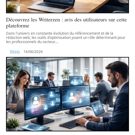
Découvrez les Writerzen : avis des utilisateurs sur cette
plateforme
Dans l'univers en constante évolution du référencement et de la
rédaction web, les outils d'optimisation jouent un rôle déterminant pour
les professionnels du secteur.
…
Web
16/06/2026