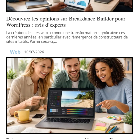
Découvrez les opinions sur Breakdance Builder pour
WordPress : avis d’experts
La création de sites web a connu une transformation significative ces
dernières années, en particulier avec l’émergence de constructeurs de
sites intuitifs. Parmi ceux-ci,
…
Web
10/07/2026