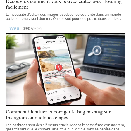
Découvrez comment vous pouvez éditez avec Iloveimg
facilement
La nécessité d'éditer des images est devenue courante dans un monde
où le contenu visuel domine. Que ce soit pour des publications sur les
…
Web
09/07/2026
Comment identifier et corriger le bug hashtag sur
Instagram en quelques étapes
Les hashtags sont des éléments cruciaux dans l'écosystème d'Instagram,
garantissant que le contenu atteint le public cible sans se perdre dans