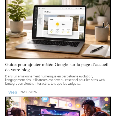
Guide pour ajouter météo Google sur la page d’accueil
de votre blog
Dans un environnement numérique en perpétuelle évolution,
l'engagement des utilisateurs est devenu essentiel pour les sites web.
L'intégration d'outils interactifs, tels que les widgets
…
Web
26/03/2026