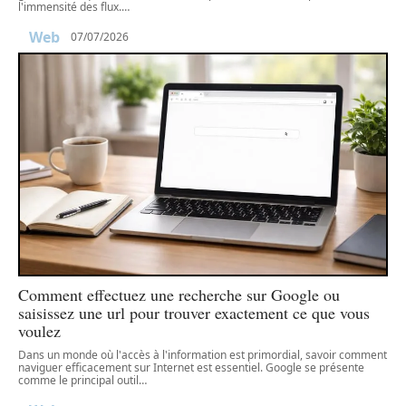
l'immensité des flux.
…
Web
07/07/2026
Comment effectuez une recherche sur Google ou
saisissez une url pour trouver exactement ce que vous
voulez
Dans un monde où l'accès à l'information est primordial, savoir comment
naviguer efficacement sur Internet est essentiel. Google se présente
comme le principal outil
…