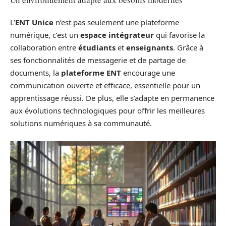
L’
ENT Unice
n’est pas seulement une plateforme
numérique, c’est un
espace intégrateur
qui favorise la
collaboration entre
étudiants
et
enseignants
. Grâce à
ses fonctionnalités de messagerie et de partage de
documents, la
plateforme ENT
encourage une
communication ouverte et efficace, essentielle pour un
apprentissage réussi. De plus, elle s’adapte en permanence
aux évolutions technologiques pour offrir les meilleures
solutions numériques à sa communauté.