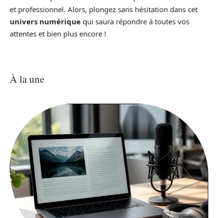
et professionnel. Alors, plongez sans hésitation dans cet
univers numérique
qui saura répondre à toutes vos
attentes et bien plus encore !
À la une