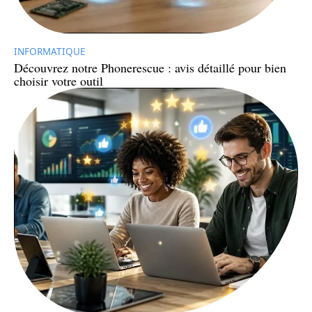
INFORMATIQUE
Découvrez notre Phonerescue : avis détaillé pour bien
choisir votre outil