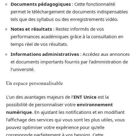
Documents pédagogiques
: Cette fonctionnalité
permet le téléchargement de documents indispensables
tels que des syllabus ou des enregistrements vidéo.
Notes et résultats
: Restez informés de vos
performances académiques grâce à la consultation en
temps réel de vos résultats.
Informations administratives
: Accédez aux annonces
et documents importants fournis par l’administration de
l’université.
Un espace personnalisable
L’un des avantages majeurs de l’
ENT Unice
est la
possibilité de personnaliser votre
environnement
numérique
. En ajustant les notifications et en modifiant
l’affichage des services qui vous sont les plus utiles, vous
pouvez optimiser votre expérience pour qu’elle
corresponde parfaitement à vos besoins. Cette