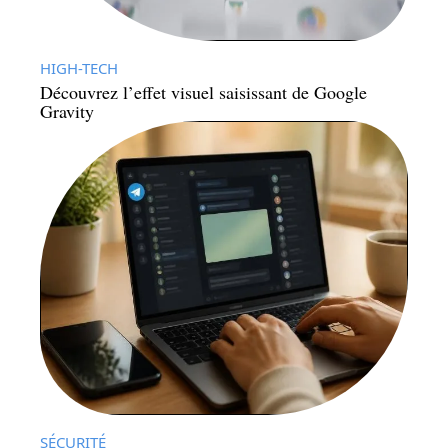
HIGH-TECH
Découvrez l’effet visuel saisissant de Google
Gravity
SÉCURITÉ