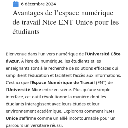
6 décembre 2024
Avantages de l’espace numérique
de travail Nice ENT Unice pour les
étudiants
Bienvenue dans l’univers numérique de l’
Université Côte
d’Azur
. À l’ère du numérique, les étudiants et les
enseignants sont à la recherche de solutions efficaces qui
simplifient l’éducation et facilitent l’accès aux informations.
C’est ici que l’
Espace Numérique de Travail
(ENT) de
l’
Université Nice
entre en scène. Plus qu’une simple
interface, cet outil révolutionne la manière dont les
étudiants interagissent avec leurs études et leur
environnement académique. Explorons comment l’
ENT
Unice
s’affirme comme un allié incontournable pour un
parcours universitaire réussi.