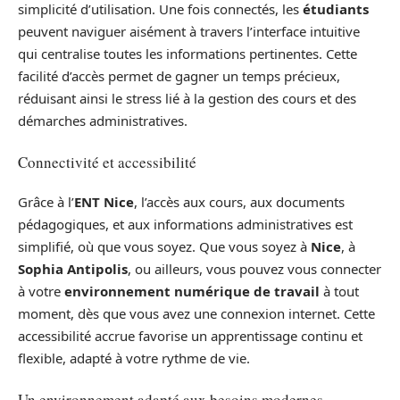
simplicité d’utilisation. Une fois connectés, les
étudiants
peuvent naviguer aisément à travers l’interface intuitive
qui centralise toutes les informations pertinentes. Cette
facilité d’accès permet de gagner un temps précieux,
réduisant ainsi le stress lié à la gestion des cours et des
démarches administratives.
Connectivité et accessibilité
Grâce à l’
ENT Nice
, l’accès aux cours, aux documents
pédagogiques, et aux informations administratives est
simplifié, où que vous soyez. Que vous soyez à
Nice
, à
Sophia Antipolis
, ou ailleurs, vous pouvez vous connecter
à votre
environnement numérique de travail
à tout
moment, dès que vous avez une connexion internet. Cette
accessibilité accrue favorise un apprentissage continu et
flexible, adapté à votre rythme de vie.
Un environnement adapté aux besoins modernes