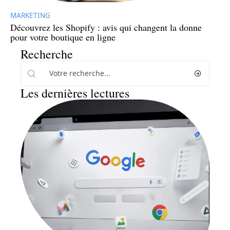
MARKETING
Découvrez les Shopify : avis qui changent la donne
pour votre boutique en ligne
Recherche
Les dernières lectures