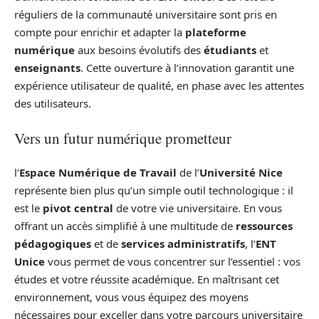
réguliers de la communauté universitaire sont pris en
compte pour enrichir et adapter la
plateforme
numérique
aux besoins évolutifs des
étudiants
et
enseignants
. Cette ouverture à l’innovation garantit une
expérience utilisateur de qualité, en phase avec les attentes
des utilisateurs.
Vers un futur numérique prometteur
l’
Espace Numérique de Travail
de l’
Université Nice
représente bien plus qu’un simple outil technologique : il
est le
pivot central
de votre vie universitaire. En vous
offrant un accès simplifié à une multitude de
ressources
pédagogiques
et de
services administratifs
, l’
ENT
Unice
vous permet de vous concentrer sur l’essentiel : vos
études et votre réussite académique. En maîtrisant cet
environnement, vous vous équipez des moyens
nécessaires pour exceller dans votre parcours universitaire