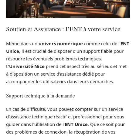
Soutien et Assistance : l’ENT à votre service
Même dans un
univers numérique
comme celui de l’
ENT
Unice
, il est crucial de disposer d’un support fiable pour
résoudre les éventuels problèmes techniques.
L’
Université Nice
prend cet aspect très au sérieux et met
à disposition un service d’assistance dédié pour
accompagner les utilisateurs dans leurs démarches.
Support technique à la demande
En cas de difficulté, vous pouvez compter sur un service
d’assistance technique réactif et professionnel pour vous
guider dans l’utilisation de l’
ENT Unice
. Que ce soit pour
des problèmes de connexion, la récupération de vos