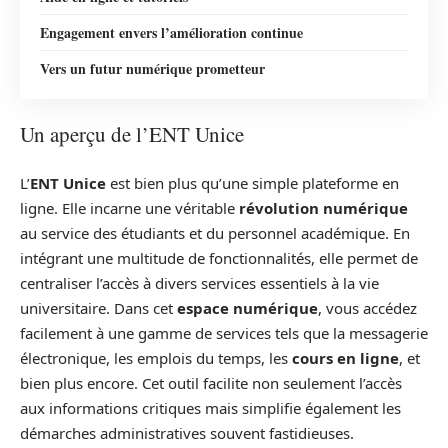
Engagement envers l’amélioration continue
Vers un futur numérique prometteur
Un aperçu de l’ENT Unice
L’
ENT Unice
est bien plus qu’une simple plateforme en
ligne. Elle incarne une véritable
révolution numérique
au service des étudiants et du personnel académique. En
intégrant une multitude de fonctionnalités, elle permet de
centraliser l’accès à divers services essentiels à la vie
universitaire. Dans cet
espace numérique
, vous accédez
facilement à une gamme de services tels que la messagerie
électronique, les emplois du temps, les
cours en ligne
, et
bien plus encore. Cet outil facilite non seulement l’accès
aux informations critiques mais simplifie également les
démarches administratives souvent fastidieuses.