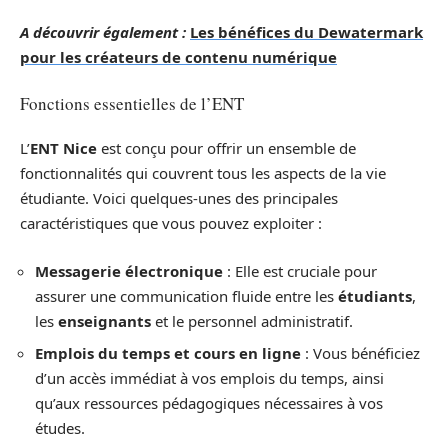
A découvrir également :
Les bénéfices du Dewatermark
pour les créateurs de contenu numérique
Fonctions essentielles de l’ENT
L’
ENT Nice
est conçu pour offrir un ensemble de
fonctionnalités qui couvrent tous les aspects de la vie
étudiante. Voici quelques-unes des principales
caractéristiques que vous pouvez exploiter :
Messagerie électronique
: Elle est cruciale pour
assurer une communication fluide entre les
étudiants
,
les
enseignants
et le personnel administratif.
Emplois du temps et cours en ligne
: Vous bénéficiez
d’un accès immédiat à vos emplois du temps, ainsi
qu’aux ressources pédagogiques nécessaires à vos
études.