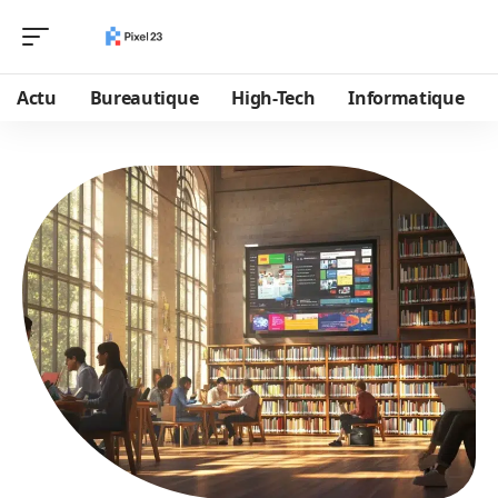
Actu
Bureautique
High-Tech
Informatique