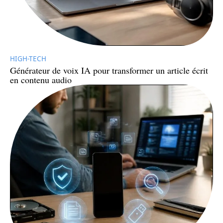
HIGH-TECH
Générateur de voix IA pour transformer un article écrit
en contenu audio