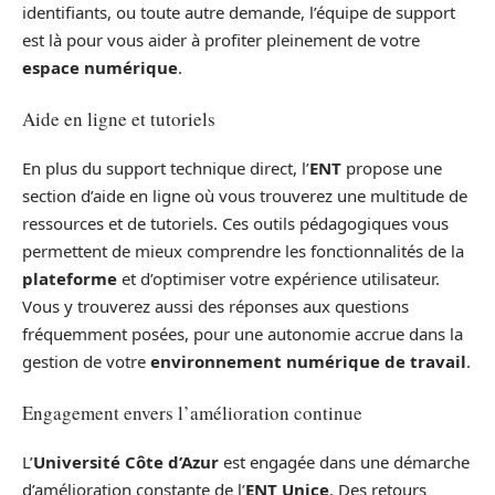
identifiants, ou toute autre demande, l’équipe de support
est là pour vous aider à profiter pleinement de votre
espace numérique
.
Aide en ligne et tutoriels
En plus du support technique direct, l’
ENT
propose une
section d’aide en ligne où vous trouverez une multitude de
ressources et de tutoriels. Ces outils pédagogiques vous
permettent de mieux comprendre les fonctionnalités de la
plateforme
et d’optimiser votre expérience utilisateur.
Vous y trouverez aussi des réponses aux questions
fréquemment posées, pour une autonomie accrue dans la
gestion de votre
environnement numérique de travail
.
Engagement envers l’amélioration continue
L’
Université Côte d’Azur
est engagée dans une démarche
d’amélioration constante de l’
ENT Unice
. Des retours