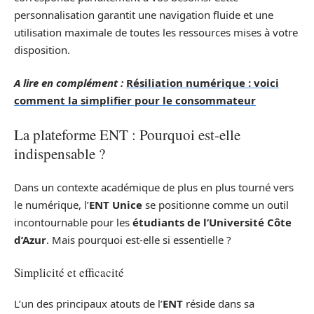
personnalisation garantit une navigation fluide et une
utilisation maximale de toutes les ressources mises à votre
disposition.
A lire en complément :
Résiliation numérique : voici
comment la simplifier pour le consommateur
La plateforme ENT : Pourquoi est-elle
indispensable ?
Dans un contexte académique de plus en plus tourné vers
le numérique, l’
ENT Unice
se positionne comme un outil
incontournable pour les
étudiants de l’Université Côte
d’Azur
. Mais pourquoi est-elle si essentielle ?
Simplicité et efficacité
L’un des principaux atouts de l’
ENT
réside dans sa