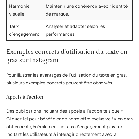
Harmonie
Maintenir une cohérence avec l’identité
visuelle
de marque.
Taux
Analyser et adapter selon les
d’engagement
performances.
Exemples concrets d’utilisation du texte en
gras sur Instagram
Pour illustrer les avantages de l’utilisation du texte en gras,
plusieurs exemples concrets peuvent être observés.
Appels à l’action
Des publications incluant des appels à l’action tels que «
Cliquez ici pour bénéficier de notre offre exclusive ! » en gras
obtiennent généralement un taux d’engagement plus fort,
incitant les utilisateurs à interagir directement avec la