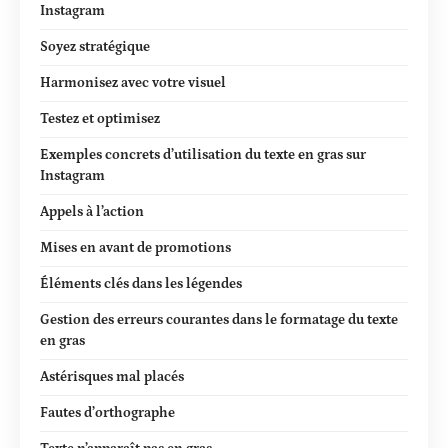
Instagram
Soyez stratégique
Harmonisez avec votre visuel
Testez et optimisez
Exemples concrets d’utilisation du texte en gras sur
Instagram
Appels à l’action
Mises en avant de promotions
Éléments clés dans les légendes
Gestion des erreurs courantes dans le formatage du texte
en gras
Astérisques mal placés
Fautes d’orthographe