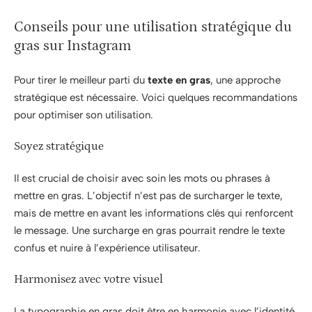
Conseils pour une utilisation stratégique du
gras sur Instagram
Pour tirer le meilleur parti du
texte en gras
, une approche
stratégique est nécessaire. Voici quelques recommandations
pour optimiser son utilisation.
Soyez stratégique
Il est crucial de choisir avec soin les mots ou phrases à
mettre en gras. L’objectif n’est pas de surcharger le texte,
mais de mettre en avant les informations clés qui renforcent
le message. Une surcharge en gras pourrait rendre le texte
confus et nuire à l’expérience utilisateur.
Harmonisez avec votre visuel
La typographie en gras doit être en harmonie avec l’identité