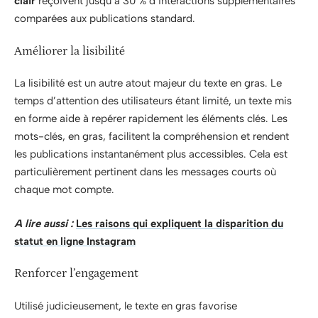
clair
reçoivent jusqu’à 30 % d’interactions supplémentaires
comparées aux publications standard.
Améliorer la lisibilité
La lisibilité est un autre atout majeur du texte en gras. Le
temps d’attention des utilisateurs étant limité, un texte mis
en forme aide à repérer rapidement les éléments clés. Les
mots-clés, en gras, facilitent la compréhension et rendent
les publications instantanément plus accessibles. Cela est
particulièrement pertinent dans les messages courts où
chaque mot compte.
A lire aussi :
Les raisons qui expliquent la disparition du
statut en ligne Instagram
Renforcer l’engagement
Utilisé judicieusement, le texte en gras favorise