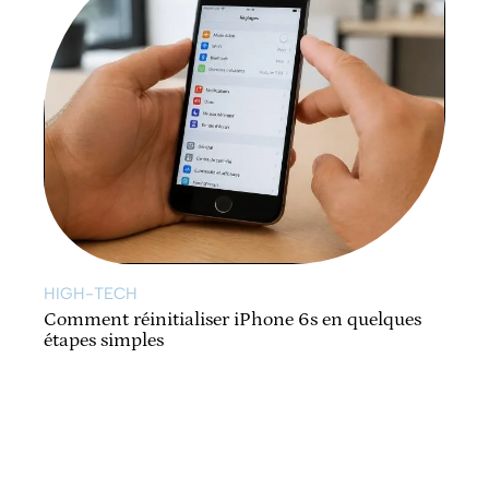
HIGH-TECH
Comment réinitialiser iPhone 6s en quelques
étapes simples