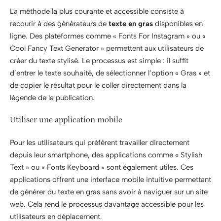
La méthode la plus courante et accessible consiste à
recourir à des générateurs de
texte en gras
disponibles en
ligne. Des plateformes comme « Fonts For Instagram » ou «
Cool Fancy Text Generator » permettent aux utilisateurs de
créer du texte stylisé. Le processus est simple : il suffit
d’entrer le texte souhaité, de sélectionner l’option « Gras » et
de copier le résultat pour le coller directement dans la
légende de la publication.
Utiliser une application mobile
Pour les utilisateurs qui préfèrent travailler directement
depuis leur smartphone, des applications comme « Stylish
Text » ou « Fonts Keyboard » sont également utiles. Ces
applications offrent une interface mobile intuitive permettant
de générer du texte en gras sans avoir à naviguer sur un site
web. Cela rend le processus davantage accessible pour les
utilisateurs en déplacement.