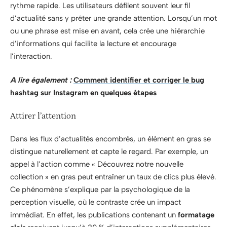
rythme rapide. Les utilisateurs défilent souvent leur fil
d’actualité sans y prêter une grande attention. Lorsqu’un mot
ou une phrase est mise en avant, cela crée une hiérarchie
d’informations qui facilite la lecture et encourage
l’interaction.
A lire également :
Comment identifier et corriger le bug
hashtag sur Instagram en quelques étapes
Attirer l’attention
Dans les flux d’actualités encombrés, un élément en gras se
distingue naturellement et capte le regard. Par exemple, un
appel à l’action comme « Découvrez notre nouvelle
collection » en gras peut entraîner un taux de clics plus élevé.
Ce phénomène s’explique par la psychologique de la
perception visuelle, où le contraste crée un impact
immédiat. En effet, les publications contenant un
formatage