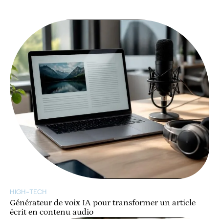
HIGH-TECH
Générateur de voix IA pour transformer un article
écrit en contenu audio