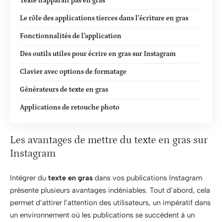
Texte n’apparaît pas en gras
Le rôle des applications tierces dans l’écriture en gras
Fonctionnalités de l’application
Des outils utiles pour écrire en gras sur Instagram
Clavier avec options de formatage
Générateurs de texte en gras
Applications de retouche photo
Les avantages de mettre du texte en gras sur
Instagram
Intégrer du
texte en gras
dans vos publications Instagram
présente plusieurs avantages indéniables. Tout d’abord, cela
permet d’attirer l’attention des utilisateurs, un impératif dans
un environnement où les publications se succèdent à un