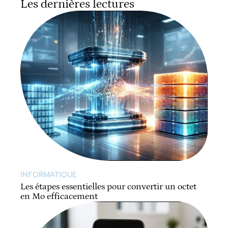
Les dernières lectures
INFORMATIQUE
Les étapes essentielles pour convertir un octet
en Mo efficacement