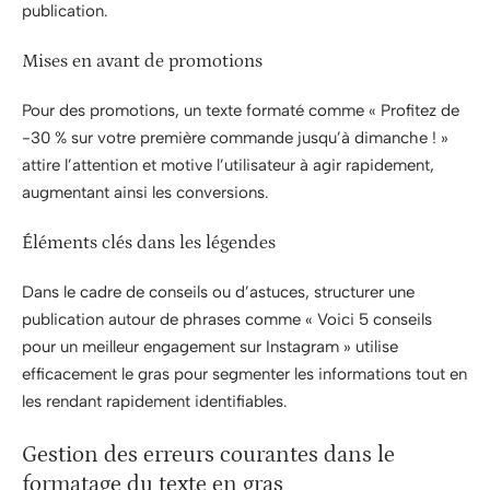
publication.
Mises en avant de promotions
Pour des promotions, un texte formaté comme « Profitez de
-30 % sur votre première commande jusqu’à dimanche ! »
attire l’attention et motive l’utilisateur à agir rapidement,
augmentant ainsi les conversions.
Éléments clés dans les légendes
Dans le cadre de conseils ou d’astuces, structurer une
publication autour de phrases comme « Voici 5 conseils
pour un meilleur engagement sur Instagram » utilise
efficacement le gras pour segmenter les informations tout en
les rendant rapidement identifiables.
Gestion des erreurs courantes dans le
formatage du texte en gras