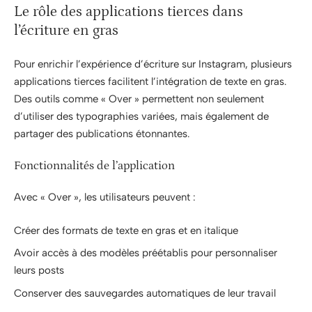
Le rôle des applications tierces dans
l’écriture en gras
Pour enrichir l’expérience d’écriture sur Instagram, plusieurs
applications tierces facilitent l’intégration de texte en gras.
Des outils comme « Over » permettent non seulement
d’utiliser des typographies variées, mais également de
partager des publications étonnantes.
Fonctionnalités de l’application
Avec « Over », les utilisateurs peuvent :
Créer des formats de texte en gras et en italique
Avoir accès à des modèles préétablis pour personnaliser
leurs posts
Conserver des sauvegardes automatiques de leur travail