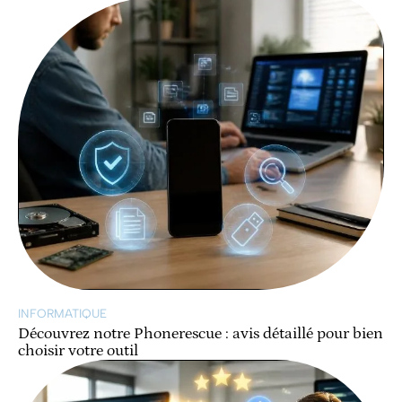
INFORMATIQUE
Découvrez notre Phonerescue : avis détaillé pour bien
choisir votre outil