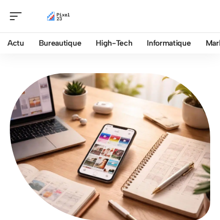
Actu
Bureautique
High-Tech
Informatique
Mar