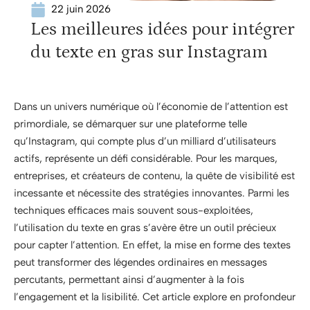
22 juin 2026
Les meilleures idées pour intégrer
du texte en gras sur Instagram
Dans un univers numérique où l’économie de l’attention est
primordiale, se démarquer sur une plateforme telle
qu’Instagram, qui compte plus d’un milliard d’utilisateurs
actifs, représente un défi considérable. Pour les marques,
entreprises, et créateurs de contenu, la quête de visibilité est
incessante et nécessite des stratégies innovantes. Parmi les
techniques efficaces mais souvent sous-exploitées,
l’utilisation du texte en gras s’avère être un outil précieux
pour capter l’attention. En effet, la mise en forme des textes
peut transformer des légendes ordinaires en messages
percutants, permettant ainsi d’augmenter à la fois
l’engagement et la lisibilité. Cet article explore en profondeur