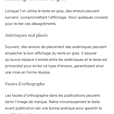
Lorsque l’on utilise le texte en gras, des erreurs peuvent
survenir, compromettant l’affichage. Voici quelques conseils
pour éviter ces désagréments.
Astérisques mal placés
Souvent, des erreurs de placement des astérisques peuvent
empêcher le bon affichage du texte en gras. S’assurer
qu’aucun espace n’existe entre les astérisques et le texte est
primordial pour éviter ce type d’erreurs, garantissant ainsi
une mise en forme réussie.
Fautes d’orthographe
Les fautes d’orthographe dans les publications peuvent
ternir l’image de marque. Relire minutieusement le texte
avant publication est une bonne pratique pour garantir la