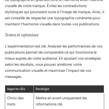
visuelle de votre marque. Évitez les contradictions
stylistiques qui pourraient nuire à l’image de marque. Ainsi, il
est conseillé de respecter une typographie cohérente pour
maintenir l’harmonie visuelle dans toutes vos publications.
Testez et optimisez
L’expérimentation est clé. Analyser les performances de vos
publications permet de comprendre ce qui fonctionne le
mieux auprès de votre audience. En ajustant vos stratégies
selon les résultats, vous pouvez améliorer votre
communication visuelle et maximiser l’impact de vos
messages.
Aspects clés
Stratégie
Choix des
Mettre en avant uniquement les
mots
informations clé.