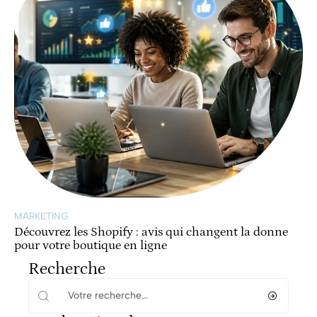
MARKETING
Découvrez les Shopify : avis qui changent la donne
pour votre boutique en ligne
Recherche