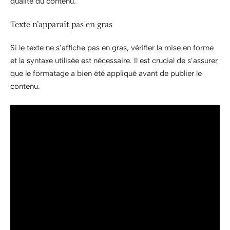
qualité du contenu.
Texte n’apparaît pas en gras
Si le texte ne s’affiche pas en gras, vérifier la mise en forme
et la syntaxe utilisée est nécessaire. Il est crucial de s’assurer
que le formatage a bien été appliqué avant de publier le
contenu.