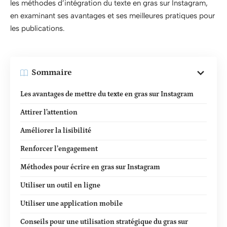
les méthodes d’intégration du texte en gras sur Instagram,
en examinant ses avantages et ses meilleures pratiques pour
les publications.
Sommaire
Les avantages de mettre du texte en gras sur Instagram
Attirer l’attention
Améliorer la lisibilité
Renforcer l’engagement
Méthodes pour écrire en gras sur Instagram
Utiliser un outil en ligne
Utiliser une application mobile
Conseils pour une utilisation stratégique du gras sur