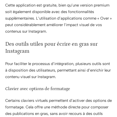
Cette application est gratuite, bien qu’une version premium
soit également disponible avec des fonctionnalités
supplémentaires. L’utilisation d’applications comme « Over »
peut considérablement améliorer l’impact visuel de vos
contenus sur Instagram.
Des outils utiles pour écrire en gras sur
Instagram
Pour faciliter le processus d’intégration, plusieurs outils sont
à disposition des utilisateurs, permettant ainsi d’enrichir leur
contenu visuel sur Instagram.
Clavier avec options de formatage
Certains claviers virtuels permettent d’activer des options de
formatage. Cela offre une méthode directe pour composer
des publications en gras, sans avoir recours à des outils