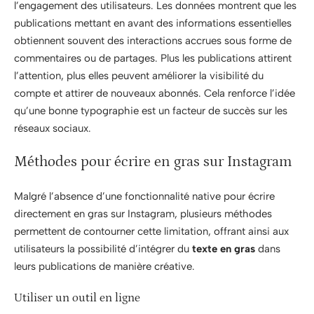
l’engagement des utilisateurs. Les données montrent que les
publications mettant en avant des informations essentielles
obtiennent souvent des interactions accrues sous forme de
commentaires ou de partages. Plus les publications attirent
l’attention, plus elles peuvent améliorer la visibilité du
compte et attirer de nouveaux abonnés. Cela renforce l’idée
qu’une bonne typographie est un facteur de succès sur les
réseaux sociaux.
Méthodes pour écrire en gras sur Instagram
Malgré l’absence d’une fonctionnalité native pour écrire
directement en gras sur Instagram, plusieurs méthodes
permettent de contourner cette limitation, offrant ainsi aux
utilisateurs la possibilité d’intégrer du
texte en gras
dans
leurs publications de manière créative.
Utiliser un outil en ligne