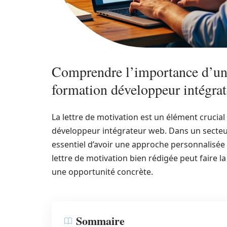
Comprendre l’importance d’une
formation développeur intégra
La lettre de motivation est un élément crucia
développeur intégrateur web. Dans un secteur 
essentiel d’avoir une approche personnalisée 
lettre de motivation bien rédigée peut faire 
une opportunité concrète.
Sommaire