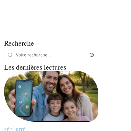
Recherche
Les dernières lectures
SÉCURITÉ