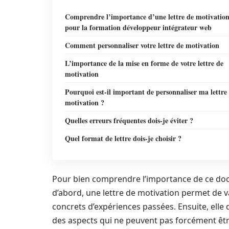
Comprendre l’importance d’une lettre de motivatio
pour la formation développeur intégrateur web
Comment personnaliser votre lettre de motivation
L’importance de la mise en forme de votre lettre de
motivation
Pourquoi est-il important de personnaliser ma lettre
motivation ?
Quelles erreurs fréquentes dois-je éviter ?
Quel format de lettre dois-je choisir ?
Pour bien comprendre l’importance de ce docu
d’abord, une lettre de motivation permet de 
concrets d’expériences passées. Ensuite, elle
des aspects qui ne peuvent pas forcément être