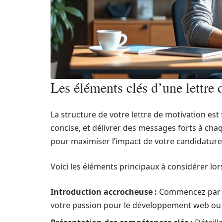
Les éléments clés d’une lettre
La structure de votre lettre de motivation est
concise, et délivrer des messages forts à chaq
pour maximiser l’impact de votre candidature
Voici les éléments principaux à considérer lors
Introduction accrocheuse :
Commencez par une
votre passion pour le développement web ou 