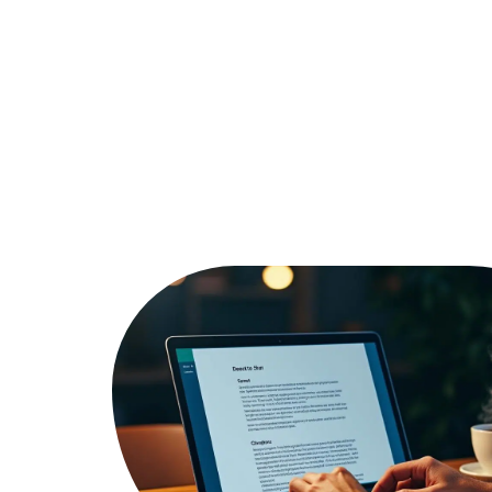
Actu
Bureautique