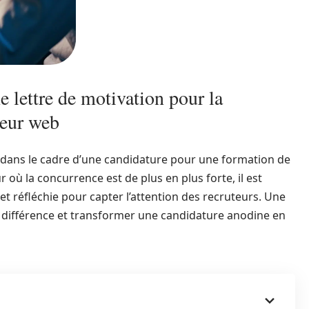
 lettre de motivation pour la
teur web
l dans le cadre d’une candidature pour une formation de
où la concurrence est de plus en plus forte, il est
et réfléchie pour capter l’attention des recruteurs. Une
la différence et transformer une candidature anodine en