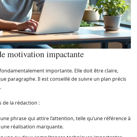
 de motivation impactante
 fondamentalement importante. Elle doit être claire,
ue paragraphe. Il est conseillé de suivre un plan précis
.
 de la rédaction :
 phrase qui attire l’attention, telle qu’une référence à
une réalisation marquante.