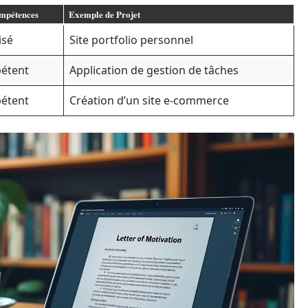
mpétences
Exemple de Projet
isé
Site portfolio personnel
étent
Application de gestion de tâches
étent
Création d’un site e-commerce