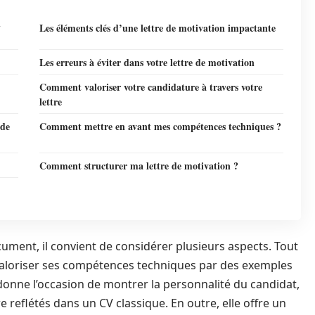
n
Les éléments clés d’une lettre de motivation impactante
Les erreurs à éviter dans votre lettre de motivation
Comment valoriser votre candidature à travers votre
lettre
 de
Comment mettre en avant mes compétences techniques ?
Comment structurer ma lettre de motivation ?
ment, il convient de considérer plusieurs aspects. Tout
valoriser ses compétences techniques par des exemples
 donne l’occasion de montrer la personnalité du candidat,
 reflétés dans un CV classique. En outre, elle offre un