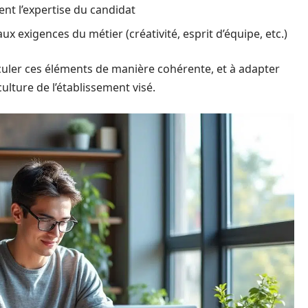
ent l’expertise du candidat
x exigences du métier (créativité, esprit d’équipe, etc.)
ticuler ces éléments de manière cohérente, et à adapter
ulture de l’établissement visé.