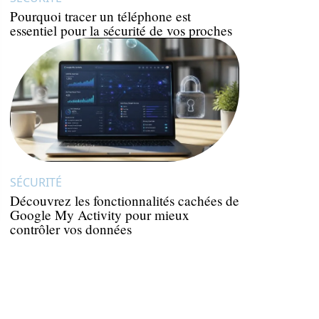
Pourquoi tracer un téléphone est
essentiel pour la sécurité de vos proches
SÉCURITÉ
Découvrez les fonctionnalités cachées de
Google My Activity pour mieux
contrôler vos données