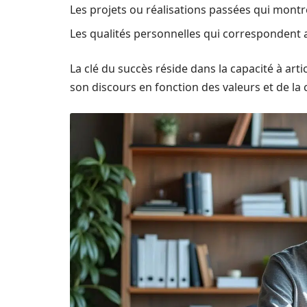
Les projets ou réalisations passées qui montr
Les qualités personnelles qui correspondent au
La clé du succès réside dans la capacité à ar
son discours en fonction des valeurs et de la c