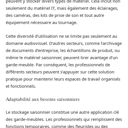
peuvent y stocker divers types de matériel. Cela inclut non
seulement du matériel IT, mais également des éclairages,
des caméras, des kits de prise de son et tout autre
équipement nécessaire au tournage.
Cette diversité d’utilisation ne se limite pas seulement au
domaine audiovisuel. D’autres secteurs, comme l’archivage
de documents d’entreprise, les échantillons de produit, ou
même le matériel saisonnier, peuvent tirer avantage d’un
garde-meuble. Par conséquent, les professionnels de
différents secteurs peuvent s’appuyer sur cette solution
pratique pour maintenir leurs espaces de travail organisés
et fonctionnels.
Adaptabilité aux besoins saisonniers
Le stockage saisonnier constitue une autre application clé
des garde-meubles. Les professionnels qui remplissent des
fonctions temporaires, comme des fleuristes ou des