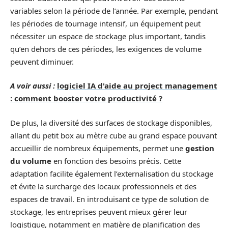
variables selon la période de l’année. Par exemple, pendant
les périodes de tournage intensif, un équipement peut
nécessiter un espace de stockage plus important, tandis
qu’en dehors de ces périodes, les exigences de volume
peuvent diminuer.
A voir aussi :
logiciel IA d'aide au project management
: comment booster votre productivité ?
De plus, la diversité des surfaces de stockage disponibles,
allant du petit box au mètre cube au grand espace pouvant
accueillir de nombreux équipements, permet une
gestion
du volume
en fonction des besoins précis. Cette
adaptation facilite également l’externalisation du stockage
et évite la surcharge des locaux professionnels et des
espaces de travail. En introduisant ce type de solution de
stockage, les entreprises peuvent mieux gérer leur
logistique, notamment en matière de planification des