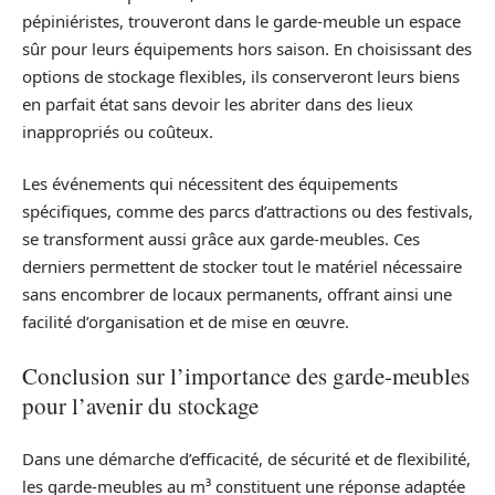
pépiniéristes, trouveront dans le garde-meuble un espace
sûr pour leurs équipements hors saison. En choisissant des
options de stockage flexibles, ils conserveront leurs biens
en parfait état sans devoir les abriter dans des lieux
inappropriés ou coûteux.
Les événements qui nécessitent des équipements
spécifiques, comme des parcs d’attractions ou des festivals,
se transforment aussi grâce aux garde-meubles. Ces
derniers permettent de stocker tout le matériel nécessaire
sans encombrer de locaux permanents, offrant ainsi une
facilité d’organisation et de mise en œuvre.
Conclusion sur l’importance des garde-meubles
pour l’avenir du stockage
Dans une démarche d’efficacité, de sécurité et de flexibilité,
les garde-meubles au m³ constituent une réponse adaptée