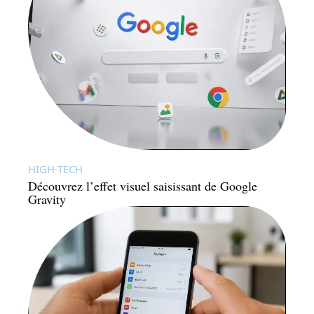
HIGH-TECH
Découvrez l’effet visuel saisissant de Google
Gravity