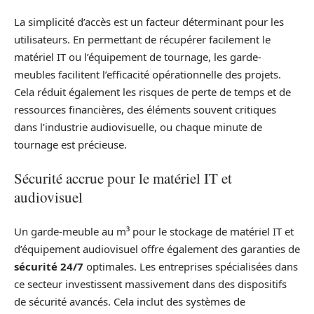
La simplicité d’accès est un facteur déterminant pour les
utilisateurs. En permettant de récupérer facilement le
matériel IT ou l’équipement de tournage, les garde-
meubles facilitent l’efficacité opérationnelle des projets.
Cela réduit également les risques de perte de temps et de
ressources financières, des éléments souvent critiques
dans l’industrie audiovisuelle, ou chaque minute de
tournage est précieuse.
Sécurité accrue pour le matériel IT et
audiovisuel
Un garde-meuble au m³ pour le stockage de matériel IT et
d’équipement audiovisuel offre également des garanties de
sécurité 24/7
optimales. Les entreprises spécialisées dans
ce secteur investissent massivement dans des dispositifs
de sécurité avancés. Cela inclut des systèmes de