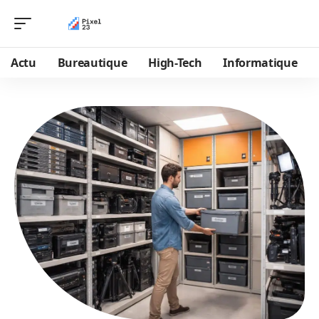
Actu
Bureautique
High-Tech
Informatique