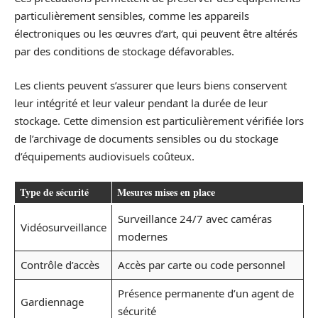
particulièrement sensibles, comme les appareils
électroniques ou les œuvres d’art, qui peuvent être altérés
par des conditions de stockage défavorables.
Les clients peuvent s’assurer que leurs biens conservent
leur intégrité et leur valeur pendant la durée de leur
stockage. Cette dimension est particulièrement vérifiée lors
de l’archivage de documents sensibles ou du stockage
d’équipements audiovisuels coûteux.
Type de sécurité
Mesures mises en place
Surveillance 24/7 avec caméras
Vidéosurveillance
modernes
Contrôle d’accès
Accès par carte ou code personnel
Présence permanente d’un agent de
Gardiennage
sécurité