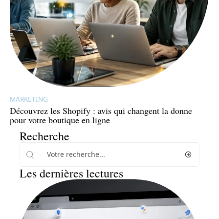
MARKETING
Découvrez les Shopify : avis qui changent la donne
pour votre boutique en ligne
Recherche
Les dernières lectures