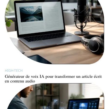
HIGH-TECH
Générateur de voix IA pour transformer un article écrit
en contenu audio