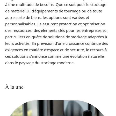
à une multitude de besoins. Que ce soit pour le stockage
de matériel IT, d’équipements de tournage ou de toute
autre sorte de biens, les options sont variées et
personnalisables. Ils assurent protection et optimisation
des ressources, des éléments clés pour les entreprises et
particuliers en quête de solutions de stockage adaptées à
leurs activités. En prévision d’une croissance continue des
exigences en matière d’espace et de sécurité, le recours à
ces solutions s’annonce comme une évolution naturelle
dans le paysage du stockage moderne.
À la une