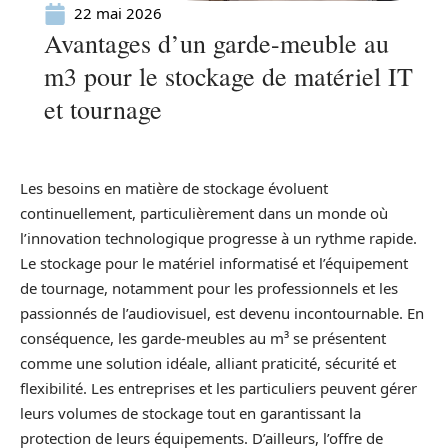
22 mai 2026
Avantages d’un garde-meuble au
m3 pour le stockage de matériel IT
et tournage
Les besoins en matière de stockage évoluent
continuellement, particulièrement dans un monde où
l’innovation technologique progresse à un rythme rapide.
Le stockage pour le matériel informatisé et l’équipement
de tournage, notamment pour les professionnels et les
passionnés de l’audiovisuel, est devenu incontournable. En
conséquence, les garde-meubles au m³ se présentent
comme une solution idéale, alliant praticité, sécurité et
flexibilité. Les entreprises et les particuliers peuvent gérer
leurs volumes de stockage tout en garantissant la
protection de leurs équipements. D’ailleurs, l’offre de