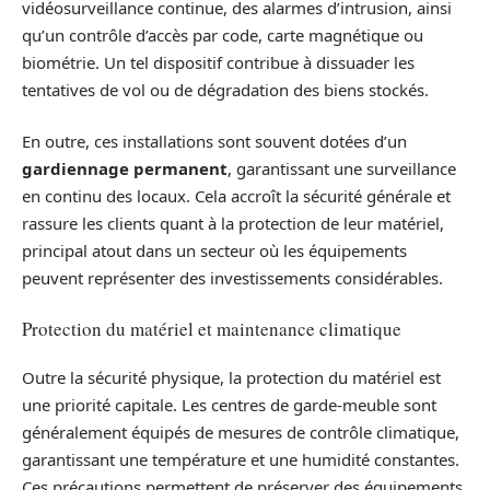
vidéosurveillance continue, des alarmes d’intrusion, ainsi
qu’un contrôle d’accès par code, carte magnétique ou
biométrie. Un tel dispositif contribue à dissuader les
tentatives de vol ou de dégradation des biens stockés.
En outre, ces installations sont souvent dotées d’un
gardiennage permanent
, garantissant une surveillance
en continu des locaux. Cela accroît la sécurité générale et
rassure les clients quant à la protection de leur matériel,
principal atout dans un secteur où les équipements
peuvent représenter des investissements considérables.
Protection du matériel et maintenance climatique
Outre la sécurité physique, la protection du matériel est
une priorité capitale. Les centres de garde-meuble sont
généralement équipés de mesures de contrôle climatique,
garantissant une température et une humidité constantes.
Ces précautions permettent de préserver des équipements