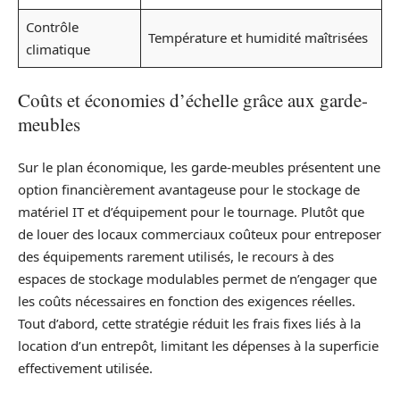
Contrôle
Température et humidité maîtrisées
climatique
Coûts et économies d’échelle grâce aux garde-
meubles
Sur le plan économique, les garde-meubles présentent une
option financièrement avantageuse pour le stockage de
matériel IT et d’équipement pour le tournage. Plutôt que
de louer des locaux commerciaux coûteux pour entreposer
des équipements rarement utilisés, le recours à des
espaces de stockage modulables permet de n’engager que
les coûts nécessaires en fonction des exigences réelles.
Tout d’abord, cette stratégie réduit les frais fixes liés à la
location d’un entrepôt, limitant les dépenses à la superficie
effectivement utilisée.