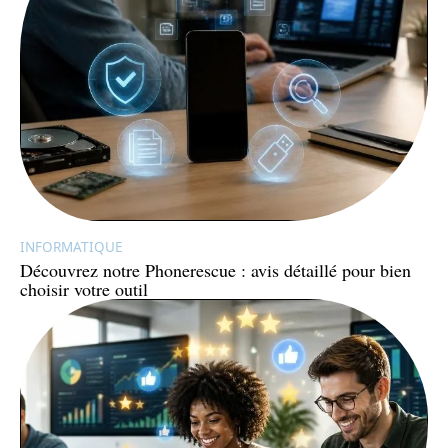
INFORMATIQUE
Découvrez notre Phonerescue : avis détaillé pour bien
choisir votre outil