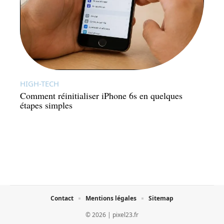
HIGH-TECH
Comment réinitialiser iPhone 6s en quelques
étapes simples
Contact
Mentions légales
Sitemap
© 2026 | pixel23.fr