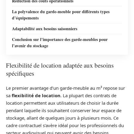
Réduction des coûts opérationnels
La polyvalence du garde-meuble pour différents types
d’équipements
Adaptabilité aux besoins saisonniers
Conclusion sur l’importance des garde-meubles pour
l’avenir du stockage
Flexibilité de location adaptée aux besoins
spécifiques
Le premier avantage d’un garde-meuble au m³ repose sur
sa
flexibilité de location
. La plupart des contrats de
location permettent aux utilisateurs de choisir la durée
pendant laquelle ils souhaitent conserver leur espace de
stockage, allant de quelques jours à plusieurs mois. Ce
cadre contractuel s’avère idéal pour les professionnels du
secteur audiovisuel qui peuvent avoir des besoins