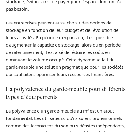
stockage, évitant ainsi de payer pour l’espace dont on n’a
pas besoin.
Les entreprises peuvent aussi choisir des options de
stockage en fonction de leur budget et de l’évolution de
leurs activités. En période d’expansion, il est possible
d’augmenter la capacité de stockage, alors qu’en période
de ralentissement, il est aisé de réduire les coûts en
diminuant le volume occupé. Cette dynamique fait du
garde-meuble une solution pragmatique pour les sociétés
qui souhaitent optimiser leurs ressources financières.
La polyvalence du garde-meuble pour différents
types d’équipements
La polyvalence d’un garde-meuble au m³ est un atout
fondamental. Les utilisateurs, qu’ils soient professionnels
comme des techniciens du son ou vidéastes indépendants,