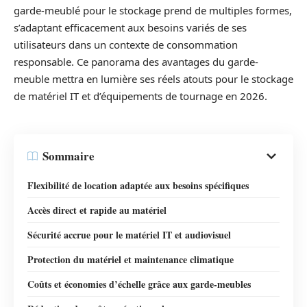
garde-meublé pour le stockage prend de multiples formes,
s’adaptant efficacement aux besoins variés de ses
utilisateurs dans un contexte de consommation
responsable. Ce panorama des avantages du garde-
meuble mettra en lumière ses réels atouts pour le stockage
de matériel IT et d’équipements de tournage en 2026.
Sommaire
Flexibilité de location adaptée aux besoins spécifiques
Accès direct et rapide au matériel
Sécurité accrue pour le matériel IT et audiovisuel
Protection du matériel et maintenance climatique
Coûts et économies d’échelle grâce aux garde-meubles