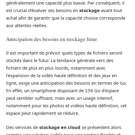
généralement une capacité plus basse. Par conséquent, il
est crucial d’évaluer ses besoins en
stockage
avant tout
achat afin de garantir que la capacité choisie corresponde
aux attentes réelles.
Anticipation des besoins en stockage futur
Il est important de prévoir quels types de fichiers seront
stockés dans le futur. La tendance générale vers des
fichiers de plus en plus lourds, notamment avec
l’expansion de la vidéo haute définition et des jeux en
ligne, exige une anticipation des besoins en termes de Go.
En effet, un smartphone disposant de 256 Go d’espace
peut sembler suffisant, mais avec un usage intensif,
notamment pour les photos et vidéos haute définition, cet
espace peut rapidement se réduire.
Des services de
stockage en cloud
se présentent alors
comme une solution viable pour une gestion flexible et