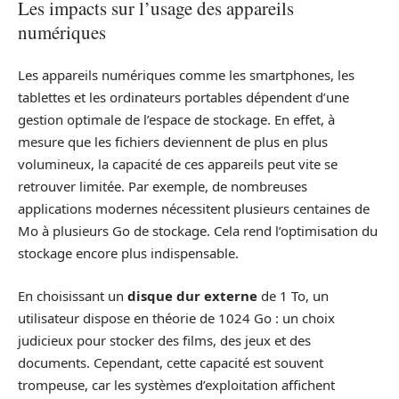
Les impacts sur l’usage des appareils
numériques
Les appareils numériques comme les smartphones, les
tablettes et les ordinateurs portables dépendent d’une
gestion optimale de l’espace de stockage. En effet, à
mesure que les fichiers deviennent de plus en plus
volumineux, la capacité de ces appareils peut vite se
retrouver limitée. Par exemple, de nombreuses
applications modernes nécessitent plusieurs centaines de
Mo à plusieurs Go de stockage. Cela rend l’optimisation du
stockage encore plus indispensable.
En choisissant un
disque dur externe
de 1 To, un
utilisateur dispose en théorie de 1024 Go : un choix
judicieux pour stocker des films, des jeux et des
documents. Cependant, cette capacité est souvent
trompeuse, car les systèmes d’exploitation affichent