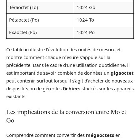
Téraoctet (To)
1024 Go
Pétaoctet (Po)
1024 To
Exaoctet (Eo)
1024 Po
Ce tableau illustre l’évolution des unités de mesure et
montre comment chaque mesure s’appuie sur la
précédente. Dans le cadre d’une utilisation quotidienne, il
est important de savoir combien de données un
gigaoctet
peut contenir, surtout lorsqu’il s’agit d’acheter de nouveaux
dispositifs ou de gérer les
fichiers
stockés sur les appareils
existants.
Les implications de la conversion entre Mo et
Go
Comprendre comment convertir des
mégaoctets
en