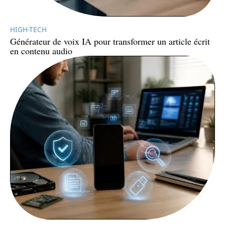
HIGH-TECH
Générateur de voix IA pour transformer un article écrit
en contenu audio