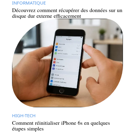
INFORMATIQUE
Découvrez comment récupérer des données sur un
disque dur externe efficacement
HIGH-TECH
Comment réinitialiser iPhone 6s en quelques
étapes simples