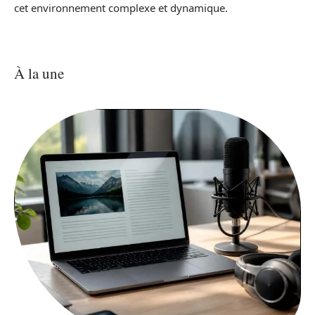
cet environnement complexe et dynamique.
À la une