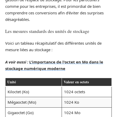
comme pour les entreprises, il est primordial de bien
comprendre ces conversions afin d’éviter des surprises
désagréables.
Les mesures standards des unités de stockage
Voici un tableau récapitulatif des différentes unités de
mesure liées au stockage :
A voir aussi :
L'importance de l'octet en Mo dans le
stockage numérique moderne
Unité
Valeur en octets
Kiloctet (Ko)
1024 octets
Mégaoctet (Mo)
1024 Ko
Gigaoctet (Go)
1024 Mo