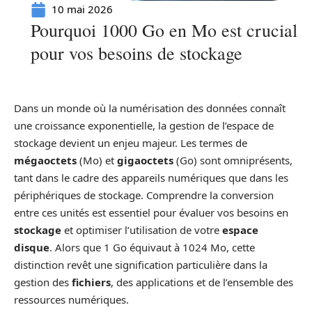
10 mai 2026
Pourquoi 1000 Go en Mo est crucial
pour vos besoins de stockage
Dans un monde où la numérisation des données connaît
une croissance exponentielle, la gestion de l’espace de
stockage devient un enjeu majeur. Les termes de
mégaoctets
(Mo) et
gigaoctets
(Go) sont omniprésents,
tant dans le cadre des appareils numériques que dans les
périphériques de stockage. Comprendre la conversion
entre ces unités est essentiel pour évaluer vos besoins en
stockage
et optimiser l’utilisation de votre
espace
disque
. Alors que 1 Go équivaut à 1024 Mo, cette
distinction revêt une signification particulière dans la
gestion des
fichiers
, des applications et de l’ensemble des
ressources numériques.