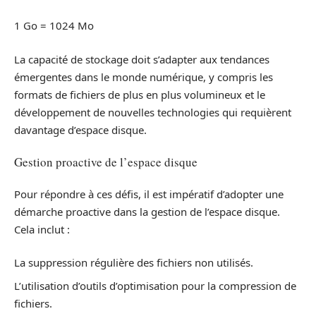
1 Go = 1024 Mo
La capacité de stockage doit s’adapter aux tendances
émergentes dans le monde numérique, y compris les
formats de fichiers de plus en plus volumineux et le
développement de nouvelles technologies qui requièrent
davantage d’espace disque.
Gestion proactive de l’espace disque
Pour répondre à ces défis, il est impératif d’adopter une
démarche proactive dans la gestion de l’espace disque.
Cela inclut :
La suppression régulière des fichiers non utilisés.
L’utilisation d’outils d’optimisation pour la compression de
fichiers.