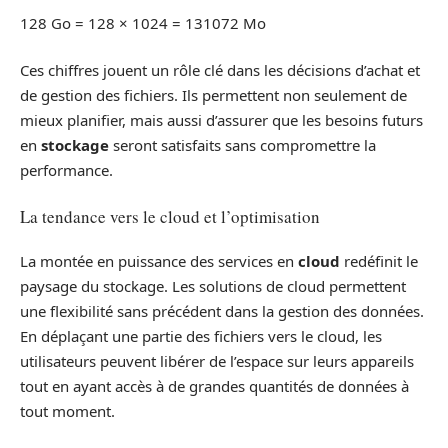
128 Go = 128 × 1024 = 131072 Mo
Ces chiffres jouent un rôle clé dans les décisions d’achat et
de gestion des fichiers. Ils permettent non seulement de
mieux planifier, mais aussi d’assurer que les besoins futurs
en
stockage
seront satisfaits sans compromettre la
performance.
La tendance vers le cloud et l’optimisation
La montée en puissance des services en
cloud
redéfinit le
paysage du stockage. Les solutions de cloud permettent
une flexibilité sans précédent dans la gestion des données.
En déplaçant une partie des fichiers vers le cloud, les
utilisateurs peuvent libérer de l’espace sur leurs appareils
tout en ayant accès à de grandes quantités de données à
tout moment.