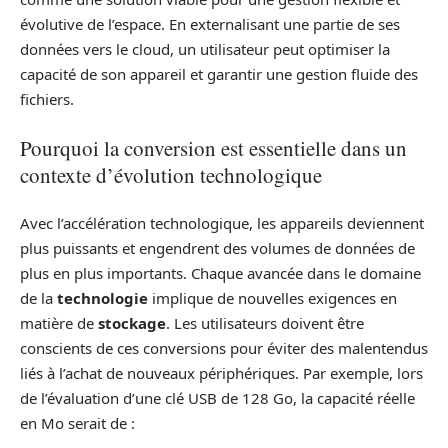
évolutive de l’espace. En externalisant une partie de ses
données vers le cloud, un utilisateur peut optimiser la
capacité de son appareil et garantir une gestion fluide des
fichiers.
Pourquoi la conversion est essentielle dans un
contexte d’évolution technologique
Avec l’accélération technologique, les appareils deviennent
plus puissants et engendrent des volumes de données de
plus en plus importants. Chaque avancée dans le domaine
de la
technologie
implique de nouvelles exigences en
matière de
stockage
. Les utilisateurs doivent être
conscients de ces conversions pour éviter des malentendus
liés à l’achat de nouveaux périphériques. Par exemple, lors
de l’évaluation d’une clé USB de 128 Go, la capacité réelle
en Mo serait de :