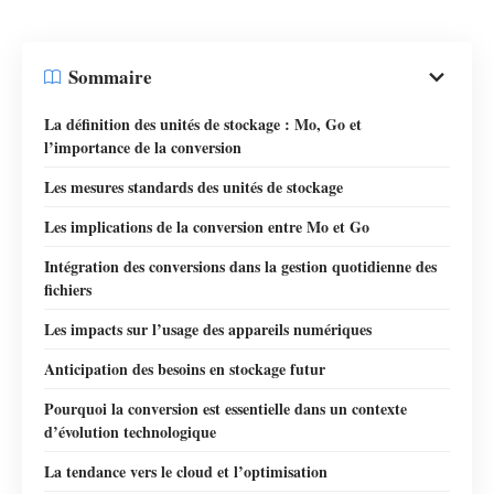
Sommaire
La définition des unités de stockage : Mo, Go et
l’importance de la conversion
Les mesures standards des unités de stockage
Les implications de la conversion entre Mo et Go
Intégration des conversions dans la gestion quotidienne des
fichiers
Les impacts sur l’usage des appareils numériques
Anticipation des besoins en stockage futur
Pourquoi la conversion est essentielle dans un contexte
d’évolution technologique
La tendance vers le cloud et l’optimisation