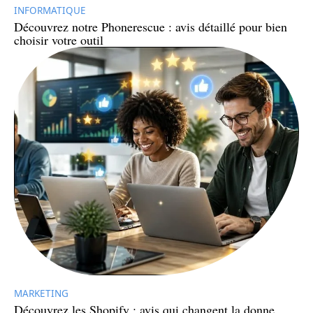
INFORMATIQUE
Découvrez notre Phonerescue : avis détaillé pour bien
choisir votre outil
MARKETING
Découvrez les Shopify : avis qui changent la donne