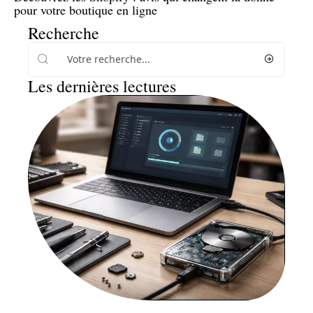
pour votre boutique en ligne
Recherche
Les dernières lectures