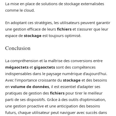
La mise en place de solutions de stockage externalisées
comme le cloud.
En adoptant ces stratégies, les utilisateurs peuvent garantir
une gestion efficace de leurs
fichiers
et s’assurer que leur
espace de
stockage
est toujours optimisé.
Conclusion
La compréhension et la maîtrise des conversions entre
mégaoctets
et
gigaoctets
sont des compétences
indispensables dans le paysage numérique d’aujourd’hui.
Avec l’importance croissante du
stockage
et des besoins
en
volume de données
, il est essentiel d’adapter ses
pratiques de gestion des
fichiers
pour tirer le meilleur
parti de ses dispositifs. Grâce à des outils d’optimisation,
une gestion proactive et une anticipation des besoins
futurs, chaque utilisateur peut naviguer avec succès dans