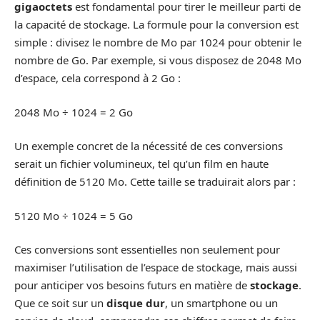
gigaoctets
est fondamental pour tirer le meilleur parti de
la capacité de stockage. La formule pour la conversion est
simple : divisez le nombre de Mo par 1024 pour obtenir le
nombre de Go. Par exemple, si vous disposez de 2048 Mo
d’espace, cela correspond à 2 Go :
2048 Mo ÷ 1024 = 2 Go
Un exemple concret de la nécessité de ces conversions
serait un fichier volumineux, tel qu’un film en haute
définition de 5120 Mo. Cette taille se traduirait alors par :
5120 Mo ÷ 1024 = 5 Go
Ces conversions sont essentielles non seulement pour
maximiser l’utilisation de l’espace de stockage, mais aussi
pour anticiper vos besoins futurs en matière de
stockage
.
Que ce soit sur un
disque dur
, un smartphone ou un