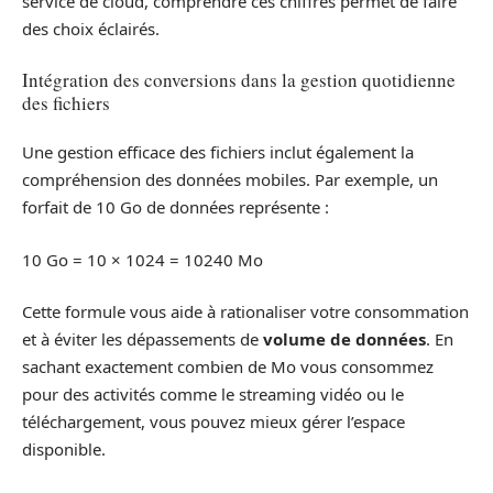
service de cloud, comprendre ces chiffres permet de faire
des choix éclairés.
Intégration des conversions dans la gestion quotidienne
des fichiers
Une gestion efficace des fichiers inclut également la
compréhension des données mobiles. Par exemple, un
forfait de 10 Go de données représente :
10 Go = 10 × 1024 = 10240 Mo
Cette formule vous aide à rationaliser votre consommation
et à éviter les dépassements de
volume de données
. En
sachant exactement combien de Mo vous consommez
pour des activités comme le streaming vidéo ou le
téléchargement, vous pouvez mieux gérer l’espace
disponible.