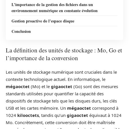
L’importance de la gestion des fichiers dans un
environnement numérique en constante évolution
Gestion proactive de l’espace disque
Conclusion
La définition des unités de stockage : Mo, Go et
l’importance de la conversion
Les unités de stockage numérique sont cruciales dans le
contexte technologique actuel. En informatique, le
mégaoctet
(Mo) et le
gigaoctet
(Go) sont des mesures
standards utilisées pour quantifier la capacité des
dispositifs de stockage tels que les disques durs, les clés
USB et les cartes mémoire. Un
mégaoctet
correspond à
1024
kilooctets
, tandis qu’un
gigaoctet
équivaut à 1024
Mo. Concrètement, cette conversion doit être maîtrisée