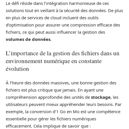
Le défi réside dans l’intégration harmonieuse de ces
solutions tout en veillant à la sécurité des données. De plus
en plus de services de cloud incluent des outils
d’optimisation pour assurer une compression efficace des
fichiers, ce qui peut aussi influencer la gestion des
volumes de données
.
L’importance de la gestion des fichiers dans un
environnement numérique en constante
évolution
À l’heure des données massives, une bonne gestion des
fichiers est plus critique que jamais. En ayant une
compréhension approfondie des unités de
stockage
, les
utilisateurs peuvent mieux appréhender leurs besoins. Par
exemple, la conversion d’1 Go en Mo est une compétence
essentielle pour gérer les fichiers numériques
efficacement. Cela implique de savoir que :