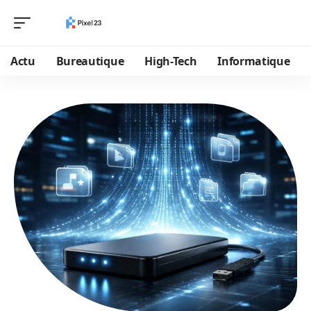
Actu
Bureautique
High-Tech
Informatique