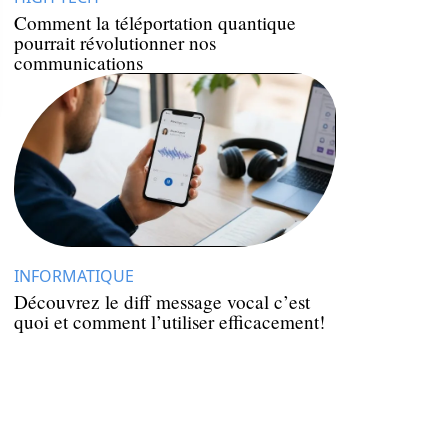
Comment la téléportation quantique
pourrait révolutionner nos
communications
INFORMATIQUE
Découvrez le diff message vocal c’est
quoi et comment l’utiliser efficacement!