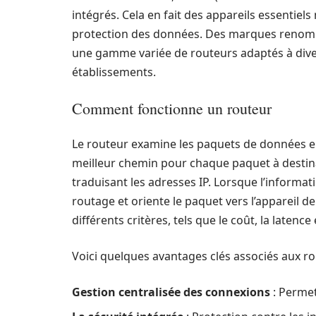
intégrés. Cela en fait des appareils essentiel
protection des données. Des marques ren
une gamme variée de routeurs adaptés à dive
établissements.
Comment fonctionne un routeur
Le routeur examine les paquets de données ent
meilleur chemin pour chaque paquet à destina
traduisant les adresses IP. Lorsque l’informati
routage et oriente le paquet vers l’appareil 
différents critères, tels que le coût, la latenc
Voici quelques avantages clés associés aux ro
Gestion centralisée des connexions
: Permet