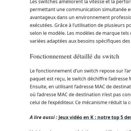
Les switches améliorent la vitesse et la perfo
permettant une communication simultanée entr
avantageux dans un environnement professio
exécutées. Grâce à l’utilisation de plusieurs p
selon le modèle. Les modèles de marque tels
variées adaptées aux besoins spécifiques des 
Fonctionnement détaillé du switch
Le fonctionnement d’un switch repose sur l’
paquet est reçu, le switch déchiffre l’adresse 
Ensuite, en utilisant l’adresse MAC de destinati
où l’adresse MAC de destination n’est pas con
celui de l’expéditeur. Ce mécanisme réduit la 
A lire aussi :
Jeux vidéo en K : notre top 5 