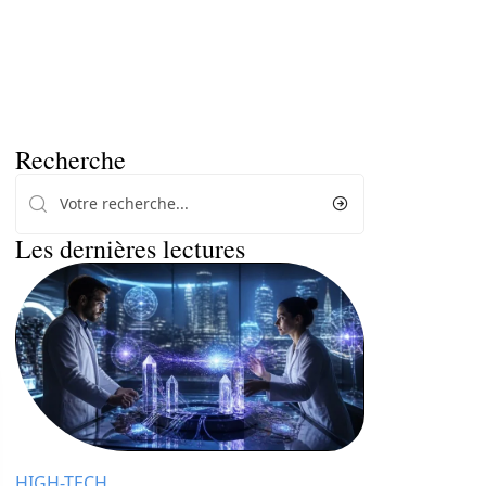
Recherche
Les dernières lectures
HIGH-TECH