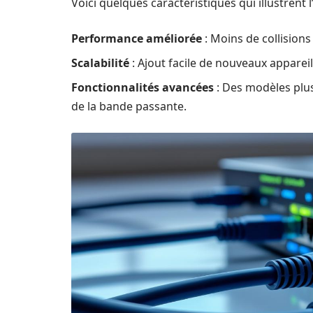
Voici quelques caractéristiques qui illustrent 
Performance améliorée
: Moins de collisions 
Scalabilité
: Ajout facile de nouveaux apparei
Fonctionnalités avancées
: Des modèles plus
de la bande passante.