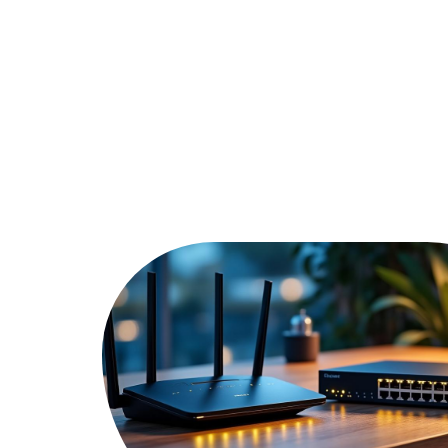
Actu
Bureautique