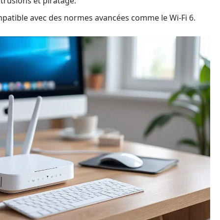
ntrusions et piratage.
patible avec des normes avancées comme le Wi-Fi 6.