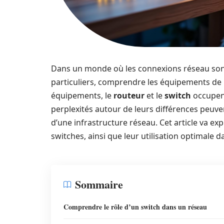
Dans un monde où les connexions réseau sont 
particuliers, comprendre les équipements de b
équipements, le
routeur
et le
switch
occupent
perplexités autour de leurs différences peuv
d’une infrastructure réseau. Cet article va ex
switches, ainsi que leur utilisation optimale
Sommaire
Comprendre le rôle d’un switch dans un réseau