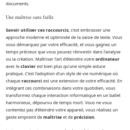
documents.
Une maîtrise sans faille
Savoir utiliser ces raccourcis
, c’est embrasser une
approche moderne et optimisée de la saisie de texte. Vous
vous démarquez par votre efficacité, et vous gagnez un
temps précieux que vous pouvez réinvestir dans l’analyse
ou la création. Maîtriser l’art d’éteindre votre
ordinateur
avec le
clavier
est bien plus qu’une simple astuce
pratique. C’est l’adoption d’un style de vie numérique où
chaque
raccourci
est une extension de votre efficacité. En
intégrant ces combinaisons dans votre quotidien, vous
transformez chaque interaction informatique en un ballet
harmonieux, dépourvu de temps mort. Vous ne vous
contentez pas d’éteindre votre appareil, vous réalisez un
geste empreint de
maîtrise
et de
précision
.