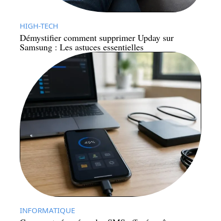
HIGH-TECH
Démystifier comment supprimer Upday sur
Samsung : Les astuces essentielles
INFORMATIQUE