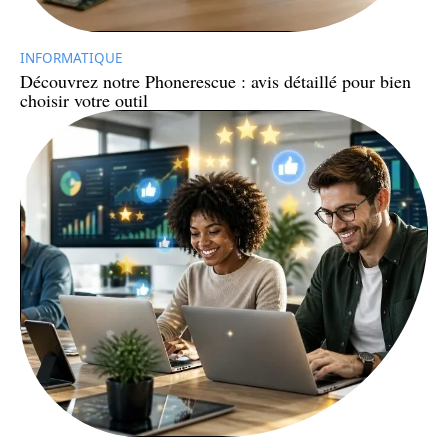
INFORMATIQUE
Découvrez notre Phonerescue : avis détaillé pour bien
choisir votre outil