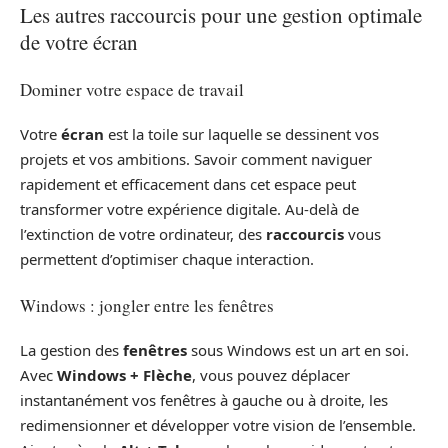
Les autres raccourcis pour une gestion optimale
de votre écran
Dominer votre espace de travail
Votre
écran
est la toile sur laquelle se dessinent vos
projets et vos ambitions. Savoir comment naviguer
rapidement et efficacement dans cet espace peut
transformer votre expérience digitale. Au-delà de
l’extinction de votre ordinateur, des
raccourcis
vous
permettent d’optimiser chaque interaction.
Windows : jongler entre les fenêtres
La gestion des
fenêtres
sous Windows est un art en soi.
Avec
Windows + Flèche
, vous pouvez déplacer
instantanément vos fenêtres à gauche ou à droite, les
redimensionner et développer votre vision de l’ensemble.