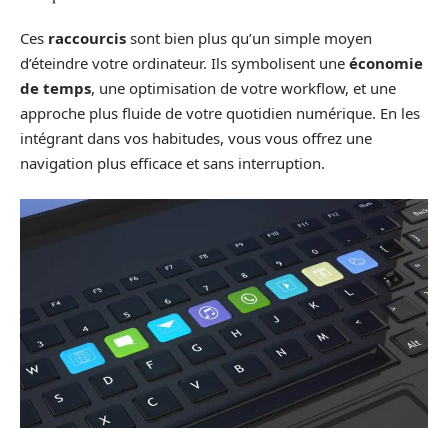
Ces
raccourcis
sont bien plus qu’un simple moyen
d’éteindre votre ordinateur. Ils symbolisent une
économie
de temps
, une optimisation de votre workflow, et une
approche plus fluide de votre quotidien numérique. En les
intégrant dans vos habitudes, vous vous offrez une
navigation plus efficace et sans interruption.