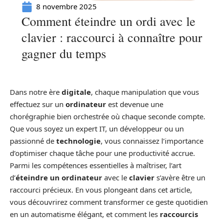
8 novembre 2025
Comment éteindre un ordi avec le
clavier : raccourci à connaître pour
gagner du temps
Dans notre ère
digitale
, chaque manipulation que vous
effectuez sur un
ordinateur
est devenue une
chorégraphie bien orchestrée où chaque seconde compte.
Que vous soyez un expert IT, un développeur ou un
passionné de
technologie
, vous connaissez l’importance
d’optimiser chaque tâche pour une productivité accrue.
Parmi les compétences essentielles à maîtriser, l’art
d’
éteindre un ordinateur
avec le
clavier
s’avère être un
raccourci précieux. En vous plongeant dans cet article,
vous découvrirez comment transformer ce geste quotidien
en un automatisme élégant, et comment les
raccourcis