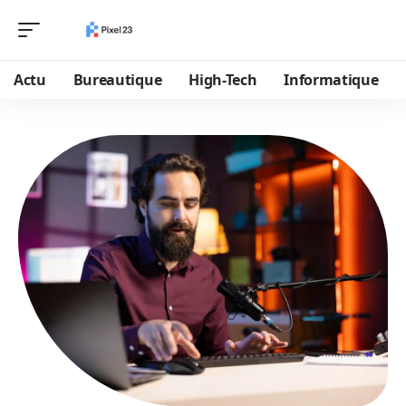
Actu
Bureautique
High-Tech
Informatique