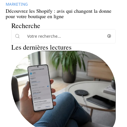
MARKETING
Découvrez les Shopify : avis qui changent la donne
pour votre boutique en ligne
Recherche
Les dernières lectures