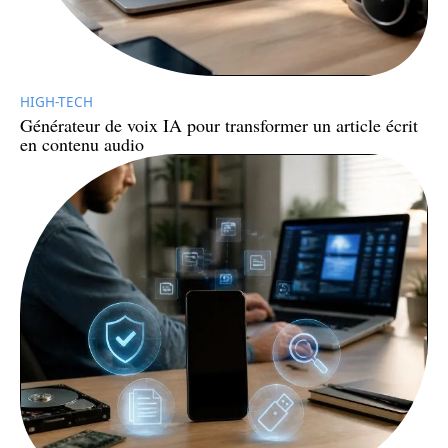
HIGH-TECH
Générateur de voix IA pour transformer un article écrit
en contenu audio