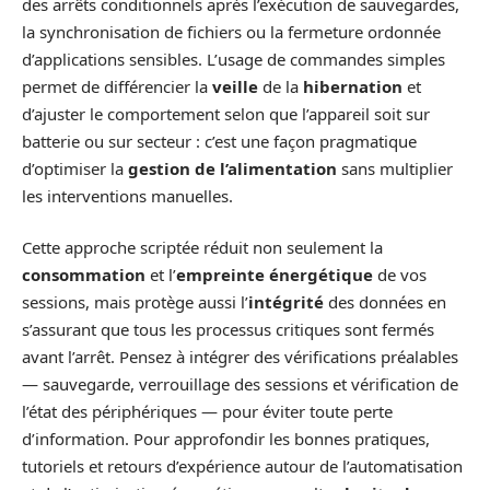
des arrêts conditionnels après l’exécution de sauvegardes,
la synchronisation de fichiers ou la fermeture ordonnée
d’applications sensibles. L’usage de commandes simples
permet de différencier la
veille
de la
hibernation
et
d’ajuster le comportement selon que l’appareil soit sur
batterie ou sur secteur : c’est une façon pragmatique
d’optimiser la
gestion de l’alimentation
sans multiplier
les interventions manuelles.
Cette approche scriptée réduit non seulement la
consommation
et l’
empreinte énergétique
de vos
sessions, mais protège aussi l’
intégrité
des données en
s’assurant que tous les processus critiques sont fermés
avant l’arrêt. Pensez à intégrer des vérifications préalables
— sauvegarde, verrouillage des sessions et vérification de
l’état des périphériques — pour éviter toute perte
d’information. Pour approfondir les bonnes pratiques,
tutoriels et retours d’expérience autour de l’automatisation