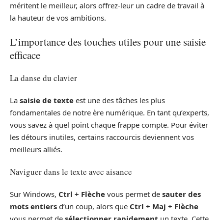
méritent le meilleur, alors offrez-leur un cadre de travail à
la hauteur de vos ambitions.
L’importance des touches utiles pour une saisie
efficace
La danse du clavier
La
saisie de texte
est une des tâches les plus
fondamentales de notre ère numérique. En tant qu’experts,
vous savez à quel point chaque frappe compte. Pour éviter
les détours inutiles, certains raccourcis deviennent vos
meilleurs alliés.
Naviguer dans le texte avec aisance
Sur Windows,
Ctrl + Flèche
vous permet de
sauter des
mots entiers
d’un coup, alors que
Ctrl + Maj + Flèche
vous permet de
sélectionner rapidement
un texte. Cette