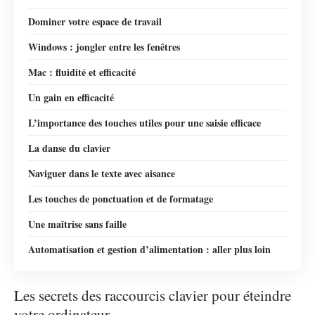
Dominer votre espace de travail
Windows : jongler entre les fenêtres
Mac : fluidité et efficacité
Un gain en efficacité
L’importance des touches utiles pour une saisie efficace
La danse du clavier
Naviguer dans le texte avec aisance
Les touches de ponctuation et de formatage
Une maîtrise sans faille
Automatisation et gestion d’alimentation : aller plus loin
Les secrets des raccourcis clavier pour éteindre
votre ordinateur