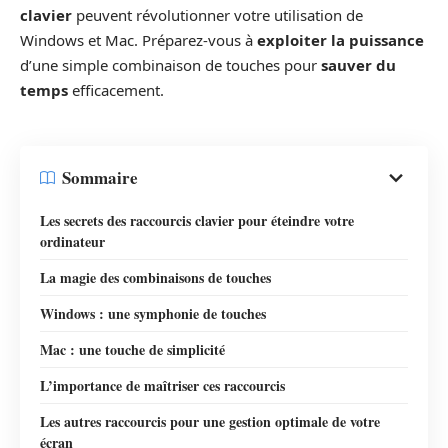
clavier
peuvent révolutionner votre utilisation de
Windows et Mac. Préparez-vous à
exploiter la puissance
d’une simple combinaison de touches pour
sauver du
temps
efficacement.
Sommaire
Les secrets des raccourcis clavier pour éteindre votre
ordinateur
La magie des combinaisons de touches
Windows : une symphonie de touches
Mac : une touche de simplicité
L’importance de maîtriser ces raccourcis
Les autres raccourcis pour une gestion optimale de votre
écran