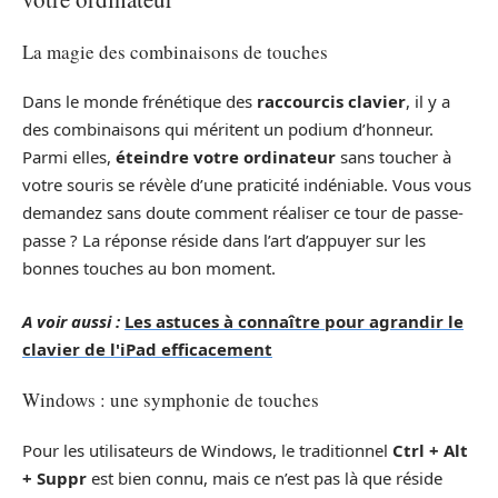
La magie des combinaisons de touches
Dans le monde frénétique des
raccourcis clavier
, il y a
des combinaisons qui méritent un podium d’honneur.
Parmi elles,
éteindre votre ordinateur
sans toucher à
votre souris se révèle d’une praticité indéniable. Vous vous
demandez sans doute comment réaliser ce tour de passe-
passe ? La réponse réside dans l’art d’appuyer sur les
bonnes touches au bon moment.
A voir aussi :
Les astuces à connaître pour agrandir le
clavier de l'iPad efficacement
Windows : une symphonie de touches
Pour les utilisateurs de Windows, le traditionnel
Ctrl + Alt
+ Suppr
est bien connu, mais ce n’est pas là que réside