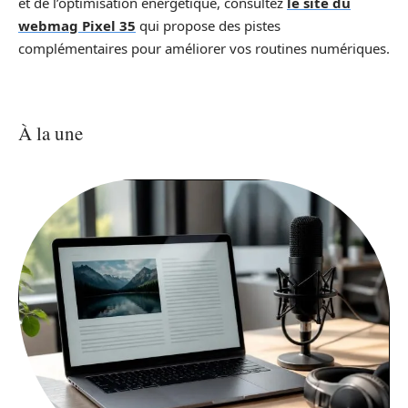
et de l’optimisation énergétique, consultez
le site du
webmag Pixel 35
qui propose des pistes
complémentaires pour améliorer vos routines numériques.
À la une