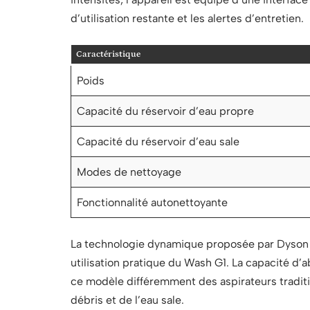
d’utilisation restante et les alertes d’entretien.
Caractéristique
Poids
Capacité du réservoir d’eau propre
Capacité du réservoir d’eau sale
Modes de nettoyage
Fonctionnalité autonettoyante
La technologie dynamique proposée par Dyson a
utilisation pratique du Wash G1. La capacité d’
ce modèle différemment des aspirateurs traditi
débris et de l’eau sale.