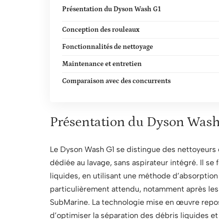
Présentation du Dyson Wash G1
Conception des rouleaux
Fonctionnalités de nettoyage
Maintenance et entretien
Comparaison avec des concurrents
Présentation du Dyson Wash
Le Dyson Wash G1 se distingue des nettoyeurs d
dédiée au lavage, sans aspirateur intégré. Il se 
liquides, en utilisant une méthode d’absorption
particulièrement attendu, notamment après les 
SubMarine. La technologie mise en œuvre repos
d’optimiser la séparation des débris liquides et