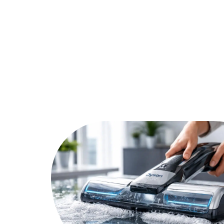
Actu
Bureautique