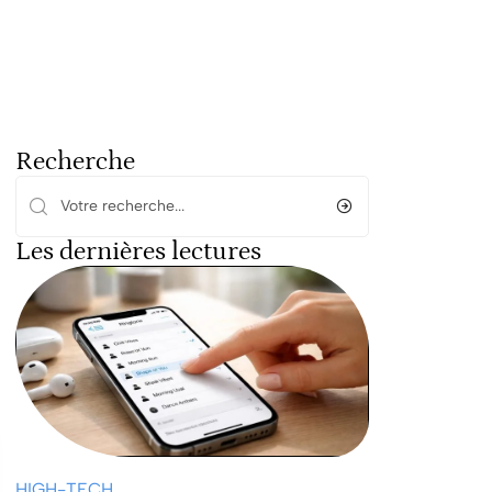
Recherche
Les dernières lectures
HIGH-TECH