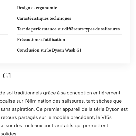
Design et ergonomie
Caractéristiques techniques
Test de performance sur différents types de salissures
Précautions d’utilisation
Conclusion sur le Dyson Wash G1
 G1
e sol traditionnels grâce à sa conception entièrement
focalise sur l’élimination des salissures, tant sèches que
 sans aspiration. Ce premier appareil de la série Dyson est
retours partagés sur le modèle précédent, le V15s
e sur des rouleaux contrarotatifs qui permettent
 solides.