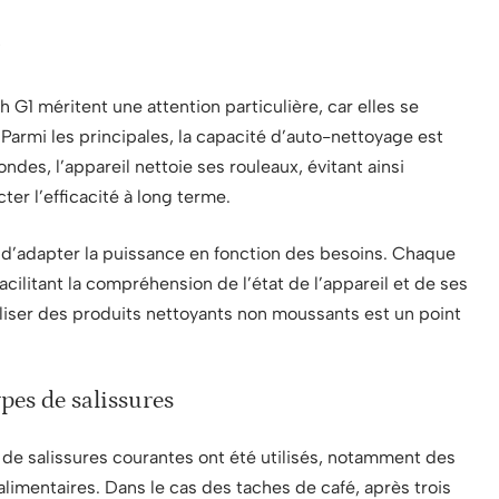
e
G1 méritent une attention particulière, car elles se
. Parmi les principales, la capacité d’auto-nettoyage est
es, l’appareil nettoie ses rouleaux, évitant ainsi
ter l’efficacité à long terme.
d’adapter la puissance en fonction des besoins. Chaque
facilitant la compréhension de l’état de l’appareil et de ses
utiliser des produits nettoyants non moussants est un point
pes de salissures
 de salissures courantes ont été utilisés, notamment des
alimentaires. Dans le cas des taches de café, après trois