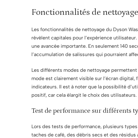
Fonctionnalités de nettoyag
Les fonctionnalités de nettoyage du Dyson Wash 
révèlent capitales pour l’expérience utilisateur
une avancée importante. En seulement 140 second
l’accumulation de salissures qui pourraient affec
Les différents modes de nettoyage permettent 
mode est clairement visible sur l’écran digital, 
indicateurs. Il est à noter que la possibilité d’
positif, car cela élargit le choix des utilisateurs.
Test de performance sur différents ty
Lors des tests de performance, plusieurs types
taches de café, des débris secs et des résidus 