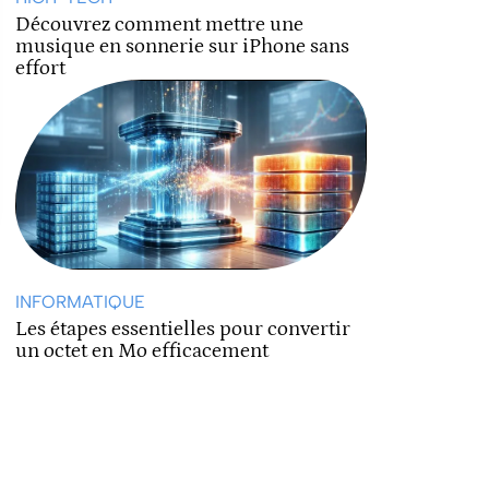
Découvrez comment mettre une
musique en sonnerie sur iPhone sans
effort
INFORMATIQUE
Les étapes essentielles pour convertir
un octet en Mo efficacement