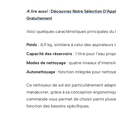
A lire aussi :
Découvrez Notre Sélection D'Appl
Gratuitement
Voici quelques caractéristiques principales du
Poids
: 4,9 kg, similaire à celui des aspirateu
Capacité des réservoirs
: 1 litre pour l’eau prop
Modes de nettoyage
: quatre niveaux d’intensit
Autonettoyage
: fonction intégrée pour nettoye
Ce nettoyeur de sol est particulièrement adapté 
manœuvrer, grâce à sa conception ergonomique
commande vous permet de choisir parmi plusieu
fonction des besoins spécifiques.