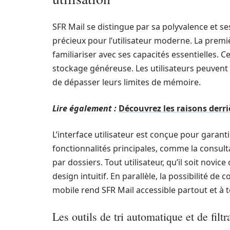
SFR Mail se distingue par sa polyvalence et s
précieux pour l’utilisateur moderne. La premi
familiariser avec ses capacités essentielles. 
stockage généreuse. Les utilisateurs peuvent 
de dépasser leurs limites de mémoire.
Lire également :
Découvrez les raisons derri
L’interface utilisateur est conçue pour garant
fonctionnalités principales, comme la consulta
par dossiers. Tout utilisateur, qu’il soit nov
design intuitif. En parallèle, la possibilité de 
mobile rend SFR Mail accessible partout et à
Les outils de tri automatique et de filtr