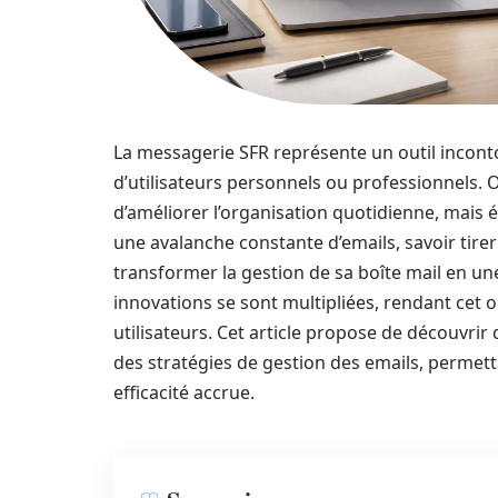
La messagerie SFR représente un outil incontou
d’utilisateurs personnels ou professionnels.
d’améliorer l’organisation quotidienne, mais é
une avalanche constante d’emails, savoir tirer
transformer la gestion de sa boîte mail en une
innovations se sont multipliées, rendant cet 
utilisateurs. Cet article propose de découvrir
des stratégies de gestion des emails, permet
efficacité accrue.