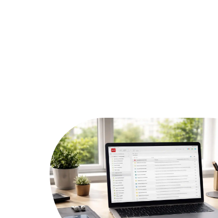
Actu
Bureautique