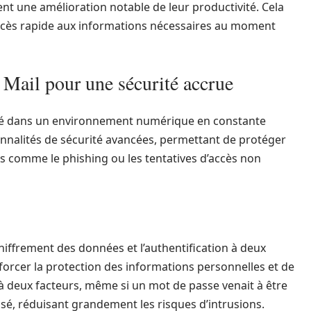
nt une amélioration notable de leur productivité. Cela
accès rapide aux informations nécessaires au moment
 Mail pour une sécurité accrue
ité dans un environnement numérique en constante
ionnalités de sécurité avancées, permettant de protéger
es comme le phishing ou les tentatives d’accès non
chiffrement des données et l’authentification à deux
orcer la protection des informations personnelles et de
 à deux facteurs, même si un mot de passe venait à être
sé, réduisant grandement les risques d’intrusions.