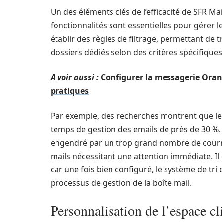
Un des éléments clés de l’efficacité de SFR Mai
fonctionnalités sont essentielles pour gérer l
établir des règles de filtrage, permettant d
dossiers dédiés selon des critères spécifiques
A voir aussi :
Configurer la messagerie Orang
pratiques
Par exemple, des recherches montrent que les 
temps de gestion des emails de près de 30 %.
engendré par un trop grand nombre de courrie
mails nécessitant une attention immédiate. Il
car une fois bien configuré, le système de tri 
processus de gestion de la boîte mail.
Personnalisation de l’espace c