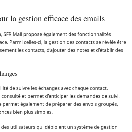
ur la gestion efficace des emails
on, SFR Mail propose également des fonctionnalités
ce. Parmi celles-ci, la gestion des contacts se révèle être
ement les contacts, d’ajouter des notes et d’établir des
changes
ilité de suivre les échanges avec chaque contact.
 consulté et permet d’anticiper les demandes de suivi.
ie permet également de préparer des envois groupés,
onces bien plus simples.
% des utilisateurs qui déploient un système de gestion