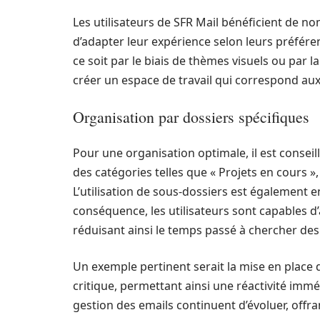
Les utilisateurs de SFR Mail bénéficient de 
d’adapter leur expérience selon leurs préféren
ce soit par le biais de thèmes visuels ou par 
créer un espace de travail qui correspond aux
Organisation par dossiers spécifiques
Pour une organisation optimale, il est conseil
des catégories telles que « Projets en cours 
L’utilisation de sous-dossiers est également 
conséquence, les utilisateurs sont capables 
réduisant ainsi le temps passé à chercher des 
Un exemple pertinent serait la mise en place 
critique, permettant ainsi une réactivité imméd
gestion des emails continuent d’évoluer, offran