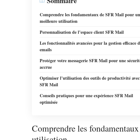
Sommaire
Comprendre les fondamentaux de SFR Mail pour u
meilleure utilisation
Personnalisation de l’espace client SFR Mail
Les fonctionnalités avancées pour la gestion efficace d
emails
Protéger votre messagerie SFR Mail pour une sécurit
accrue
Optimiser l’utilisation des outils de productivité avec
SFR Mail
Conseils pratiques pour une expérience SFR Mail
optimisée
Comprendre les fondamentaux 
utilisation