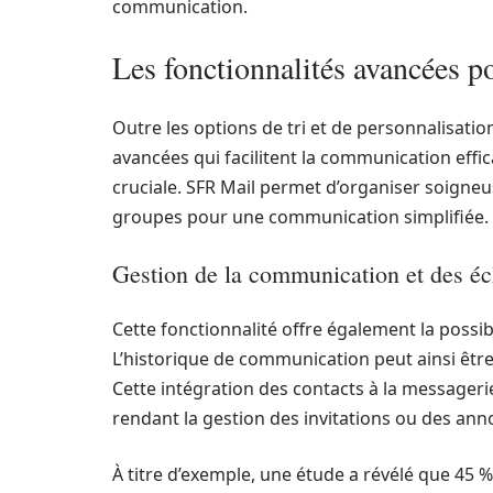
communication.
Les fonctionnalités avancées po
Outre les options de tri et de personnalisati
avancées qui facilitent la communication effica
cruciale. SFR Mail permet d’organiser soigneus
groupes pour une communication simplifiée.
Gestion de la communication et des é
Cette fonctionnalité offre également la possib
L’historique de communication peut ainsi être
Cette intégration des contacts à la messager
rendant la gestion des invitations ou des ann
À titre d’exemple, une étude a révélé que 45 