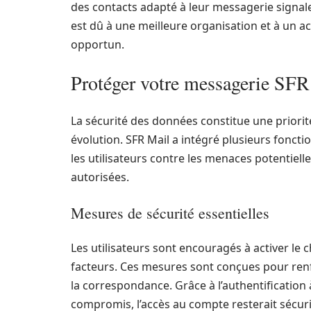
des contacts adapté à leur messagerie signale
est dû à une meilleure organisation et à un 
opportun.
Protéger votre messagerie SFR
La sécurité des données constitue une prior
évolution. SFR Mail a intégré plusieurs fonct
les utilisateurs contre les menaces potentiell
autorisées.
Mesures de sécurité essentielles
Les utilisateurs sont encouragés à activer le 
facteurs. Ces mesures sont conçues pour renf
la correspondance. Grâce à l’authentification
compromis, l’accès au compte resterait sécuri