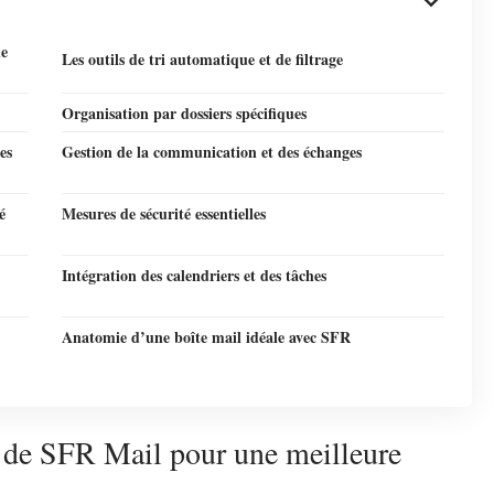
ne
Les outils de tri automatique et de filtrage
Organisation par dossiers spécifiques
es
Gestion de la communication et des échanges
é
Mesures de sécurité essentielles
Intégration des calendriers et des tâches
Anatomie d’une boîte mail idéale avec SFR
de SFR Mail pour une meilleure