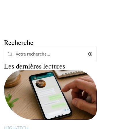
Recherche
Les dernières lectures
HIGH-TECH