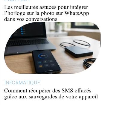
Les meilleures astuces pour intégrer
l’horloge sur la photo sur WhatsApp
dans vos conversations
INFORMATIQUE
Comment récupérer des SMS effacés
grâce aux sauvegardes de votre appareil