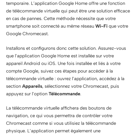
temporaire. L’application Google Home offre une fonction
de télécommande virtuelle qui peut être une solution efficace
en cas de pannes. Cette méthode nécessite que votre
smartphone soit connecté au même réseau
Wi-Fi
que votre
Google Chromecast.
Installons et configurons donc cette solution. Assurez-vous
que l’application Google Home est installée sur votre
appareil Android ou iOS. Une fois installée et liés à votre
compte Google, suivez ces étapes pour accéder à la
télécommande virtuelle : ouvrez l’application, accédez à la
section
Appareils
, sélectionnez votre Chromecast, puis
appuyez sur l’option
Télécommande
.
La télécommande virtuelle affichera des boutons de
navigation, ce qui vous permettra de contrôler votre
Chromecast comme si vous utilisiez la télécommande
physique. L’application permet également une