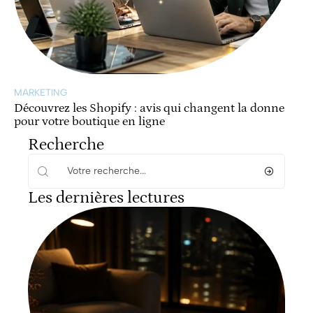
MARKETING
Découvrez les Shopify : avis qui changent la donne
pour votre boutique en ligne
Recherche
Les dernières lectures