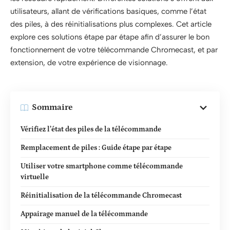
utilisateurs, allant de vérifications basiques, comme l’état
des piles, à des réinitialisations plus complexes. Cet article
explore ces solutions étape par étape afin d’assurer le bon
fonctionnement de votre télécommande Chromecast, et par
extension, de votre expérience de visionnage.
Sommaire
Vérifiez l’état des piles de la télécommande
Remplacement de piles : Guide étape par étape
Utiliser votre smartphone comme télécommande
virtuelle
Réinitialisation de la télécommande Chromecast
Appairage manuel de la télécommande