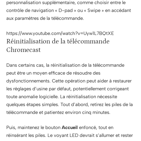
personnalisation supplémentaire, comme choisir entre le
contrôle de navigation « D-pad » ou « Swipe » en accédant
aux paramètres de la télécommande.
https://www.youtube.com/watch?v=Uyw1L7BQtXE
Réinitialisation de la télécommande
Chromecast
Dans certains cas, la réinitialisation de la télécommande
peut être un moyen efficace de résoudre des
dysfonctionnements. Cette opération peut aider à restaurer
les réglages d’usine par défaut, potentiellement corrigeant
toute anomalie logicielle. La réinitialisation nécessite
quelques étapes simples. Tout d’abord, retirez les piles de la
télécommande et patientez environ cinq minutes.
Puis, maintenez le bouton
Accueil
enfoncé, tout en
réinsérant les piles. Le voyant LED devrait s’allumer et rester