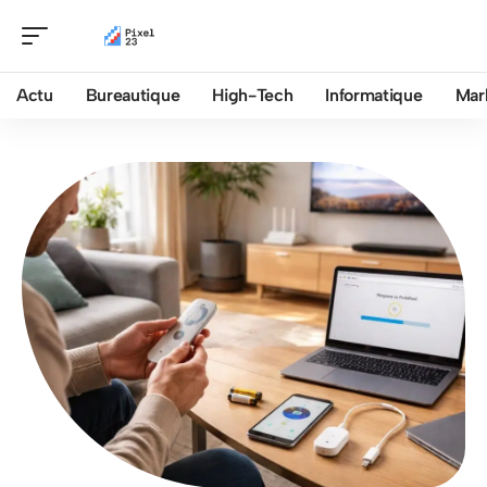
Actu
Bureautique
High-Tech
Informatique
Mar