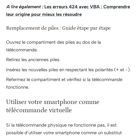
A lire également :
Les erreurs 424 avec VBA : Comprendre
leur origine pour mieux les résoudre
Remplacement de piles : Guide étape par étape
Ouvrez le compartiment des piles au dos de la
télécommande.
Retirez les anciennes piles.
Insérez les nouvelles piles en respectant les polarités (+ et -).
Refermez le compartiment et vérifiez si la télécommande
fonctionne.
Utiliser votre smartphone comme
télécommande virtuelle
Si la télécommande physique ne fonctionne pas, il est
possible d’utiliser votre smartphone comme un substitut