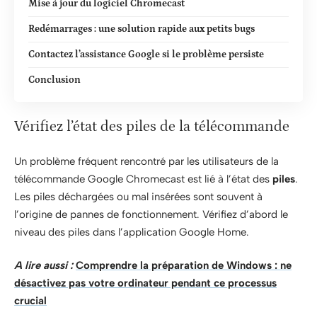
Mise à jour du logiciel Chromecast
Redémarrages : une solution rapide aux petits bugs
Contactez l’assistance Google si le problème persiste
Conclusion
Vérifiez l’état des piles de la télécommande
Un problème fréquent rencontré par les utilisateurs de la
télécommande Google Chromecast est lié à l’état des
piles
.
Les piles déchargées ou mal insérées sont souvent à
l’origine de pannes de fonctionnement. Vérifiez d’abord le
niveau des piles dans l’application Google Home.
A lire aussi :
Comprendre la préparation de Windows : ne
désactivez pas votre ordinateur pendant ce processus
crucial