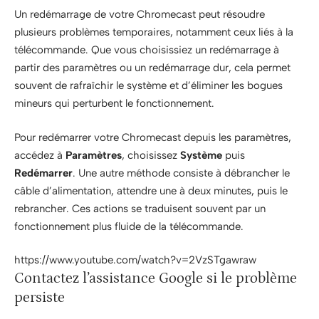
Un redémarrage de votre Chromecast peut résoudre
plusieurs problèmes temporaires, notamment ceux liés à la
télécommande. Que vous choisissiez un redémarrage à
partir des paramètres ou un redémarrage dur, cela permet
souvent de rafraîchir le système et d’éliminer les bogues
mineurs qui perturbent le fonctionnement.
Pour redémarrer votre Chromecast depuis les paramètres,
accédez à
Paramètres
, choisissez
Système
puis
Redémarrer
. Une autre méthode consiste à débrancher le
câble d’alimentation, attendre une à deux minutes, puis le
rebrancher. Ces actions se traduisent souvent par un
fonctionnement plus fluide de la télécommande.
https://www.youtube.com/watch?v=2VzSTgawraw
Contactez l’assistance Google si le problème
persiste