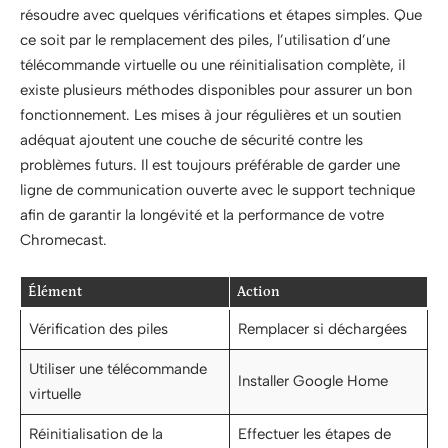
résoudre avec quelques vérifications et étapes simples. Que
ce soit par le remplacement des piles, l’utilisation d’une
télécommande virtuelle ou une réinitialisation complète, il
existe plusieurs méthodes disponibles pour assurer un bon
fonctionnement. Les mises à jour régulières et un soutien
adéquat ajoutent une couche de sécurité contre les
problèmes futurs. Il est toujours préférable de garder une
ligne de communication ouverte avec le support technique
afin de garantir la longévité et la performance de votre
Chromecast.
Élément
Action
Vérification des piles
Remplacer si déchargées
Utiliser une télécommande
Installer Google Home
virtuelle
Réinitialisation de la
Effectuer les étapes de