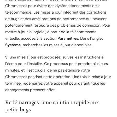
Chromecast pour éviter des dysfonctionnements de la
télécommande. Les mises à jour intègrent des corrections
de bugs et des améliorations de performance qui peuvent
potentiellement résoudre des problèmes de connexion. Pour
mettre à jour le logiciel, à partir de la télécommande
virtuelle, accédez à la section
Paramètres
. Dans l’onglet
Système
, recherchez les mises à jour disponibles.
Si une mise à jour est proposée, suivez les instructions à
l’écran pour l’installer. Ce processus peut prendre plusieurs
minutes, et il est crucial de ne pas éteindre votre
Chromecast pendant cette opération. Une fois la mise à jour
terminée, redémarrez votre appareil pour garantir que les
changements prennent effet.
Redémarrages : une solution rapide aux
petits bugs