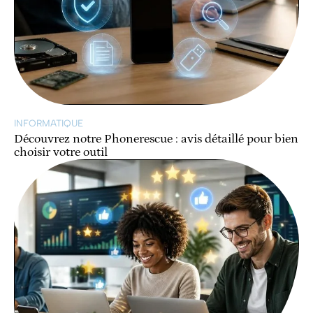
INFORMATIQUE
Découvrez notre Phonerescue : avis détaillé pour bien
choisir votre outil