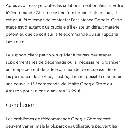
Après avoir essayé toutes les solutions mentionnées, si votre
télécommande Chromecast ne fonctionne toujours pas, il
est peut-être temps de contacter l’assistance Google. Cette
étape est d’autant plus cruciale s’il existe un défaut matériel
potentiel, que ce soit sur la télécommande ou sur l’appareil
lui-même.
Le support client peut vous guider à travers des étapes
supplémentaires de dépannage ou, si nécessaire, organiser
un remplacement de la télécommande défectueuse. Selon
les politiques de service, il est également possible d’acheter
une nouvelle télécommande via le site Google Store ou
Amazon pour un prix d’environ 19,99 €.
Conclusion
Les problèmes de télécommande Google Chromecast
peuvent varier, mais la plupart des utilisateurs peuvent les