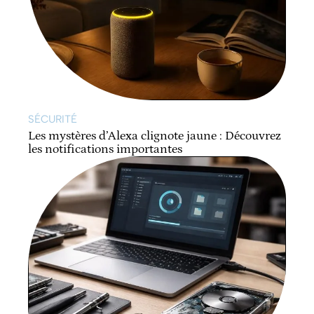
SÉCURITÉ
Les mystères d’Alexa clignote jaune : Découvrez
les notifications importantes