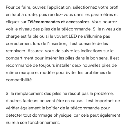
Pour ce faire, ouvrez l’application, sélectionnez votre profil
en haut à droite, puis rendez-vous dans les paramètres et
cliquez sur
Télécommandes et accessoires
. Vous pourrez
voir le niveau des piles de la télécommande. Si le niveau de
charge est faible ou si le voyant LED ne s’illumine pas
correctement lors de l’insertion, il est conseillé de les
remplacer. Assurez-vous de suivre les indications sur le
compartiment pour insérer les piles dans le bon sens. Il est
recommandé de toujours installer deux nouvelles piles de
même marque et modèle pour éviter les problèmes de
compatibilité.
Si le remplacement des piles ne résout pas le problème,
d’autres facteurs peuvent être en cause. Il est important de
vérifier également le boîtier de la télécommande pour
détecter tout dommage physique, car cela peut également
nuire à son fonctionnement.