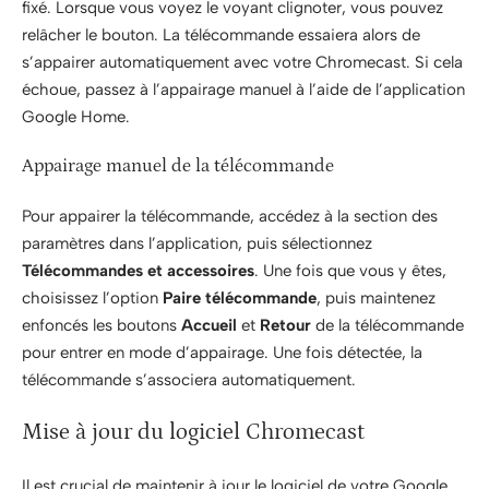
fixé. Lorsque vous voyez le voyant clignoter, vous pouvez
relâcher le bouton. La télécommande essaiera alors de
s’appairer automatiquement avec votre Chromecast. Si cela
échoue, passez à l’appairage manuel à l’aide de l’application
Google Home.
Appairage manuel de la télécommande
Pour appairer la télécommande, accédez à la section des
paramètres dans l’application, puis sélectionnez
Télécommandes et accessoires
. Une fois que vous y êtes,
choisissez l’option
Paire télécommande
, puis maintenez
enfoncés les boutons
Accueil
et
Retour
de la télécommande
pour entrer en mode d’appairage. Une fois détectée, la
télécommande s’associera automatiquement.
Mise à jour du logiciel Chromecast
Il est crucial de maintenir à jour le logiciel de votre Google