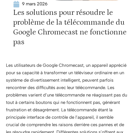
9 mars 2026
Les solutions pour résoudre le
problème de la télécommande du
Google Chromecast ne fonctionne
pas
Les utilisateurs de Google Chromecast, un appareil apprécié
pour sa capacité à transformer un téléviseur ordinaire en un
système de divertissement intelligent, peuvent parfois
rencontrer des difficultés avec leur télécommande. Les
problèmes varient d’une télécommande ne réagissant pas du
tout à certains boutons qui ne fonctionnent pas, générant
frustration et désagrément. La télécommande étant la
principale interface de contrôle de l’appareil, il semble
crucial de comprendre les raisons derrière ces pannes et de
les résoudre rapidement. Différentes solutions s’offrent aux