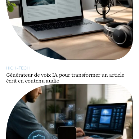
HIGH-TECH
Générateur de voix IA pour transformer un article
écrit en contenu audio