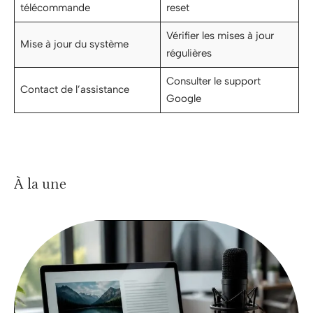
télécommande
reset
Vérifier les mises à jour
Mise à jour du système
régulières
Consulter le support
Contact de l’assistance
Google
À la une