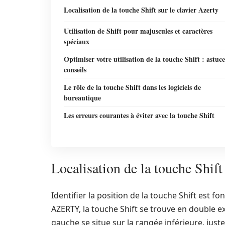
Localisation de la touche Shift sur le clavier Azerty
Utilisation de Shift pour majuscules et caractères
spéciaux
Optimiser votre utilisation de la touche Shift : astuce
conseils
Le rôle de la touche Shift dans les logiciels de
bureautique
Les erreurs courantes à éviter avec la touche Shift
Localisation de la touche Shift 
Identifier la position de la touche Shift est f
AZERTY, la touche Shift se trouve en double 
gauche se situe sur la rangée inférieure, just