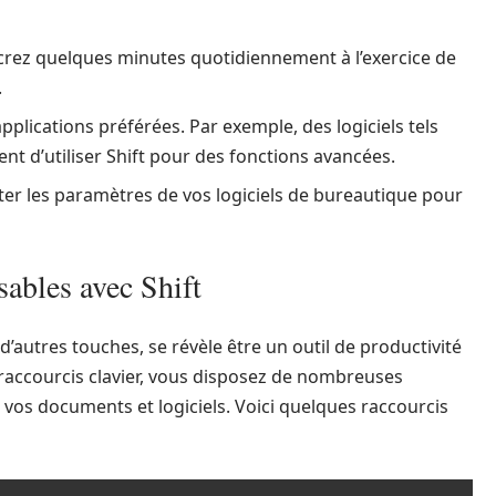
acrez quelques minutes quotidiennement à l’exercice de
.
pplications préférées. Par exemple, des logiciels tels
 d’utiliser Shift pour des fonctions avancées.
pter les paramètres de vos logiciels de bureautique pour
sables avec Shift
d’autres touches, se révèle être un outil de productivité
 raccourcis clavier, vous disposez de nombreuses
 vos documents et logiciels. Voici quelques raccourcis