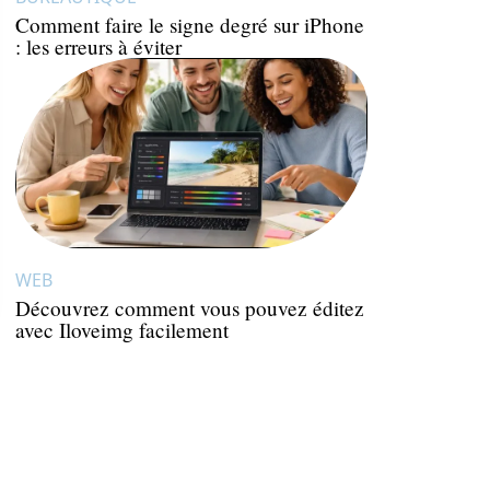
Comment faire le signe degré sur iPhone
: les erreurs à éviter
WEB
Découvrez comment vous pouvez éditez
avec Iloveimg facilement