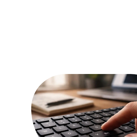
Actu
Bureautique