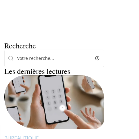
Recherche
Les dernières lectures
BUREAUTIQUE