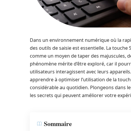
Dans un environnement numérique où la rapidit
des outils de saisie est essentielle. La touch
comme un moyen de taper des majuscules, déti
phénomène mérite d’être exploré, car il pourr
utilisateurs interagissent avec leurs apparei
apprendre à optimiser l’utilisation de la touc
considérable au quotidien. Plongeons dans le
les secrets qui peuvent améliorer votre expéri
Sommaire