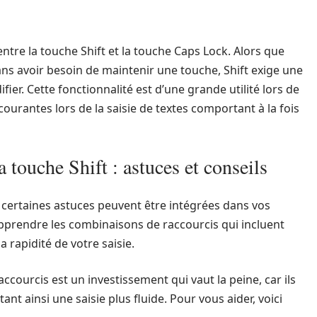
ntre la touche Shift et la touche Caps Lock. Alors que
ans avoir besoin de maintenir une touche, Shift exige une
ier. Cette fonctionnalité est d’une grande utilité lors de
 courantes lors de la saisie de textes comportant à la fois
a touche Shift : astuces et conseils
, certaines astuces peuvent être intégrées dans vos
apprendre les combinaisons de raccourcis qui incluent
a rapidité de votre saisie.
ccourcis est un investissement qui vaut la peine, car ils
tant ainsi une saisie plus fluide. Pour vous aider, voici