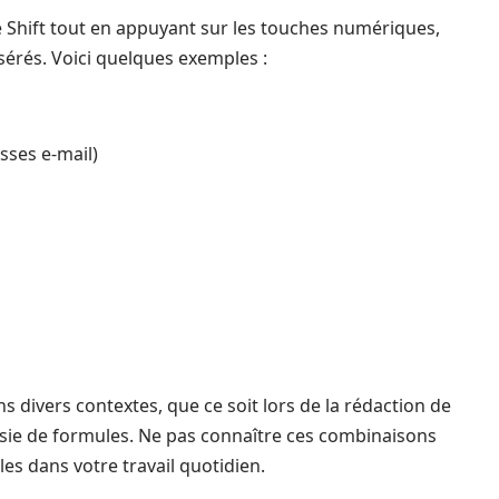
e Shift tout en appuyant sur les touches numériques,
sérés. Voici quelques exemples :
sses e-mail)
s divers contextes, que ce soit lors de la rédaction de
sie de formules. Ne pas connaître ces combinaisons
es dans votre travail quotidien.