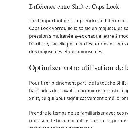
Différence entre Shift et Caps Lock
Il est important de comprendre la différence e
Caps Lock verrouille la saisie en majuscules s
pression simultanée avec chaque lettre à modif
l’écriture, car elle permet d’éviter des erreurs
des majuscules et des minuscules.
Optimiser votre utilisation de l
Pour tirer pleinement parti de la touche Shift
habitudes de travail. La première consiste à 
Shift, ce qui peut significativement améliorer l
Prendre le temps de se familiariser avec ces ra
réduisent le besoin d’utiliser la souris, permet