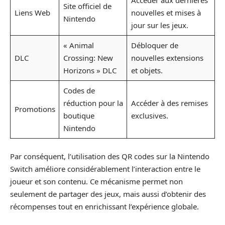
Accéder aux dernières
Site officiel de
Liens Web
nouvelles et mises à
Nintendo
jour sur les jeux.
« Animal
Débloquer de
DLC
Crossing: New
nouvelles extensions
Horizons » DLC
et objets.
Codes de
réduction pour la
Accéder à des remises
Promotions
boutique
exclusives.
Nintendo
Par conséquent, l’utilisation des QR codes sur la Nintendo
Switch améliore considérablement l’interaction entre le
joueur et son contenu. Ce mécanisme permet non
seulement de partager des jeux, mais aussi d’obtenir des
récompenses tout en enrichissant l’expérience globale.