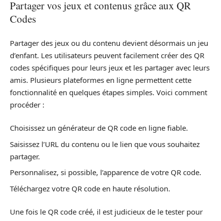
Partager vos jeux et contenus grâce aux QR
Codes
Partager des jeux ou du contenu devient désormais un jeu
d’enfant. Les utilisateurs peuvent facilement créer des QR
codes spécifiques pour leurs jeux et les partager avec leurs
amis. Plusieurs plateformes en ligne permettent cette
fonctionnalité en quelques étapes simples. Voici comment
procéder :
Choisissez un générateur de QR code en ligne fiable.
Saisissez l’URL du contenu ou le lien que vous souhaitez
partager.
Personnalisez, si possible, l’apparence de votre QR code.
Téléchargez votre QR code en haute résolution.
Une fois le QR code créé, il est judicieux de le tester pour