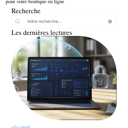
pour votre boutique en ligne
Recherche
Les dernières lectures
SÉCURITÉ