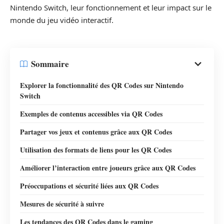
Nintendo Switch, leur fonctionnement et leur impact sur le
monde du jeu vidéo interactif.
Sommaire
Explorer la fonctionnalité des QR Codes sur Nintendo
Switch
Exemples de contenus accessibles via QR Codes
Partager vos jeux et contenus grâce aux QR Codes
Utilisation des formats de liens pour les QR Codes
Améliorer l’interaction entre joueurs grâce aux QR Codes
Préoccupations et sécurité liées aux QR Codes
Mesures de sécurité à suivre
Les tendances des QR Codes dans le gaming