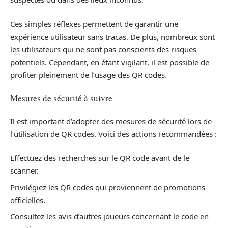
Ces simples réflexes permettent de garantir une
expérience utilisateur sans tracas. De plus, nombreux sont
les utilisateurs qui ne sont pas conscients des risques
potentiels. Cependant, en étant vigilant, il est possible de
profiter pleinement de l’usage des QR codes.
Mesures de sécurité à suivre
Il est important d’adopter des mesures de sécurité lors de
l’utilisation de QR codes. Voici des actions recommandées :
Effectuez des recherches sur le QR code avant de le
scanner.
Privilégiez les QR codes qui proviennent de promotions
officielles.
Consultez les avis d’autres joueurs concernant le code en