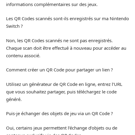
informations complémentaires sur des jeux.
Les QR Codes scannés sont-ils enregistrés sur ma Nintendo
Switch ?
Non, les QR Codes scannés ne sont pas enregistrés.
Chaque scan doit être effectué à nouveau pour accéder au
contenu associé.
Comment créer un QR Code pour partager un lien ?
Utilisez un générateur de QR Code en ligne, entrez l’URL
que vous souhaitez partager, puis téléchargez le code
généré.
Puis-je échanger des objets de jeu via un QR Code ?
Oui, certains jeux permettent l’échange d’objets ou de