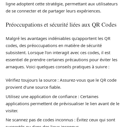
ligne adoptent cette stratégie, permettant aux utilisateurs
de se connecter et de partager leurs expériences.
Préoccupations et sécurité liées aux QR Codes
Malgré les avantages indéniables qu’apportent les QR
codes, des préoccupations en matière de sécurité
subsistent. Lorsque l’on interagit avec ces codes, il est
essentiel de prendre certaines précautions pour éviter les
arnaques. Voici quelques conseils pratiques à suivre :
Vérifiez toujours la source : Assurez-vous que le QR code
provient d’une source fiable.
Utilisez une application de confiance : Certaines
applications permettent de prévisualiser le lien avant de le
visiter.
Ne scannez pas de codes inconnus : Évitez ceux qui sont
suspectés ou dans des lieux inconnus.