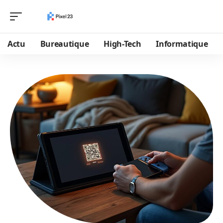
Actu
Bureautique
High-Tech
Informatique