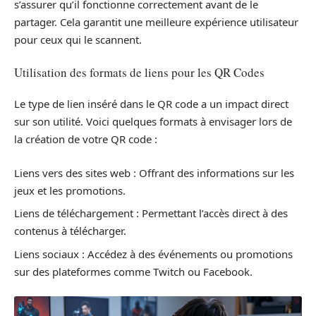
s’assurer qu’il fonctionne correctement avant de le
partager. Cela garantit une meilleure expérience utilisateur
pour ceux qui le scannent.
Utilisation des formats de liens pour les QR Codes
Le type de lien inséré dans le QR code a un impact direct
sur son utilité. Voici quelques formats à envisager lors de
la création de votre QR code :
Liens vers des sites web : Offrant des informations sur les
jeux et les promotions.
Liens de téléchargement : Permettant l’accès direct à des
contenus à télécharger.
Liens sociaux : Accédez à des événements ou promotions
sur des plateformes comme Twitch ou Facebook.