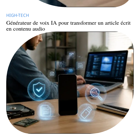
HIGH-TECH
Générateur de voix IA pour transformer un article écrit
en contenu audio