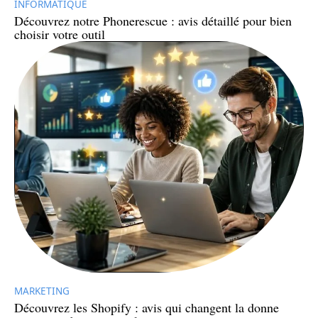
INFORMATIQUE
Découvrez notre Phonerescue : avis détaillé pour bien
choisir votre outil
MARKETING
Découvrez les Shopify : avis qui changent la donne