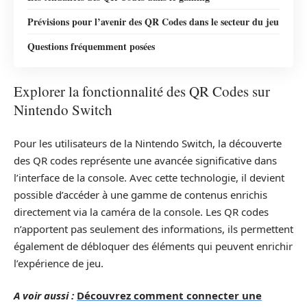
Prévisions pour l’avenir des QR Codes dans le secteur du jeu
Questions fréquemment posées
Explorer la fonctionnalité des QR Codes sur
Nintendo Switch
Pour les utilisateurs de la Nintendo Switch, la découverte
des QR codes représente une avancée significative dans
l’interface de la console. Avec cette technologie, il devient
possible d’accéder à une gamme de contenus enrichis
directement via la caméra de la console. Les QR codes
n’apportent pas seulement des informations, ils permettent
également de débloquer des éléments qui peuvent enrichir
l’expérience de jeu.
A voir aussi :
Découvrez comment connecter une