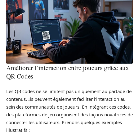
Améliorer l’interaction entre joueurs grâce aux
QR Codes
Les QR codes ne se limitent pas uniquement au partage de
contenus. Ils peuvent également faciliter l’interaction au
sein des communautés de joueurs. En intégrant ces codes,
des plateformes de jeu organisent des façons novatrices de
connecter les utilisateurs. Prenons quelques exemples
illustratifs :