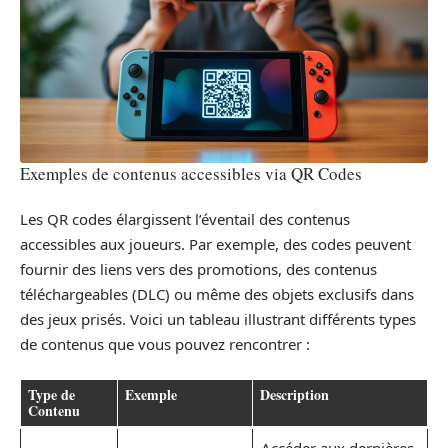
Exemples de contenus accessibles via QR Codes
Les QR codes élargissent l’éventail des contenus
accessibles aux joueurs. Par exemple, des codes peuvent
fournir des liens vers des promotions, des contenus
téléchargeables (DLC) ou même des objets exclusifs dans
des jeux prisés. Voici un tableau illustrant différents types
de contenus que vous pouvez rencontrer :
Type de
Exemple
Description
Contenu