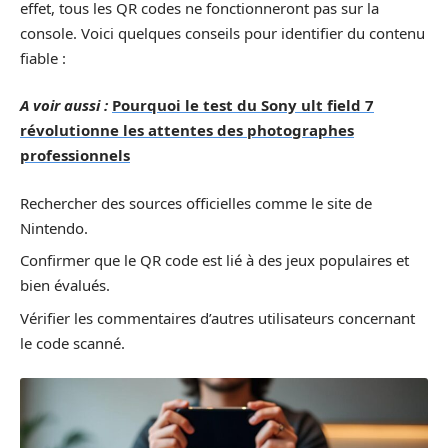
effet, tous les QR codes ne fonctionneront pas sur la
console. Voici quelques conseils pour identifier du contenu
fiable :
A voir aussi :
Pourquoi le test du Sony ult field 7
révolutionne les attentes des photographes
professionnels
Rechercher des sources officielles comme le site de
Nintendo.
Confirmer que le QR code est lié à des jeux populaires et
bien évalués.
Vérifier les commentaires d’autres utilisateurs concernant
le code scanné.