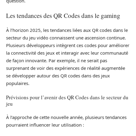
question.
Les tendances des QR Codes dans le gaming
À l’horizon 2025, les tendances liées aux QR codes dans le
secteur du jeu vidéo connaissent une ascension continue.
Plusieurs développeurs intègrent ces codes pour améliorer
la connectivité des jeux et interagir avec leur communauté
de façon innovante. Par exemple, il ne serait pas
surprenant de voir des expériences de réalité augmentée
se développer autour des QR codes dans des jeux
populaires.
Prévisions pour l’avenir des QR Codes dans le secteur du
jeu
À l’approche de cette nouvelle année, plusieurs tendances
pourraient influencer leur utilisation :