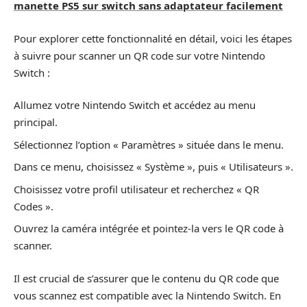
manette PS5 sur switch sans adaptateur facilement
Pour explorer cette fonctionnalité en détail, voici les étapes
à suivre pour scanner un QR code sur votre Nintendo
Switch :
Allumez votre Nintendo Switch et accédez au menu
principal.
Sélectionnez l’option « Paramètres » située dans le menu.
Dans ce menu, choisissez « Système », puis « Utilisateurs ».
Choisissez votre profil utilisateur et recherchez « QR
Codes ».
Ouvrez la caméra intégrée et pointez-la vers le QR code à
scanner.
Il est crucial de s’assurer que le contenu du QR code que
vous scannez est compatible avec la Nintendo Switch. En