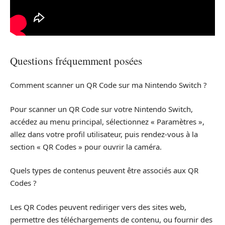
Questions fréquemment posées
Comment scanner un QR Code sur ma Nintendo Switch ?
Pour scanner un QR Code sur votre Nintendo Switch,
accédez au menu principal, sélectionnez « Paramètres »,
allez dans votre profil utilisateur, puis rendez-vous à la
section « QR Codes » pour ouvrir la caméra.
Quels types de contenus peuvent être associés aux QR
Codes ?
Les QR Codes peuvent rediriger vers des sites web,
permettre des téléchargements de contenu, ou fournir des