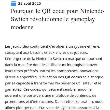
22 août 2025
Pourquoi le QR code pour Nintendo
Switch révolutionne le gameplay
moderne
Les jeux vidéo continuent d’évoluer à un rythme effréné,
s’adaptant aux besoins et aux envies des joueurs.
L’émergence de la Nintendo Switch a marqué un tournant
dans la manière dont les utilisateurs interagissent avec
leurs titres préférés. Parmi les nombreuses innovations
qu’elle a apportées, l’utilisation des
QR codes
se distingue
par sa capacité à transformer l’expérience utilisateur et le
gameplay. Ces codes, qui peuvent sembler anodins,
ouvrent une porte vers une multitude de contenus, de
promotions et d’interactions. Dans cette exploration, nous
allons plonger dans l’univers des QR codes associés à la