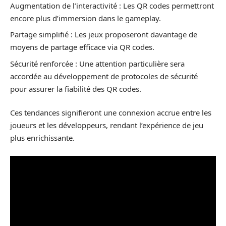
Augmentation de l’interactivité : Les QR codes permettront
encore plus d’immersion dans le gameplay.
Partage simplifié : Les jeux proposeront davantage de
moyens de partage efficace via QR codes.
Sécurité renforcée : Une attention particulière sera
accordée au développement de protocoles de sécurité
pour assurer la fiabilité des QR codes.
Ces tendances signifieront une connexion accrue entre les
joueurs et les développeurs, rendant l’expérience de jeu
plus enrichissante.