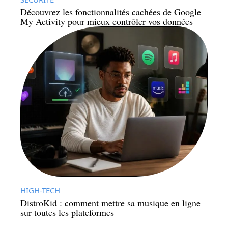
Découvrez les fonctionnalités cachées de Google
My Activity pour mieux contrôler vos données
HIGH-TECH
DistroKid : comment mettre sa musique en ligne
sur toutes les plateformes