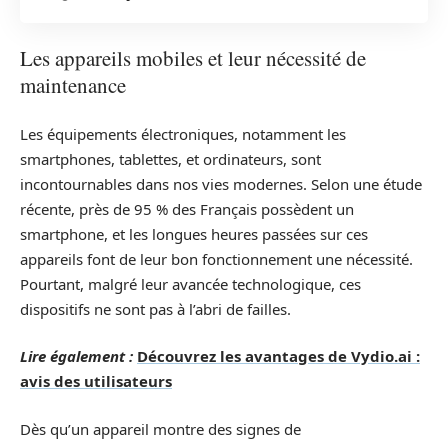
Les appareils mobiles et leur nécessité de
maintenance
Les équipements électroniques, notamment les
smartphones, tablettes, et ordinateurs, sont
incontournables dans nos vies modernes. Selon une étude
récente, près de 95 % des Français possèdent un
smartphone, et les longues heures passées sur ces
appareils font de leur bon fonctionnement une nécessité.
Pourtant, malgré leur avancée technologique, ces
dispositifs ne sont pas à l’abri de failles.
Lire également :
Découvrez les avantages de Vydio.ai :
avis des utilisateurs
Dès qu’un appareil montre des signes de