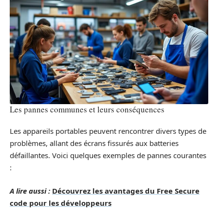
Les pannes communes et leurs conséquences
Les appareils portables peuvent rencontrer divers types de
problèmes, allant des écrans fissurés aux batteries
défaillantes. Voici quelques exemples de pannes courantes
:
A lire aussi :
Découvrez les avantages du Free Secure
code pour les développeurs