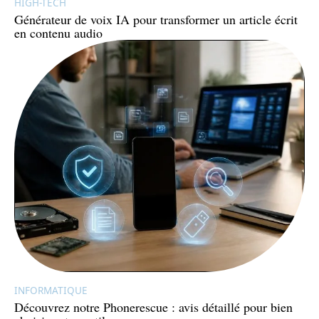
HIGH-TECH
Générateur de voix IA pour transformer un article écrit
en contenu audio
INFORMATIQUE
Découvrez notre Phonerescue : avis détaillé pour bien