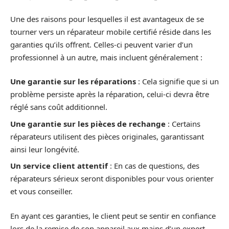
Une des raisons pour lesquelles il est avantageux de se
tourner vers un réparateur mobile certifié réside dans les
garanties qu’ils offrent. Celles-ci peuvent varier d’un
professionnel à un autre, mais incluent généralement :
Une garantie sur les réparations
: Cela signifie que si un
problème persiste après la réparation, celui-ci devra être
réglé sans coût additionnel.
Une garantie sur les pièces de rechange
: Certains
réparateurs utilisent des pièces originales, garantissant
ainsi leur longévité.
Un service client attentif
: En cas de questions, des
réparateurs sérieux seront disponibles pour vous orienter
et vous conseiller.
En ayant ces garanties, le client peut se sentir en confiance
lors de la remise de son appareil aux mains d’un expert.