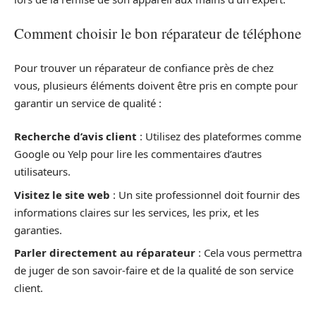
Comment choisir le bon réparateur de téléphone
Pour trouver un réparateur de confiance près de chez
vous, plusieurs éléments doivent être pris en compte pour
garantir un service de qualité :
Recherche d’avis client
: Utilisez des plateformes comme
Google ou Yelp pour lire les commentaires d’autres
utilisateurs.
Visitez le site web
: Un site professionnel doit fournir des
informations claires sur les services, les prix, et les
garanties.
Parler directement au réparateur
: Cela vous permettra
de juger de son savoir-faire et de la qualité de son service
client.