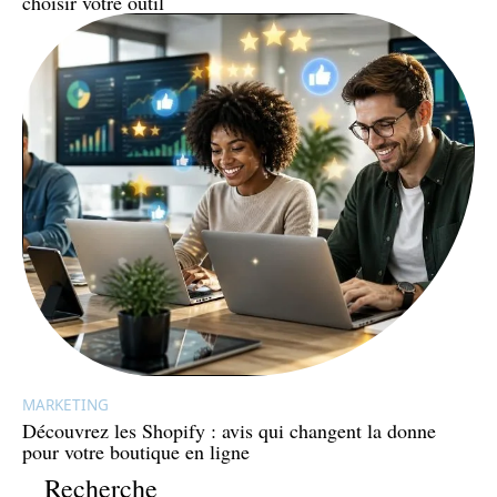
choisir votre outil
MARKETING
Découvrez les Shopify : avis qui changent la donne
pour votre boutique en ligne
Recherche