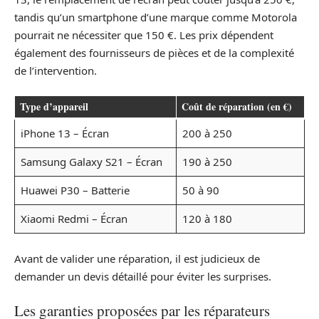
tandis qu’un smartphone d’une marque comme Motorola
pourrait ne nécessiter que 150 €. Les prix dépendent
également des fournisseurs de pièces et de la complexité
de l’intervention.
Type d’appareil
Coût de réparation (en €)
iPhone 13 – Écran
200 à 250
Samsung Galaxy S21 – Écran
190 à 250
Huawei P30 – Batterie
50 à 90
Xiaomi Redmi – Écran
120 à 180
Avant de valider une réparation, il est judicieux de
demander un devis détaillé pour éviter les surprises.
Les garanties proposées par les réparateurs