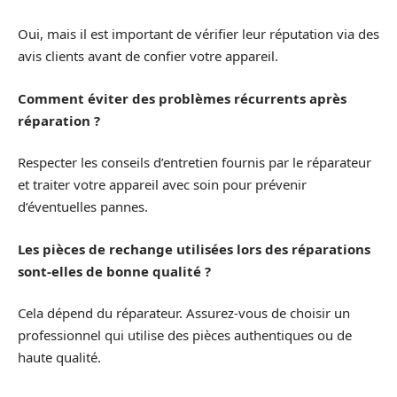
Oui, mais il est important de vérifier leur réputation via des
avis clients avant de confier votre appareil.
Comment éviter des problèmes récurrents après
réparation ?
Respecter les conseils d’entretien fournis par le réparateur
et traiter votre appareil avec soin pour prévenir
d’éventuelles pannes.
Les pièces de rechange utilisées lors des réparations
sont-elles de bonne qualité ?
Cela dépend du réparateur. Assurez-vous de choisir un
professionnel qui utilise des pièces authentiques ou de
haute qualité.