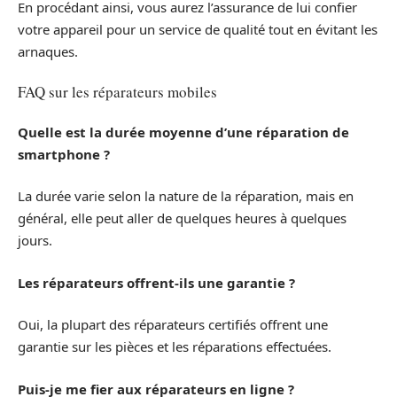
En procédant ainsi, vous aurez l’assurance de lui confier
votre appareil pour un service de qualité tout en évitant les
arnaques.
FAQ sur les réparateurs mobiles
Quelle est la durée moyenne d’une réparation de
smartphone ?
La durée varie selon la nature de la réparation, mais en
général, elle peut aller de quelques heures à quelques
jours.
Les réparateurs offrent-ils une garantie ?
Oui, la plupart des réparateurs certifiés offrent une
garantie sur les pièces et les réparations effectuées.
Puis-je me fier aux réparateurs en ligne ?