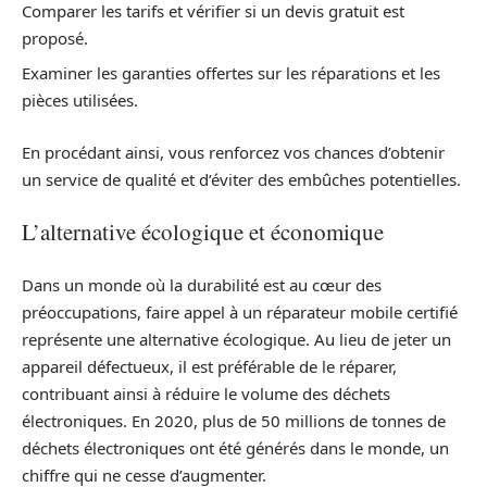
Comparer les tarifs et vérifier si un devis gratuit est
proposé.
Examiner les garanties offertes sur les réparations et les
pièces utilisées.
En procédant ainsi, vous renforcez vos chances d’obtenir
un service de qualité et d’éviter des embûches potentielles.
L’alternative écologique et économique
Dans un monde où la durabilité est au cœur des
préoccupations, faire appel à un réparateur mobile certifié
représente une alternative écologique. Au lieu de jeter un
appareil défectueux, il est préférable de le réparer,
contribuant ainsi à réduire le volume des déchets
électroniques. En 2020, plus de 50 millions de tonnes de
déchets électroniques ont été générés dans le monde, un
chiffre qui ne cesse d’augmenter.