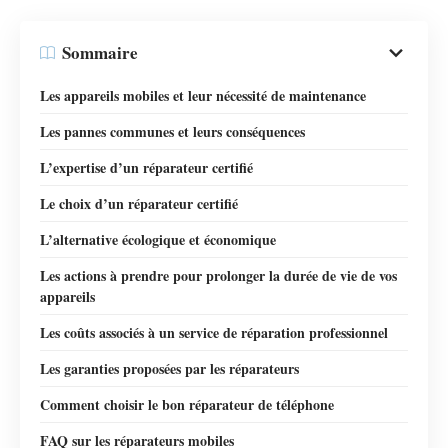
Sommaire
Les appareils mobiles et leur nécessité de maintenance
Les pannes communes et leurs conséquences
L’expertise d’un réparateur certifié
Le choix d’un réparateur certifié
L’alternative écologique et économique
Les actions à prendre pour prolonger la durée de vie de vos
appareils
Les coûts associés à un service de réparation professionnel
Les garanties proposées par les réparateurs
Comment choisir le bon réparateur de téléphone
FAQ sur les réparateurs mobiles