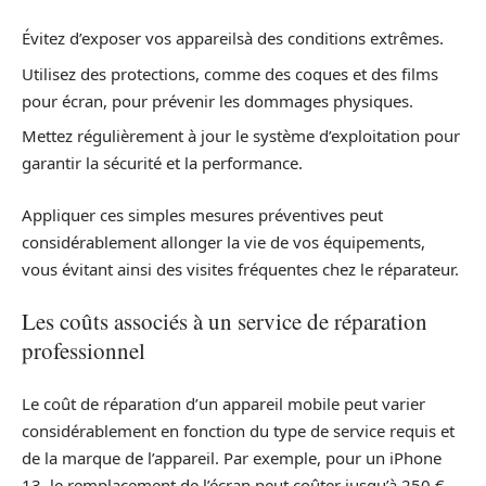
Évitez d’exposer vos appareilsà des conditions extrêmes.
Utilisez des protections, comme des coques et des films
pour écran, pour prévenir les dommages physiques.
Mettez régulièrement à jour le système d’exploitation pour
garantir la sécurité et la performance.
Appliquer ces simples mesures préventives peut
considérablement allonger la vie de vos équipements,
vous évitant ainsi des visites fréquentes chez le réparateur.
Les coûts associés à un service de réparation
professionnel
Le coût de réparation d’un appareil mobile peut varier
considérablement en fonction du type de service requis et
de la marque de l’appareil. Par exemple, pour un iPhone
13, le remplacement de l’écran peut coûter jusqu’à 250 €,