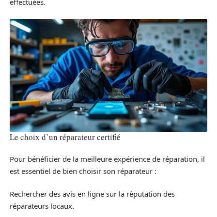
effectuées.
Le choix d’un réparateur certifié
Pour bénéficier de la meilleure expérience de réparation, il
est essentiel de bien choisir son réparateur :
Rechercher des avis en ligne sur la réputation des
réparateurs locaux.