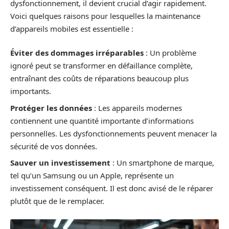
dysfonctionnement, il devient crucial d’agir rapidement.
Voici quelques raisons pour lesquelles la maintenance
d’appareils mobiles est essentielle :
Éviter des dommages irréparables
: Un problème
ignoré peut se transformer en défaillance complète,
entraînant des coûts de réparations beaucoup plus
importants.
Protéger les données
: Les appareils modernes
contiennent une quantité importante d’informations
personnelles. Les dysfonctionnements peuvent menacer la
sécurité de vos données.
Sauver un investissement
: Un smartphone de marque,
tel qu’un Samsung ou un Apple, représente un
investissement conséquent. Il est donc avisé de le réparer
plutôt que de le remplacer.