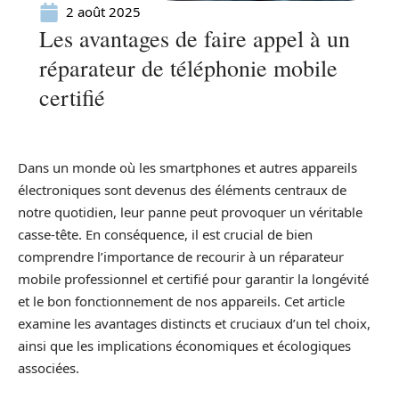
2 août 2025
Les avantages de faire appel à un
réparateur de téléphonie mobile
certifié
Dans un monde où les smartphones et autres appareils
électroniques sont devenus des éléments centraux de
notre quotidien, leur panne peut provoquer un véritable
casse-tête. En conséquence, il est crucial de bien
comprendre l’importance de recourir à un réparateur
mobile professionnel et certifié pour garantir la longévité
et le bon fonctionnement de nos appareils. Cet article
examine les avantages distincts et cruciaux d’un tel choix,
ainsi que les implications économiques et écologiques
associées.