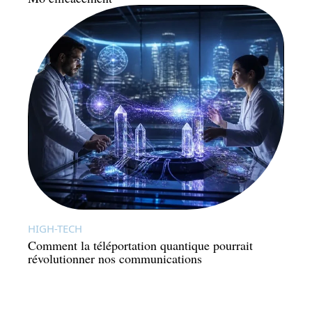
HIGH-TECH
Comment la téléportation quantique pourrait
révolutionner nos communications