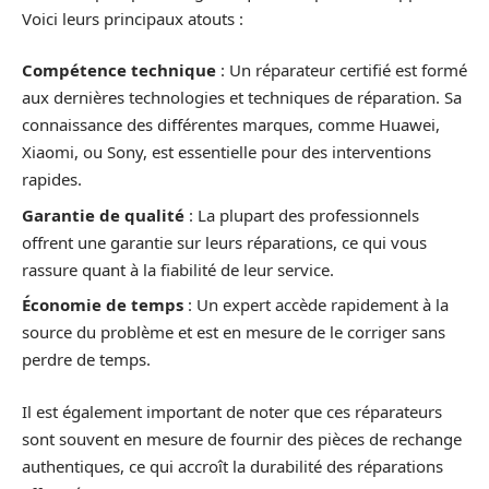
Voici leurs principaux atouts :
Compétence technique
: Un réparateur certifié est formé
aux dernières technologies et techniques de réparation. Sa
connaissance des différentes marques, comme Huawei,
Xiaomi, ou Sony, est essentielle pour des interventions
rapides.
Garantie de qualité
: La plupart des professionnels
offrent une garantie sur leurs réparations, ce qui vous
rassure quant à la fiabilité de leur service.
Économie de temps
: Un expert accède rapidement à la
source du problème et est en mesure de le corriger sans
perdre de temps.
Il est également important de noter que ces réparateurs
sont souvent en mesure de fournir des pièces de rechange
authentiques, ce qui accroît la durabilité des réparations