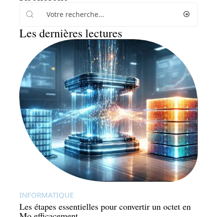
Les dernières lectures
INFORMATIQUE
Les étapes essentielles pour convertir un octet en
Mo efficacement