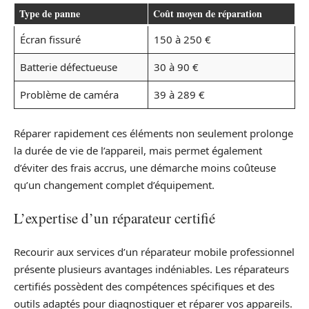
Type de panne
Coût moyen de réparation
Écran fissuré
150 à 250 €
Batterie défectueuse
30 à 90 €
Problème de caméra
39 à 289 €
Réparer rapidement ces éléments non seulement prolonge
la durée de vie de l’appareil, mais permet également
d’éviter des frais accrus, une démarche moins coûteuse
qu’un changement complet d’équipement.
L’expertise d’un réparateur certifié
Recourir aux services d’un réparateur mobile professionnel
présente plusieurs avantages indéniables. Les réparateurs
certifiés possèdent des compétences spécifiques et des
outils adaptés pour diagnostiquer et réparer vos appareils.