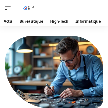
Actu
Bureautique
High-Tech
Informatique