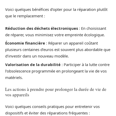
Voici quelques bénéfices d’opter pour la réparation plutôt
que le remplacement :
Réduction des déchets électroniques
: En choisissant
de réparer, vous minimisez votre empreinte écologique.
Économie financière
: Réparer un appareil coûtant
plusieurs centaines d’euros est souvent plus abordable que
d’investir dans un nouveau modèle.
Valorisation de la durabilité
: Participer à la lutte contre
l’obsolescence programmée en prolongeant la vie de vos
matériels.
Les actions à prendre pour prolonger la durée de vie de
vos appareils
Voici quelques conseils pratiques pour entretenir vos
dispositifs et éviter des réparations fréquentes :