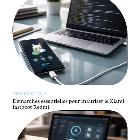
INFORMATIQUE
Démarches essentielles pour maitriser le Xiami
fastboot Redmi