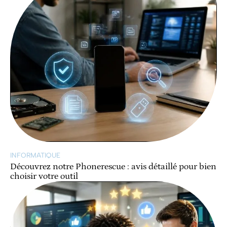
INFORMATIQUE
Découvrez notre Phonerescue : avis détaillé pour bien
choisir votre outil