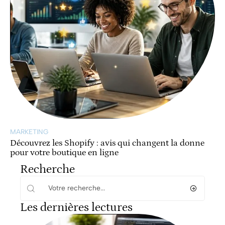
MARKETING
Découvrez les Shopify : avis qui changent la donne
pour votre boutique en ligne
Recherche
Les dernières lectures