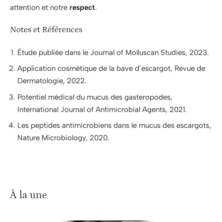
attention et notre
respect
.
Notes et Références
Étude publiée dans le Journal of Molluscan Studies, 2023.
Application cosmétique de la bave d’escargot, Revue de
Dermatologie, 2022.
Potentiel médical du mucus des gasteropodes,
International Journal of Antimicrobial Agents, 2021.
Les peptides antimicrobiens dans le mucus des escargots,
Nature Microbiology, 2020.
À la une