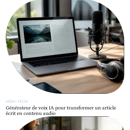
HIGH-TECH
Générateur de voix IA pour transformer un article
écrit en contenu audio