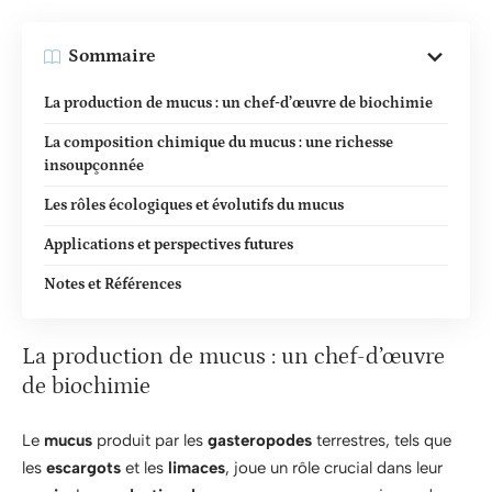
Sommaire
La production de mucus : un chef-d’œuvre de biochimie
La composition chimique du mucus : une richesse
insoupçonnée
Les rôles écologiques et évolutifs du mucus
Applications et perspectives futures
Notes et Références
La production de mucus : un chef-d’œuvre
de biochimie
Le
mucus
produit par les
gasteropodes
terrestres, tels que
les
escargots
et les
limaces
, joue un rôle crucial dans leur