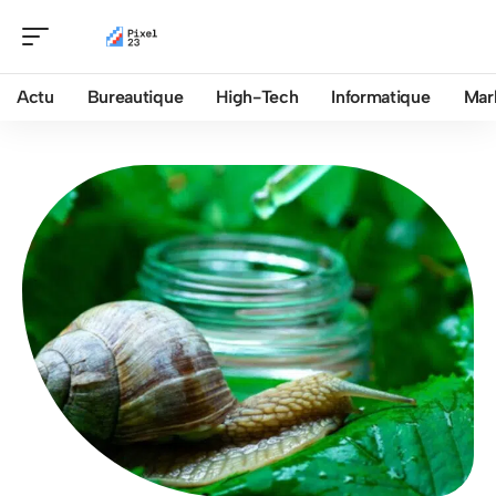
Actu
Bureautique
High-Tech
Informatique
Mar