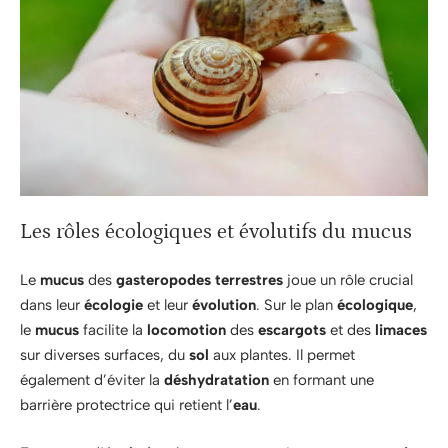
Les rôles écologiques et évolutifs du mucus
Le
mucus
des
gasteropodes terrestres
joue un rôle crucial
dans leur
écologie
et leur
évolution
. Sur le plan
écologique
,
le
mucus
facilite la
locomotion
des
escargots
et des
limaces
sur diverses surfaces, du
sol
aux plantes. Il permet
également d’éviter la
déshydratation
en formant une
barrière protectrice qui retient l’
eau
.