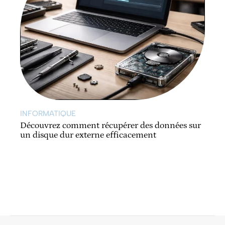
INFORMATIQUE
Découvrez comment récupérer des données sur
un disque dur externe efficacement