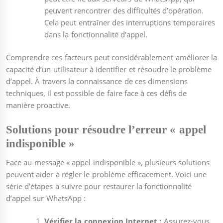
peuvent rencontrer des difficultés d’opération.
Cela peut entraîner des interruptions temporaires
dans la fonctionnalité d’appel.
Comprendre ces facteurs peut considérablement améliorer la
capacité d’un utilisateur à identifier et résoudre le problème
d’appel. À travers la connaissance de ces dimensions
techniques, il est possible de faire face à ces défis de
manière proactive.
Solutions pour résoudre l’erreur « appel
indisponible »
Face au message « appel indisponible », plusieurs solutions
peuvent aider à régler le problème efficacement. Voici une
série d’étapes à suivre pour restaurer la fonctionnalité
d’appel sur WhatsApp :
Vérifier la connexion Internet :
Assurez-vous