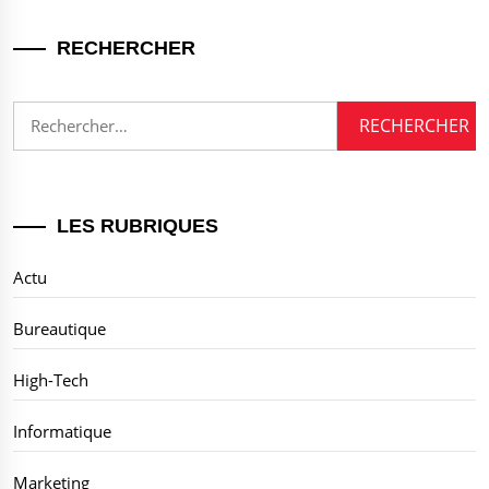
RECHERCHER
Rechercher :
LES RUBRIQUES
Actu
Bureautique
High-Tech
Informatique
Marketing