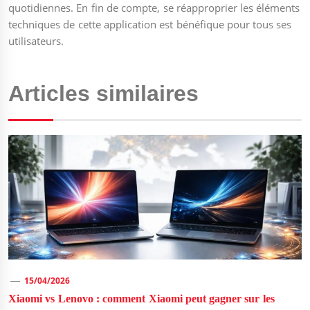
quotidiennes. En fin de compte, se réapproprier les éléments
techniques de cette application est bénéfique pour tous ses
utilisateurs.
Articles similaires
15/04/2026
Xiaomi vs Lenovo : comment Xiaomi peut gagner sur les