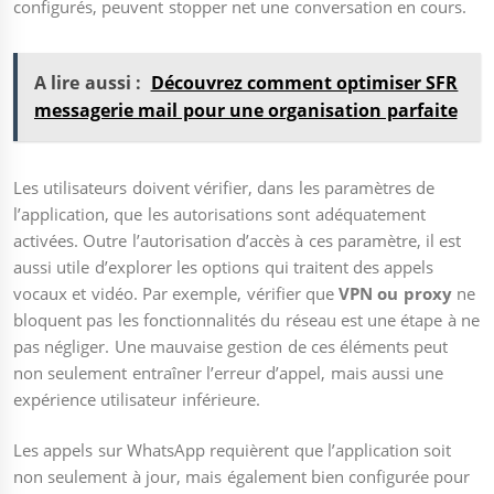
configurés, peuvent stopper net une conversation en cours.
A lire aussi :
Découvrez comment optimiser SFR
messagerie mail pour une organisation parfaite
Les utilisateurs doivent vérifier, dans les paramètres de
l’application, que les autorisations sont adéquatement
activées. Outre l’autorisation d’accès à ces paramètre, il est
aussi utile d’explorer les options qui traitent des appels
vocaux et vidéo. Par exemple, vérifier que
VPN ou proxy
ne
bloquent pas les fonctionnalités du réseau est une étape à ne
pas négliger. Une mauvaise gestion de ces éléments peut
non seulement entraîner l’erreur d’appel, mais aussi une
expérience utilisateur inférieure.
Les appels sur WhatsApp requièrent que l’application soit
non seulement à jour, mais également bien configurée pour