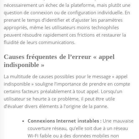
nécessairement un échec de la plateforme, mais plutôt une
question de connexion ou de configuration individuelle. En
prenant le temps d’identifier et d’ajuster les paramètres
appropriés, même les utilisateurs moins technophiles
peuvent résoudre rapidement ces frictions et restaurer la
fluidité de leurs communications.
Causes fréquentes de l’erreur « appel
indisponible »
La multitude de causes possibles pour le message « appel
indisponible » souligne l’importance de prendre en compte
certains facteurs préalablement à tout appel. Lorsqu’un
utilisateur se heurte à ce problème, il peut être utile
d’évaluer divers éléments à l’origine de la panne.
Connexions Internet instables :
Une mauvaise
couverture réseau, qu’elle soit due à un réseau
Wi-Fi faible ou à des données mobiles non