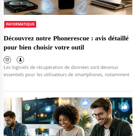
INFORMATIQUE
Découvrez notre Phonerescue : avis détaillé
pour bien choisir votre outil
Les logiciels de récupération de données sont devenus
essentiels pour les utilisateurs de smartphones, notamment