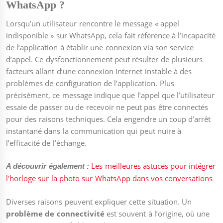
WhatsApp ?
Lorsqu’un utilisateur rencontre le message « appel
indisponible » sur WhatsApp, cela fait référence à l’incapacité
de l’application à établir une connexion via son service
d’appel. Ce dysfonctionnement peut résulter de plusieurs
facteurs allant d’une connexion Internet instable à des
problèmes de configuration de l’application. Plus
précisément, ce message indique que l’appel que l’utilisateur
essaie de passer ou de recevoir ne peut pas être connectés
pour des raisons techniques. Cela engendre un coup d’arrêt
instantané dans la communication qui peut nuire à
l’efficacité de l’échange.
Les meilleures astuces pour intégrer
A découvrir également :
l'horloge sur la photo sur WhatsApp dans vos conversations
Diverses raisons peuvent expliquer cette situation. Un
problème de connectivité
est souvent à l’origine, où une