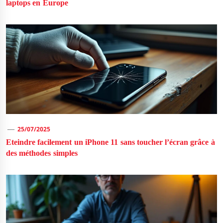
laptops en Europe
25/07/2025
Eteindre facilement un iPhone 11 sans toucher l’écran grâce à
des méthodes simples