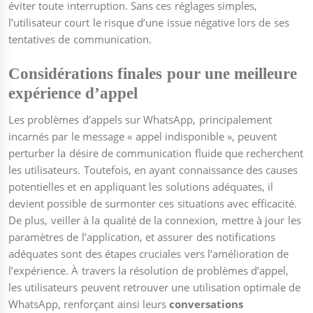
éviter toute interruption. Sans ces réglages simples,
l’utilisateur court le risque d’une issue négative lors de ses
tentatives de communication.
Considérations finales pour une meilleure
expérience d’appel
Les problèmes d’appels sur WhatsApp, principalement
incarnés par le message « appel indisponible », peuvent
perturber la désire de communication fluide que recherchent
les utilisateurs. Toutefois, en ayant connaissance des causes
potentielles et en appliquant les solutions adéquates, il
devient possible de surmonter ces situations avec efficacité.
De plus, veiller à la qualité de la connexion, mettre à jour les
paramètres de l’application, et assurer des notifications
adéquates sont des étapes cruciales vers l’amélioration de
l’expérience. À travers la résolution de problèmes d’appel,
les utilisateurs peuvent retrouver une utilisation optimale de
WhatsApp, renforçant ainsi leurs
conversations