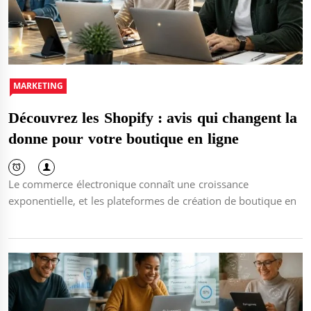
MARKETING
Découvrez les Shopify : avis qui changent la
donne pour votre boutique en ligne
Le commerce électronique connaît une croissance
exponentielle, et les plateformes de création de boutique en