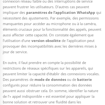
connexion réseau faible ou des interruptions de service
peuvent frustrer les utilisateurs. D’autres cas peuvent
impliquer des
paramètres de l’application WhatsApp
qui
nécessitent des ajustements. Par exemple, des permissions
manquantes pour accéder au microphone ou à la caméra,
éléments cruciaux pour la fonctionnalité des appels, peuvent
aussi affecter cette capacité. On constate également que
l’utilisation d’une
version obsolète
de l’application peut
provoquer des incompatibilités avec les dernières mises à
jour de service.
En outre, il faut prendre en compte la possibilité de
restrictions de réseaux spécifiques sur les appareils, qui
peuvent limiter la capacité d’établir des connexions vocales.
Des paramètres de
mode de données
ou de
batterie
configurés pour réduire la consommation des données
peuvent aussi obstruer cela. En somme, identifier la nature
de l’« appel indisponible » est essentiel pour appliquer la
bonne solution et retrouver une fluidité dans les