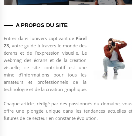
post:
A PROPOS DU SITE
Entrez dans l’univers captivant de
Pixel
23
, votre guide à travers le monde des
écrans et de l’expression visuelle. Le
webmag des écrans et de la création
visuelle, ce site contributif est une
mine d’informations pour tous les
amateurs et professionnels de la
technologie et de la création graphique.
Chaque article, rédigé par des passionnés du domaine, vous
offre une plongée unique dans les tendances actuelles et
futures de ce secteur en constante évolution.