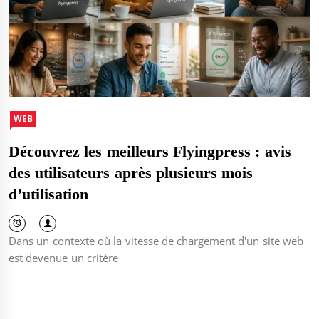
WEB
Découvrez les meilleurs Flyingpress : avis
des utilisateurs après plusieurs mois
d’utilisation
Dans un contexte où la vitesse de chargement d'un site web
est devenue un critère