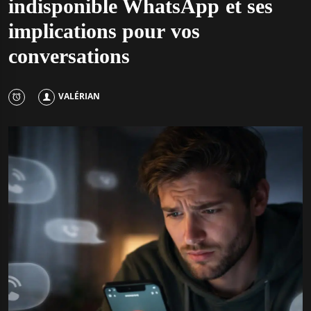
indisponible WhatsApp et ses
implications pour vos
conversations
VALÉRIAN