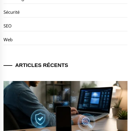
Sécurité
SEO
Web
ARTICLES RÉCENTS