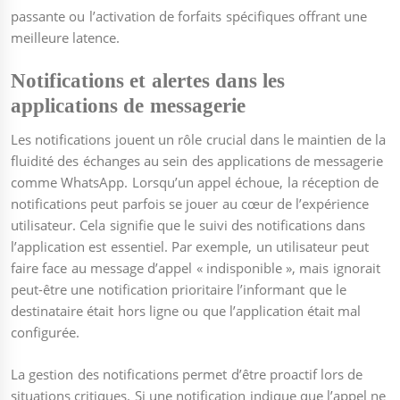
passante ou l’activation de forfaits spécifiques offrant une
meilleure latence.
Notifications et alertes dans les
applications de messagerie
Les notifications jouent un rôle crucial dans le maintien de la
fluidité des échanges au sein des applications de messagerie
comme WhatsApp. Lorsqu’un appel échoue, la réception de
notifications peut parfois se jouer au cœur de l’expérience
utilisateur. Cela signifie que le suivi des notifications dans
l’application est essentiel. Par exemple, un utilisateur peut
faire face au message d’appel « indisponible », mais ignorait
peut-être une notification prioritaire l’informant que le
destinataire était hors ligne ou que l’application était mal
configurée.
La gestion des notifications permet d’être proactif lors de
situations critiques. Si une notification indique que l’appel ne