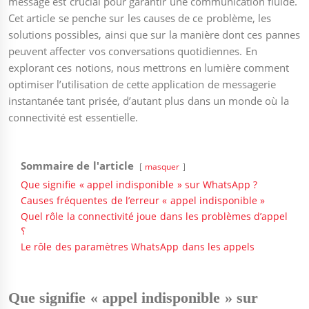
message est crucial pour garantir une communication fluide.
Cet article se penche sur les causes de ce problème, les
solutions possibles, ainsi que sur la manière dont ces pannes
peuvent affecter vos conversations quotidiennes. En
explorant ces notions, nous mettrons en lumière comment
optimiser l’utilisation de cette application de messagerie
instantanée tant prisée, d’autant plus dans un monde où la
connectivité est essentielle.
Sommaire de l'article
masquer
Que signifie « appel indisponible » sur WhatsApp ?
Causes fréquentes de l’erreur « appel indisponible »
Quel rôle la connectivité joue dans les problèmes d’appel
؟
Le rôle des paramètres WhatsApp dans les appels
Que signifie « appel indisponible » sur