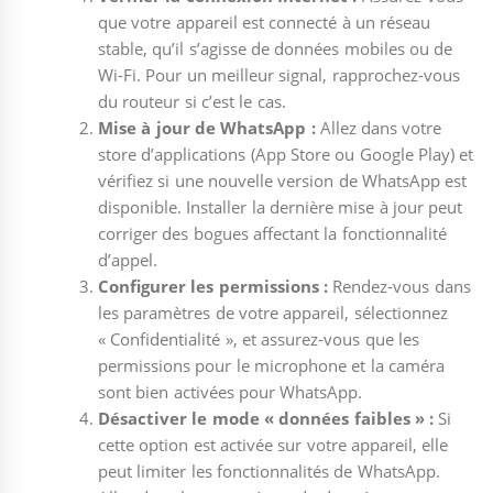
que votre appareil est connecté à un réseau
stable, qu’il s’agisse de données mobiles ou de
Wi-Fi. Pour un meilleur signal, rapprochez-vous
du routeur si c’est le cas.
Mise à jour de WhatsApp :
Allez dans votre
store d’applications (App Store ou Google Play) et
vérifiez si une nouvelle version de WhatsApp est
disponible. Installer la dernière mise à jour peut
corriger des bogues affectant la fonctionnalité
d’appel.
Configurer les permissions :
Rendez-vous dans
les paramètres de votre appareil, sélectionnez
« Confidentialité », et assurez-vous que les
permissions pour le microphone et la caméra
sont bien activées pour WhatsApp.
Désactiver le mode « données faibles » :
Si
cette option est activée sur votre appareil, elle
peut limiter les fonctionnalités de WhatsApp.