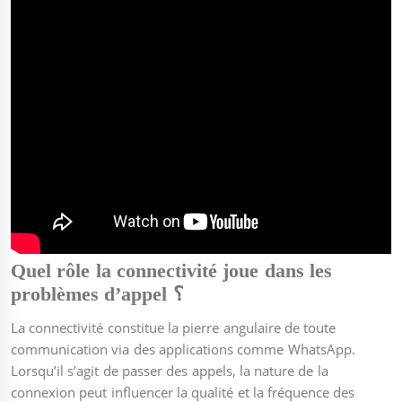
Quel rôle la connectivité joue dans les
problèmes d’appel ؟
La connectivité constitue la pierre angulaire de toute
communication via des applications comme WhatsApp.
Lorsqu’il s’agit de passer des appels, la nature de la
connexion peut influencer la qualité et la fréquence des