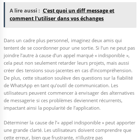
A lire aussi :
C'est quoi un diff message et
comment l'utiliser dans vos échanges
Dans un cadre plus personnel, imaginez deux amis qui
tentent de se coordonner pour une sortie. Si l’un ne peut pas
joindre l’autre à cause d’un appel marqué « indisponible »,
cela peut non seulement retarder leurs projets, mais aussi
créer des tensions sous-jacentes en cas d’incompréhension.
De plus, cette situation soulève des questions sur la fiabilité
de WhatsApp en tant qu’outil de communication. Les
utilisateurs peuvent commencer à envisager des alternatives
de messagerie si ces problèmes deviennent récurrents,
impactant ainsi la popularité de l’application.
Déterminer la cause de l’« appel indisponible » peut apporter
une grande clarté. Les utilisateurs doivent comprendre que
cette erreur, bien que frustrante, n’illustre pas