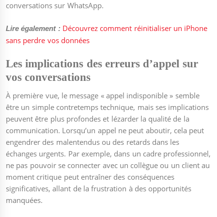
conversations sur WhatsApp.
Découvrez comment réinitialiser un iPhone
Lire également :
sans perdre vos données
Les implications des erreurs d’appel sur
vos conversations
À première vue, le message « appel indisponible » semble
être un simple contretemps technique, mais ses implications
peuvent être plus profondes et lézarder la qualité de la
communication. Lorsqu’un appel ne peut aboutir, cela peut
engendrer des malentendus ou des retards dans les
échanges urgents. Par exemple, dans un cadre professionnel,
ne pas pouvoir se connecter avec un collègue ou un client au
moment critique peut entraîner des conséquences
significatives, allant de la frustration à des opportunités
manquées.