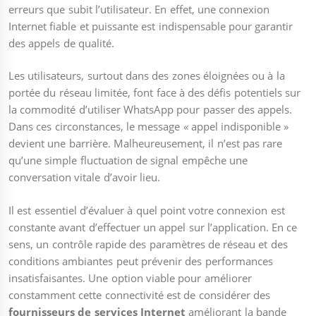
erreurs que subit l’utilisateur. En effet, une connexion
Internet fiable et puissante est indispensable pour garantir
des appels de qualité.
Les utilisateurs, surtout dans des zones éloignées ou à la
portée du réseau limitée, font face à des défis potentiels sur
la commodité d’utiliser WhatsApp pour passer des appels.
Dans ces circonstances, le message « appel indisponible »
devient une barrière. Malheureusement, il n’est pas rare
qu’une simple fluctuation de signal empêche une
conversation vitale d’avoir lieu.
Il est essentiel d’évaluer à quel point votre connexion est
constante avant d’effectuer un appel sur l’application. En ce
sens, un contrôle rapide des paramètres de réseau et des
conditions ambiantes peut prévenir des performances
insatisfaisantes. Une option viable pour améliorer
constamment cette connectivité est de considérer des
fournisseurs de services Internet
améliorant la bande