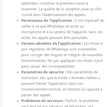
optimales, constitue la première cause à
examiner. La qualité de la réception joue un rôle
crucial dans l’établissement des appels.
Permissions de l’application :
Il est impératif de
veiller à ce que WhatsApp ait accès au
microphone et à la caméra de l’appareil. Sans ces
accès, les appels peuvent être perturbés.
Version obsolète de l’application :
Les mises à
jour régulières de WhatsApp sont essentielles
pour corriger des bogues et intégrer de nouvelles
fonctionnalités. Ne pas appliquer ces mises à jour
peut causer des incompatibilités.
Paramètres de sécurité :
Des paramètres de
restriction, tels que le mode « données faibles »,
peuvent freiner l’application dans son
fonctionnement normal, en limitant sa capacité à
passer des appels.
Problèmes de serveurs :
Parfois, le problème
peut être lié aux serveurs de WhatsApp, qui