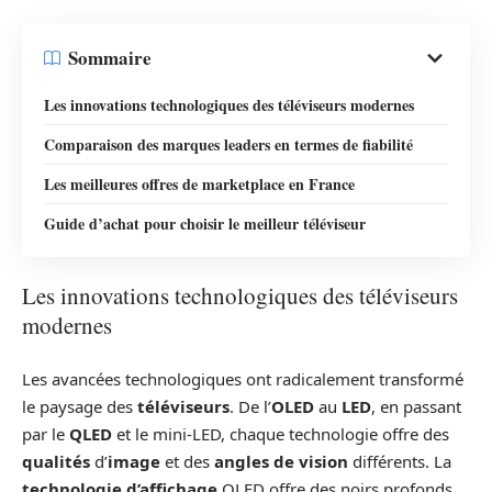
Sommaire
Les innovations technologiques des téléviseurs modernes
Comparaison des marques leaders en termes de fiabilité
Les meilleures offres de marketplace en France
Guide d’achat pour choisir le meilleur téléviseur
Les innovations technologiques des téléviseurs
modernes
Les avancées technologiques ont radicalement transformé
le paysage des
téléviseurs
. De l’
OLED
au
LED
, en passant
par le
QLED
et le mini-LED, chaque technologie offre des
qualités
d’
image
et des
angles de vision
différents. La
technologie d’affichage
OLED offre des noirs profonds