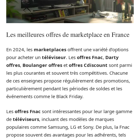
Les meilleures offres de marketplace en France
En 2024, les
marketplaces
offrent une variété d’options
pour acheter un
téléviseur
. Les
offres Fnac
,
Darty
offres
,
Boulanger offres
et
offres Cdiscount
sont parmi
les plus courantes et souvent très compétitives. Chacune
de ces enseignes propose régulièrement des promotions,
particulièrement pendant les périodes de soldes et les
événements comme le Black Friday.
Les
offres Fnac
sont intéressantes pour leur large gamme
de
téléviseurs
, incluant des modèles de marques
populaires comme Samsung, LG et Sony. De plus, la Fnac
propose souvent des avantages pour les adhérents, tels