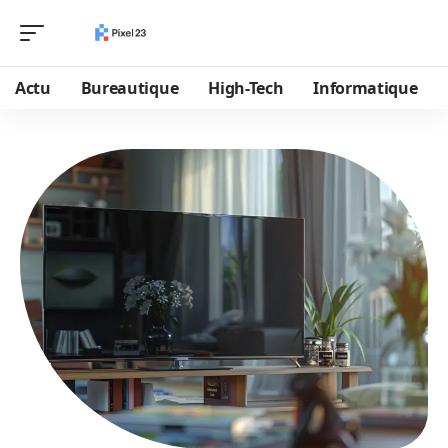
Actu
Bureautique
High-Tech
Informatique