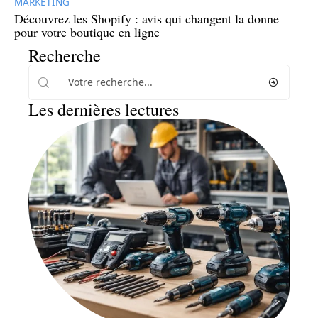
MARKETING
Découvrez les Shopify : avis qui changent la donne
pour votre boutique en ligne
Recherche
Les dernières lectures