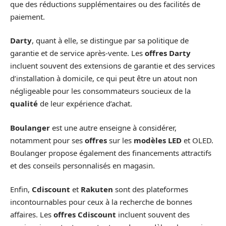
que des réductions supplémentaires ou des facilités de
paiement.
Darty
, quant à elle, se distingue par sa politique de
garantie et de service après-vente. Les
offres Darty
incluent souvent des extensions de garantie et des services
d’installation à domicile, ce qui peut être un atout non
négligeable pour les consommateurs soucieux de la
qualité
de leur expérience d’achat.
Boulanger
est une autre enseigne à considérer,
notamment pour ses
offres
sur les
modèles LED
et OLED.
Boulanger propose également des financements attractifs
et des conseils personnalisés en magasin.
Enfin,
Cdiscount
et
Rakuten
sont des plateformes
incontournables pour ceux à la recherche de bonnes
affaires. Les
offres Cdiscount
incluent souvent des