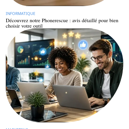
INFORMATIQUE
Découvrez notre Phonerescue : avis détaillé pour bien
choisir votre outil