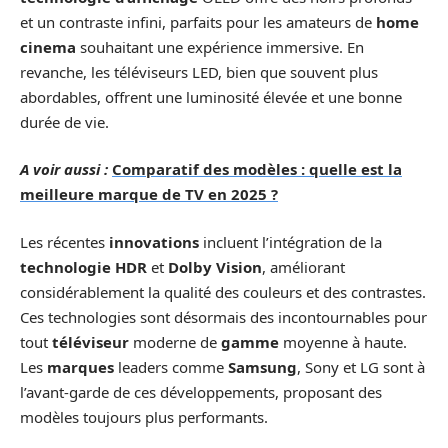
et un contraste infini, parfaits pour les amateurs de
home
cinema
souhaitant une expérience immersive. En
revanche, les téléviseurs LED, bien que souvent plus
abordables, offrent une luminosité élevée et une bonne
durée de vie.
A voir aussi :
Comparatif des modèles : quelle est la
meilleure marque de TV en 2025 ?
Les récentes
innovations
incluent l’intégration de la
technologie HDR
et
Dolby Vision
, améliorant
considérablement la qualité des couleurs et des contrastes.
Ces technologies sont désormais des incontournables pour
tout
téléviseur
moderne de
gamme
moyenne à haute.
Les
marques
leaders comme
Samsung
, Sony et LG sont à
l’avant-garde de ces développements, proposant des
modèles toujours plus performants.