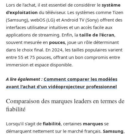
Lors de l’achat, il est essentiel de considérer le
système
d’exploitation
du téléviseur. Les systèmes comme Tizen
(Samsung), webOS (LG) et Android TV (Sony) offrent des
interfaces utilisateur intuitives et un accès facile aux
applications de streaming. Enfin, la
taille de l’écran
,
souvent mesurée en
pouces
, joue un rôle déterminant
dans le choix final. En 2024, les tailles populaires varient
entre 55 et 75 pouces, offrant un bon compromis entre
immersion et espace disponible.
A lire également :
Comment comparer les modèles
avant l'achat d'un vidéoprojecteur professionnel
Comparaison des marques leaders en termes de
fiabilité
Lorsqu’il s’agit de
fiabilité
, certaines
marques
se
démarquent nettement sur le marché français.
Samsung
,