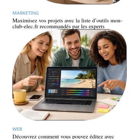
MARKETING
Maximisez vos projets avec la liste d’outils mon-
club-elec.fr recommandés par les experts
WEB
Découvrez comment vous pouvez éditez avec