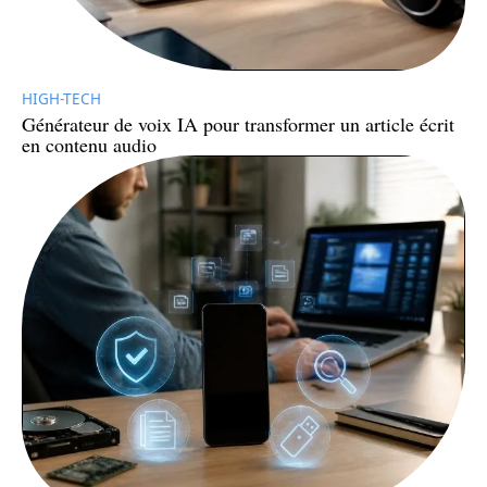
HIGH-TECH
Générateur de voix IA pour transformer un article écrit
en contenu audio