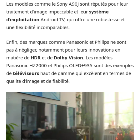
Les modèles comme le Sony A90J sont réputés pour leur
traitement d’image impeccable et leur
système
d’exploitation
Android TV, qui offre une robustesse et
une flexibilité incomparables.
Enfin, des marques comme Panasonic et Philips ne sont
pas à négliger, notamment pour leurs innovations en
matière de
HDR
et de
Dolby Vision
. Les modèles
Panasonic HZ2000 et Philips OLED+935 sont des exemples
de
téléviseurs
haut de gamme qui excèlent en termes de
qualité d’image et de fiabilité.