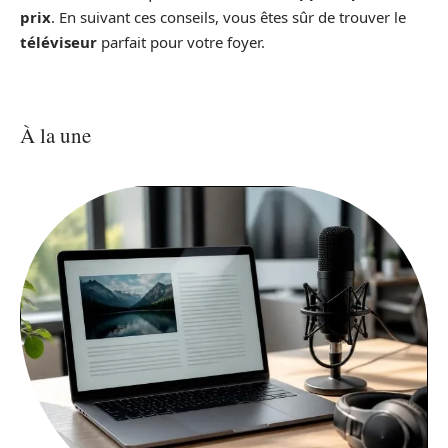
prix
. En suivant ces conseils, vous êtes sûr de trouver le
téléviseur
parfait pour votre foyer.
À la une