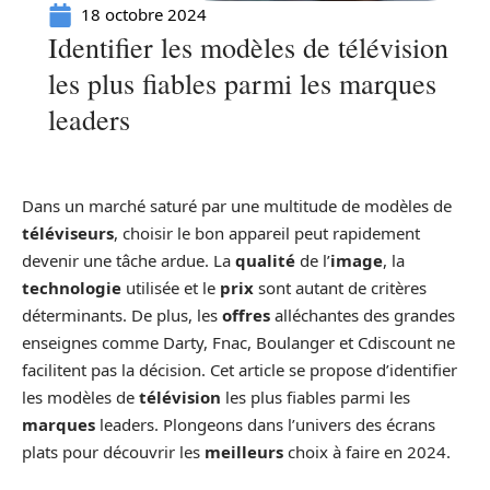
18 octobre 2024
Identifier les modèles de télévision
les plus fiables parmi les marques
leaders
Dans un marché saturé par une multitude de modèles de
téléviseurs
, choisir le bon appareil peut rapidement
devenir une tâche ardue. La
qualité
de l’
image
, la
technologie
utilisée et le
prix
sont autant de critères
déterminants. De plus, les
offres
alléchantes des grandes
enseignes comme Darty, Fnac, Boulanger et Cdiscount ne
facilitent pas la décision. Cet article se propose d’identifier
les modèles de
télévision
les plus fiables parmi les
marques
leaders. Plongeons dans l’univers des écrans
plats pour découvrir les
meilleurs
choix à faire en 2024.