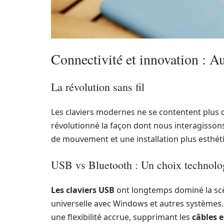
Connectivité et innovation : Au
La révolution sans fil
Les claviers modernes ne se contentent plus 
révolutionné la façon dont nous interagissons
de mouvement et une installation plus esthét
USB vs Bluetooth : Un choix technolo
Les claviers USB
ont longtemps dominé la scè
universelle avec Windows et autres systèmes
une flexibilité accrue, supprimant les
câbles 