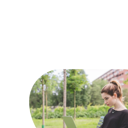
Actu
Bureautique