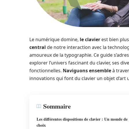
Le numérique domine,
le clavier
est bien plus
central
de notre interaction avec la technolog
amoureux de la typographie. Ce guide s’adre
explorer l’univers fascinant du clavier, ses d
fonctionnelles.
Naviguons ensemble
à traver
innovations qui font du clavier un objet d’art 
Sommaire
Les différentes dispositions de clavier : Un monde de
choix