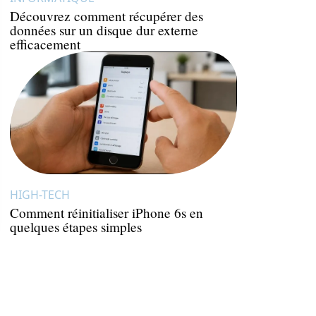
Découvrez comment récupérer des
données sur un disque dur externe
efficacement
HIGH-TECH
Comment réinitialiser iPhone 6s en
quelques étapes simples