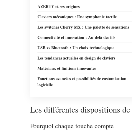
AZERTY et ses origines
Claviers mécaniques : Une symphonie tactile
Les switches Cherry MX : Une palette de sensations
Connectivité et innovation : Au-delà des fils
USB vs Bluetooth : Un choix technologique
Les tendances actuelles en design de claviers
Matériaux et finitions innovantes
Fonctions avancées et possibilités de customisation
logicielle
Les différentes dispositions d
Pourquoi chaque touche compte