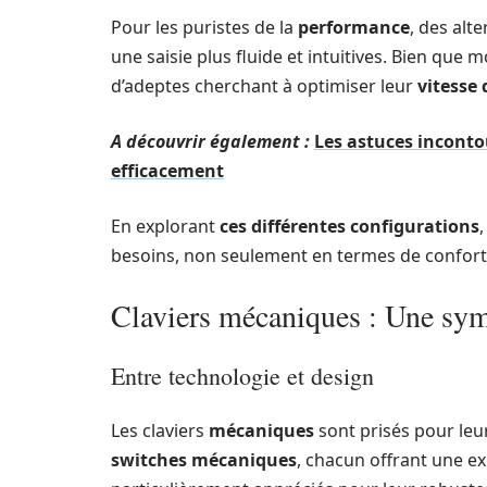
Pour les puristes de la
performance
, des alt
une saisie plus fluide et intuitives. Bien que 
d’adeptes cherchant à optimiser leur
vitesse 
A découvrir également :
Les astuces incontou
efficacement
En explorant
ces différentes configurations
besoins, non seulement en termes de confort 
Claviers mécaniques : Une sym
Entre technologie et design
Les claviers
mécaniques
sont prisés pour le
switches mécaniques
, chacun offrant une ex