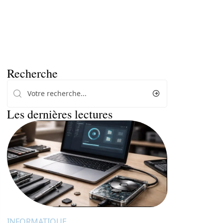
Recherche
Les dernières lectures
INFORMATIQUE