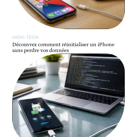
HIGH-TECH
Découvrez comment réinitialiser un iPhone
sans perdre vos données