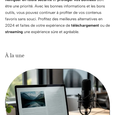
être une priorité. Avec les bonnes informations et les bons
outils, vous pouvez continuer à profiter de vos contenus
favoris sans souci. Profitez des meilleures alternatives en
2024 et faites de votre expérience de
téléchargement
ou de
streaming
une expérience sûre et agréable.
À la une