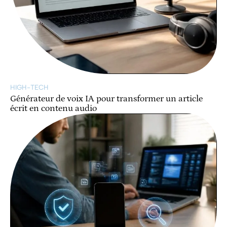
HIGH-TECH
Générateur de voix IA pour transformer un article
écrit en contenu audio