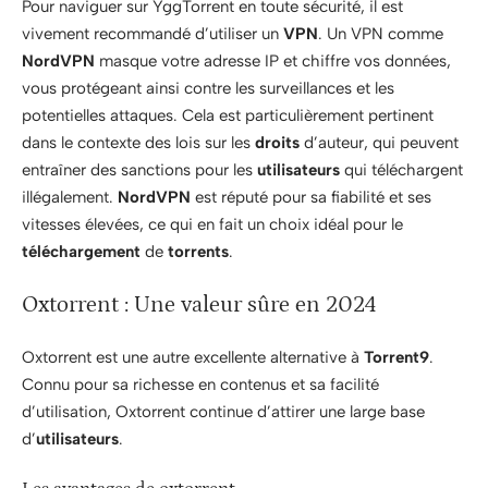
Pour naviguer sur YggTorrent en toute sécurité, il est
vivement recommandé d’utiliser un
VPN
. Un VPN comme
NordVPN
masque votre adresse IP et chiffre vos données,
vous protégeant ainsi contre les surveillances et les
potentielles attaques. Cela est particulièrement pertinent
dans le contexte des lois sur les
droits
d’auteur, qui peuvent
entraîner des sanctions pour les
utilisateurs
qui téléchargent
illégalement.
NordVPN
est réputé pour sa fiabilité et ses
vitesses élevées, ce qui en fait un choix idéal pour le
téléchargement
de
torrents
.
Oxtorrent : Une valeur sûre en 2024
Oxtorrent est une autre excellente alternative à
Torrent9
.
Connu pour sa richesse en contenus et sa facilité
d’utilisation, Oxtorrent continue d’attirer une large base
d’
utilisateurs
.