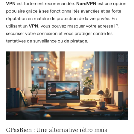
VPN
est fortement recommandée.
NordVPN
est une option
populaire grâce à ses fonctionnalités avancées et sa forte
réputation en matière de protection de la vie privée. En
utilisant un
VPN
, vous pouvez masquer votre adresse IP,
sécuriser votre connexion et vous protéger contre les
tentatives de surveillance ou de piratage.
CPasBien : Une alternative rétro mais