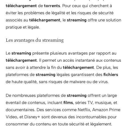
téléchargement
de
torrents
. Pour ceux qui cherchent à
éviter les problèmes de légalité et les risques de sécurité
associés au
téléchargement
, le
streaming
offre une solution
pratique et légale.
Les avantages du streaming
Le
streaming
présente plusieurs avantages par rapport au
téléchargement
. Il permet un accès instantané aux contenus
sans avoir à attendre la fin du
téléchargement
. De plus, les
plateformes de
streaming
légales garantissent des
fichiers
de haute qualité, sans risques de malware ou de virus.
De nombreuses plateformes de
streaming
offrent un large
éventail de contenus, incluant
films
, séries TV, musique, et
documentaires. Des services comme Netflix, Amazon Prime
Video, et Disney+ sont devenus des incontournables pour
consommer du contenu en toute sécurité et légalement.