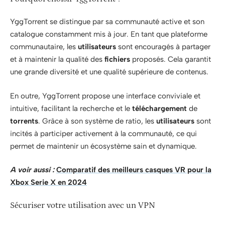
YggTorrent se distingue par sa communauté active et son
catalogue constamment mis à jour. En tant que plateforme
communautaire, les
utilisateurs
sont encouragés à partager
et à maintenir la qualité des
fichiers
proposés. Cela garantit
une grande diversité et une qualité supérieure de contenus.
En outre, YggTorrent propose une interface conviviale et
intuitive, facilitant la recherche et le
téléchargement
de
torrents
. Grâce à son système de ratio, les
utilisateurs
sont
incités à participer activement à la communauté, ce qui
permet de maintenir un écosystème sain et dynamique.
A voir aussi :
Comparatif des meilleurs casques VR pour la
Xbox Serie X en 2024
Sécuriser votre utilisation avec un VPN