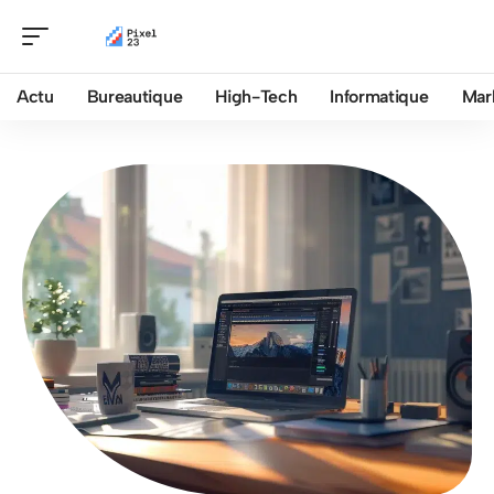
Actu
Bureautique
High-Tech
Informatique
Mar