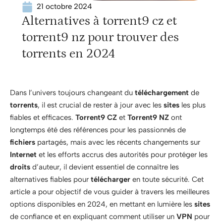
21 octobre 2024
Alternatives à torrent9 cz et
torrent9 nz pour trouver des
torrents en 2024
Dans l’univers toujours changeant du
téléchargement
de
torrents
, il est crucial de rester à jour avec les
sites
les plus
fiables et efficaces.
Torrent9 CZ
et
Torrent9 NZ
ont
longtemps été des références pour les passionnés de
fichiers
partagés, mais avec les récents changements sur
Internet
et les efforts accrus des autorités pour protéger les
droits
d’auteur, il devient essentiel de connaître les
alternatives fiables pour
télécharger
en toute sécurité. Cet
article a pour objectif de vous guider à travers les meilleures
options disponibles en 2024, en mettant en lumière les
sites
de confiance et en expliquant comment utiliser un
VPN
pour