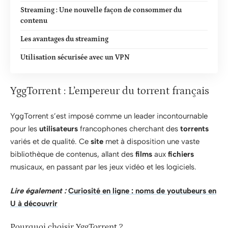
Streaming : Une nouvelle façon de consommer du
contenu
Les avantages du streaming
Utilisation sécurisée avec un VPN
YggTorrent : L’empereur du torrent français
YggTorrent s’est imposé comme un leader incontournable
pour les
utilisateurs
francophones cherchant des
torrents
variés et de qualité. Ce
site
met à disposition une vaste
bibliothèque de contenus, allant des
films
aux
fichiers
musicaux, en passant par les jeux vidéo et les logiciels.
Lire également :
Curiosité en ligne : noms de youtubeurs en
U à découvrir
Pourquoi choisir YggTorrent ?