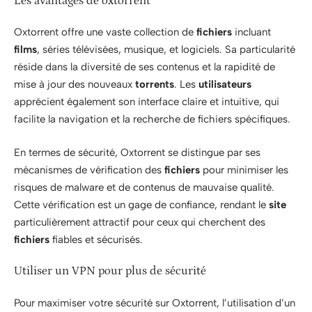
Les avantages de oxtorrent
Oxtorrent offre une vaste collection de
fichiers
incluant
films
, séries télévisées, musique, et logiciels. Sa particularité
réside dans la diversité de ses contenus et la rapidité de
mise à jour des nouveaux
torrents
. Les
utilisateurs
apprécient également son interface claire et intuitive, qui
facilite la navigation et la recherche de fichiers spécifiques.
En termes de sécurité, Oxtorrent se distingue par ses
mécanismes de vérification des
fichiers
pour minimiser les
risques de malware et de contenus de mauvaise qualité.
Cette vérification est un gage de confiance, rendant le
site
particulièrement attractif pour ceux qui cherchent des
fichiers
fiables et sécurisés.
Utiliser un VPN pour plus de sécurité
Pour maximiser votre sécurité sur Oxtorrent, l’utilisation d’un