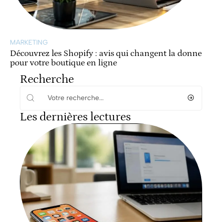
MARKETING
Découvrez les Shopify : avis qui changent la donne
pour votre boutique en ligne
Recherche
Les dernières lectures