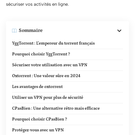
sécuriser vos activités en ligne.
Sommaire
YggTorrent : L’empereur du torrent français
Pourquoi choisir YggTorrent ?
Sécuriser votre utilisation avec un VPN
Oxtorrent : Une valeur sûre en 2024
Les avantages de oxtorrent
Utiliser un VPN pour plus de sécurité
CPasBien : Une alternative rétro mais efficace
Pourquoi choisir CPasBien ?
Protégez-vous avec un VPN