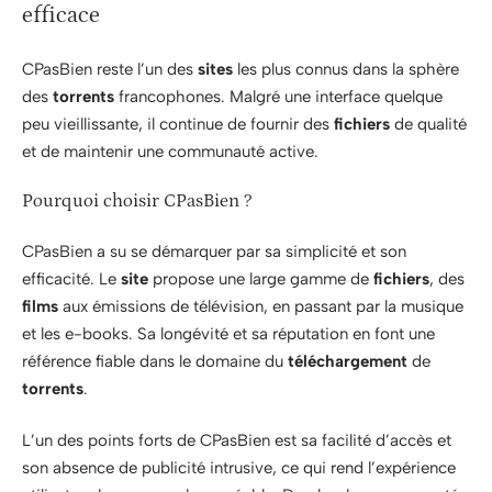
efficace
CPasBien reste l’un des
sites
les plus connus dans la sphère
des
torrents
francophones. Malgré une interface quelque
peu vieillissante, il continue de fournir des
fichiers
de qualité
et de maintenir une communauté active.
Pourquoi choisir CPasBien ?
CPasBien a su se démarquer par sa simplicité et son
efficacité. Le
site
propose une large gamme de
fichiers
, des
films
aux émissions de télévision, en passant par la musique
et les e-books. Sa longévité et sa réputation en font une
référence fiable dans le domaine du
téléchargement
de
torrents
.
L’un des points forts de CPasBien est sa facilité d’accès et
son absence de publicité intrusive, ce qui rend l’expérience