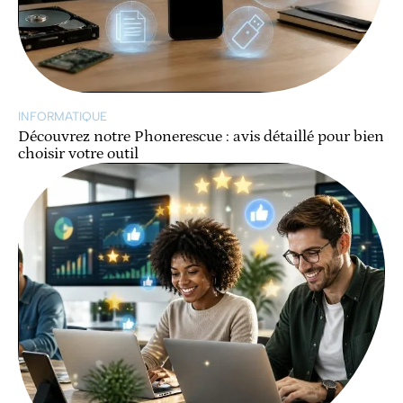
INFORMATIQUE
Découvrez notre Phonerescue : avis détaillé pour bien
choisir votre outil