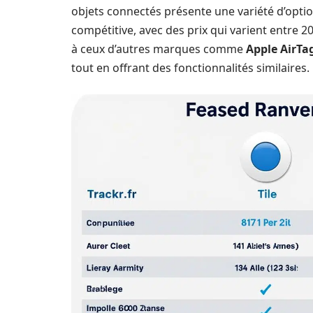
objets connectés présente une variété d’optio
compétitive, avec des prix qui varient entre 2
à ceux d’autres marques comme
Apple AirTa
tout en offrant des fonctionnalités similaires.