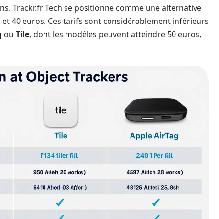
ns. Trackr.fr Tech se positionne comme une alternative
0 et 40 euros. Ces tarifs sont considérablement inférieurs
g
ou
Tile
, dont les modèles peuvent atteindre 50 euros,