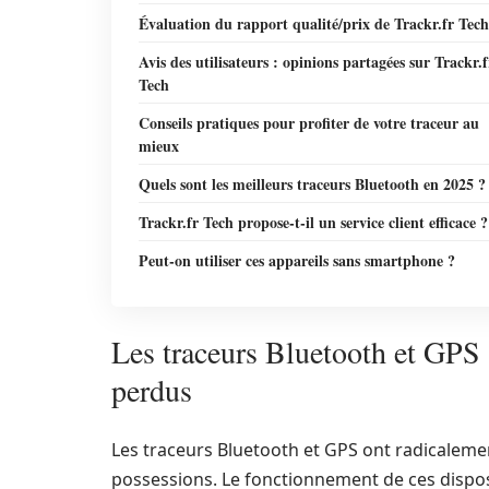
Évaluation du rapport qualité/prix de Trackr.fr Tech
Avis des utilisateurs : opinions partagées sur Trackr.f
Tech
Conseils pratiques pour profiter de votre traceur au
mieux
Quels sont les meilleurs traceurs Bluetooth en 2025 ?
Trackr.fr Tech propose-t-il un service client efficace ?
Peut-on utiliser ces appareils sans smartphone ?
Les traceurs Bluetooth et GPS :
perdus
Les traceurs Bluetooth et GPS ont radicaleme
possessions. Le fonctionnement de ces disposi