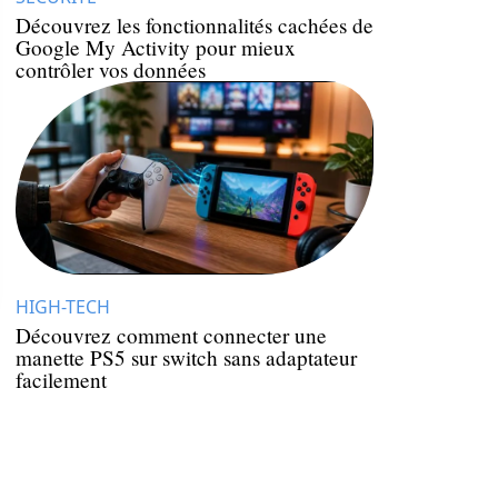
Découvrez les fonctionnalités cachées de
Google My Activity pour mieux
contrôler vos données
HIGH-TECH
Découvrez comment connecter une
manette PS5 sur switch sans adaptateur
facilement