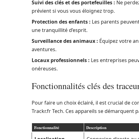
Suivi des clés et des portefeuilles :
Ne perdez 
prévient si vous vous éloignez trop.
Protection des enfants :
Les parents peuvent 
une tranquillité d’esprit.
Surveillance des animaux :
Équipez votre an
aventures.
Locaux professionnels :
Les entreprises peuve
onéreuses.
Fonctionnalités clés des traceu
Pour faire un choix éclairé, il est crucial de 
Trackr.fr Tech. Ces appareils se démarquent p
Fonctionnalité
Description