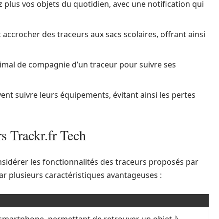
plus vos objets du quotidien, avec une notification qui
accrocher des traceurs aux sacs scolaires, offrant ainsi
imal de compagnie d’un traceur pour suivre ses
nt suivre leurs équipements, évitant ainsi les pertes
rs Trackr.fr Tech
considérer les fonctionnalités des traceurs proposés par
ar plusieurs caractéristiques avantageuses :