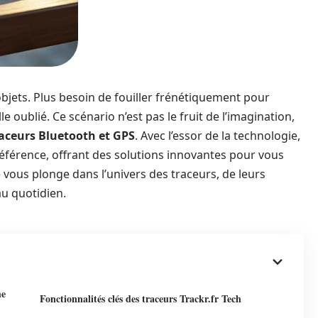
bjets. Plus besoin de fouiller frénétiquement pour
e oublié. Ce scénario n’est pas le fruit de l’imagination,
aceurs Bluetooth et GPS
. Avec l’essor de la technologie,
éférence, offrant des solutions innovantes pour vous
le vous plonge dans l’univers des traceurs, de leurs
 au quotidien.
he
Fonctionnalités clés des traceurs Trackr.fr Tech