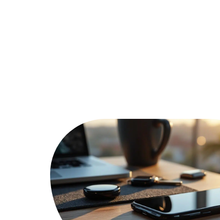
Actu
Bureautique