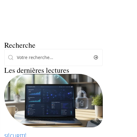
Recherche
Les dernières lectures
SÉCURITÉ