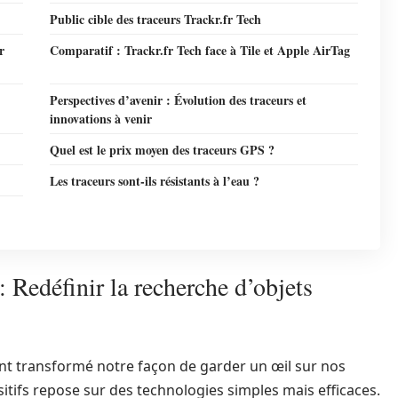
Public cible des traceurs Trackr.fr Tech
r
Comparatif : Trackr.fr Tech face à Tile et Apple AirTag
Perspectives d’avenir : Évolution des traceurs et
innovations à venir
Quel est le prix moyen des traceurs GPS ?
Les traceurs sont-ils résistants à l’eau ?
 Redéfinir la recherche d’objets
nt transformé notre façon de garder un œil sur nos
tifs repose sur des technologies simples mais efficaces.