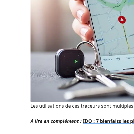
Les utilisations de ces traceurs sont multiples 
A lire en complément :
IDO : 7 bienfaits les