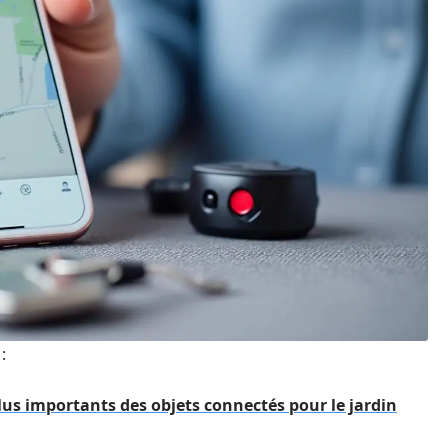
:
 plus importants des objets connectés pour le jardin