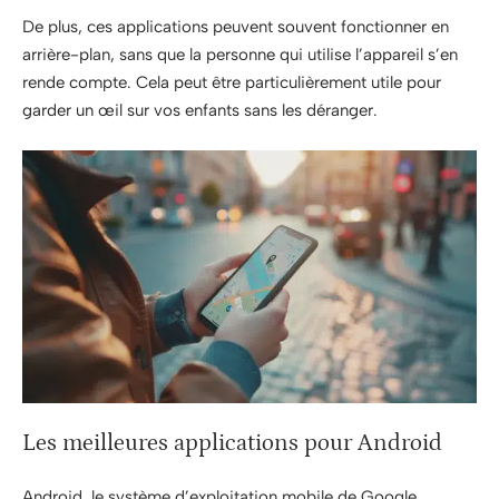
De plus, ces applications peuvent souvent fonctionner en
arrière-plan, sans que la personne qui utilise l’appareil s’en
rende compte. Cela peut être particulièrement utile pour
garder un œil sur vos enfants sans les déranger.
Les meilleures applications pour Android
Android, le système d’exploitation mobile de Google,