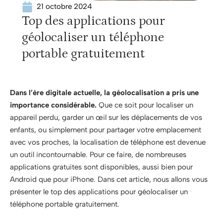
21 octobre 2024
Top des applications pour
géolocaliser un téléphone
portable gratuitement
Dans l’ère digitale actuelle, la géolocalisation a pris une
importance considérable.
Que ce soit pour localiser un
appareil perdu, garder un œil sur les déplacements de vos
enfants, ou simplement pour partager votre emplacement
avec vos proches, la localisation de téléphone est devenue
un outil incontournable. Pour ce faire, de nombreuses
applications gratuites sont disponibles, aussi bien pour
Android que pour iPhone. Dans cet article, nous allons vous
présenter le top des applications pour géolocaliser un
téléphone portable gratuitement.