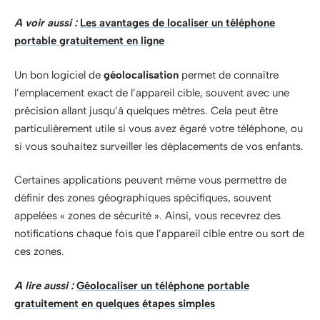
A voir aussi :
Les avantages de localiser un téléphone
portable gratuitement en ligne
Un bon logiciel de
géolocalisation
permet de connaître
l’emplacement exact de l’appareil cible, souvent avec une
précision allant jusqu’à quelques mètres. Cela peut être
particulièrement utile si vous avez égaré votre téléphone, ou
si vous souhaitez surveiller les déplacements de vos enfants.
Certaines applications peuvent même vous permettre de
définir des zones géographiques spécifiques, souvent
appelées « zones de sécurité ». Ainsi, vous recevrez des
notifications chaque fois que l’appareil cible entre ou sort de
ces zones.
A lire aussi :
Géolocaliser un téléphone portable
gratuitement en quelques étapes simples