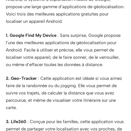
propose une large gamme d’applications de géolocalisation.
Voici trois des meilleures applications gratuites pour
localiser un appareil Android.
1. Google Find My Device
: Sans surprise, Google propose
l’une des meilleures applications de géolocalisation pour
Android. Facile à utiliser et précise, elle vous permet de
localiser votre appareil, de le faire sonner, de le verrouiller,
ou même d’effacer toutes les données à distance.
2. Geo-Tracker
: Cette application est idéale si vous aimez
faire de la randonnée ou du jogging. Elle vous permet de
suivre vos trajets, de calculer la distance que vous avez
parcourue, et même de visualiser votre itinéraire sur une
carte.
3. Life360
: Conçue pour les familles, cette application vous
permet de partager votre localisation avec vos proches, de