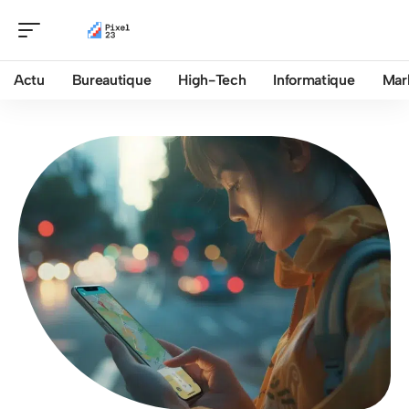
Actu
Bureautique
High-Tech
Informatique
Mar