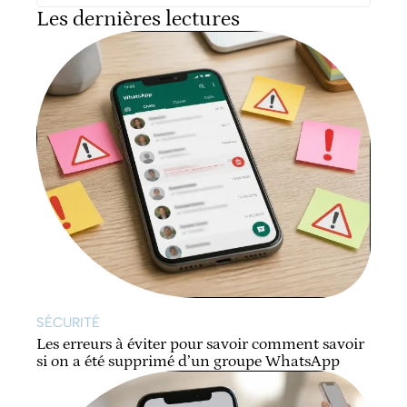
Les dernières lectures
SÉCURITÉ
Les erreurs à éviter pour savoir comment savoir
si on a été supprimé d’un groupe WhatsApp