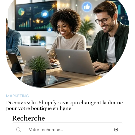
MARKETING
Découvrez les Shopify : avis qui changent la donne
pour votre boutique en ligne
Recherche