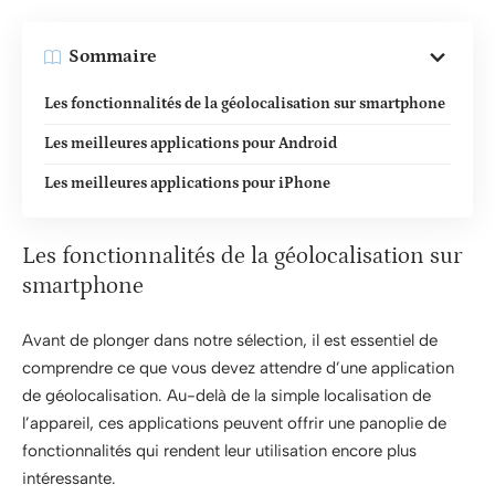
Sommaire
Les fonctionnalités de la géolocalisation sur smartphone
Les meilleures applications pour Android
Les meilleures applications pour iPhone
Les fonctionnalités de la géolocalisation sur
smartphone
Avant de plonger dans notre sélection, il est essentiel de
comprendre ce que vous devez attendre d’une application
de géolocalisation. Au-delà de la simple localisation de
l’appareil, ces applications peuvent offrir une panoplie de
fonctionnalités qui rendent leur utilisation encore plus
intéressante.