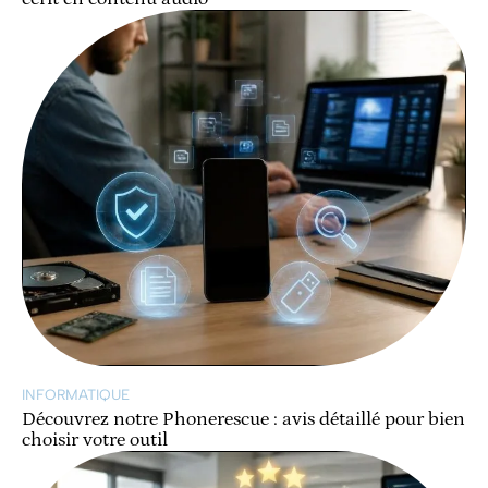
INFORMATIQUE
Découvrez notre Phonerescue : avis détaillé pour bien
choisir votre outil