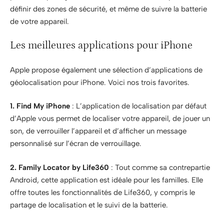
définir des zones de sécurité, et même de suivre la batterie
de votre appareil.
Les meilleures applications pour iPhone
Apple propose également une sélection d’applications de
géolocalisation pour iPhone. Voici nos trois favorites.
1. Find My iPhone
: L’application de localisation par défaut
d’Apple vous permet de localiser votre appareil, de jouer un
son, de verrouiller l’appareil et d’afficher un message
personnalisé sur l’écran de verrouillage.
2. Family Locator by Life360
: Tout comme sa contrepartie
Android, cette application est idéale pour les familles. Elle
offre toutes les fonctionnalités de Life360, y compris le
partage de localisation et le suivi de la batterie.