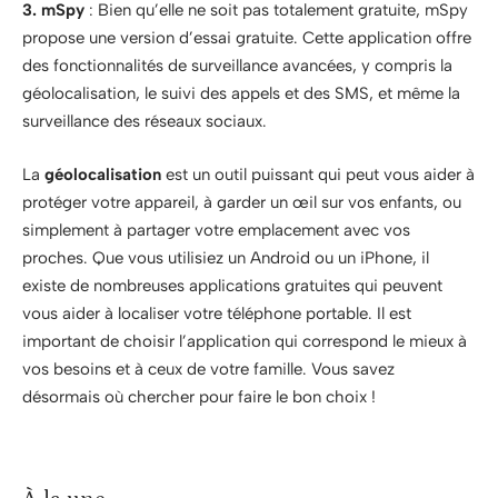
3. mSpy
: Bien qu’elle ne soit pas totalement gratuite, mSpy
propose une version d’essai gratuite. Cette application offre
des fonctionnalités de surveillance avancées, y compris la
géolocalisation, le suivi des appels et des SMS, et même la
surveillance des réseaux sociaux.
La
géolocalisation
est un outil puissant qui peut vous aider à
protéger votre appareil, à garder un œil sur vos enfants, ou
simplement à partager votre emplacement avec vos
proches. Que vous utilisiez un Android ou un iPhone, il
existe de nombreuses applications gratuites qui peuvent
vous aider à localiser votre téléphone portable. Il est
important de choisir l’application qui correspond le mieux à
vos besoins et à ceux de votre famille. Vous savez
désormais où chercher pour faire le bon choix !