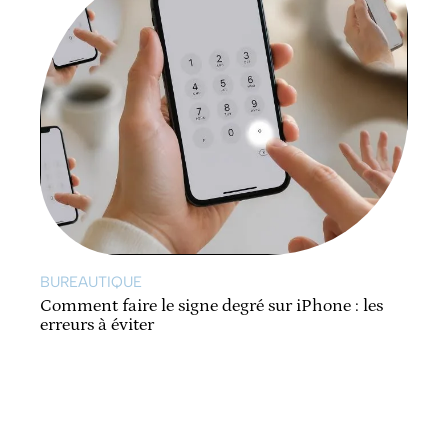
BUREAUTIQUE
Comment faire le signe degré sur iPhone : les
erreurs à éviter