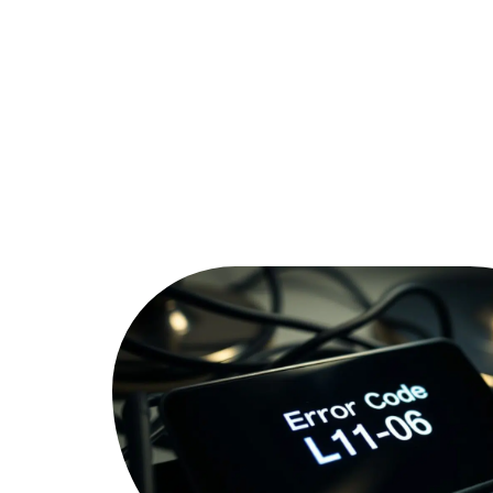
Actu
Bureautique