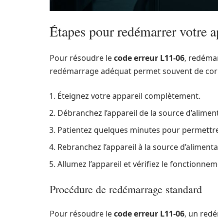
Étapes pour redémarrer votre a
Pour résoudre le
code erreur L11-06
, redémar
redémarrage adéquat permet souvent de corr
Éteignez votre appareil complètement.
Débranchez l’appareil de la source d’alimen
Patientez quelques minutes pour permettr
Rebranchez l’appareil à la source d’alimenta
Allumez l’appareil et vérifiez le fonctionnem
Procédure de redémarrage standard
Pour résoudre le
code erreur L11-06
, un red