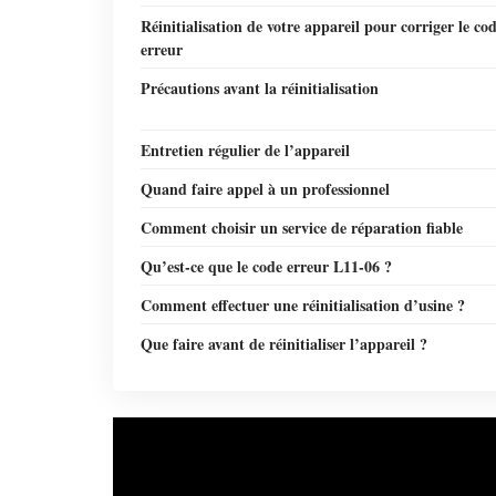
Réinitialisation de votre appareil pour corriger le co
erreur
Précautions avant la réinitialisation
Entretien régulier de l’appareil
Quand faire appel à un professionnel
Comment choisir un service de réparation fiable
Qu’est-ce que le code erreur L11-06 ?
Comment effectuer une réinitialisation d’usine ?
Que faire avant de réinitialiser l’appareil ?