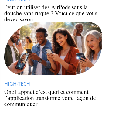
Peut-on utiliser des AirPods sous la
douche sans risque ? Voici ce que vous
devez savoir
HIGH-TECH
Onoffappnet c’est quoi et comment
l’application transforme votre façon de
communiquer