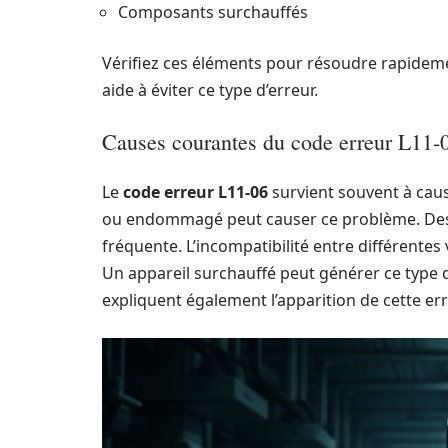
Composants surchauffés
Vérifiez ces éléments pour résoudre rapidemen
aide à éviter ce type d’erreur.
Causes courantes du code erreur L11-
Le
code erreur L11-06
survient souvent à cau
ou endommagé peut causer ce problème. Des c
fréquente. L’incompatibilité entre différentes 
Un appareil surchauffé peut générer ce type
expliquent également l’apparition de cette err