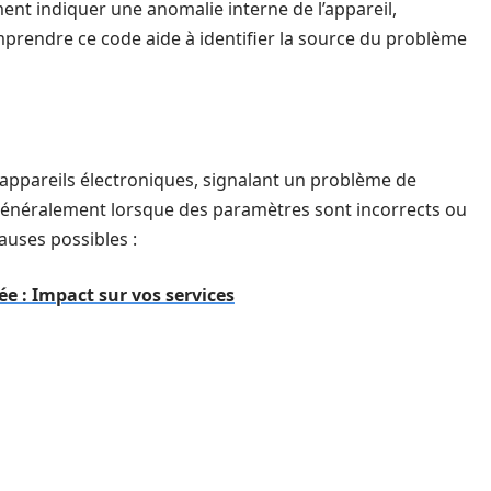
ent indiquer une anomalie interne de l’appareil,
mprendre ce code aide à identifier la source du problème
 appareils électroniques, signalant un problème de
généralement lorsque des paramètres sont incorrects ou
uses possibles :
ée : Impact sur vos services