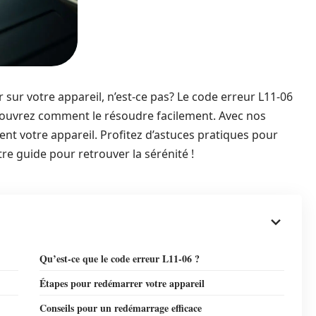
 sur votre appareil, n’est-ce pas? Le code erreur L11-06
couvrez comment le résoudre facilement. Avec nos
ment votre appareil. Profitez d’astuces pratiques pour
tre guide pour retrouver la sérénité !
Qu’est-ce que le code erreur L11-06 ?
Étapes pour redémarrer votre appareil
Conseils pour un redémarrage efficace