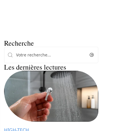
Recherche
Les dernières lectures
HIGH-TECH