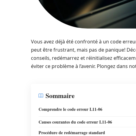
Vous avez déjà été confronté à un code erreur
peut être frustrant, mais pas de panique! Dé
conseils, redémarrez et réinitialisez efficace
éviter ce problème à l’avenir. Plongez dans no
Sommaire
Comprendre le code erreur L11-06
Causes courantes du code erreur L11-06
Procédure de redémarrage standard