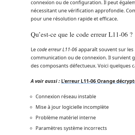
connexion ou de configuration. Il peut égalem
nécessitant une vérification approfondie. Co
pour une résolution rapide et efficace.
Qu’est-ce que le code erreur L11-06 ?
Le
code erreur L11-06
apparaît souvent sur les
communication ou de connexion. Il survient 
des composants défectueux. Voici quelques ca
A voir aussi :
L'erreur L11-06 Orange décrypt
Connexion réseau instable
Mise à jour logicielle incomplète
Problème matériel interne
Paramètres système incorrects