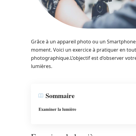
Grâce à un appareil photo ou un Smartphone,
moment. Voici un exercice à pratiquer en tou
photographique.L’objectif est d’observer vot
lumières.
Sommaire
Examiner la lumière