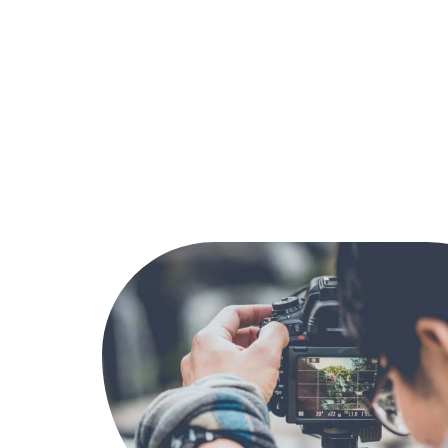
Actu
Bureautique