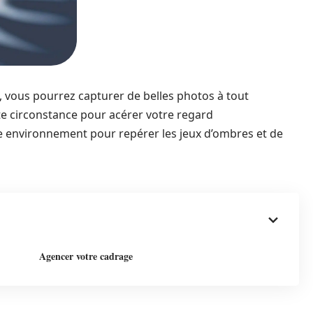
 vous pourrez capturer de belles photos à tout
te circonstance pour acérer votre regard
re environnement pour repérer les jeux d’ombres et de
Agencer votre cadrage