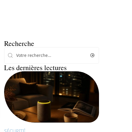
Recherche
Les dernières lectures
SÉCURITÉ