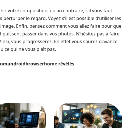
hir votre composition, ou au contraire, s’il vous faut
perturber le regard. Voyez s’il est possible d’utiliser les
 image. Enfin, pensez comment vous allez faire pour que
 puissent passer dans vos photos. N’hésitez pas à faire
insi, vous progresserez. En effet,vous saurez d’avance
u ce qui ne vous plaît pas.
//comandroidbrowserhome révélés