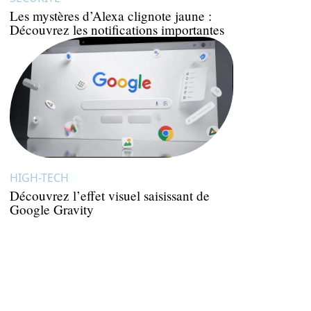
Les mystères d’Alexa clignote jaune :
Découvrez les notifications importantes
HIGH-TECH
Découvrez l’effet visuel saisissant de
Google Gravity