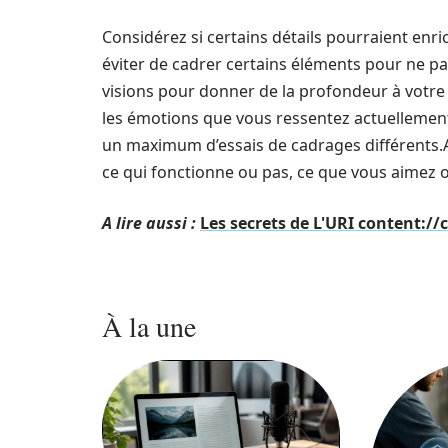
Considérez si certains détails pourraient enric
éviter de cadrer certains éléments pour ne pas 
visions pour donner de la profondeur à votre
les émotions que vous ressentez actuellement
un maximum d’essais de cadrages différents.A
ce qui fonctionne ou pas, ce que vous aimez o
A lire aussi :
Les secrets de L'URI content:
À la une