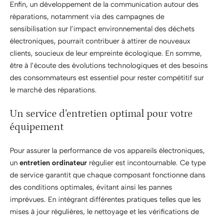
Enfin, un développement de la communication autour des
réparations, notamment via des campagnes de
sensibilisation sur l’impact environnemental des déchets
électroniques, pourrait contribuer à attirer de nouveaux
clients, soucieux de leur empreinte écologique. En somme,
être à l’écoute des évolutions technologiques et des besoins
des consommateurs est essentiel pour rester compétitif sur
le marché des réparations.
Un service d’entretien optimal pour votre
équipement
Pour assurer la performance de vos appareils électroniques,
un
entretien ordinateur
régulier est incontournable. Ce type
de service garantit que chaque composant fonctionne dans
des conditions optimales, évitant ainsi les pannes
imprévues. En intégrant différentes pratiques telles que les
mises à jour régulières, le nettoyage et les vérifications de