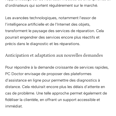
d’ordinateurs qui sortent régulièrement sur le marché.
Les avancées technologiques, notamment l’essor de
l’intelligence artificielle et de l’Internet des objets,
transforment le paysage des services de réparation. Cela
pourrait engendrer des services encore plus réactifs et
précis dans le diagnostic et les réparations.
Anticipation et adaptation aux nouvelles demandes
Pour répondre à la demande croissante de services rapides,
PC Doctor envisage de proposer des plateformes
d’assistance en ligne pour permettre des diagnostics à
distance. Cela réduirait encore plus les délais d’attente en
cas de problème. Une telle approche permet également de
fidéliser la clientèle, en offrant un support accessible et
immédiat.