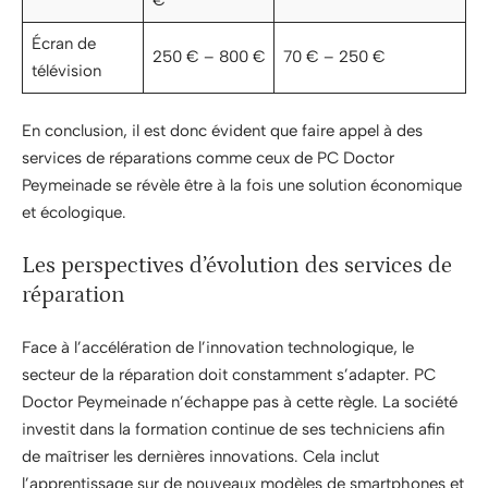
Écran de
250 € – 800 €
70 € – 250 €
télévision
En conclusion, il est donc évident que faire appel à des
services de réparations comme ceux de PC Doctor
Peymeinade se révèle être à la fois une solution économique
et écologique.
Les perspectives d’évolution des services de
réparation
Face à l’accélération de l’innovation technologique, le
secteur de la réparation doit constamment s’adapter. PC
Doctor Peymeinade n’échappe pas à cette règle. La société
investit dans la formation continue de ses techniciens afin
de maîtriser les dernières innovations. Cela inclut
l’apprentissage sur de nouveaux modèles de smartphones et