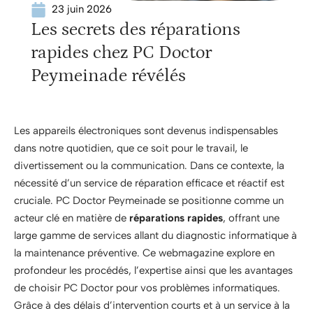
23 juin 2026
Les secrets des réparations
rapides chez PC Doctor
Peymeinade révélés
Les appareils électroniques sont devenus indispensables
dans notre quotidien, que ce soit pour le travail, le
divertissement ou la communication. Dans ce contexte, la
nécessité d’un service de réparation efficace et réactif est
cruciale. PC Doctor Peymeinade se positionne comme un
acteur clé en matière de
réparations rapides
, offrant une
large gamme de services allant du diagnostic informatique à
la maintenance préventive. Ce webmagazine explore en
profondeur les procédés, l’expertise ainsi que les avantages
de choisir PC Doctor pour vos problèmes informatiques.
Grâce à des délais d’intervention courts et à un service à la