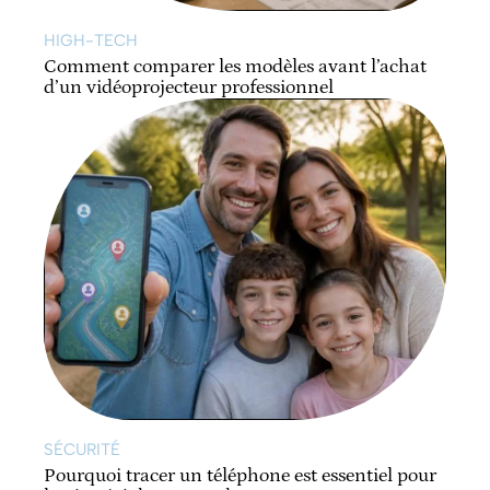
HIGH-TECH
Comment comparer les modèles avant l’achat
d’un vidéoprojecteur professionnel
SÉCURITÉ
Pourquoi tracer un téléphone est essentiel pour