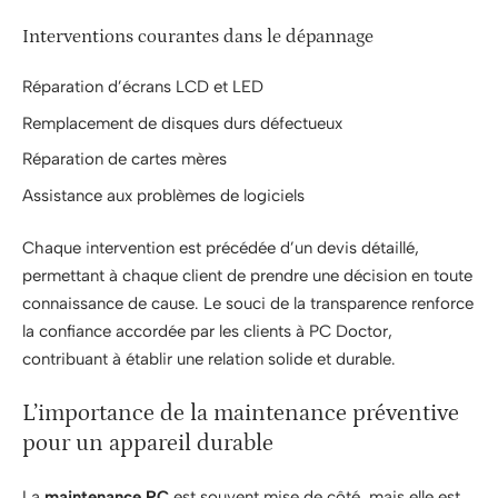
Interventions courantes dans le dépannage
Réparation d’écrans LCD et LED
Remplacement de disques durs défectueux
Réparation de cartes mères
Assistance aux problèmes de logiciels
Chaque intervention est précédée d’un devis détaillé,
permettant à chaque client de prendre une décision en toute
connaissance de cause. Le souci de la transparence renforce
la confiance accordée par les clients à PC Doctor,
contribuant à établir une relation solide et durable.
L’importance de la maintenance préventive
pour un appareil durable
La
maintenance PC
est souvent mise de côté, mais elle est