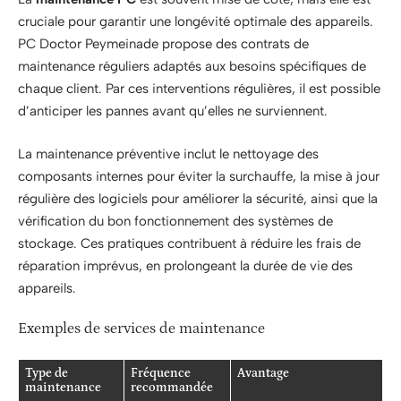
cruciale pour garantir une longévité optimale des appareils.
PC Doctor Peymeinade propose des contrats de
maintenance réguliers adaptés aux besoins spécifiques de
chaque client. Par ces interventions régulières, il est possible
d’anticiper les pannes avant qu’elles ne surviennent.
La maintenance préventive inclut le nettoyage des
composants internes pour éviter la surchauffe, la mise à jour
régulière des logiciels pour améliorer la sécurité, ainsi que la
vérification du bon fonctionnement des systèmes de
stockage. Ces pratiques contribuent à réduire les frais de
réparation imprévus, en prolongeant la durée de vie des
appareils.
Exemples de services de maintenance
Type de
Fréquence
Avantage
maintenance
recommandée