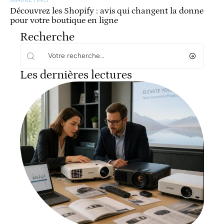
Découvrez les Shopify : avis qui changent la donne
pour votre boutique en ligne
Recherche
Les dernières lectures