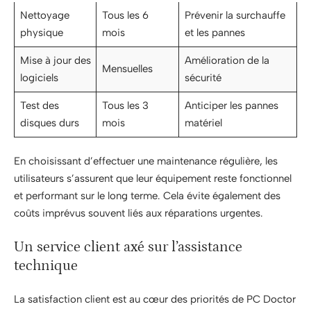
Nettoyage
Tous les 6
Prévenir la surchauffe
physique
mois
et les pannes
Mise à jour des
Amélioration de la
Mensuelles
logiciels
sécurité
Test des
Tous les 3
Anticiper les pannes
disques durs
mois
matériel
En choisissant d’effectuer une maintenance régulière, les
utilisateurs s’assurent que leur équipement reste fonctionnel
et performant sur le long terme. Cela évite également des
coûts imprévus souvent liés aux réparations urgentes.
Un service client axé sur l’assistance
technique
La satisfaction client est au cœur des priorités de PC Doctor