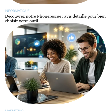
INFORMATIQUE
Découvrez notre Phonerescue : avis détaillé pour bien
choisir votre outil
MARKETING