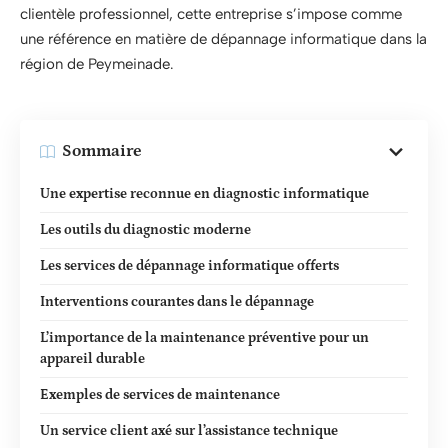
clientèle professionnel, cette entreprise s’impose comme
une référence en matière de dépannage informatique dans la
région de Peymeinade.
Sommaire
Une expertise reconnue en diagnostic informatique
Les outils du diagnostic moderne
Les services de dépannage informatique offerts
Interventions courantes dans le dépannage
L’importance de la maintenance préventive pour un
appareil durable
Exemples de services de maintenance
Un service client axé sur l’assistance technique