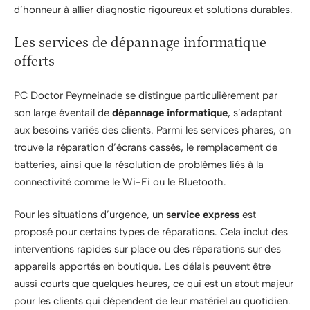
d’honneur à allier diagnostic rigoureux et solutions durables.
Les services de dépannage informatique
offerts
PC Doctor Peymeinade se distingue particulièrement par
son large éventail de
dépannage informatique
, s’adaptant
aux besoins variés des clients. Parmi les services phares, on
trouve la réparation d’écrans cassés, le remplacement de
batteries, ainsi que la résolution de problèmes liés à la
connectivité comme le Wi-Fi ou le Bluetooth.
Pour les situations d’urgence, un
service express
est
proposé pour certains types de réparations. Cela inclut des
interventions rapides sur place ou des réparations sur des
appareils apportés en boutique. Les délais peuvent être
aussi courts que quelques heures, ce qui est un atout majeur
pour les clients qui dépendent de leur matériel au quotidien.