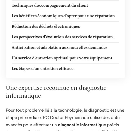
Techniques d’accompagnement du client
Les bénéfices économiques d’opter pour une réparation
Réduction des déchets électroniques
Les perspectives d’évolution des services de réparation
Anticipation et adaptation aux nouvelles demandes
Un service d’entretien optimal pour votre équipement
Les étapes d’un entretien efficace
Une expertise reconnue en diagnostic
informatique
Pour tout problème lié à la technologie, le diagnostic est une
étape primordiale. PC Doctor Peymeinade utilise des outils
avancés pour effectuer un
diagnostic informatique
précis