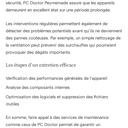
sécurité, PC Doctor Peymeinade assure que les appareils
demeurent en excellent état sur une période prolongée.
Les interventions régulières permettent également de
détecter des problèmes potentiels avant qu’ils ne deviennent
des pannes coûteuses. Par exemple, un simple nettoyage de
la ventilation peut prévenir des surchauffes qui pourraient
provoquer des dégâts importants.
Les étapes d’un entretien efficace
Vérification des performances générales de l’appareil
Analyse des composants internes
Optimisation des logiciels et suppression des fichiers
inutiles
En somme, faire appel à des services de maintenance
comme ceux de PC Doctor permet de garantir un