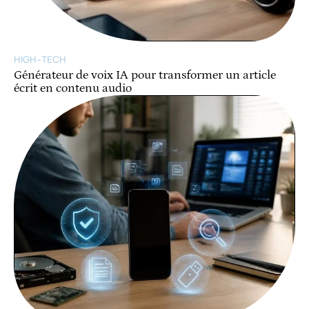
HIGH-TECH
Générateur de voix IA pour transformer un article
écrit en contenu audio