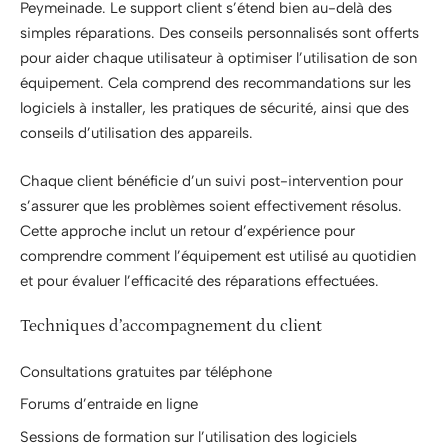
Peymeinade. Le support client s’étend bien au-delà des
simples réparations. Des conseils personnalisés sont offerts
pour aider chaque utilisateur à optimiser l’utilisation de son
équipement. Cela comprend des recommandations sur les
logiciels à installer, les pratiques de sécurité, ainsi que des
conseils d’utilisation des appareils.
Chaque client bénéficie d’un suivi post-intervention pour
s’assurer que les problèmes soient effectivement résolus.
Cette approche inclut un retour d’expérience pour
comprendre comment l’équipement est utilisé au quotidien
et pour évaluer l’efficacité des réparations effectuées.
Techniques d’accompagnement du client
Consultations gratuites par téléphone
Forums d’entraide en ligne
Sessions de formation sur l’utilisation des logiciels