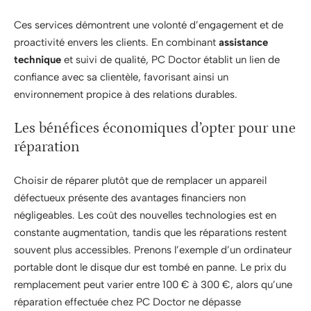
Ces services démontrent une volonté d’engagement et de
proactivité envers les clients. En combinant
assistance
technique
et suivi de qualité, PC Doctor établit un lien de
confiance avec sa clientèle, favorisant ainsi un
environnement propice à des relations durables.
Les bénéfices économiques d’opter pour une
réparation
Choisir de réparer plutôt que de remplacer un appareil
défectueux présente des avantages financiers non
négligeables. Les coût des nouvelles technologies est en
constante augmentation, tandis que les réparations restent
souvent plus accessibles. Prenons l’exemple d’un ordinateur
portable dont le disque dur est tombé en panne. Le prix du
remplacement peut varier entre 100 € à 300 €, alors qu’une
réparation effectuée chez PC Doctor ne dépasse