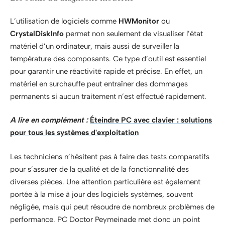
L’utilisation de logiciels comme
HWMonitor
ou
CrystalDiskInfo
permet non seulement de visualiser l’état
matériel d’un ordinateur, mais aussi de surveiller la
température des composants. Ce type d’outil est essentiel
pour garantir une réactivité rapide et précise. En effet, un
matériel en surchauffe peut entraîner des dommages
permanents si aucun traitement n’est effectué rapidement.
A lire en complément :
Éteindre PC avec clavier : solutions
pour tous les systèmes d'exploitation
Les techniciens n’hésitent pas à faire des tests comparatifs
pour s’assurer de la qualité et de la fonctionnalité des
diverses pièces. Une attention particulière est également
portée à la mise à jour des logiciels systèmes, souvent
négligée, mais qui peut résoudre de nombreux problèmes de
performance. PC Doctor Peymeinade met donc un point