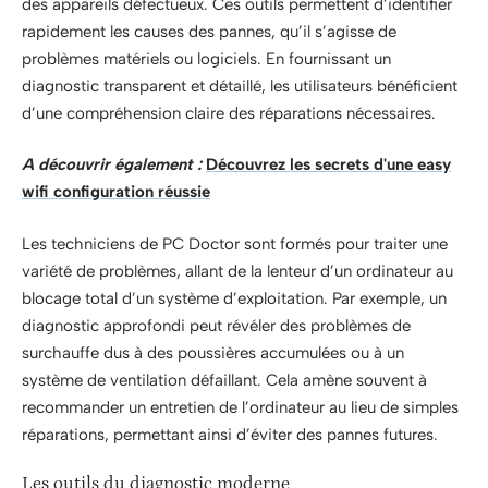
des appareils défectueux. Ces outils permettent d’identifier
rapidement les causes des pannes, qu’il s’agisse de
problèmes matériels ou logiciels. En fournissant un
diagnostic transparent et détaillé, les utilisateurs bénéficient
d’une compréhension claire des réparations nécessaires.
A découvrir également :
Découvrez les secrets d'une easy
wifi configuration réussie
Les techniciens de PC Doctor sont formés pour traiter une
variété de problèmes, allant de la lenteur d’un ordinateur au
blocage total d’un système d’exploitation. Par exemple, un
diagnostic approfondi peut révéler des problèmes de
surchauffe dus à des poussières accumulées ou à un
système de ventilation défaillant. Cela amène souvent à
recommander un entretien de l’ordinateur au lieu de simples
réparations, permettant ainsi d’éviter des pannes futures.
Les outils du diagnostic moderne