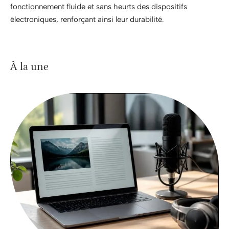
fonctionnement fluide et sans heurts des dispositifs
électroniques, renforçant ainsi leur durabilité.
À la une