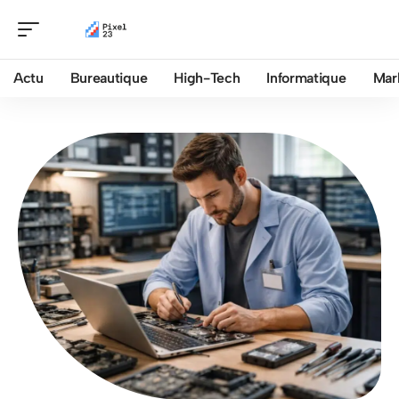
Actu
Bureautique
High-Tech
Informatique
Mar