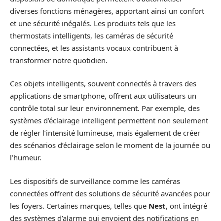
diverses fonctions ménagères, apportant ainsi un confort
et une sécurité inégalés. Les produits tels que les
thermostats intelligents, les caméras de sécurité
connectées, et les assistants vocaux contribuent à
transformer notre quotidien.
Ces objets intelligents, souvent connectés à travers des
applications de smartphone, offrent aux utilisateurs un
contrôle total sur leur environnement. Par exemple, des
systèmes d’éclairage intelligent permettent non seulement
de régler l’intensité lumineuse, mais également de créer
des scénarios d’éclairage selon le moment de la journée ou
l’humeur.
Les dispositifs de surveillance comme les caméras
connectées offrent des solutions de sécurité avancées pour
les foyers. Certaines marques, telles que
Nest
, ont intégré
des systèmes d’alarme qui envoient des notifications en