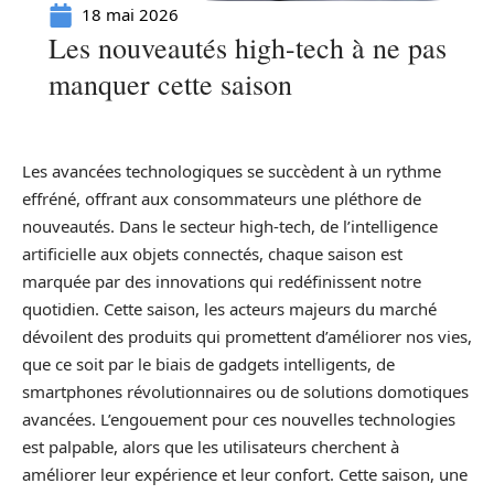
18 mai 2026
Les nouveautés high-tech à ne pas
manquer cette saison
Les avancées technologiques se succèdent à un rythme
effréné, offrant aux consommateurs une pléthore de
nouveautés. Dans le secteur high-tech, de l’intelligence
artificielle aux objets connectés, chaque saison est
marquée par des innovations qui redéfinissent notre
quotidien. Cette saison, les acteurs majeurs du marché
dévoilent des produits qui promettent d’améliorer nos vies,
que ce soit par le biais de gadgets intelligents, de
smartphones révolutionnaires ou de solutions domotiques
avancées. L’engouement pour ces nouvelles technologies
est palpable, alors que les utilisateurs cherchent à
améliorer leur expérience et leur confort. Cette saison, une