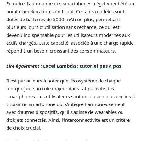
En outre, l’autonomie des smartphones a également été un
point d’amélioration significatif. Certains modèles sont
dotés de batteries de 5000 mAh ou plus, permettant
plusieurs jours d’utilisation sans recharge, ce qui est
devenu indispensable pour les utilisateurs modernes aux
actifs chargés. Cette capacité, associée à une charge rapide,
répond à un besoin croissant des consommateurs.
Lire également :
Excel Lambda : tutoriel pas à pas
Il est par ailleurs à noter que l’écosystème de chaque
marque joue un rôle majeur dans l’attractivité des
smartphones. Les utilisateurs sont de plus en plus enclins à
choisir un smartphone qui s’intègre harmonieusement
avec d’autres dispositifs, qu’il s’agisse de wearables ou
d’objets connectés. Ainsi, l’interconnectivité est un critère
de choix crucial.