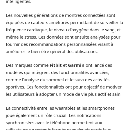
intelligentes.
Les nouvelles générations de montres connectées sont
équipées de capteurs améliorés permettant de surveiller la
fréquence cardiaque, le niveau d’oxygène dans le sang, et
même le stress. Ces données sont ensuite analysées pour
fournir des recommandations personnalisées visant à
améliorer le bien-être général des utilisateurs.
Des marques comme
Fitbit
et
Garmin
ont lancé des
modèles qui intègrent des fonctionnalités avancées,
comme l’analyse du sommeil et le suivi des activités
sportives. Ces fonctionnalités ont pour objectif de motiver
les utilisateurs à adopter un mode de vie plus actif et sain.
La connectivité entre les wearables et les smartphones
joue également un rôle crucial. Les notifications
synchronisées avec le téléphone permettent aux
utilisateurs de rester informés sans devoir sortir leur