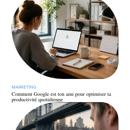
MARKETING
Comment Google est ton ami pour optimiser ta
productivité quotidienne