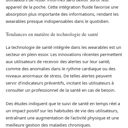
appareil de la poche. Cette intégration fluide favorise une
absorption plus importante des informations, rendant les
wearables presque indispensables dans le quotidien.
Tendances en matière de technologie de santé
La technologie de santé intégrée dans les wearables est un
secteur en plein essor. Les innovations récentes permettent
aux utilisateurs de recevoir des alertes sur leur santé,
comme des anomalies dans le rythme cardiaque ou des
niveaux anormaux de stress. De telles alertes peuvent
servir d’indicateurs préventifs, incitant les utilisateurs à
consulter un professionnel de la santé en cas de besoin.
Des études indiquent que le suivi de santé en temps réel a
un impact positif sur les habitudes de vie des utilisateurs,
entraînant une augmentation de l’activité physique et une
meilleure gestion des maladies chroniques.