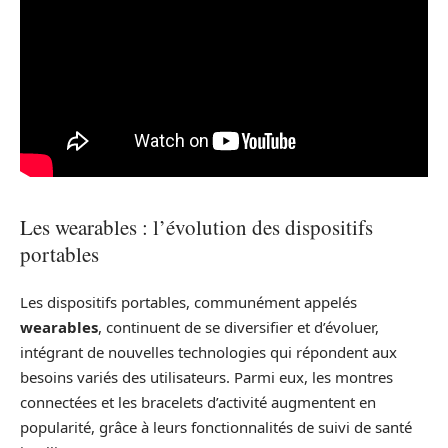
Les wearables : l’évolution des dispositifs
portables
Les dispositifs portables, communément appelés
wearables
, continuent de se diversifier et d’évoluer,
intégrant de nouvelles technologies qui répondent aux
besoins variés des utilisateurs. Parmi eux, les montres
connectées et les bracelets d’activité augmentent en
popularité, grâce à leurs fonctionnalités de suivi de santé