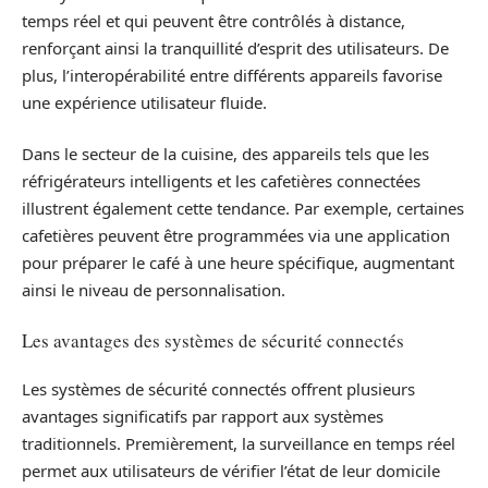
temps réel et qui peuvent être contrôlés à distance,
renforçant ainsi la tranquillité d’esprit des utilisateurs. De
plus, l’interopérabilité entre différents appareils favorise
une expérience utilisateur fluide.
Dans le secteur de la cuisine, des appareils tels que les
réfrigérateurs intelligents et les cafetières connectées
illustrent également cette tendance. Par exemple, certaines
cafetières peuvent être programmées via une application
pour préparer le café à une heure spécifique, augmentant
ainsi le niveau de personnalisation.
Les avantages des systèmes de sécurité connectés
Les systèmes de sécurité connectés offrent plusieurs
avantages significatifs par rapport aux systèmes
traditionnels. Premièrement, la surveillance en temps réel
permet aux utilisateurs de vérifier l’état de leur domicile