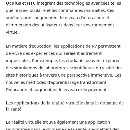
Oculus
et
HTC
intègrent des technologies avancées telles
que le suivi oculaire et les commandes manuelles. Ces
améliorations augmentent le niveau d’interaction et
d’immersion des utilisateurs dans leur environnement
virtuel.
En matière d’éducation, les applications de RV permettent
de vivre des expériences qui seraient autrement
impossibles. Par exemple, les étudiants peuvent explorer
des simulations de laboratoires scientifiques ou visiter des
sites historiques à travers une perspective immersive. Ces
nouvelles méthodes d’apprentissage transformant
l’éducation et augmentant le niveau d’engagement.
Les applications de la réalité virtuelle dans le domaine de
la santé
La réalité virtuelle trouve également une application
significative dans le domaine de la santé, permettant des