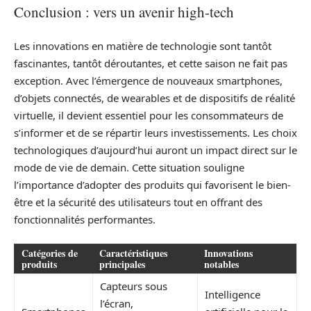
Conclusion : vers un avenir high-tech
Les innovations en matière de technologie sont tantôt
fascinantes, tantôt déroutantes, et cette saison ne fait pas
exception. Avec l’émergence de nouveaux smartphones,
d’objets connectés, de wearables et de dispositifs de réalité
virtuelle, il devient essentiel pour les consommateurs de
s’informer et de se répartir leurs investissements. Les choix
technologiques d’aujourd’hui auront un impact direct sur le
mode de vie de demain. Cette situation souligne
l’importance d’adopter des produits qui favorisent le bien-
être et la sécurité des utilisateurs tout en offrant des
fonctionnalités performantes.
Catégories de
Caractéristiques
Innovations
produits
principales
notables
Capteurs sous
Intelligence
l’écran,