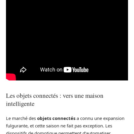
Les objets connectés : vers une maison
intelligente
Le marché des
objets connectés
a connu une expansion
fulgurante, et cette saison ne fait pas exception. Les
dispositifs de domotique permettent d’automatiser