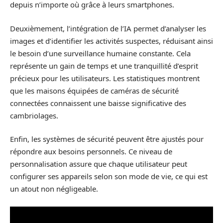
depuis n’importe où grâce à leurs smartphones.
Deuxièmement, l’intégration de l’IA permet d’analyser les
images et d’identifier les activités suspectes, réduisant ainsi
le besoin d’une surveillance humaine constante. Cela
représente un gain de temps et une tranquillité d’esprit
précieux pour les utilisateurs. Les statistiques montrent
que les maisons équipées de caméras de sécurité
connectées connaissent une baisse significative des
cambriolages.
Enfin, les systèmes de sécurité peuvent être ajustés pour
répondre aux besoins personnels. Ce niveau de
personnalisation assure que chaque utilisateur peut
configurer ses appareils selon son mode de vie, ce qui est
un atout non négligeable.