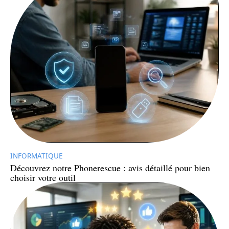
INFORMATIQUE
Découvrez notre Phonerescue : avis détaillé pour bien
choisir votre outil