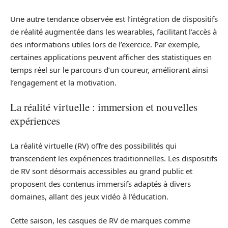
Une autre tendance observée est l’intégration de dispositifs
de réalité augmentée dans les wearables, facilitant l’accès à
des informations utiles lors de l’exercice. Par exemple,
certaines applications peuvent afficher des statistiques en
temps réel sur le parcours d’un coureur, améliorant ainsi
l’engagement et la motivation.
La réalité virtuelle : immersion et nouvelles
expériences
La réalité virtuelle (RV) offre des possibilités qui
transcendent les expériences traditionnelles. Les dispositifs
de RV sont désormais accessibles au grand public et
proposent des contenus immersifs adaptés à divers
domaines, allant des jeux vidéo à l’éducation.
Cette saison, les casques de RV de marques comme