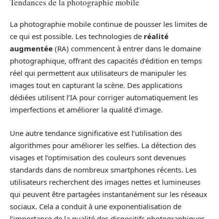
Tendances de la photographie mobile
La photographie mobile continue de pousser les limites de
ce qui est possible. Les technologies de
réalité
augmentée
(RA) commencent à entrer dans le domaine
photographique, offrant des capacités d’édition en temps
réel qui permettent aux utilisateurs de manipuler les
images tout en capturant la scène. Des applications
dédiées utilisent l’IA pour corriger automatiquement les
imperfections et améliorer la qualité d’image.
Une autre tendance significative est l’utilisation des
algorithmes pour améliorer les selfies. La détection des
visages et l’optimisation des couleurs sont devenues
standards dans de nombreux smartphones récents. Les
utilisateurs recherchent des images nettes et lumineuses
qui peuvent être partagées instantanément sur les réseaux
sociaux. Cela a conduit à une exponentialisation de
l’importance de la qualité des dispositifs photographiques