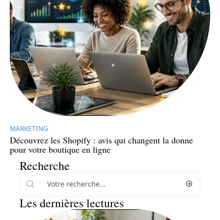
MARKETING
Découvrez les Shopify : avis qui changent la donne
pour votre boutique en ligne
Recherche
Les dernières lectures