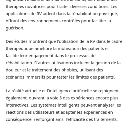
thérapies novatrices pour traiter diverses conditions. Les
applications de RV aident dans la réhabilitation physique,
offrant des environnements contrôlés pour faciliter la
guérison.
Des études montrent que l’utilisation de la RV dans le cadre
thérapeutique améliore la motivation des patients et
facilite leur engagement dans le processus de
réhabilitation. D’autres utilisations incluent la gestion de la
douleur et le traitement des phobies, utilisant des
scénarios immersifs pour tester les limites des patients.
La réalité virtuelle et l’intelligence artificielle se rejoignent
également, ouvrant la voie à des expériences encore plus
interactives. Les systèmes intelligents peuvent analyser les
réactions des utilisateurs et adapter les expériences en
conséquence, renforçant ainsi l’efficacité des traitements.