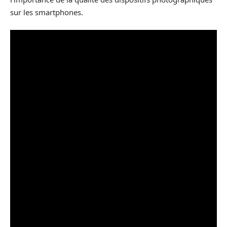
sur les smartphones.