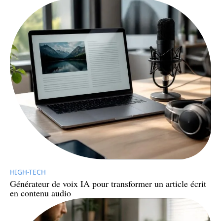
HIGH-TECH
Générateur de voix IA pour transformer un article écrit
en contenu audio