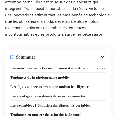
attention particulière est mise sur des dispositifs qui
intègrent l’IA, dispositifs portables, et la réalité virtuelle.
Ces innovations attirent tant les passionnés de technologie
que les utilisateurs lambda, devenus de plus en plus
exigeants. Explorons ensemble les tendances
incontournables et les produits à surveiller cette saison.
Sommaire
Les smartphones de la saison : innovations et fonctionnalités
Tendances de la photographie mobile
Les objets connectés : vers une maison intelligente
Les avantages des systèmes de sécurité connectés
Les wearables : l’évolution des dispositifs portables
Tendances en matière de technologie de santé