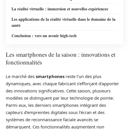
La réalité virtuelle : immersion et nouvelles expériences
Les applications de la réalité virtuelle dans le domaine de la
santé
Conclusion : vers un avenir high-tech
Les smartphones de la saison : innovations et
fonctionnalités
Le marché des
smartphones
reste l’un des plus
dynamiques, avec chaque fabricant s’efforçant d’apporter
des innovations significatives. Cette saison, plusieurs
modèles se distinguent par leur technologie de pointe.
Parmi eux, les derniers smartphones intégrant des
capteurs d’empreintes digitales sous l’écran et des
systèmes de reconnaissance faciale avancés se
démarquent. Ces fonctionnalités augmentent non