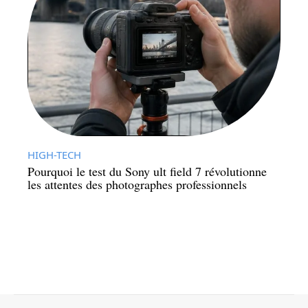
HIGH-TECH
Pourquoi le test du Sony ult field 7 révolutionne
les attentes des photographes professionnels