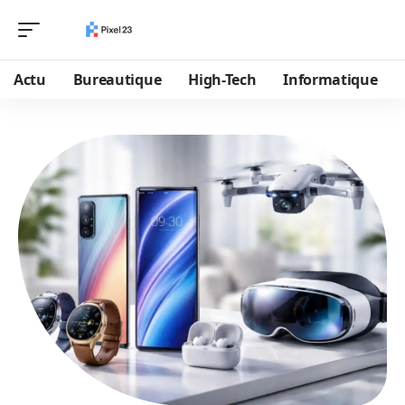
Actu
Bureautique
High-Tech
Informatique