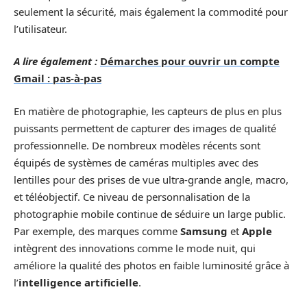
seulement la sécurité, mais également la commodité pour
l’utilisateur.
A lire également :
Démarches pour ouvrir un compte
Gmail : pas-à-pas
En matière de photographie, les capteurs de plus en plus
puissants permettent de capturer des images de qualité
professionnelle. De nombreux modèles récents sont
équipés de systèmes de caméras multiples avec des
lentilles pour des prises de vue ultra-grande angle, macro,
et téléobjectif. Ce niveau de personnalisation de la
photographie mobile continue de séduire un large public.
Par exemple, des marques comme
Samsung
et
Apple
intègrent des innovations comme le mode nuit, qui
améliore la qualité des photos en faible luminosité grâce à
l’
intelligence artificielle
.