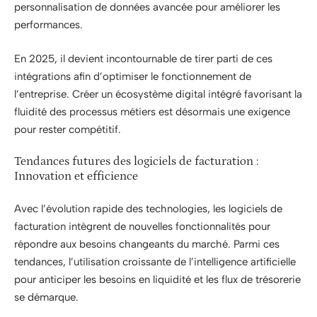
personnalisation de données avancée pour améliorer les
performances.
En 2025, il devient incontournable de tirer parti de ces
intégrations afin d’optimiser le fonctionnement de
l’entreprise. Créer un écosystème digital intégré favorisant la
fluidité des processus métiers est désormais une exigence
pour rester compétitif.
Tendances futures des logiciels de facturation :
Innovation et efficience
Avec l’évolution rapide des technologies, les logiciels de
facturation intègrent de nouvelles fonctionnalités pour
répondre aux besoins changeants du marché. Parmi ces
tendances, l’utilisation croissante de l’intelligence artificielle
pour anticiper les besoins en liquidité et les flux de trésorerie
se démarque.