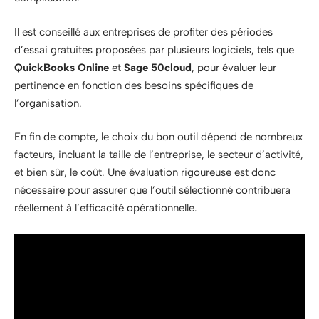
Il est conseillé aux entreprises de profiter des périodes
d’essai gratuites proposées par plusieurs logiciels, tels que
QuickBooks Online
et
Sage 50cloud
, pour évaluer leur
pertinence en fonction des besoins spécifiques de
l’organisation.
En fin de compte, le choix du bon outil dépend de nombreux
facteurs, incluant la taille de l’entreprise, le secteur d’activité,
et bien sûr, le coût. Une évaluation rigoureuse est donc
nécessaire pour assurer que l’outil sélectionné contribuera
réellement à l’efficacité opérationnelle.