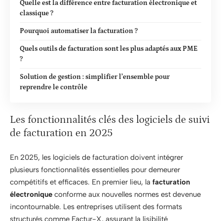
Quelle est la différence entre facturation électronique et
classique ?
Pourquoi automatiser la facturation ?
Quels outils de facturation sont les plus adaptés aux PME
?
Solution de gestion : simplifier l’ensemble pour
reprendre le contrôle
Les fonctionnalités clés des logiciels de suivi
de facturation en 2025
En 2025, les logiciels de facturation doivent intégrer
plusieurs fonctionnalités essentielles pour demeurer
compétitifs et efficaces. En premier lieu, la
facturation
électronique
conforme aux nouvelles normes est devenue
incontournable. Les entreprises utilisent des formats
structurés comme Factur-X, assurant la lisibilité