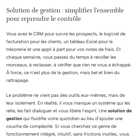
Solution de gestion : simplifier l’ensemble
pour reprendre le contrôle
Vous avez le CRM pour suivre les prospects, le logiciel de
facturation pour les clients, un tableau Excel pour la
trésorerie et une appli à part pour vos notes de frais. Et
chaque semaine, vous passez du temps à recoller les
morceaux, à reclasser, à vérifier que rien ne vous a échappé.
À force, ce n’est plus de la gestion, mais bel et bien du
rattrapage.
Le problème ne vient pas des outils eux-mêmes, mais de
leur isolement. En réalité, il vous manque un système qui les
relie, les fait dialoguer et vous libère l’esprit. Une
solution de
gestion
qui fluidifie votre quotidien au lieu d’ajouter une
couche de complexité. Si vous cherchez ce genre de
fonctionnement intégré, intuitif, sans frictions inutiles, vous