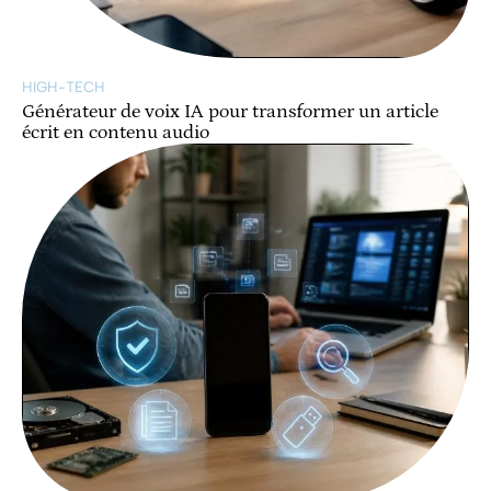
HIGH-TECH
Générateur de voix IA pour transformer un article
écrit en contenu audio