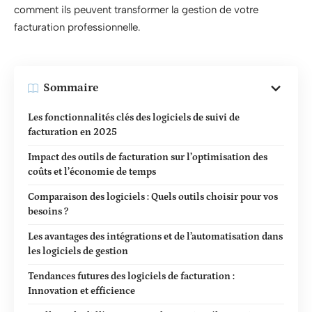
comment ils peuvent transformer la gestion de votre
facturation professionnelle.
Sommaire
Les fonctionnalités clés des logiciels de suivi de
facturation en 2025
Impact des outils de facturation sur l’optimisation des
coûts et l’économie de temps
Comparaison des logiciels : Quels outils choisir pour vos
besoins ?
Les avantages des intégrations et de l’automatisation dans
les logiciels de gestion
Tendances futures des logiciels de facturation :
Innovation et efficience