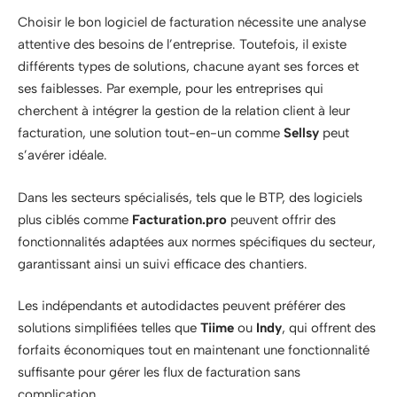
Choisir le bon logiciel de facturation nécessite une analyse
attentive des besoins de l’entreprise. Toutefois, il existe
différents types de solutions, chacune ayant ses forces et
ses faiblesses. Par exemple, pour les entreprises qui
cherchent à intégrer la gestion de la relation client à leur
facturation, une solution tout-en-un comme
Sellsy
peut
s’avérer idéale.
Dans les secteurs spécialisés, tels que le BTP, des logiciels
plus ciblés comme
Facturation.pro
peuvent offrir des
fonctionnalités adaptées aux normes spécifiques du secteur,
garantissant ainsi un suivi efficace des chantiers.
Les indépendants et autodidactes peuvent préférer des
solutions simplifiées telles que
Tiime
ou
Indy
, qui offrent des
forfaits économiques tout en maintenant une fonctionnalité
suffisante pour gérer les flux de facturation sans
complication.