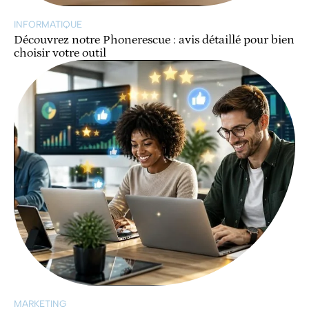
INFORMATIQUE
Découvrez notre Phonerescue : avis détaillé pour bien
choisir votre outil
MARKETING