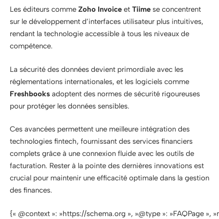
Les éditeurs comme
Zoho Invoice
et
Tiime
se concentrent
sur le développement d’interfaces utilisateur plus intuitives,
rendant la technologie accessible à tous les niveaux de
compétence.
La sécurité des données devient primordiale avec les
réglementations internationales, et les logiciels comme
Freshbooks
adoptent des normes de sécurité rigoureuses
pour protéger les données sensibles.
Ces avancées permettent une meilleure intégration des
technologies fintech, fournissant des services financiers
complets grâce à une connexion fluide avec les outils de
facturation. Rester à la pointe des dernières innovations est
crucial pour maintenir une efficacité optimale dans la gestion
des finances.
{« @context »: »https://schema.org », »@type »: »FAQPage », »m