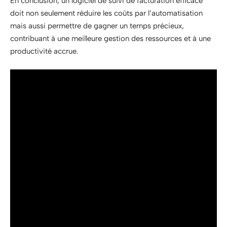
En conclusion, un logiciel de suivi de facturation efficace
doit non seulement réduire les coûts par l’automatisation
mais aussi permettre de gagner un temps précieux,
contribuant à une meilleure gestion des ressources et à une
productivité accrue.