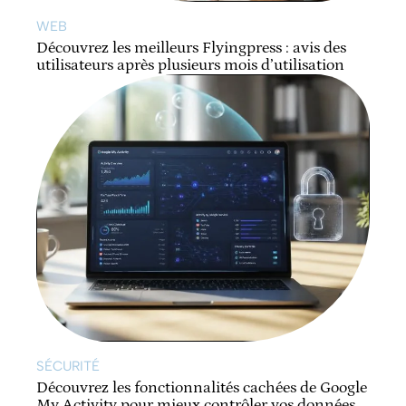
WEB
Découvrez les meilleurs Flyingpress : avis des
utilisateurs après plusieurs mois d’utilisation
SÉCURITÉ
Découvrez les fonctionnalités cachées de Google
My Activity pour mieux contrôler vos données