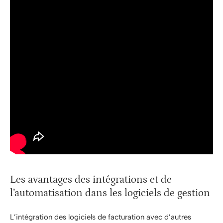
Les avantages des intégrations et de
l’automatisation dans les logiciels de gestion
L’intégration des logiciels de facturation avec d’autres