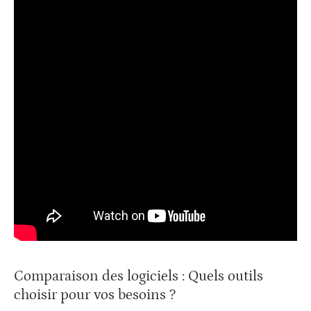
Comparaison des logiciels : Quels outils
choisir pour vos besoins ?