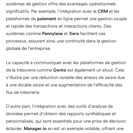
systèmes de gestion offre des avantages opérationnels
significatifs. Par exemple, l’intégration avec le
CRM
et les
plateformes de
paiement
en ligne permet une gestion souple
et rapide des transactions et interactions clients. Des
systèmes comme
Pennylane
et
Xero
facilitent ces
processus, assurant ainsi une continuité dans la gestion
globale de l’entreprise.
La capacité à communiquer avec les plateformes de gestion
de la trésorerie comme
Qonto
est également un atout. Cela
s’illustre par une réduction notable des erreurs de saisie due
à une double saisie et une augmentation de l’efficacité des
flux de trésorerie.
D’autre part, l’intégration avec des outils d’analyse de
données permet d’obtenir des rapports synthétiques et
personnalisés, qui sont essentiels pour une prise de décision
éclairée.
Manager.io
en est un exemple notable, offrant une