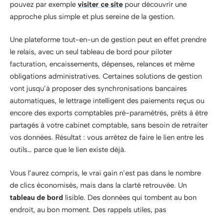
pouvez
par exemple
visiter ce site
pour découvrir une
approche plus simple et plus sereine de la gestion.
Une plateforme tout-en-un de gestion peut en effet prendre
le relais, avec un seul tableau de bord pour piloter
facturation, encaissements, dépenses, relances et même
obligations administratives. Certaines solutions de gestion
vont jusqu’à proposer des synchronisations bancaires
automatiques, le lettrage intelligent des paiements reçus ou
encore des exports comptables pré-paramétrés, prêts à être
partagés à votre cabinet comptable, sans besoin de retraiter
vos données. Résultat : vous arrêtez de faire le lien entre les
outils… parce que le lien existe déjà.
Vous l’aurez compris, le vrai gain n’est pas dans le nombre
de clics économisés, mais dans la clarté retrouvée. Un
tableau de bord
lisible. Des données qui tombent au bon
endroit, au bon moment. Des rappels utiles, pas