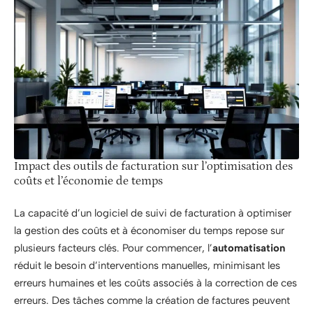
Impact des outils de facturation sur l’optimisation des
coûts et l’économie de temps
La capacité d’un logiciel de suivi de facturation à optimiser
la gestion des coûts et à économiser du temps repose sur
plusieurs facteurs clés. Pour commencer, l’
automatisation
réduit le besoin d’interventions manuelles, minimisant les
erreurs humaines et les coûts associés à la correction de ces
erreurs. Des tâches comme la création de factures peuvent