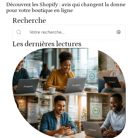
Découvrez les Shopify : avis qui changent la donne
pour votre boutique en ligne
Recherche
Les dernières lectures