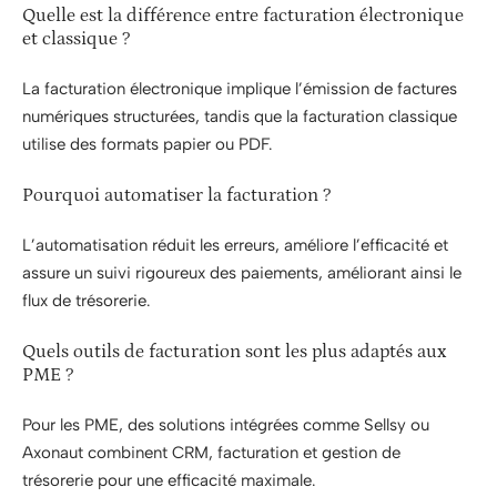
Quelle est la différence entre facturation électronique
et classique ?
La facturation électronique implique l’émission de factures
numériques structurées, tandis que la facturation classique
utilise des formats papier ou PDF.
Pourquoi automatiser la facturation ?
L’automatisation réduit les erreurs, améliore l’efficacité et
assure un suivi rigoureux des paiements, améliorant ainsi le
flux de trésorerie.
Quels outils de facturation sont les plus adaptés aux
PME ?
Pour les PME, des solutions intégrées comme Sellsy ou
Axonaut combinent CRM, facturation et gestion de
trésorerie pour une efficacité maximale.