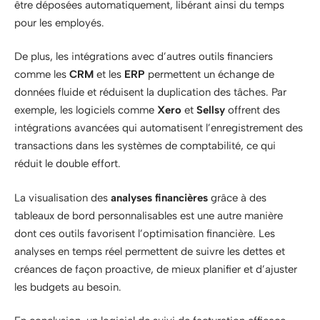
être déposées automatiquement, libérant ainsi du temps
pour les employés.
De plus, les intégrations avec d’autres outils financiers
comme les
CRM
et les
ERP
permettent un échange de
données fluide et réduisent la duplication des tâches. Par
exemple, les logiciels comme
Xero
et
Sellsy
offrent des
intégrations avancées qui automatisent l’enregistrement des
transactions dans les systèmes de comptabilité, ce qui
réduit le double effort.
La visualisation des
analyses financières
grâce à des
tableaux de bord personnalisables est une autre manière
dont ces outils favorisent l’optimisation financière. Les
analyses en temps réel permettent de suivre les dettes et
créances de façon proactive, de mieux planifier et d’ajuster
les budgets au besoin.