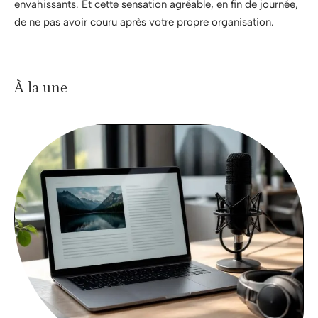
envahissants. Et cette sensation agréable, en fin de journée,
de ne pas avoir couru après votre propre organisation.
À la une