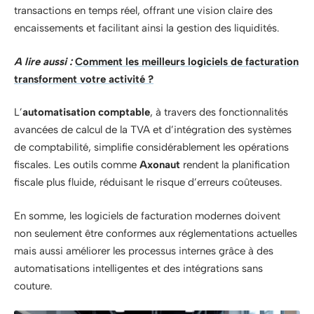
transactions en temps réel, offrant une vision claire des
encaissements et facilitant ainsi la gestion des liquidités.
A lire aussi :
Comment les meilleurs logiciels de facturation
transforment votre activité ?
L’
automatisation comptable
, à travers des fonctionnalités
avancées de calcul de la TVA et d’intégration des systèmes
de comptabilité, simplifie considérablement les opérations
fiscales. Les outils comme
Axonaut
rendent la planification
fiscale plus fluide, réduisant le risque d’erreurs coûteuses.
En somme, les logiciels de facturation modernes doivent
non seulement être conformes aux réglementations actuelles
mais aussi améliorer les processus internes grâce à des
automatisations intelligentes et des intégrations sans
couture.