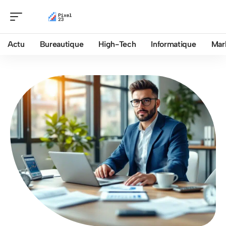
Actu
Bureautique
High-Tech
Informatique
Mar