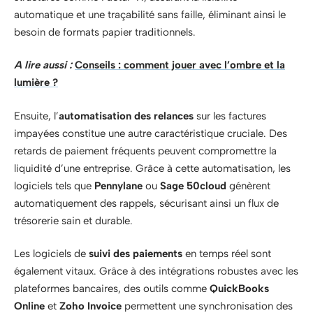
automatique et une traçabilité sans faille, éliminant ainsi le
besoin de formats papier traditionnels.
A lire aussi :
Conseils : comment jouer avec l’ombre et la
lumière ?
Ensuite, l’
automatisation des relances
sur les factures
impayées constitue une autre caractéristique cruciale. Des
retards de paiement fréquents peuvent compromettre la
liquidité d’une entreprise. Grâce à cette automatisation, les
logiciels tels que
Pennylane
ou
Sage 50cloud
génèrent
automatiquement des rappels, sécurisant ainsi un flux de
trésorerie sain et durable.
Les logiciels de
suivi des paiements
en temps réel sont
également vitaux. Grâce à des intégrations robustes avec les
plateformes bancaires, des outils comme
QuickBooks
Online
et
Zoho Invoice
permettent une synchronisation des