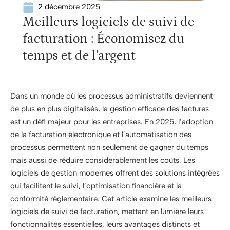
2 décembre 2025
Meilleurs logiciels de suivi de
facturation : Économisez du
temps et de l’argent
Dans un monde où les processus administratifs deviennent
de plus en plus digitalisés, la gestion efficace des factures
est un défi majeur pour les entreprises. En 2025, l’adoption
de la facturation électronique et l’automatisation des
processus permettent non seulement de gagner du temps
mais aussi de réduire considérablement les coûts. Les
logiciels de gestion modernes offrent des solutions intégrées
qui facilitent le suivi, l’optimisation financière et la
conformité réglementaire. Cet article examine les meilleurs
logiciels de suivi de facturation, mettant en lumière leurs
fonctionnalités essentielles, leurs avantages distincts et