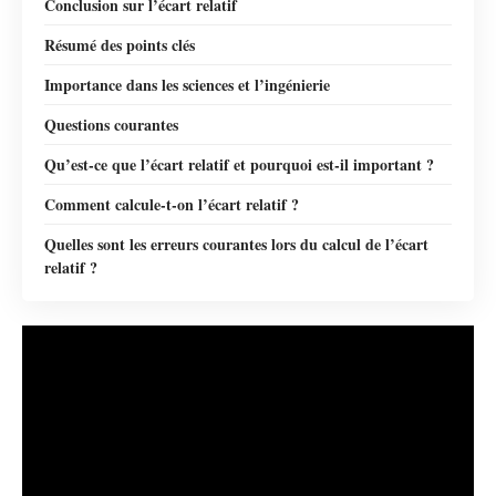
Conclusion sur l’écart relatif
Résumé des points clés
Importance dans les sciences et l’ingénierie
Questions courantes
Qu’est-ce que l’écart relatif et pourquoi est-il important ?
Comment calcule-t-on l’écart relatif ?
Quelles sont les erreurs courantes lors du calcul de l’écart
relatif ?