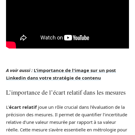
A voir aussi :
L'importance de l'image sur un post
Linkedin dans votre stratégie de contenu
L’importance de l’écart relatif dans les mesures
L’
écart relatif
joue un rôle crucial dans l’évaluation de la
précision des mesures. Il permet de quantifier l’incertitude
relative d’une valeur mesurée par rapport à sa valeur
réelle. Cette mesure s’avère essentielle en métrologie pour