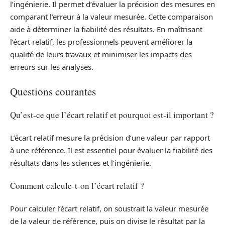
l’ingénierie. Il permet d’évaluer la précision des mesures en
comparant l’erreur à la valeur mesurée. Cette comparaison
aide à déterminer la fiabilité des résultats. En maîtrisant
l’écart relatif, les professionnels peuvent améliorer la
qualité de leurs travaux et minimiser les impacts des
erreurs sur les analyses.
Questions courantes
Qu’est-ce que l’écart relatif et pourquoi est-il important ?
L’écart relatif mesure la précision d’une valeur par rapport
à une référence. Il est essentiel pour évaluer la fiabilité des
résultats dans les sciences et l’ingénierie.
Comment calcule-t-on l’écart relatif ?
Pour calculer l’écart relatif, on soustrait la valeur mesurée
de la valeur de référence, puis on divise le résultat par la