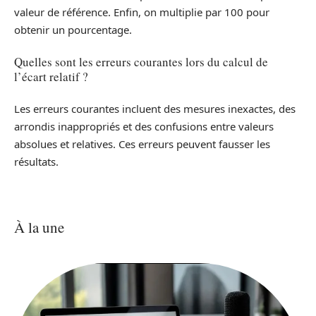
valeur de référence. Enfin, on multiplie par 100 pour
obtenir un pourcentage.
Quelles sont les erreurs courantes lors du calcul de
l’écart relatif ?
Les erreurs courantes incluent des mesures inexactes, des
arrondis inappropriés et des confusions entre valeurs
absolues et relatives. Ces erreurs peuvent fausser les
résultats.
À la une