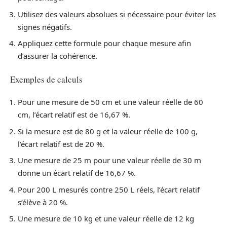
Utilisez des valeurs absolues si nécessaire pour éviter les
signes négatifs.
Appliquez cette formule pour chaque mesure afin
d’assurer la cohérence.
Exemples de calculs
Pour une mesure de 50 cm et une valeur réelle de 60
cm, l’écart relatif est de 16,67 %.
Si la mesure est de 80 g et la valeur réelle de 100 g,
l’écart relatif est de 20 %.
Une mesure de 25 m pour une valeur réelle de 30 m
donne un écart relatif de 16,67 %.
Pour 200 L mesurés contre 250 L réels, l’écart relatif
s’élève à 20 %.
Une mesure de 10 kg et une valeur réelle de 12 kg