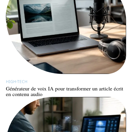
HIGH-TECH
Générateur de voix IA pour transformer un article écrit
en contenu audio