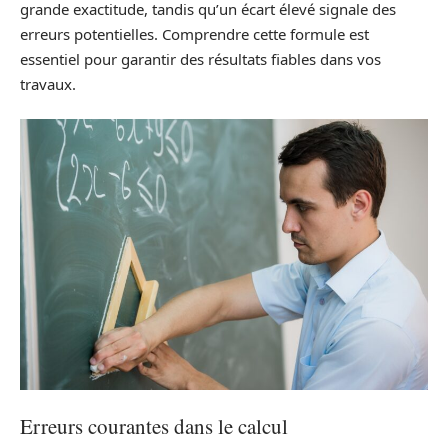
grande exactitude, tandis qu’un écart élevé signale des
erreurs potentielles. Comprendre cette formule est
essentiel pour garantir des résultats fiables dans vos
travaux.
Erreurs courantes dans le calcul