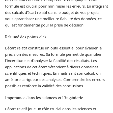
formule est crucial pour minimiser les erreurs. En intégrant
des calculs d’écart relatif dans le budget de vos projets,
vous garantissez une meilleure fiabilité des données, ce
qui est fondamental pour la prise de décision.
Résumé des points clés
L’écart relatif constitue un outil essentiel pour évaluer la
précision des mesures. Sa formule permet de quantifier
l’incertitude et d’analyser la fiabilité des résultats. Les
applications de cet écart s’étendent à divers domaines
scientifiques et techniques. En maîtrisant son calcul, on
améliore la rigueur des analyses. Comprendre les erreurs
possibles renforce la validité des conclusions.
Importance dans les sciences et l’ingénierie
L’écart relatif joue un rôle crucial dans les sciences et