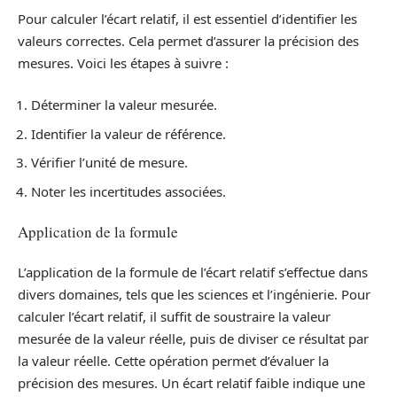
Pour calculer l’écart relatif, il est essentiel d’identifier les
valeurs correctes. Cela permet d’assurer la précision des
mesures. Voici les étapes à suivre :
Déterminer la valeur mesurée.
Identifier la valeur de référence.
Vérifier l’unité de mesure.
Noter les incertitudes associées.
Application de la formule
L’application de la formule de l’écart relatif s’effectue dans
divers domaines, tels que les sciences et l’ingénierie. Pour
calculer l’écart relatif, il suffit de soustraire la valeur
mesurée de la valeur réelle, puis de diviser ce résultat par
la valeur réelle. Cette opération permet d’évaluer la
précision des mesures. Un écart relatif faible indique une