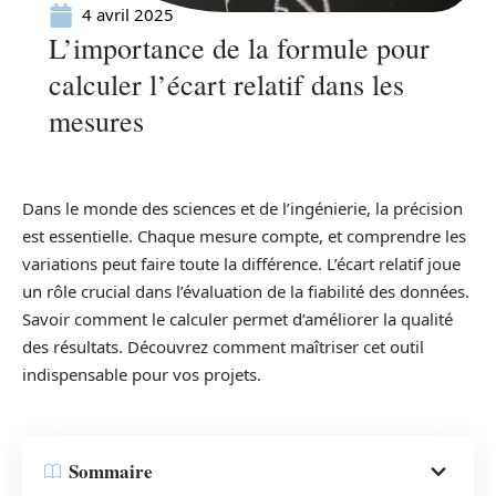
4 avril 2025
L’importance de la formule pour
calculer l’écart relatif dans les
mesures
Dans le monde des sciences et de l’ingénierie, la précision
est essentielle. Chaque mesure compte, et comprendre les
variations peut faire toute la différence. L’écart relatif joue
un rôle crucial dans l’évaluation de la fiabilité des données.
Savoir comment le calculer permet d’améliorer la qualité
des résultats. Découvrez comment maîtriser cet outil
indispensable pour vos projets.
Sommaire