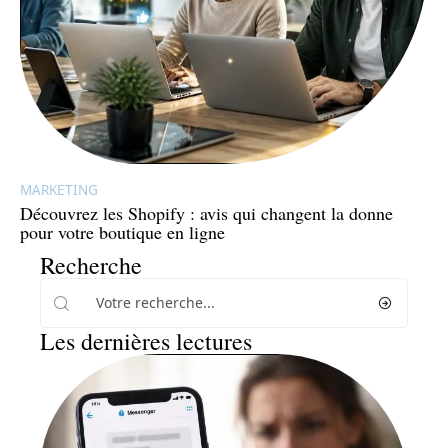
MARKETING
Découvrez les Shopify : avis qui changent la donne
pour votre boutique en ligne
Recherche
Les dernières lectures