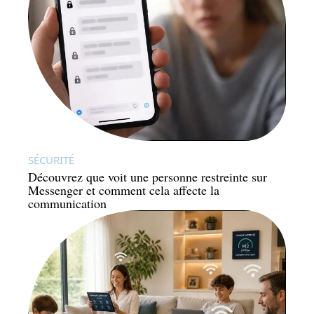
SÉCURITÉ
Découvrez que voit une personne restreinte sur
Messenger et comment cela affecte la
communication