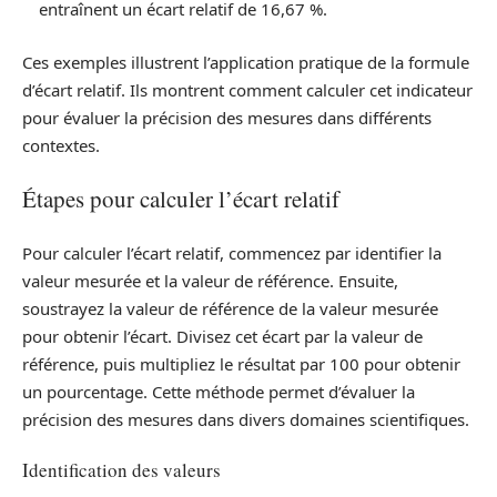
entraînent un écart relatif de 16,67 %.
Ces exemples illustrent l’application pratique de la formule
d’écart relatif. Ils montrent comment calculer cet indicateur
pour évaluer la précision des mesures dans différents
contextes.
Étapes pour calculer l’écart relatif
Pour calculer l’écart relatif, commencez par identifier la
valeur mesurée et la valeur de référence. Ensuite,
soustrayez la valeur de référence de la valeur mesurée
pour obtenir l’écart. Divisez cet écart par la valeur de
référence, puis multipliez le résultat par 100 pour obtenir
un pourcentage. Cette méthode permet d’évaluer la
précision des mesures dans divers domaines scientifiques.
Identification des valeurs