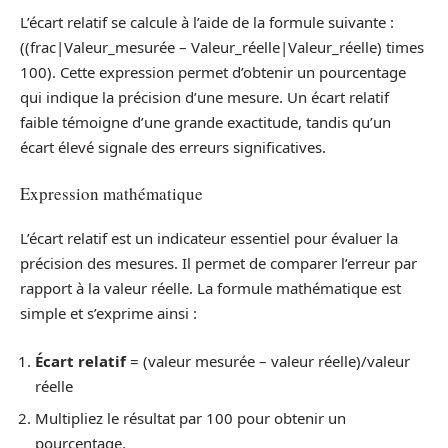
L’écart relatif se calcule à l’aide de la formule suivante :
((frac|Valeur_mesurée – Valeur_réelle|Valeur_réelle) times
100). Cette expression permet d’obtenir un pourcentage
qui indique la précision d’une mesure. Un écart relatif
faible témoigne d’une grande exactitude, tandis qu’un
écart élevé signale des erreurs significatives.
Expression mathématique
L’écart relatif est un indicateur essentiel pour évaluer la
précision des mesures. Il permet de comparer l’erreur par
rapport à la valeur réelle. La formule mathématique est
simple et s’exprime ainsi :
Écart relatif
= (valeur mesurée – valeur réelle)/valeur
réelle
Multipliez le résultat par 100 pour obtenir un
pourcentage.