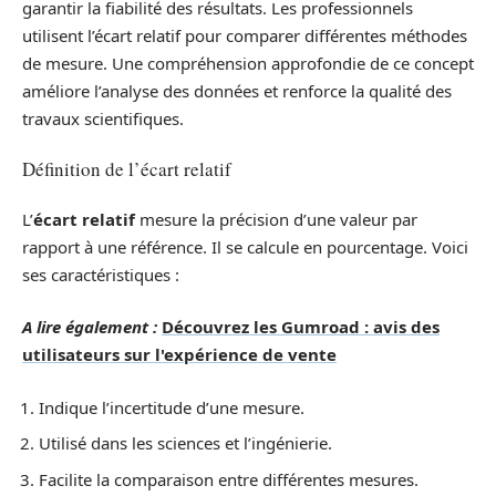
garantir la fiabilité des résultats. Les professionnels
utilisent l’écart relatif pour comparer différentes méthodes
de mesure. Une compréhension approfondie de ce concept
améliore l’analyse des données et renforce la qualité des
travaux scientifiques.
Définition de l’écart relatif
L’
écart relatif
mesure la précision d’une valeur par
rapport à une référence. Il se calcule en pourcentage. Voici
ses caractéristiques :
A lire également :
Découvrez les Gumroad : avis des
utilisateurs sur l'expérience de vente
Indique l’incertitude d’une mesure.
Utilisé dans les sciences et l’ingénierie.
Facilite la comparaison entre différentes mesures.