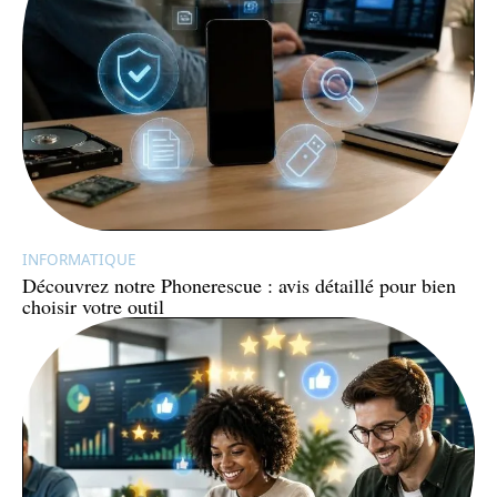
INFORMATIQUE
Découvrez notre Phonerescue : avis détaillé pour bien
choisir votre outil