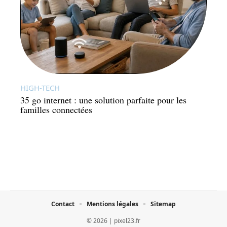
HIGH-TECH
35 go internet : une solution parfaite pour les
familles connectées
Contact
Mentions légales
Sitemap
© 2026 | pixel23.fr