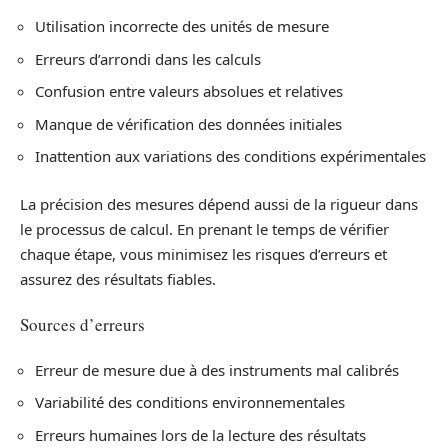
Utilisation incorrecte des unités de mesure
Erreurs d’arrondi dans les calculs
Confusion entre valeurs absolues et relatives
Manque de vérification des données initiales
Inattention aux variations des conditions expérimentales
La précision des mesures dépend aussi de la rigueur dans
le processus de calcul. En prenant le temps de vérifier
chaque étape, vous minimisez les risques d’erreurs et
assurez des résultats fiables.
Sources d’erreurs
Erreur de mesure due à des instruments mal calibrés
Variabilité des conditions environnementales
Erreurs humaines lors de la lecture des résultats