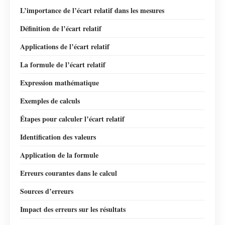
L’importance de l’écart relatif dans les mesures
Définition de l’écart relatif
Applications de l’écart relatif
La formule de l’écart relatif
Expression mathématique
Exemples de calculs
Étapes pour calculer l’écart relatif
Identification des valeurs
Application de la formule
Erreurs courantes dans le calcul
Sources d’erreurs
Impact des erreurs sur les résultats