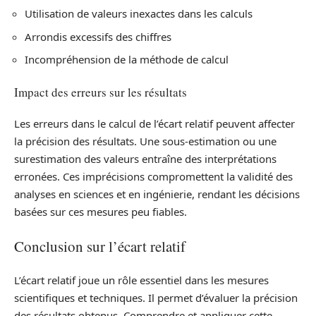
Utilisation de valeurs inexactes dans les calculs
Arrondis excessifs des chiffres
Incompréhension de la méthode de calcul
Impact des erreurs sur les résultats
Les erreurs dans le calcul de l’écart relatif peuvent affecter
la précision des résultats. Une sous-estimation ou une
surestimation des valeurs entraîne des interprétations
erronées. Ces imprécisions compromettent la validité des
analyses en sciences et en ingénierie, rendant les décisions
basées sur ces mesures peu fiables.
Conclusion sur l’écart relatif
L’écart relatif joue un rôle essentiel dans les mesures
scientifiques et techniques. Il permet d’évaluer la précision
des résultats obtenus. Comprendre et appliquer cette