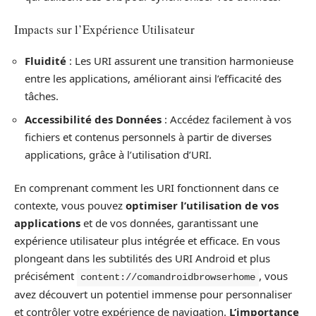
Impacts sur l’Expérience Utilisateur
Fluidité
: Les URI assurent une transition harmonieuse
entre les applications, améliorant ainsi l’efficacité des
tâches.
Accessibilité des Données
: Accédez facilement à vos
fichiers et contenus personnels à partir de diverses
applications, grâce à l’utilisation d’URI.
En comprenant comment les URI fonctionnent dans ce
contexte, vous pouvez
optimiser l’utilisation de vos
applications
et de vos données, garantissant une
expérience utilisateur plus intégrée et efficace. En vous
plongeant dans les subtilités des URI Android et plus
précisément
, vous
content://comandroidbrowserhome
avez découvert un potentiel immense pour personnaliser
et contrôler votre expérience de navigation.
L’importance