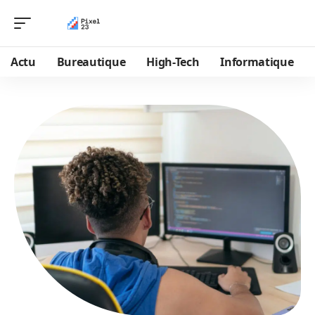
Actu
Bureautique
High-Tech
Informatique