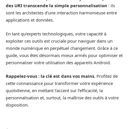
des URI transcende la simple personnalisation
: ils
sont les architectes d’une interaction harmonieuse entre
applications et données.
En tant qu’experts technologiques, votre capacité à
exploiter ces outils est cruciale pour naviguer dans un
monde numérique en perpétuel changement. Grâce à ce
guide, vous êtes désormais mieux armés pour optimiser et
personnaliser votre utilisation des appareils Android.
Rappelez-vous : la clé est dans vos mains.
Profitez de
cette connaissance pour transformer votre expérience
quotidienne, en mettant l’accent sur l’efficacité, la
personnalisation et, surtout, la maîtrise des outils à votre
disposition.