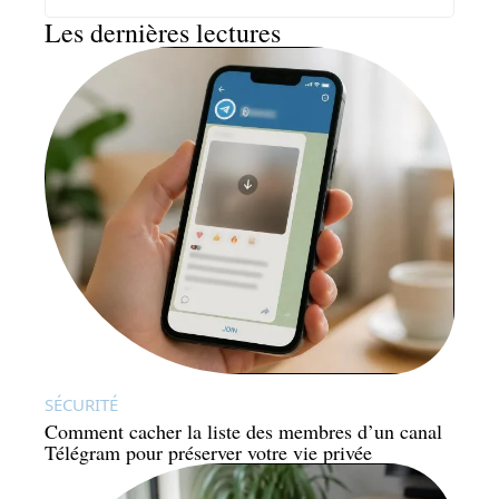
Les dernières lectures
SÉCURITÉ
Comment cacher la liste des membres d’un canal
Télégram pour préserver votre vie privée