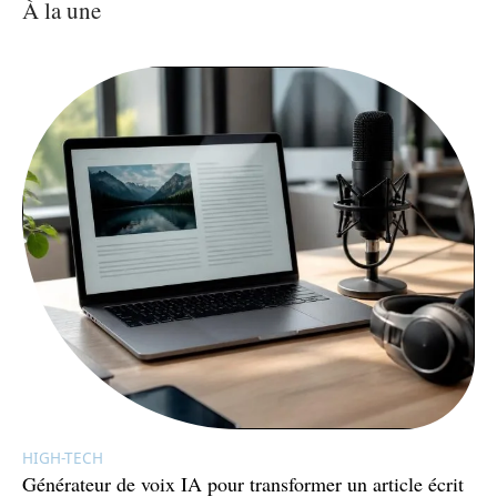
À la une
HIGH-TECH
Générateur de voix IA pour transformer un article écrit