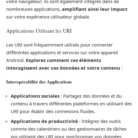
votre navigateur; ils sont également intégrés dans de
nombreuses applications,
amplifiant ainsi leur impact
sur votre expérience utilisateur globale.
Applications Utilisant les URI
Les URI sont fréquemment utilisés pour connecter
différentes applications et services sur votre appareil
Android.
Explorez comment ces éléments
interagissent avec vos données et votre contenu
:
Interopérabilité des Applications
Applications sociales
: Partagez des données et du
contenu à travers différentes plateformes en utilisant des
URI pour établir des connexions fluides.
Applications de productivité
: Intégrez des outils
comme des calendriers ou des gestionnaires de tâches
qui utilisent des URI pour synchroniser vos données.