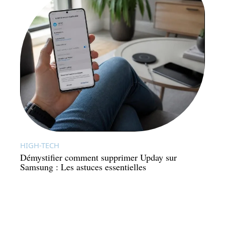
HIGH-TECH
Démystifier comment supprimer Upday sur
Samsung : Les astuces essentielles