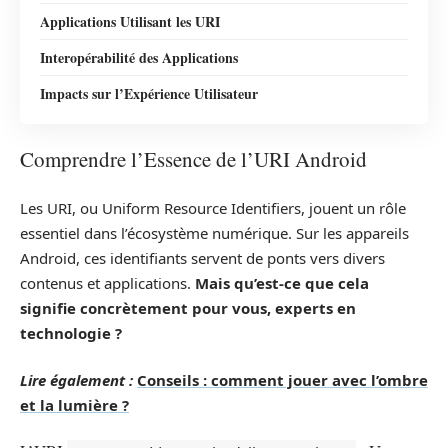
Applications Utilisant les URI
Interopérabilité des Applications
Impacts sur l’Expérience Utilisateur
Comprendre l’Essence de l’URI Android
Les URI, ou Uniform Resource Identifiers, jouent un rôle
essentiel dans l’écosystème numérique. Sur les appareils
Android, ces identifiants servent de ponts vers divers
contenus et applications.
Mais qu’est-ce que cela
signifie concrètement pour vous, experts en
technologie ?
Lire également :
Conseils : comment jouer avec l’ombre
et la lumière ?