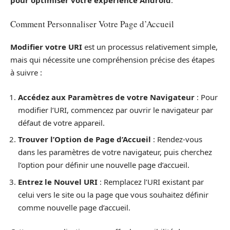
pour optimiser votre expérience Android
.
Comment Personnaliser Votre Page d’Accueil
Modifier votre URI
est un processus relativement simple,
mais qui nécessite une compréhension précise des étapes
à suivre :
Accédez aux Paramètres de votre Navigateur
: Pour
modifier l’URI, commencez par ouvrir le navigateur par
défaut de votre appareil.
Trouver l’Option de Page d’Accueil
: Rendez-vous
dans les paramètres de votre navigateur, puis cherchez
l’option pour définir une nouvelle page d’accueil.
Entrez le Nouvel URI
: Remplacez l’URI existant par
celui vers le site ou la page que vous souhaitez définir
comme nouvelle page d’accueil.