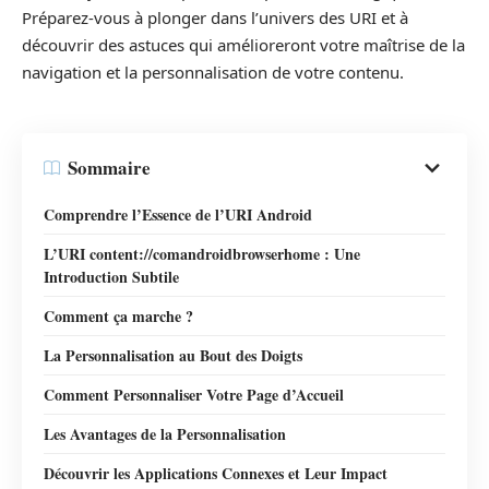
Préparez-vous à plonger dans l’univers des URI et à
découvrir des astuces qui amélioreront votre maîtrise de la
navigation et la personnalisation de votre contenu.
Sommaire
Comprendre l’Essence de l’URI Android
L’URI content://comandroidbrowserhome : Une
Introduction Subtile
Comment ça marche ?
La Personnalisation au Bout des Doigts
Comment Personnaliser Votre Page d’Accueil
Les Avantages de la Personnalisation
Découvrir les Applications Connexes et Leur Impact