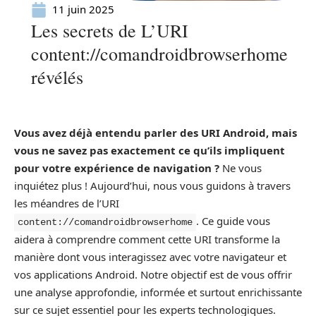
11 juin 2025
Les secrets de L’URI
content://comandroidbrowserhome
révélés
Vous avez déjà entendu parler des URI Android, mais
vous ne savez pas exactement ce qu’ils impliquent
pour votre expérience de navigation ?
Ne vous
inquiétez plus ! Aujourd’hui, nous vous guidons à travers
les méandres de l’URI
. Ce guide vous
content://comandroidbrowserhome
aidera à comprendre comment cette URI transforme la
manière dont vous interagissez avec votre navigateur et
vos applications Android. Notre objectif est de vous offrir
une analyse approfondie, informée et surtout enrichissante
sur ce sujet essentiel pour les experts technologiques.