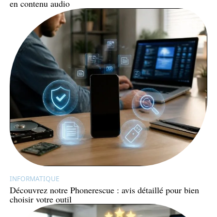
en contenu audio
INFORMATIQUE
Découvrez notre Phonerescue : avis détaillé pour bien
choisir votre outil