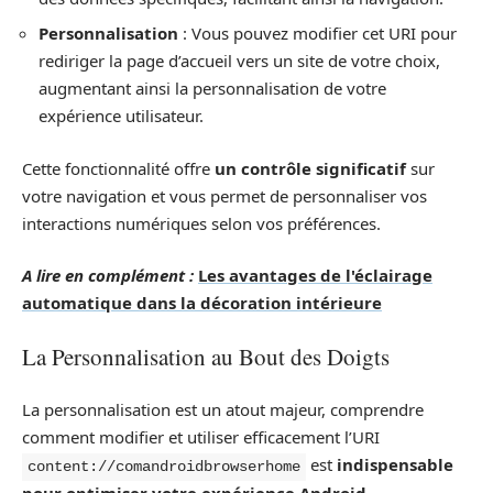
Personnalisation
: Vous pouvez modifier cet URI pour
rediriger la page d’accueil vers un site de votre choix,
augmentant ainsi la personnalisation de votre
expérience utilisateur.
Cette fonctionnalité offre
un contrôle significatif
sur
votre navigation et vous permet de personnaliser vos
interactions numériques selon vos préférences.
A lire en complément :
Les avantages de l'éclairage
automatique dans la décoration intérieure
La Personnalisation au Bout des Doigts
La personnalisation est un atout majeur, comprendre
comment modifier et utiliser efficacement l’URI
est
indispensable
content://comandroidbrowserhome