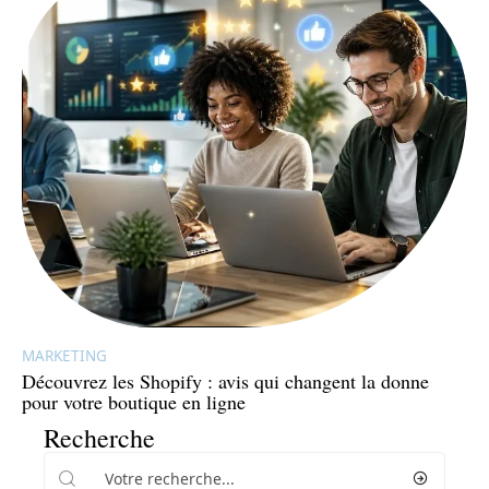
MARKETING
Découvrez les Shopify : avis qui changent la donne
pour votre boutique en ligne
Recherche