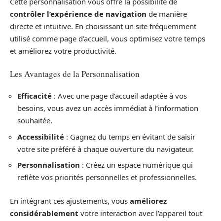
Cette personnalisation vous offre la possibilité de
contrôler l’expérience de navigation
de manière
directe et intuitive. En choisissant un site fréquemment
utilisé comme page d’accueil, vous optimisez votre temps
et améliorez votre productivité.
Les Avantages de la Personnalisation
Efficacité
: Avec une page d’accueil adaptée à vos
besoins, vous avez un accès immédiat à l’information
souhaitée.
Accessibilité
: Gagnez du temps en évitant de saisir
votre site préféré à chaque ouverture du navigateur.
Personnalisation
: Créez un espace numérique qui
reflète vos priorités personnelles et professionnelles.
En intégrant ces ajustements, vous
améliorez
considérablement
votre interaction avec l’appareil tout