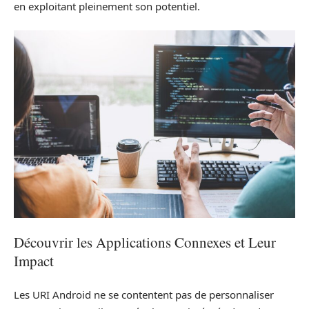
en exploitant pleinement son potentiel.
Découvrir les Applications Connexes et Leur
Impact
Les URI Android ne se contentent pas de personnaliser