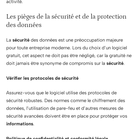
activité.
Les pièges de la sécurité et de la protection
des données
La
sécurité
des données est une préoccupation majeure
pour toute entreprise moderne. Lors du choix d’un logiciel
gratuit, cet aspect ne doit pas être négligé, car la gratuité ne
doit jamais être synonyme de compromis sur la
sécurité
.
Vérifier les protocoles de sécurité
Assurez-vous que le logiciel utilise des protocoles de
sécurité robustes. Des normes comme le chiffrement des
données, l’utilisation de pare-feu et d’autres mesures de
sécurité avancées doivent être en place pour protéger vos
informations
.
Politique de confidentialité et conformité légale