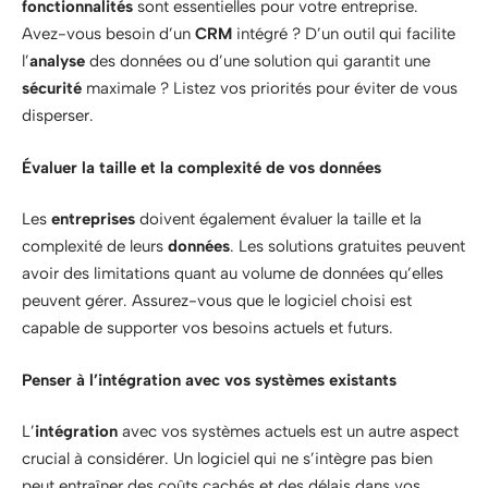
fonctionnalités
sont essentielles pour votre entreprise.
Avez-vous besoin d’un
CRM
intégré ? D’un outil qui facilite
l’
analyse
des données ou d’une solution qui garantit une
sécurité
maximale ? Listez vos priorités pour éviter de vous
disperser.
Évaluer la taille et la complexité de vos données
Les
entreprises
doivent également évaluer la taille et la
complexité de leurs
données
. Les solutions gratuites peuvent
avoir des limitations quant au volume de données qu’elles
peuvent gérer. Assurez-vous que le logiciel choisi est
capable de supporter vos besoins actuels et futurs.
Penser à l’intégration avec vos systèmes existants
L’
intégration
avec vos systèmes actuels est un autre aspect
crucial à considérer. Un logiciel qui ne s’intègre pas bien
peut entraîner des coûts cachés et des délais dans vos