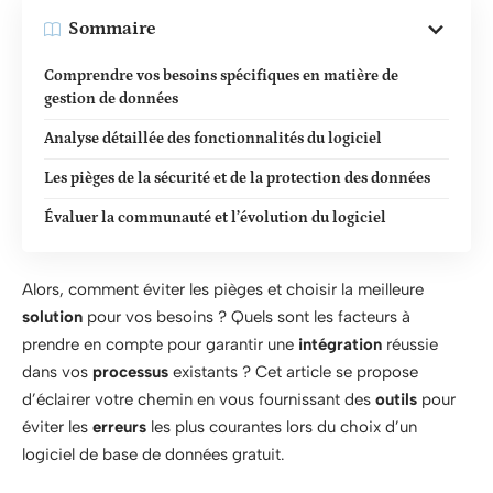
Sommaire
Comprendre vos besoins spécifiques en matière de
gestion de données
Analyse détaillée des fonctionnalités du logiciel
Les pièges de la sécurité et de la protection des données
Évaluer la communauté et l’évolution du logiciel
Alors, comment éviter les pièges et choisir la meilleure
solution
pour vos besoins ? Quels sont les facteurs à
prendre en compte pour garantir une
intégration
réussie
dans vos
processus
existants ? Cet article se propose
d’éclairer votre chemin en vous fournissant des
outils
pour
éviter les
erreurs
les plus courantes lors du choix d’un
logiciel de base de données gratuit.