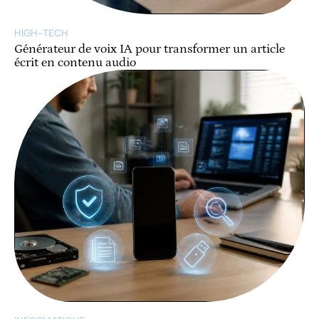
HIGH-TECH
Générateur de voix IA pour transformer un article
écrit en contenu audio