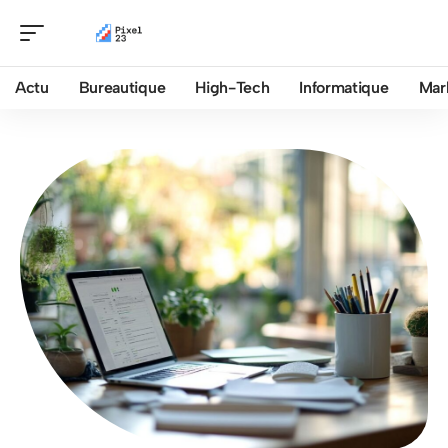
Actu
Bureautique
High-Tech
Informatique
Mar