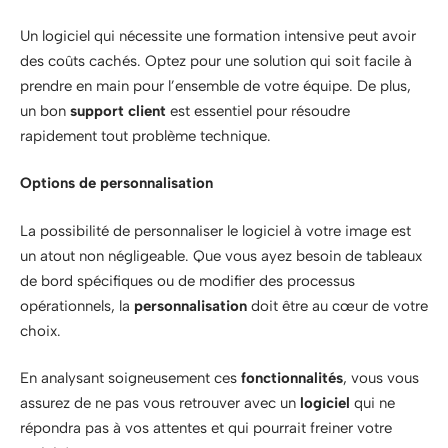
Un logiciel qui nécessite une formation intensive peut avoir
des coûts cachés. Optez pour une solution qui soit facile à
prendre en main pour l’ensemble de votre équipe. De plus,
un bon
support client
est essentiel pour résoudre
rapidement tout problème technique.
Options de personnalisation
La possibilité de personnaliser le logiciel à votre image est
un atout non négligeable. Que vous ayez besoin de tableaux
de bord spécifiques ou de modifier des processus
opérationnels, la
personnalisation
doit être au cœur de votre
choix.
En analysant soigneusement ces
fonctionnalités
, vous vous
assurez de ne pas vous retrouver avec un
logiciel
qui ne
répondra pas à vos attentes et qui pourrait freiner votre