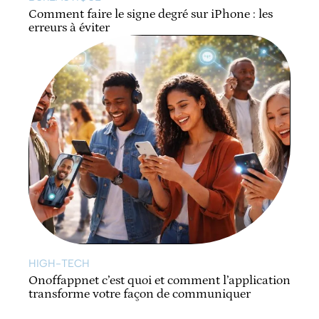
Comment faire le signe degré sur iPhone : les
erreurs à éviter
HIGH-TECH
Onoffappnet c’est quoi et comment l’application
transforme votre façon de communiquer