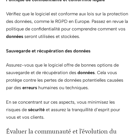
Vérifiez que le logiciel est conforme aux lois sur la protection
des données, comme le RGPD en Europe. Passez en revue la
politique de confidentialité pour comprendre comment vos
données
seront utilisées et stockées.
Sauvegarde et récupération des données
Assurez-vous que le logiciel offre de bonnes options de
sauvegarde et de récupération des
données
. Cela vous
protège contre les pertes de données potentielles causées
par des
erreurs
humaines ou techniques.
En se concentrant sur ces aspects, vous minimisez les
risques de
sécurité
et assurez la tranquillité d’esprit pour
vous et vos clients.
Évaluer la communauté et l’évolution du