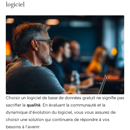
logiciel
Choisir un logiciel de base de données gratuit ne signifie pas
sacrifier la
qualité
. En évaluant la communauté et la
dynamique d’évolution du logiciel, vous vous assurez de
choisir une solution qui continuera de répondre à vos
besoins à l’avenir.