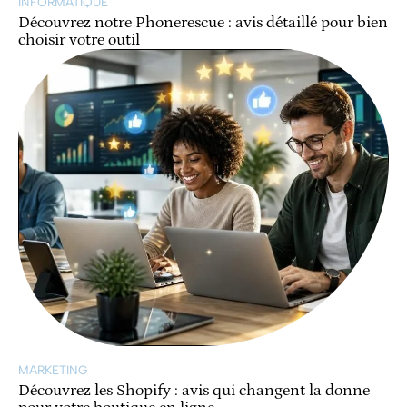
INFORMATIQUE
Découvrez notre Phonerescue : avis détaillé pour bien
choisir votre outil
MARKETING
Découvrez les Shopify : avis qui changent la donne