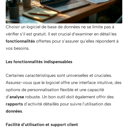
Choisir un logiciel de base de données ne se limite pas à
vérifier s’il est gratuit. Il est crucial d’examiner en détail les
fonctionnalités
offertes pour s’assurer qu’elles répondent à
vos besoins.
Les fonctionnalités indispensables
Certaines caractéristiques sont universelles et cruciales.
Assurez-vous que le logiciel offre une interface intuitive, des
options de personnalisation flexible et une capacité
d’
analyse
robuste. Un bon outil doit également offrir des
rapports
d’activité détaillés pour suivre l’utilisation des
données
.
Facilité d’utilisation et support client