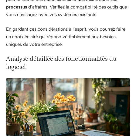
processus
d’affaires. Vérifiez la compatibilité des outils que
vous envisagez avec vos systèmes existants.
En gardant ces considérations à l’esprit, vous pourrez faire
un choix éclairé qui répond véritablement aux besoins
uniques de votre entreprise.
Analyse détaillée des fonctionnalités du
logiciel