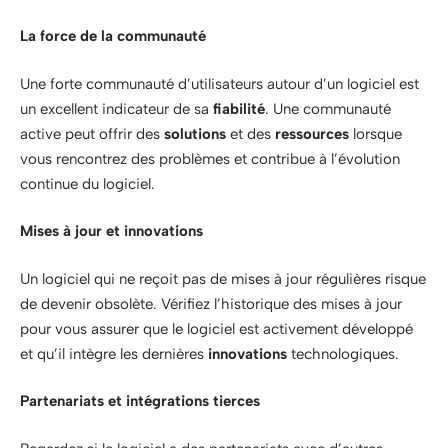
La force de la communauté
Une forte communauté d’utilisateurs autour d’un logiciel est
un excellent indicateur de sa
fiabilité
. Une communauté
active peut offrir des
solutions
et des
ressources
lorsque
vous rencontrez des problèmes et contribue à l’évolution
continue du logiciel.
Mises à jour et innovations
Un logiciel qui ne reçoit pas de mises à jour régulières risque
de devenir obsolète. Vérifiez l’historique des mises à jour
pour vous assurer que le logiciel est activement développé
et qu’il intègre les dernières
innovations
technologiques.
Partenariats et intégrations tierces