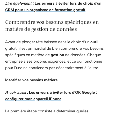
Lire également :
Les erreurs à éviter lors du choix d'un
CRM pour un organisme de formation gratuit
Comprendre vos besoins spécifiques en
matière de gestion de données
Avant de plonger tête baissée dans le choix d’un
outil
gratuit, il est primordial de bien comprendre vos besoins
spécifiques en matière de
gestion
de données. Chaque
entreprise a ses propres exigences, et ce qui fonctionne
pour l’une ne conviendra pas nécessairement à l’autre.
Identifier vos besoins métiers
A voir aussi :
Les erreurs à éviter lors d'OK Google :
configurer mon appareil iPhone
La première étape consiste à déterminer quelles