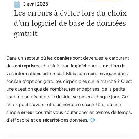
3 avril 2025
Les erreurs à éviter lors du choix
d’un logiciel de base de données
gratuit
Dans un secteur où les
données
sont devenues le carburant
des
entreprises
, choisir le bon
logiciel
pour la
gestion
de
vos informations est crucial. Mais comment naviguer dans
l’océan d’options gratuites disponibles sur le marché ? C’est
une question que de nombreuses entreprises, de la petite
start-up au géant de l’industrie, se posent chaque jour. Ce
choix peut s’avérer être un véritable casse-tête, où une
simple
erreur
pourrait vous coûter cher en termes de temps,
d’efficacité et de
sécurité
des données.