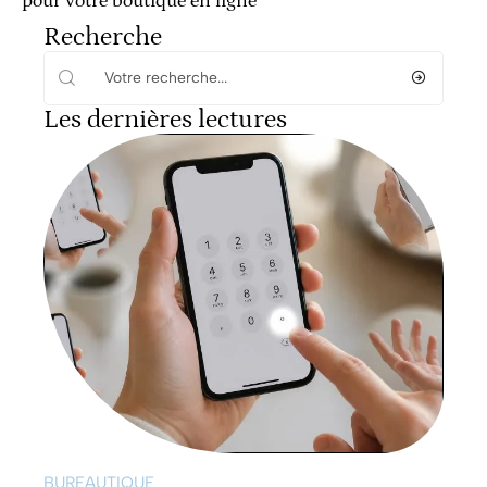
pour votre boutique en ligne
Recherche
Les dernières lectures
BUREAUTIQUE