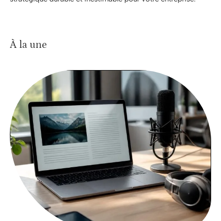
À la une