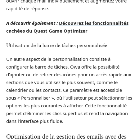
ouvrir chaque mail individuellement et augmentez votre
rapidité de réponse.
A découvrir également :
Découvrez les fonctionnalités
cachées du Quest Game Optimizer
Utilisation de la barre de tâches personnalisée
Un autre aspect de la personnalisation consiste à
configurer la barre de tâches. Owa offre la possibilité
d’ajouter ou de retirer des icônes pour un accès rapide aux
sections que vous utilisez le plus souvent, comme le
calendrier ou les contacts. Ce paramètre est accessible
sous « Personnaliser », où l’utilisateur peut sélectionner les
options les plus courantes à afficher. Cette fonctionnalité
permet d’éliminer les clics superflus et rend la navigation
dans l’interface plus fluide.
Optimisation de la gestion des emails avec des