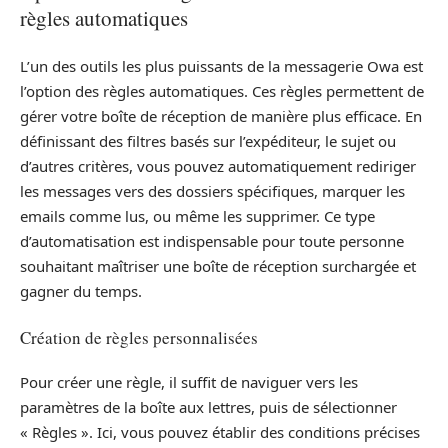
règles automatiques
L’un des outils les plus puissants de la messagerie Owa est
l’option des règles automatiques. Ces règles permettent de
gérer votre boîte de réception de manière plus efficace. En
définissant des filtres basés sur l’expéditeur, le sujet ou
d’autres critères, vous pouvez automatiquement rediriger
les messages vers des dossiers spécifiques, marquer les
emails comme lus, ou même les supprimer. Ce type
d’automatisation est indispensable pour toute personne
souhaitant maîtriser une boîte de réception surchargée et
gagner du temps.
Création de règles personnalisées
Pour créer une règle, il suffit de naviguer vers les
paramètres de la boîte aux lettres, puis de sélectionner
« Règles ». Ici, vous pouvez établir des conditions précises