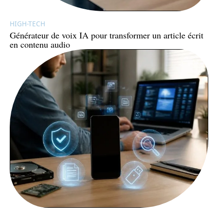
HIGH-TECH
Générateur de voix IA pour transformer un article écrit
en contenu audio