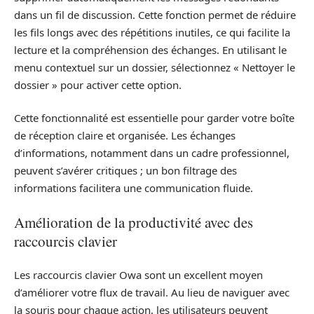
dans un fil de discussion. Cette fonction permet de réduire
les fils longs avec des répétitions inutiles, ce qui facilite la
lecture et la compréhension des échanges. En utilisant le
menu contextuel sur un dossier, sélectionnez « Nettoyer le
dossier » pour activer cette option.
Cette fonctionnalité est essentielle pour garder votre boîte
de réception claire et organisée. Les échanges
d’informations, notamment dans un cadre professionnel,
peuvent s’avérer critiques ; un bon filtrage des
informations facilitera une communication fluide.
Amélioration de la productivité avec des
raccourcis clavier
Les raccourcis clavier Owa sont un excellent moyen
d’améliorer votre flux de travail. Au lieu de naviguer avec
la souris pour chaque action, les utilisateurs peuvent