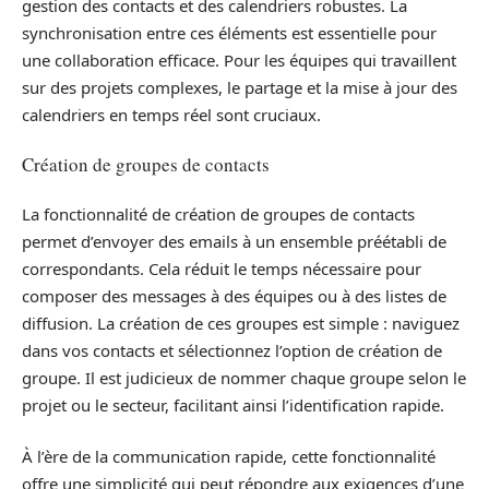
gestion des contacts et des calendriers robustes. La
synchronisation entre ces éléments est essentielle pour
une collaboration efficace. Pour les équipes qui travaillent
sur des projets complexes, le partage et la mise à jour des
calendriers en temps réel sont cruciaux.
Création de groupes de contacts
La fonctionnalité de création de groupes de contacts
permet d’envoyer des emails à un ensemble préétabli de
correspondants. Cela réduit le temps nécessaire pour
composer des messages à des équipes ou à des listes de
diffusion. La création de ces groupes est simple : naviguez
dans vos contacts et sélectionnez l’option de création de
groupe. Il est judicieux de nommer chaque groupe selon le
projet ou le secteur, facilitant ainsi l’identification rapide.
À l’ère de la communication rapide, cette fonctionnalité
offre une simplicité qui peut répondre aux exigences d’une