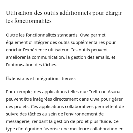
Utilisation des outils additionnels pour élargir
les fonctionnalités
Outre les fonctionnalités standards, Owa permet
également d’intégrer des outils supplémentaires pour
enrichir l’expérience utilisateur. Ces outils peuvent
améliorer la communication, la gestion des emails, et
l’optimisation des tâches.
Extensions et intégrations tierces
Par exemple, des applications telles que Trello ou Asana
peuvent être intégrées directement dans Owa pour gérer
des projets. Ces applications collaboratives permettent de
suivre des tâches au sein de l’environnement de
messagerie, rendant la gestion de projet plus fluide. Ce
type d’intégration favorise une meilleure collaboration en