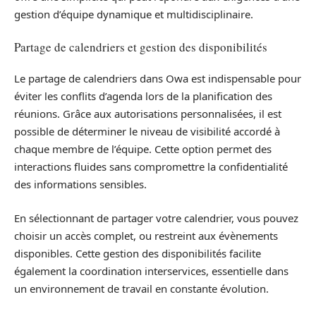
gestion d’équipe dynamique et multidisciplinaire.
Partage de calendriers et gestion des disponibilités
Le partage de calendriers dans Owa est indispensable pour
éviter les conflits d’agenda lors de la planification des
réunions. Grâce aux autorisations personnalisées, il est
possible de déterminer le niveau de visibilité accordé à
chaque membre de l’équipe. Cette option permet des
interactions fluides sans compromettre la confidentialité
des informations sensibles.
En sélectionnant de partager votre calendrier, vous pouvez
choisir un accès complet, ou restreint aux évènements
disponibles. Cette gestion des disponibilités facilite
également la coordination interservices, essentielle dans
un environnement de travail en constante évolution.