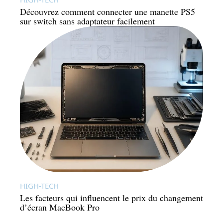
Découvrez comment connecter une manette PS5
sur switch sans adaptateur facilement
HIGH-TECH
Les facteurs qui influencent le prix du changement
d’écran MacBook Pro