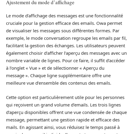
Ajustement du mode d’affichage
Le mode d’affichage des messages est une fonctionnalité
cruciale pour la gestion efficace des emails. Owa permet
de visualiser les messages sous différentes formes. Par
exemple, le mode conversation regroupe les emails par fil,
facilitant la gestion des échanges. Les utilisateurs peuvent
également choisir d’afficher l’aperçu des messages avec un
nombre variable de lignes. Pour ce faire, il suffit d’accéder
à l’onglet « Vue » et de sélectionner « Aperçu du
message ». Chaque ligne supplémentaire offre une
meilleure vue d’ensemble des contenus des emails.
Cette option est particulièrement utile pour les personnes
qui reçoivent un grand volume d’emails. Les trois lignes
d’aperçu disponibles offrent une vue condensée de chaque
message, permettant une gestion rapide et efficace des
mails. En agissant ainsi, vous réduisez le temps passé à