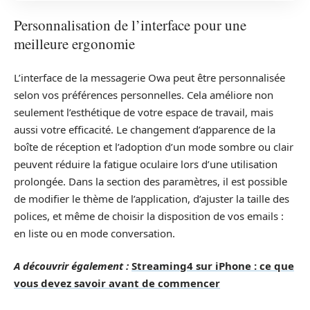
Personnalisation de l’interface pour une
meilleure ergonomie
L’interface de la messagerie Owa peut être personnalisée
selon vos préférences personnelles. Cela améliore non
seulement l’esthétique de votre espace de travail, mais
aussi votre efficacité. Le changement d’apparence de la
boîte de réception et l’adoption d’un mode sombre ou clair
peuvent réduire la fatigue oculaire lors d’une utilisation
prolongée. Dans la section des paramètres, il est possible
de modifier le thème de l’application, d’ajuster la taille des
polices, et même de choisir la disposition de vos emails :
en liste ou en mode conversation.
A découvrir également :
Streaming4 sur iPhone : ce que
vous devez savoir avant de commencer