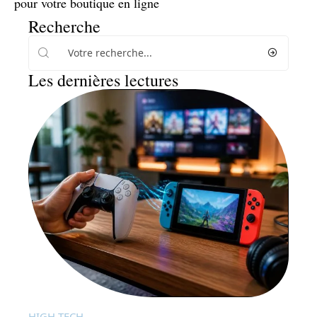
pour votre boutique en ligne
Recherche
Les dernières lectures
HIGH-TECH