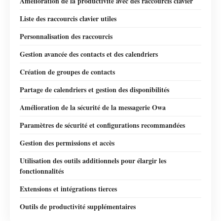
Amélioration de la productivité avec des raccourcis clavier
Liste des raccourcis clavier utiles
Personnalisation des raccourcis
Gestion avancée des contacts et des calendriers
Création de groupes de contacts
Partage de calendriers et gestion des disponibilités
Amélioration de la sécurité de la messagerie Owa
Paramètres de sécurité et configurations recommandées
Gestion des permissions et accès
Utilisation des outils additionnels pour élargir les
fonctionnalités
Extensions et intégrations tierces
Outils de productivité supplémentaires