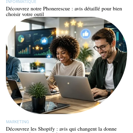
INFORMATIQUE
Découvrez notre Phonerescue : avis détaillé pour bien
choisir votre outil
MARKETING
Découvrez les Shopify : avis qui changent la donne