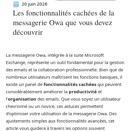
20 juin 2026
Les fonctionnalités cachées de la
messagerie Owa que vous devez
découvrir
La messagerie Owa, intégrée à la suite Microsoft
Exchange, représente un outil fondamental pour la gestion
des emails et la collaboration professionnelle. Bien que de
nombreux utilisateurs maîtrisent les fonctions basiques, il
existe un panel de
fonctionnalités cachées
qui peuvent
considérablement améliorer la
productivité
et
l’
organisation
des emails. Que vous soyez un utilisateur
chevronné ou un novice, ces astuces permettent
d’optimiser votre utilisation de la messagerie Owa. Des
ajustements simples aux fonctionnalités avancées, cet
article vous guidera à travers les options souvent