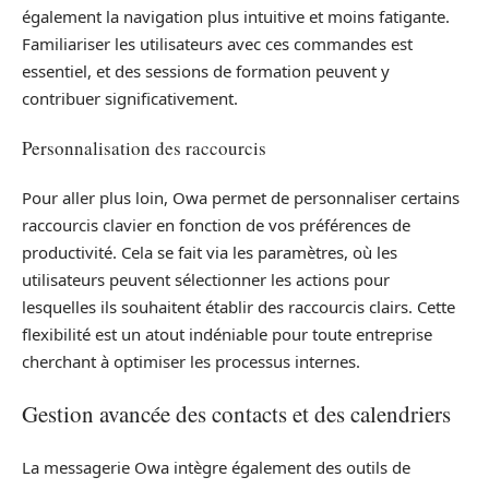
également la navigation plus intuitive et moins fatigante.
Familiariser les utilisateurs avec ces commandes est
essentiel, et des sessions de formation peuvent y
contribuer significativement.
Personnalisation des raccourcis
Pour aller plus loin, Owa permet de personnaliser certains
raccourcis clavier en fonction de vos préférences de
productivité. Cela se fait via les paramètres, où les
utilisateurs peuvent sélectionner les actions pour
lesquelles ils souhaitent établir des raccourcis clairs. Cette
flexibilité est un atout indéniable pour toute entreprise
cherchant à optimiser les processus internes.
Gestion avancée des contacts et des calendriers
La messagerie Owa intègre également des outils de