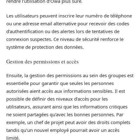
rendre l’utilisation d’Owa plus sûre.
Les utilisateurs peuvent inscrire leur numéro de téléphone
ou une adresse email alternative pour recevoir des codes
d’authentification ou des alertes lors de tentatives de
connexion suspectes. Ce niveau de sécurité renforce le
système de protection des données.
Gestion des permissions et accès
Ensuite, la gestion des permissions au sein des groupes est
essentielle pour garantir que seules les personnes
autorisées aient accès aux informations sensibles. Il est
possible de définir des niveaux d’accès pour les
utilisateurs, assurant ainsi que les informations critiques
ne soient partagées qu’avec les bonnes personnes. Par
exemple, un chef de projet peut avoir des droits complets
tandis qu’un nouvel employé pourrait avoir un accès
limité.