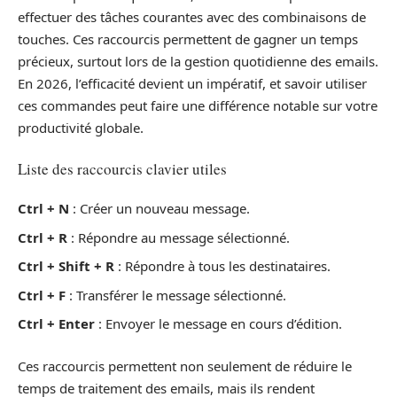
effectuer des tâches courantes avec des combinaisons de
touches. Ces raccourcis permettent de gagner un temps
précieux, surtout lors de la gestion quotidienne des emails.
En 2026, l’efficacité devient un impératif, et savoir utiliser
ces commandes peut faire une différence notable sur votre
productivité globale.
Liste des raccourcis clavier utiles
Ctrl + N
: Créer un nouveau message.
Ctrl + R
: Répondre au message sélectionné.
Ctrl + Shift + R
: Répondre à tous les destinataires.
Ctrl + F
: Transférer le message sélectionné.
Ctrl + Enter
: Envoyer le message en cours d’édition.
Ces raccourcis permettent non seulement de réduire le
temps de traitement des emails, mais ils rendent