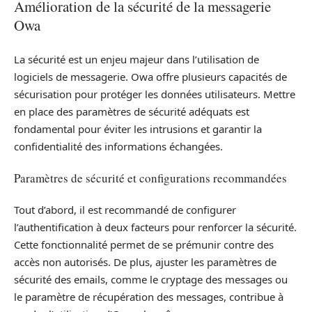
Amélioration de la sécurité de la messagerie
Owa
La sécurité est un enjeu majeur dans l’utilisation de
logiciels de messagerie. Owa offre plusieurs capacités de
sécurisation pour protéger les données utilisateurs. Mettre
en place des paramètres de sécurité adéquats est
fondamental pour éviter les intrusions et garantir la
confidentialité des informations échangées.
Paramètres de sécurité et configurations recommandées
Tout d’abord, il est recommandé de configurer
l’authentification à deux facteurs pour renforcer la sécurité.
Cette fonctionnalité permet de se prémunir contre des
accès non autorisés. De plus, ajuster les paramètres de
sécurité des emails, comme le cryptage des messages ou
le paramètre de récupération des messages, contribue à