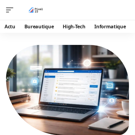
Actu
Bureautique
High-Tech
Informatique