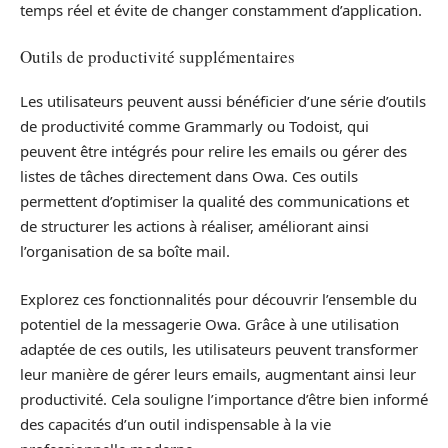
temps réel et évite de changer constamment d’application.
Outils de productivité supplémentaires
Les utilisateurs peuvent aussi bénéficier d’une série d’outils
de productivité comme Grammarly ou Todoist, qui
peuvent être intégrés pour relire les emails ou gérer des
listes de tâches directement dans Owa. Ces outils
permettent d’optimiser la qualité des communications et
de structurer les actions à réaliser, améliorant ainsi
l’organisation de sa boîte mail.
Explorez ces fonctionnalités pour découvrir l’ensemble du
potentiel de la messagerie Owa. Grâce à une utilisation
adaptée de ces outils, les utilisateurs peuvent transformer
leur manière de gérer leurs emails, augmentant ainsi leur
productivité. Cela souligne l’importance d’être bien informé
des capacités d’un outil indispensable à la vie