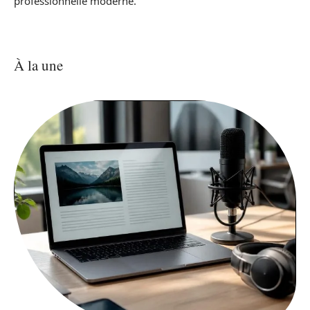
professionnelle moderne.
À la une