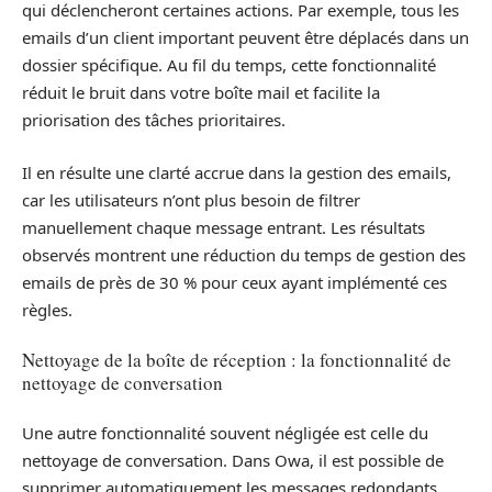
qui déclencheront certaines actions. Par exemple, tous les
emails d’un client important peuvent être déplacés dans un
dossier spécifique. Au fil du temps, cette fonctionnalité
réduit le bruit dans votre boîte mail et facilite la
priorisation des tâches prioritaires.
Il en résulte une clarté accrue dans la gestion des emails,
car les utilisateurs n’ont plus besoin de filtrer
manuellement chaque message entrant. Les résultats
observés montrent une réduction du temps de gestion des
emails de près de 30 % pour ceux ayant implémenté ces
règles.
Nettoyage de la boîte de réception : la fonctionnalité de
nettoyage de conversation
Une autre fonctionnalité souvent négligée est celle du
nettoyage de conversation. Dans Owa, il est possible de
supprimer automatiquement les messages redondants