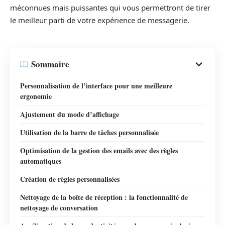
méconnues mais puissantes qui vous permettront de tirer
le meilleur parti de votre expérience de messagerie.
Sommaire
Personnalisation de l’interface pour une meilleure
ergonomie
Ajustement du mode d’affichage
Utilisation de la barre de tâches personnalisée
Optimisation de la gestion des emails avec des règles
automatiques
Création de règles personnalisées
Nettoyage de la boîte de réception : la fonctionnalité de
nettoyage de conversation