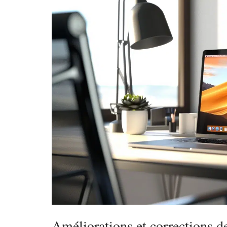
Améliorations et corrections d