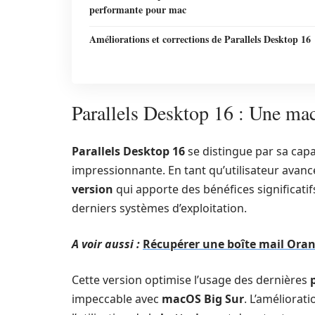
performante pour mac
Améliorations et corrections de Parallels Desktop 16
Parallels Desktop 16 : Une ma
Parallels Desktop 16
se distingue par sa cap
impressionnante. En tant qu’utilisateur avanc
version
qui apporte des bénéfices significat
derniers systèmes d’exploitation.
A voir aussi :
Récupérer une boîte mail Orang
Cette version optimise l’usage des dernières
impeccable avec
macOS Big Sur
. L’améliorat