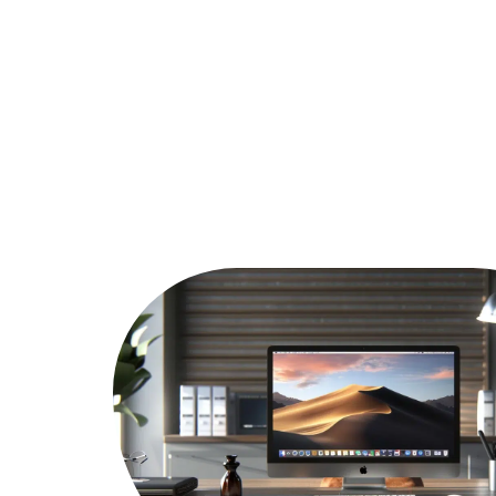
Actu
Bureautique