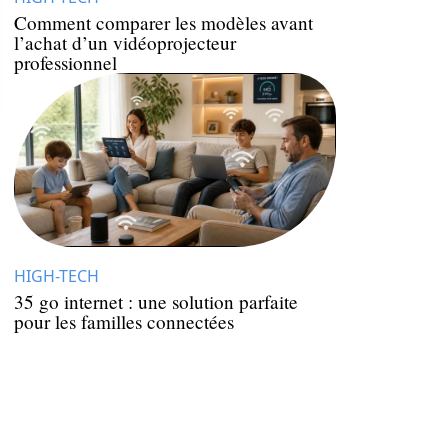
Comment comparer les modèles avant
l’achat d’un vidéoprojecteur
professionnel
HIGH-TECH
35 go internet : une solution parfaite
pour les familles connectées