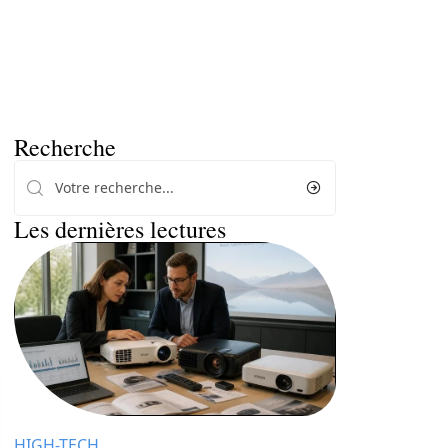
Recherche
Les dernières lectures
HIGH-TECH