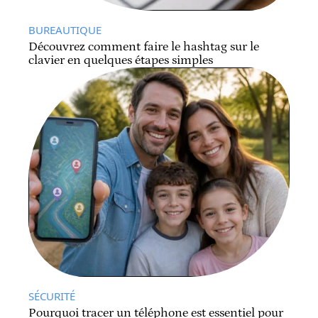
BUREAUTIQUE
Découvrez comment faire le hashtag sur le
clavier en quelques étapes simples
SÉCURITÉ
Pourquoi tracer un téléphone est essentiel pour