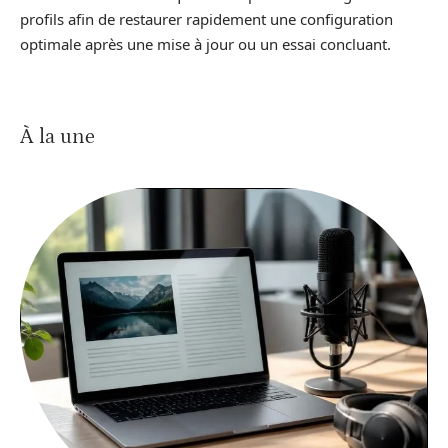
profils afin de restaurer rapidement une configuration
optimale après une mise à jour ou un essai concluant.
À la une