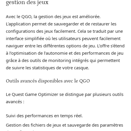
gestion des jeux
Avec le QGO, la gestion des jeux est améliorée.
L’application permet de sauvegarder et de restaurer les
configurations des jeux facilement. Cela se traduit par une
interface simplifiée où les utilisateurs peuvent facilement
naviguer entre les différentes options de jeu. L’offre s’étend
à l’optimisation de l’autonomie et des performances de jeu
grâce à des outils de monitoring intégrés qui permettent
de suivre les statistiques de votre casque.
Outils avancés disponibles avec le QGO
Le Quest Game Optimizer se distingue par plusieurs outils
avancés :
Suivi des performances en temps réel.
Gestion des fichiers de jeux et sauvegarde des paramètres