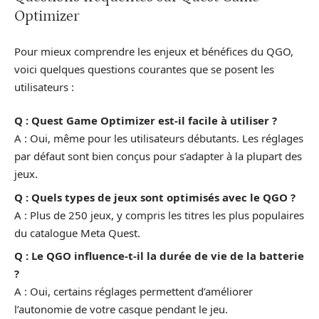
Optimizer
Pour mieux comprendre les enjeux et bénéfices du QGO,
voici quelques questions courantes que se posent les
utilisateurs :
Q : Quest Game Optimizer est-il facile à utiliser ?
A : Oui, même pour les utilisateurs débutants. Les réglages
par défaut sont bien conçus pour s’adapter à la plupart des
jeux.
Q : Quels types de jeux sont optimisés avec le QGO ?
A : Plus de 250 jeux, y compris les titres les plus populaires
du catalogue Meta Quest.
Q : Le QGO influence-t-il la durée de vie de la batterie
?
A : Oui, certains réglages permettent d’améliorer
l’autonomie de votre casque pendant le jeu.