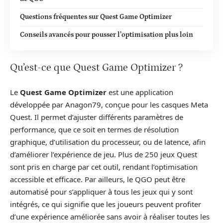
Questions fréquentes sur Quest Game Optimizer
Conseils avancés pour pousser l’optimisation plus loin
Qu’est-ce que Quest Game Optimizer ?
Le
Quest Game Optimizer
est une application
développée par Anagon79, conçue pour les casques Meta
Quest. Il permet d’ajuster différents paramètres de
performance, que ce soit en termes de résolution
graphique, d’utilisation du processeur, ou de latence, afin
d’améliorer l’expérience de jeu. Plus de 250 jeux Quest
sont pris en charge par cet outil, rendant l’optimisation
accessible et efficace. Par ailleurs, le QGO peut être
automatisé pour s’appliquer à tous les jeux qui y sont
intégrés, ce qui signifie que les joueurs peuvent profiter
d’une expérience améliorée sans avoir à réaliser toutes les