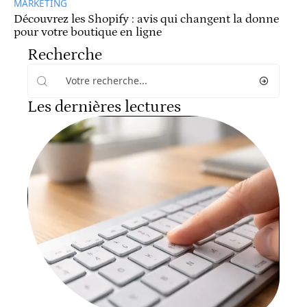
MARKETING
Découvrez les Shopify : avis qui changent la donne
pour votre boutique en ligne
Recherche
Les dernières lectures