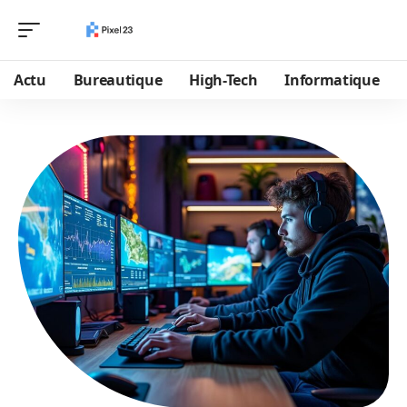
Actu
Bureautique
High-Tech
Informatique