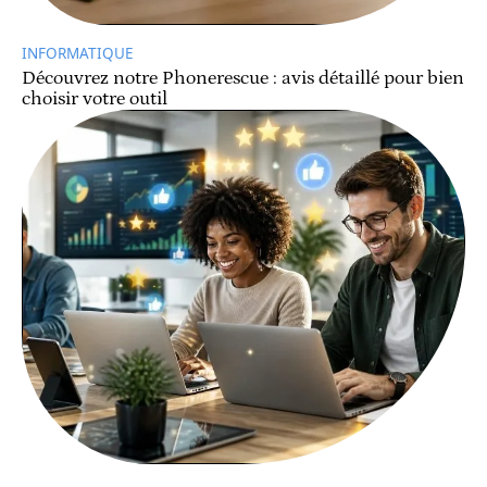
INFORMATIQUE
Découvrez notre Phonerescue : avis détaillé pour bien
choisir votre outil