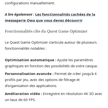
configurations manuellement.
A lire également :
Les fonctionnalités cachées de la
messagerie Owa que vous devez découvrir
Fonctionnalités clés du Quest Game Optimizer
Le Quest Game Optimizer s’articule autour de plusieurs
fonctionnalités notables :
Optimisation automatique :
Ajuste les paramètres
graphiques en fonction des possibilités de votre casque.
Personnalisation avancée :
Permet de créer jusqu’à 4
profils par jeu, avec des options de filtrage et
d’organisation des applications.
Amélioration vidéo :
Enregistre en résolution 4K 3D avec
un taux de 60 FPS.