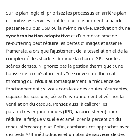
Sur le plan logiciel, priorisez les processus en arrière‑plan
et limitez les services inutiles qui consomment la bande
passante du bus USB ou la mémoire vive. L’activation d’une
synchronisation adaptative
et d’un mécanisme de
re‑buffering peut réduire les pertes d’images et lisser le
framerate, alors que l’ajustement de la tessellation et de la
complexité des shaders diminue la charge GPU sur les
scènes denses. N’ignorez pas la gestion thermique : une
hausse de température entraîne souvent du thermal
throttling qui réduit automatiquement la fréquence de
fonctionnement ; si vous constatez des chutes récurrentes,
espacez les sessions, aérez l’environnement et vérifiez la
ventilation du casque. Pensez aussi à calibrer les
paramètres ergonomiques (IPD, balance stéréo) pour
réduire la fatigue visuelle et améliorer la perception du
rendu stéréoscopique. Enfin, combinez ces approches avec
des tests A/B méthodiques et un plan de sauvegarde des