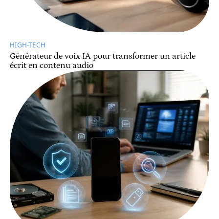
HIGH-TECH
Générateur de voix IA pour transformer un article
écrit en contenu audio