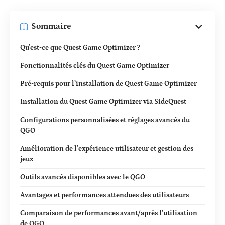
Sommaire
Qu’est-ce que Quest Game Optimizer ?
Fonctionnalités clés du Quest Game Optimizer
Pré-requis pour l’installation de Quest Game Optimizer
Installation du Quest Game Optimizer via SideQuest
Configurations personnalisées et réglages avancés du
QGO
Amélioration de l’expérience utilisateur et gestion des
jeux
Outils avancés disponibles avec le QGO
Avantages et performances attendues des utilisateurs
Comparaison de performances avant/après l’utilisation
de QGO