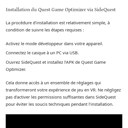
Installation du Quest Game Optimizer via SideQuest
La procédure d’installation est relativement simple, à
condition de suivre les étapes requises :
Activez le mode développeur dans votre appareil.
Connectez le casque à un PC via USB.
Ouvrez SideQuest et installez l’APK de Quest Game
Optimizer.
Cela donne accès à un ensemble de réglages qui
transformeront votre expérience de jeu en VR. Ne négligez
pas d’activer les permissions suffisantes dans SideQuest
pour éviter les soucis techniques pendant l’installation.