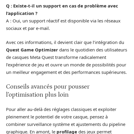
Q : Existe-t-il un support en cas de problème avec
l’application ?
A : Oui, un support réactif est disponible via les réseaux
sociaux et par e-mail.
Avec ces informations, il devient clair que l’intégration du
Quest Game Optimizer
dans le quotidien des utilisateurs
de casques Meta Quest transforme radicalement
l’expérience de jeu et ouvre un monde de possibilités pour
un meilleur engagement et des performances supérieures.
Conseils avancés pour pousser
l’optimisation plus loin
Pour aller au‑delà des réglages classiques et exploiter
pleinement le potentiel de votre casque, pensez à
combiner surveillance système et ajustements du pipeline
graphique. En amont, le
profilage
des jeux permet