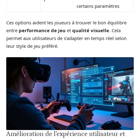
certains paramètres
Ces options aident les joueurs à trouver le bon équilibre
entre
performance de jeu
et
qualité visuelle
. Cela
permet aux utilisateurs de s’adapter en temps réel selon
leur style de jeu préféré.
Amélioration de l’expérience utilisateur et