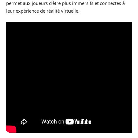
permet aux joueurs d’être plus immersifs et connectés à
leur expérience de réalité virtuelle.