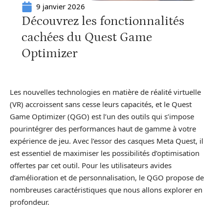
9 janvier 2026
Découvrez les fonctionnalités
cachées du Quest Game
Optimizer
Les nouvelles technologies en matière de réalité virtuelle
(VR) accroissent sans cesse leurs capacités, et le Quest
Game Optimizer (QGO) est l’un des outils qui s’impose
pourintégrer des performances haut de gamme à votre
expérience de jeu. Avec l’essor des casques Meta Quest, il
est essentiel de maximiser les possibilités d’optimisation
offertes par cet outil. Pour les utilisateurs avides
d’amélioration et de personnalisation, le QGO propose de
nombreuses caractéristiques que nous allons explorer en
profondeur.