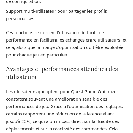
de configuration.
Support multi-utilisateur pour partager les profils
personnalisés.
Ces fonctions renforcent l’utilisation de l’outil de
performance en facilitant les échanges entre utilisateurs, et
cela, alors que la marge d’optimisation doit être exploitée
pour chaque jeu en particulier.
Avantages et performances attendues des
utilisateurs
Les utilisateurs qui optent pour Quest Game Optimizer
constatent souvent une amélioration sensible des
performances de jeu. Grâce à l’optimisation des réglages,
certains rapportent une réduction de la latence allant
jusqu’à 25%, ce qui a un impact direct sur la fluidité des
déplacements et sur la réactivité des commandes. Cela