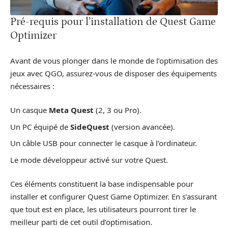
Pré-requis pour l’installation de Quest Game
Optimizer
Avant de vous plonger dans le monde de l’optimisation des
jeux avec QGO, assurez-vous de disposer des équipements
nécessaires :
Un casque
Meta Quest
(2, 3 ou Pro).
Un PC équipé de
SideQuest
(version avancée).
Un câble USB pour connecter le casque à l’ordinateur.
Le mode développeur activé sur votre Quest.
Ces éléments constituent la base indispensable pour
installer et configurer Quest Game Optimizer. En s’assurant
que tout est en place, les utilisateurs pourront tirer le
meilleur parti de cet outil d’optimisation.