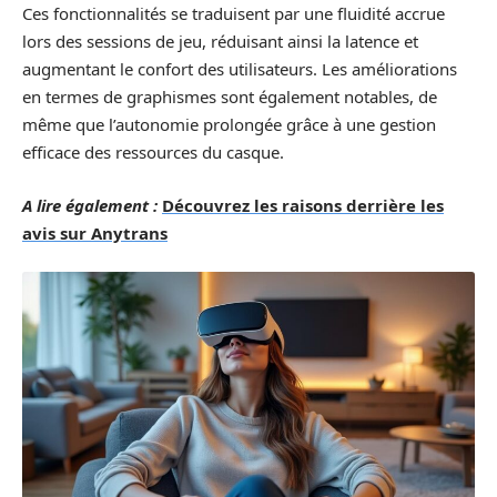
Ces fonctionnalités se traduisent par une fluidité accrue
lors des sessions de jeu, réduisant ainsi la latence et
augmentant le confort des utilisateurs. Les améliorations
en termes de graphismes sont également notables, de
même que l’autonomie prolongée grâce à une gestion
efficace des ressources du casque.
A lire également :
Découvrez les raisons derrière les
avis sur Anytrans