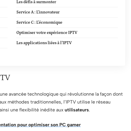
Les défis à surmonter
Service A : L’innovateur
Service C : L’économique
Optimiser votre expérience IPTV
Les applications liées à l’IPTV
PTV
st une avancée technologique qui révolutionne la façon dont
 méthodes traditionnelles, l’IPTV utilise le réseau
 ainsi une flexibilité inédite aux
utilisateurs
.
mentation pour optimiser son PC gamer