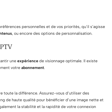
références personnelles et de vos priorités, qu’il s’agisse
ntenus
, ou encore des options de personnalisation.
IPTV
rantir une
expérience
de visionnage optimale. Il existe
nement votre
abonnement
.
e toute la différence. Assurez-vous d’utiliser des
ing de haute qualité pour bénéficier d’une image nette et
alement la stabilité et la rapidité de votre connexion