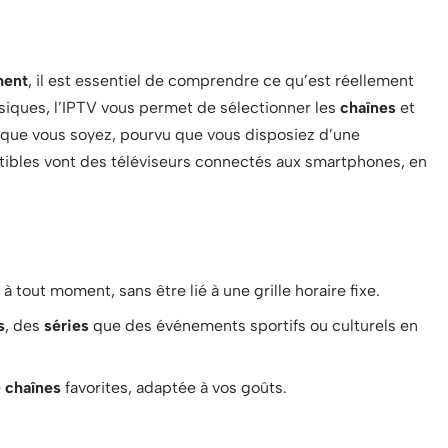
ment
, il est essentiel de comprendre ce qu’est réellement
siques, l’IPTV vous permet de sélectionner les
chaînes
et
 que vous soyez, pourvu que vous disposiez d’une
bles vont des téléviseurs connectés aux smartphones, en
 tout moment, sans être lié à une grille horaire fixe.
s
, des
séries
que des événements sportifs ou culturels en
e
chaînes
favorites, adaptée à vos goûts.