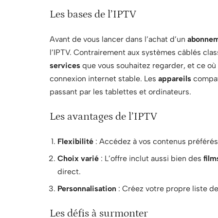
Les bases de l’IPTV
Avant de vous lancer dans l’achat d’un
abonne
l’IPTV. Contrairement aux systèmes câblés clas
services
que vous souhaitez regarder, et ce où
connexion internet stable. Les
appareils
compati
passant par les tablettes et ordinateurs.
Les avantages de l’IPTV
Flexibilité
: Accédez à vos contenus préférés à
Choix varié
: L’offre inclut aussi bien des
film
direct.
Personnalisation
: Créez votre propre liste d
Les défis à surmonter