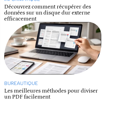
Découvrez comment récupérer des
données sur un disque dur externe
efficacement
BUREAUTIQUE
Les meilleures méthodes pour diviser
un PDF facilement