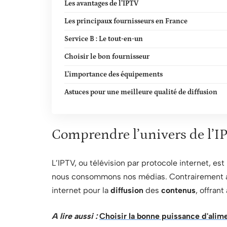
Les avantages de l’IPTV
Les principaux fournisseurs en France
Service B : Le tout-en-un
Choisir le bon fournisseur
L’importance des équipements
Astuces pour une meilleure qualité de diffusion
Comprendre l’univers de l’I
L’IPTV, ou télévision par protocole internet, e
nous consommons nos médias. Contrairement aux
internet pour la
diffusion
des
contenus
, offrant
A lire aussi :
Choisir la bonne puissance d'ali