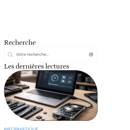
Recherche
Les dernières lectures
INFORMATIQUE