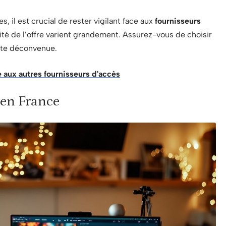
 il est crucial de rester vigilant face aux
fournisseurs
lité de l’offre varient grandement. Assurez-vous de choisir
oute déconvenue.
 aux autres fournisseurs d'accès
 en France