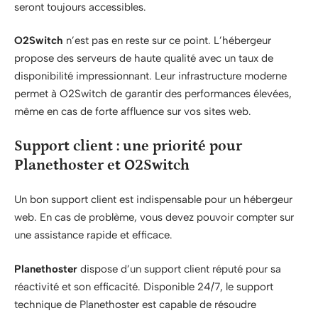
seront toujours accessibles.
O2Switch
n’est pas en reste sur ce point. L’hébergeur
propose des serveurs de haute qualité avec un taux de
disponibilité impressionnant. Leur infrastructure moderne
permet à O2Switch de garantir des performances élevées,
même en cas de forte affluence sur vos sites web.
Support client : une priorité pour
Planethoster et O2Switch
Un bon support client est indispensable pour un hébergeur
web. En cas de problème, vous devez pouvoir compter sur
une assistance rapide et efficace.
Planethoster
dispose d’un support client réputé pour sa
réactivité et son efficacité. Disponible 24/7, le support
technique de Planethoster est capable de résoudre