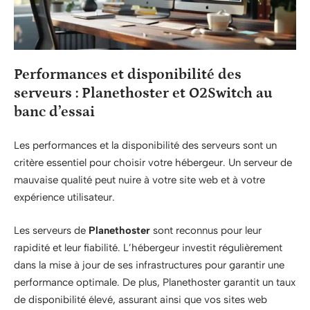
Performances et disponibilité des
serveurs : Planethoster et O2Switch au
banc d’essai
Les performances et la disponibilité des serveurs sont un
critère essentiel pour choisir votre hébergeur. Un serveur de
mauvaise qualité peut nuire à votre site web et à votre
expérience utilisateur.
Les serveurs de
Planethoster
sont reconnus pour leur
rapidité et leur fiabilité. L’hébergeur investit régulièrement
dans la mise à jour de ses infrastructures pour garantir une
performance optimale. De plus, Planethoster garantit un taux
de disponibilité élevé, assurant ainsi que vos sites web