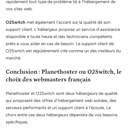
rapidement tout type de problème lié à l’hébergement de
vos sites web.
O2Switch
met également l’accent sur la qualité de son
support client. L’hébergeur propose un service d’assistance
disponible à toute heure et des techniciens compétents
prêts à vous aider en cas de besoin. Le support client de
O2Switch est régulièrement cité comme un des meilleurs du
marché.
Conclusion : Planethoster ou O2Switch, le
choix des webmasters français
Planethoster et O2Switch sont deux hébergeurs de qualité
qui proposent des offres d’hébergement web solides, des
serveurs performants et un support client à l’écoute. Le
choix entre ces deux hébergeurs dépendra de vos besoins
spécifiques.