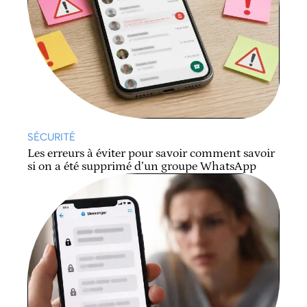
SÉCURITÉ
Les erreurs à éviter pour savoir comment savoir
si on a été supprimé d’un groupe WhatsApp