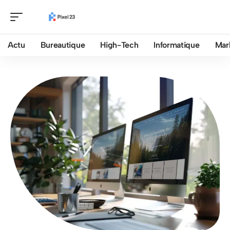
Actu
Bureautique
High-Tech
Informatique
Mar