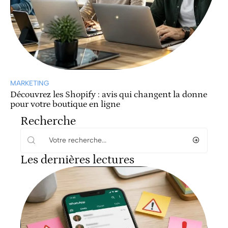
MARKETING
Découvrez les Shopify : avis qui changent la donne
pour votre boutique en ligne
Recherche
Les dernières lectures