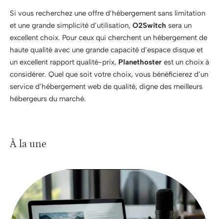
Si vous recherchez une offre d’hébergement sans limitation
et une grande simplicité d’utilisation,
O2Switch
sera un
excellent choix. Pour ceux qui cherchent un hébergement de
haute qualité avec une grande capacité d’espace disque et
un excellent rapport qualité-prix,
Planethoster
est un choix à
considérer. Quel que soit votre choix, vous bénéficierez d’un
service d’hébergement web de qualité, digne des meilleurs
hébergeurs du marché.
À la une