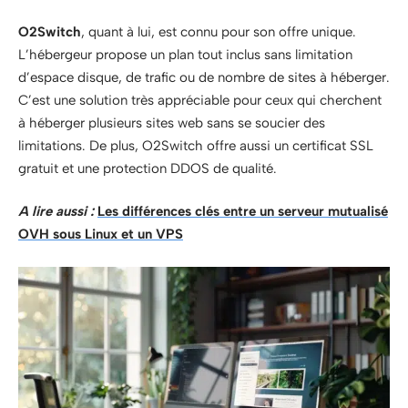
O2Switch
, quant à lui, est connu pour son offre unique.
L’hébergeur propose un plan tout inclus sans limitation
d’espace disque, de trafic ou de nombre de sites à héberger.
C’est une solution très appréciable pour ceux qui cherchent
à héberger plusieurs sites web sans se soucier des
limitations. De plus, O2Switch offre aussi un certificat SSL
gratuit et une protection DDOS de qualité.
A lire aussi :
Les différences clés entre un serveur mutualisé
OVH sous Linux et un VPS