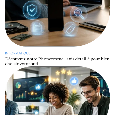
INFORMATIQUE
Découvrez notre Phonerescue : avis détaillé pour bien
choisir votre outil