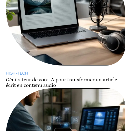
HIGH-TECH
Générateur de voix IA pour transformer un article
écrit en contenu audio