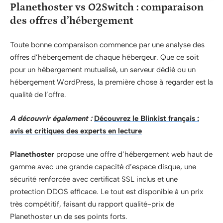
Planethoster vs O2Switch : comparaison
des offres d’hébergement
Toute bonne comparaison commence par une analyse des
offres d’hébergement de chaque hébergeur. Que ce soit
pour un hébergement mutualisé, un serveur dédié ou un
hébergement WordPress, la première chose à regarder est la
qualité de l’offre.
A découvrir également :
Découvrez le Blinkist français :
avis et critiques des experts en lecture
Planethoster
propose une offre d’hébergement web haut de
gamme avec une grande capacité d’espace disque, une
sécurité renforcée avec certificat SSL inclus et une
protection DDOS efficace. Le tout est disponible à un prix
très compétitif, faisant du rapport qualité-prix de
Planethoster un de ses points forts.