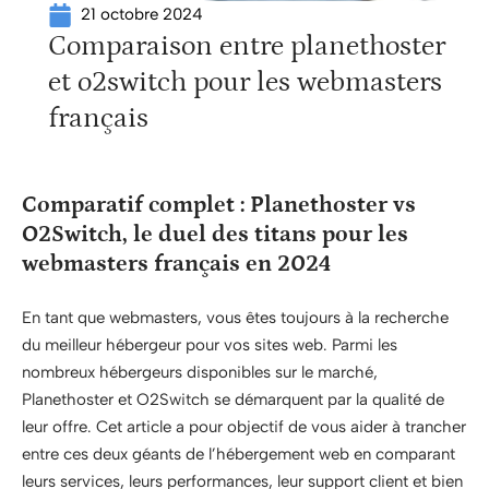
21 octobre 2024
Comparaison entre planethoster
et o2switch pour les webmasters
français
Comparatif complet : Planethoster vs
O2Switch, le duel des titans pour les
webmasters français en 2024
En tant que webmasters, vous êtes toujours à la recherche
du meilleur hébergeur pour vos sites web. Parmi les
nombreux hébergeurs disponibles sur le marché,
Planethoster et O2Switch se démarquent par la qualité de
leur offre. Cet article a pour objectif de vous aider à trancher
entre ces deux géants de l’hébergement web en comparant
leurs services, leurs performances, leur support client et bien