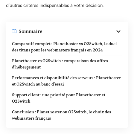
d’autres critères indispensables à votre décision.
Sommaire
Comparatif complet : Planethoster vs O2Switch, le duel
des titans pour les webmasters français en 2024
Planethoster vs O2Switch : comparaison des offres
d’hébergement
Performances et disponibilité des serveurs : Planethoster
et O2Switch au banc d’essai
Support client : une priorité pour Planethoster et
O2Switch
Conclusion : Planethoster ou O2Switch, le choix des
webmasters français