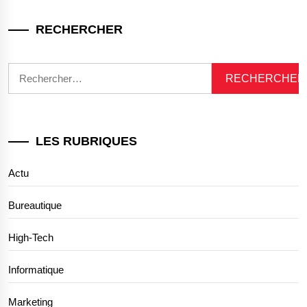
RECHERCHER
Rechercher :
LES RUBRIQUES
Actu
Bureautique
High-Tech
Informatique
Marketing