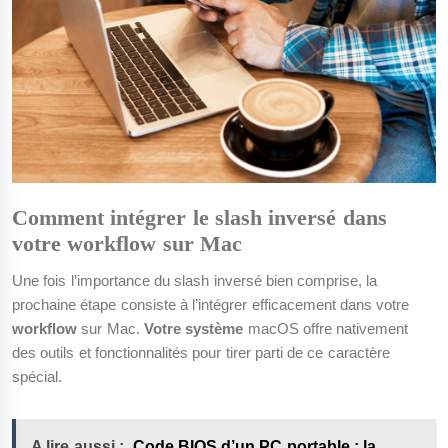
Comment intégrer le slash inversé dans
votre workflow sur Mac
Une fois l’importance du slash inversé bien comprise, la
prochaine étape consiste à l’intégrer efficacement dans votre
workflow
sur Mac.
Votre système
macOS offre nativement
des outils et fonctionnalités pour tirer parti de ce caractère
spécial.
A lire aussi :
Code BIOS d’un PC portable : la