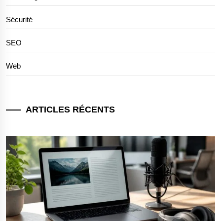
Sécurité
SEO
Web
ARTICLES RÉCENTS