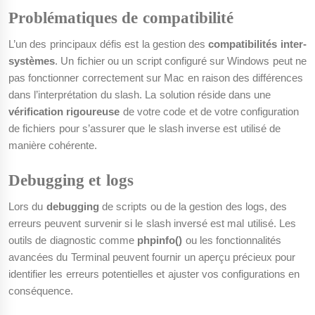
Problématiques de compatibilité
L’un des principaux défis est la gestion des
compatibilités inter-
systèmes
. Un fichier ou un script configuré sur Windows peut ne
pas fonctionner correctement sur Mac en raison des différences
dans l’interprétation du slash. La solution réside dans une
vérification rigoureuse
de votre code et de votre configuration
de fichiers pour s’assurer que le slash inverse est utilisé de
manière cohérente.
Debugging et logs
Lors du
debugging
de scripts ou de la gestion des logs, des
erreurs peuvent survenir si le slash inversé est mal utilisé. Les
outils de diagnostic comme
phpinfo()
ou les fonctionnalités
avancées du Terminal peuvent fournir un aperçu précieux pour
identifier les erreurs potentielles et ajuster vos configurations en
conséquence.