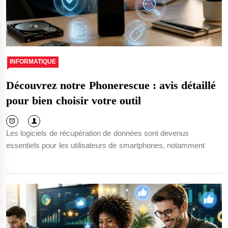
INFORMATIQUE
Découvrez notre Phonerescue : avis détaillé
pour bien choisir votre outil
Les logiciels de récupération de données sont devenus
essentiels pour les utilisateurs de smartphones, notamment