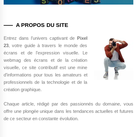
A PROPOS DU SITE
Entrez dans l’univers captivant de
Pixel
23
, votre guide à travers le monde des
écrans et de l’expression visuelle. Le
webmag des écrans et de la création
visuelle, ce site contributif est une mine
d’informations pour tous les amateurs et
professionnels de la technologie et de la
création graphique.
Chaque article, rédigé par des passionnés du domaine, vous
offre une plongée unique dans les tendances actuelles et futures
de ce secteur en constante évolution.