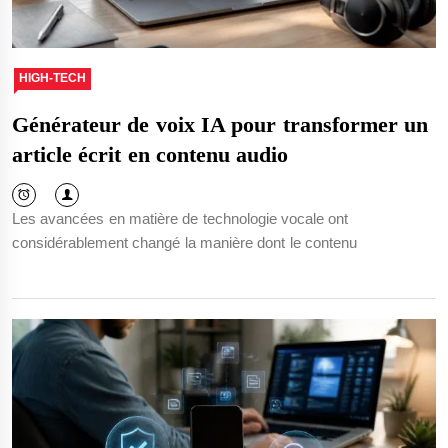
HIGH-TECH
Générateur de voix IA pour transformer un
article écrit en contenu audio
Les avancées en matière de technologie vocale ont
considérablement changé la manière dont le contenu