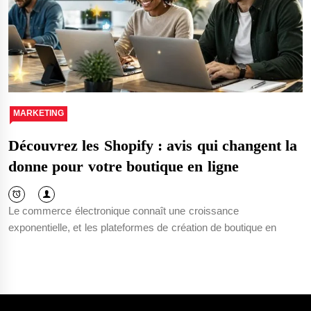
MARKETING
Découvrez les Shopify : avis qui changent la
donne pour votre boutique en ligne
Le commerce électronique connaît une croissance
exponentielle, et les plateformes de création de boutique en