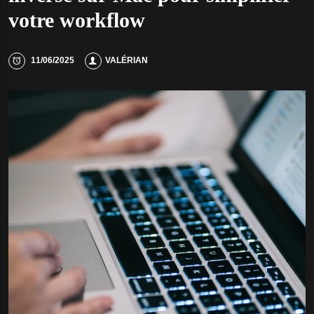
votre workflow
11/06/2025
VALÉRIAN