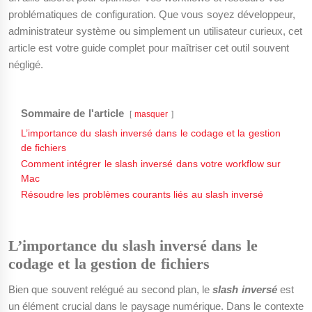
problématiques de configuration. Que vous soyez développeur,
administrateur système ou simplement un utilisateur curieux, cet
article est votre guide complet pour maîtriser cet outil souvent
négligé.
Sommaire de l'article
masquer
L’importance du slash inversé dans le codage et la gestion
de fichiers
Comment intégrer le slash inversé dans votre workflow sur
Mac
Résoudre les problèmes courants liés au slash inversé
L’importance du slash inversé dans le
codage et la gestion de fichiers
Bien que souvent relégué au second plan, le
slash inversé
est
un élément crucial dans le paysage numérique. Dans le contexte