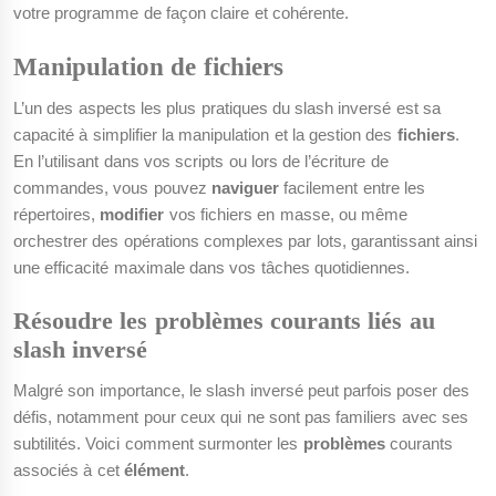
votre programme de façon claire et cohérente.
Manipulation de fichiers
L’un des aspects les plus pratiques du slash inversé est sa
capacité à simplifier la manipulation et la gestion des
fichiers
.
En l’utilisant dans vos scripts ou lors de l’écriture de
commandes, vous pouvez
naviguer
facilement entre les
répertoires,
modifier
vos fichiers en masse, ou même
orchestrer des opérations complexes par lots, garantissant ainsi
une efficacité maximale dans vos tâches quotidiennes.
Résoudre les problèmes courants liés au
slash inversé
Malgré son importance, le slash inversé peut parfois poser des
défis, notamment pour ceux qui ne sont pas familiers avec ses
subtilités. Voici comment surmonter les
problèmes
courants
associés à cet
élément
.