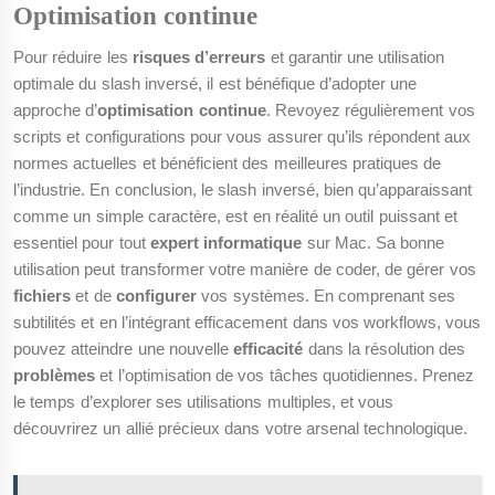
Optimisation continue
Pour réduire les
risques d’erreurs
et garantir une utilisation
optimale du slash inversé, il est bénéfique d’adopter une
approche d’
optimisation continue
. Revoyez régulièrement vos
scripts et configurations pour vous assurer qu’ils répondent aux
normes actuelles et bénéficient des meilleures pratiques de
l’industrie. En conclusion, le slash inversé, bien qu’apparaissant
comme un simple caractère, est en réalité un outil puissant et
essentiel pour tout
expert informatique
sur Mac. Sa bonne
utilisation peut transformer votre manière de coder, de gérer vos
fichiers
et de
configurer
vos systèmes. En comprenant ses
subtilités et en l’intégrant efficacement dans vos workflows, vous
pouvez atteindre une nouvelle
efficacité
dans la résolution des
problèmes
et l’optimisation de vos tâches quotidiennes. Prenez
le temps d’explorer ses utilisations multiples, et vous
découvrirez un allié précieux dans votre arsenal technologique.