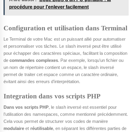
procédure pour l'enlever facilement
Configuration et utilisation dans Terminal
Le Terminal de votre Mac est un puissant allié pour automatiser
et personnaliser vos tâches. Le slash inversé peut être utilisé
pour échapper des caractères spéciaux, facilitant la composition
de
commandes complexes
. Par exemple, lorsqu’un fichier ou
un nom de répertoire contient un espace, le slash inversé
permet de traiter cet espace comme un caractère ordinaire,
évitant ainsi des erreurs d’interprétation.
Integration dans vos scripts PHP
Dans vos scripts PHP
, le slash inversé est essentiel pour
l’utilisation des namespaces, comme mentionné précédemment.
Cela vous permet de structurer vos codes de manière
modulaire
et
réutilisable
, en séparant les différentes parties de