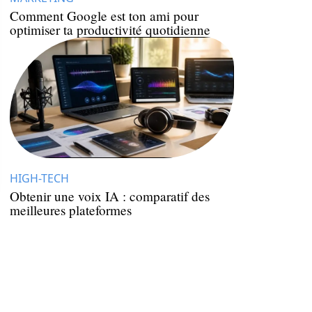
Comment Google est ton ami pour
optimiser ta productivité quotidienne
HIGH-TECH
Obtenir une voix IA : comparatif des
meilleures plateformes