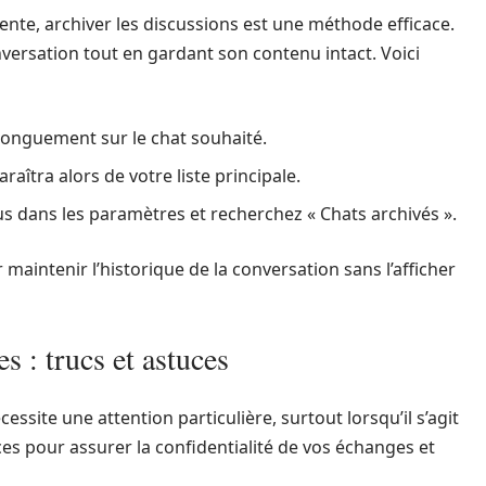
nte, archiver les discussions est une méthode efficace.
versation tout en gardant son contenu intact. Voici
longuement sur le chat souhaité.
araîtra alors de votre liste principale.
s dans les paramètres et recherchez « Chats archivés ».
maintenir l’historique de la conversation sans l’afficher
s : trucs et astuces
ssite une attention particulière, surtout lorsqu’il s’agit
ces pour assurer la confidentialité de vos échanges et