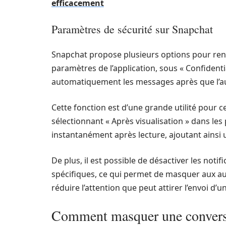
efficacement
Paramètres de sécurité sur Snapchat
Snapchat propose plusieurs options pour renfo
paramètres de l’application, sous « Confidential
automatiquement les messages après que l’aut
Cette fonction est d’une grande utilité pour 
sélectionnant « Après visualisation » dans le
instantanément après lecture, ajoutant ainsi
De plus, il est possible de désactiver les not
spécifiques, ce qui permet de masquer aux au
réduire l’attention que peut attirer l’envoi d
Comment masquer une conversa