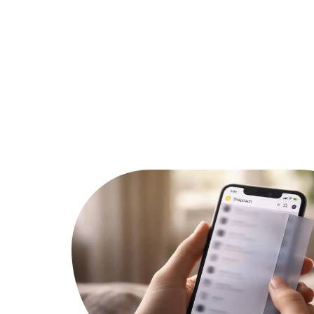
Actu
Bureautique