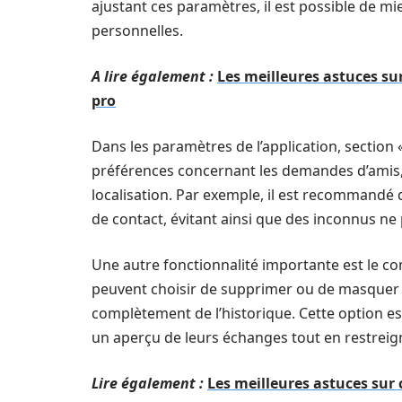
ajustant ces paramètres, il est possible de m
personnelles.
A lire également :
Les meilleures astuces s
pro
Dans les paramètres de l’application, section 
préférences concernant les demandes d’amis, 
localisation. Par exemple, il est recommandé 
de contact, évitant ainsi que des inconnus n
Une autre fonctionnalité importante est le cont
peuvent choisir de supprimer ou de masquer 
complètement de l’historique. Cette option es
un aperçu de leurs échanges tout en restreign
Lire également :
Les meilleures astuces su