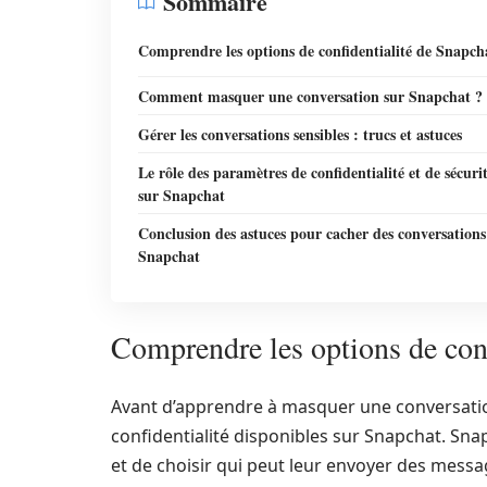
Sommaire
Comprendre les options de confidentialité de Snapch
Comment masquer une conversation sur Snapchat ?
Gérer les conversations sensibles : trucs et astuces
Le rôle des paramètres de confidentialité et de sécuri
sur Snapchat
Conclusion des astuces pour cacher des conversations
Snapchat
Comprendre les options de conf
Avant d’apprendre à masquer une conversation, 
confidentialité disponibles sur Snapchat. Sna
et de choisir qui peut leur envoyer des message