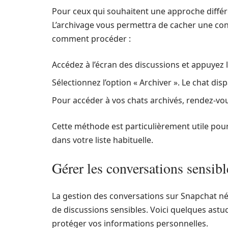
Pour ceux qui souhaitent une approche différe
L’archivage vous permettra de cacher une con
comment procéder :
Accédez à l’écran des discussions et appuyez 
Sélectionnez l’option « Archiver ». Le chat disp
Pour accéder à vos chats archivés, rendez-vou
Cette méthode est particulièrement utile pour 
dans votre liste habituelle.
Gérer les conversations sensible
La gestion des conversations sur Snapchat néce
de discussions sensibles. Voici quelques astu
protéger vos informations personnelles.