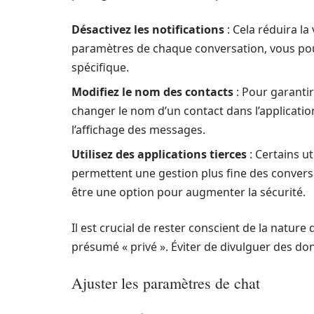
Désactivez les notifications
: Cela réduira la
paramètres de chaque conversation, vous pouv
spécifique.
Modifiez le nom des contacts
: Pour garantir
changer le nom d’un contact dans l’applicatio
l’affichage des messages.
Utilisez des applications tierces
: Certains ut
permettent une gestion plus fine des conversa
être une option pour augmenter la sécurité.
Il est crucial de rester conscient de la natu
présumé « privé ». Éviter de divulguer des do
Ajuster les paramètres de chat