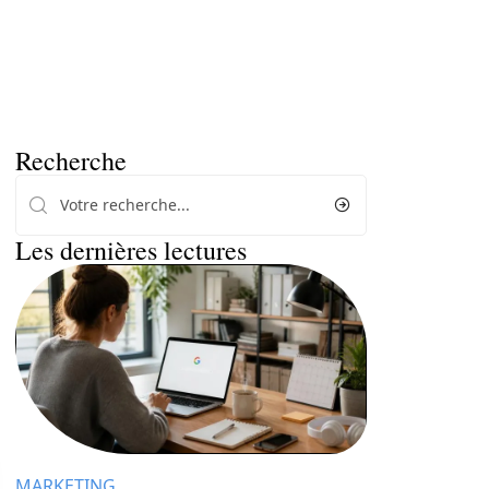
Recherche
Les dernières lectures
MARKETING