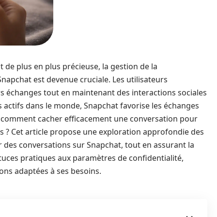
de plus en plus précieuse, la gestion de la
pchat est devenue cruciale. Les utilisateurs
urs échanges tout en maintenant des interactions sociales
urs actifs dans le monde, Snapchat favorise les échanges
: comment cacher efficacement une conversation pour
s ? Cet article propose une exploration approfondie des
des conversations sur Snapchat, tout en assurant la
tuces pratiques aux paramètres de confidentialité,
ions adaptées à ses besoins.