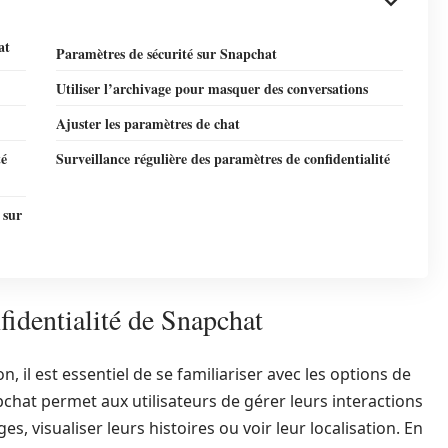
at
Paramètres de sécurité sur Snapchat
Utiliser l’archivage pour masquer des conversations
Ajuster les paramètres de chat
té
Surveillance régulière des paramètres de confidentialité
 sur
identialité de Snapchat
il est essentiel de se familiariser avec les options de
pchat permet aux utilisateurs de gérer leurs interactions
s, visualiser leurs histoires ou voir leur localisation. En