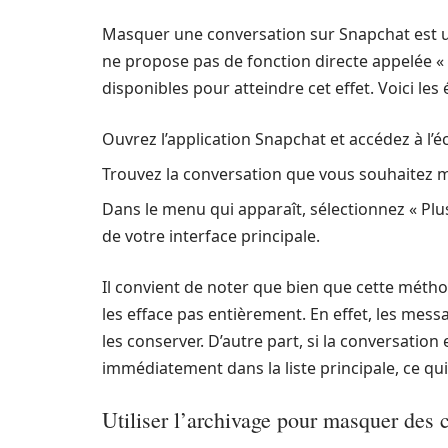
Masquer une conversation sur Snapchat est un
ne propose pas de fonction directe appelée « m
disponibles pour atteindre cet effet. Voici le
Ouvrez l’application Snapchat et accédez à l’
Trouvez la conversation que vous souhaitez 
Dans le menu qui apparaît, sélectionnez « Plus
de votre interface principale.
Il convient de noter que bien que cette métho
les efface pas entièrement. En effet, les mess
les conserver. D’autre part, si la conversatio
immédiatement dans la liste principale, ce qu
Utiliser l’archivage pour masquer des 