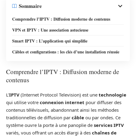
Sommaire
Comprendre l’IPTV : Diffusion moderne de contenus
VPN et IPTV : Une association astucieuse
Smart IPTV : L’application qui simplifie
Câbles et configurations : les clés d’une installation réussie
Comprendre l’IPTV : Diffusion moderne de
contenus
L’
IPTV
(Internet Protocol Television) est une
technologie
qui utilise votre
connexion internet
pour diffuser des
contenus télévisuels, abandonnant ainsi les méthodes
traditionnelles de diffusion par
câble
ou par ondes. Ce
système ouvre la porte à une panoplie de
services IPTV
variés, vous offrant un accès élargi à des
chaînes de