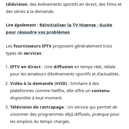
télévision
, des événements sportifs en direct, des films et
des séries à la demande.
Lire également :
Réinitialiser la TV Hisense : Guide
pour résoudre vos problèmes
Les
fournisseurs IPTV
proposent généralement trois
types de
services
:
IPTV en direct
: Une
diffusion
en temps réel, idéale
pour les amateurs d’événements sportifs et d’actualités.
Vidéo à la demande (VOD)
: Similaire à des
plateformes comme Netflix, elle offre un
contenu
disponible à tout moment.
Télévision de rattrapage
: Un service qui permet de
visionner des programmes déjà diffusés, pratique pour
les emplois du temps chargés.