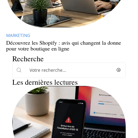
MARKETING
Découvrez les Shopify : avis qui changent la donne
pour votre boutique en ligne
Recherche
Les dernières lectures