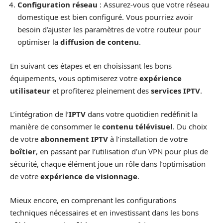
Configuration réseau
: Assurez-vous que votre réseau
domestique est bien configuré. Vous pourriez avoir
besoin d’ajuster les paramètres de votre routeur pour
optimiser la
diffusion de contenu
.
En suivant ces étapes et en choisissant les bons
équipements, vous optimiserez votre
expérience
utilisateur
et profiterez pleinement des
services IPTV
.
L’intégration de l’
IPTV
dans votre quotidien redéfinit la
manière de consommer le
contenu télévisuel
. Du choix
de votre
abonnement IPTV
à l’installation de votre
boîtier
, en passant par l’utilisation d’un VPN pour plus de
sécurité, chaque élément joue un rôle dans l’optimisation
de votre
expérience de visionnage
.
Mieux encore, en comprenant les configurations
techniques nécessaires et en investissant dans les bons