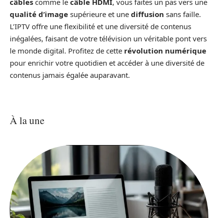
câbles
comme le
câble HDMI
, vous faites un pas vers une
qualité d’image
supérieure et une
diffusion
sans faille.
L’IPTV offre une flexibilité et une diversité de contenus
inégalées, faisant de votre télévision un véritable pont vers
le monde digital. Profitez de cette
révolution numérique
pour enrichir votre quotidien et accéder à une diversité de
contenus jamais égalée auparavant.
À la une