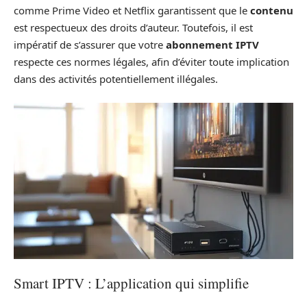
comme Prime Video et Netflix garantissent que le
contenu
est respectueux des droits d’auteur. Toutefois, il est
impératif de s’assurer que votre
abonnement IPTV
respecte ces normes légales, afin d’éviter toute implication
dans des activités potentiellement illégales.
Smart IPTV : L’application qui simplifie