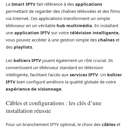
La
Smart IPTV
fait référence à des
applications
permettant de regarder des chaînes télévisées et des films
via Internet. Ces applications transforment un simple
téléviseur en un véritable
hub multimédia
. En installant
une
application IPTV
sur votre
télévision intelligente
,
vous pouvez accéder à une gestion simple des
chaînes
et
des
playlists
.
Les
boîtiers IPTV
jouent également un rôle crucial. Ils
convertissent un téléviseur standard en télévision
intelligente, facilitant l’accès aux
services IPTV
. Un
boîtier
IPTV
bien configuré améliore la qualité globale de votre
expérience de visionnage
.
Câbles et configurations : les clés d’une
installation réussie
Pour un branchement IPTV optimal, le choix des
câbles
et