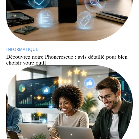
INFORMATIQUE
Découvrez notre Phonerescue : avis détaillé pour bien
choisir votre outil