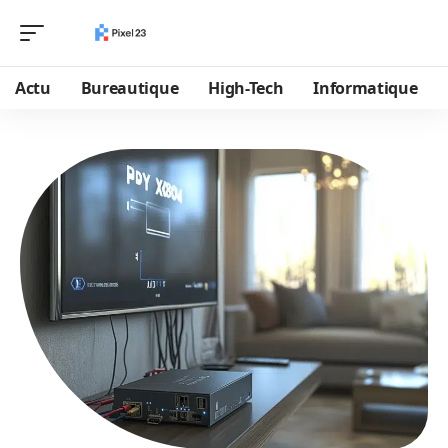
Actu
Bureautique
High-Tech
Informatique