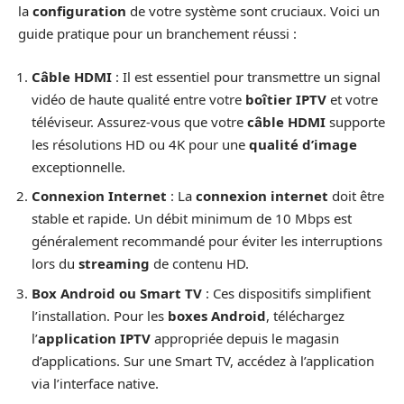
la
configuration
de votre système sont cruciaux. Voici un
guide pratique pour un branchement réussi :
Câble HDMI
: Il est essentiel pour transmettre un signal
vidéo de haute qualité entre votre
boîtier IPTV
et votre
téléviseur. Assurez-vous que votre
câble HDMI
supporte
les résolutions HD ou 4K pour une
qualité d’image
exceptionnelle.
Connexion Internet
: La
connexion internet
doit être
stable et rapide. Un débit minimum de 10 Mbps est
généralement recommandé pour éviter les interruptions
lors du
streaming
de contenu HD.
Box Android ou Smart TV
: Ces dispositifs simplifient
l’installation. Pour les
boxes Android
, téléchargez
l’
application IPTV
appropriée depuis le magasin
d’applications. Sur une Smart TV, accédez à l’application
via l’interface native.