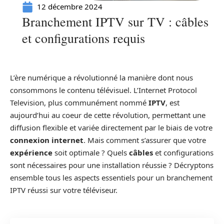
12 décembre 2024
Branchement IPTV sur TV : câbles
et configurations requis
L’ère numérique a révolutionné la manière dont nous
consommons le contenu télévisuel. L’Internet Protocol
Television, plus communément nommé
IPTV
, est
aujourd’hui au coeur de cette révolution, permettant une
diffusion flexible et variée directement par le biais de votre
connexion internet
. Mais comment s’assurer que votre
expérience
soit optimale ? Quels
câbles
et configurations
sont nécessaires pour une installation réussie ? Décryptons
ensemble tous les aspects essentiels pour un branchement
IPTV réussi sur votre téléviseur.