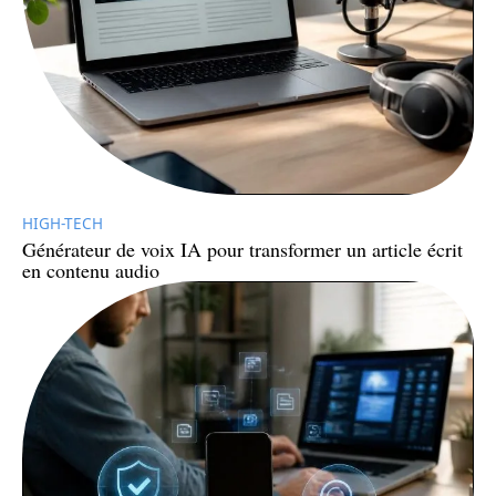
HIGH-TECH
Générateur de voix IA pour transformer un article écrit
en contenu audio