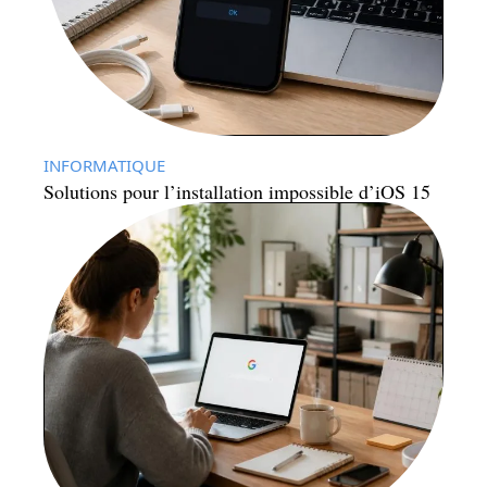
INFORMATIQUE
Solutions pour l’installation impossible d’iOS 15