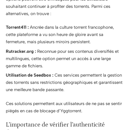
souhaitant continuer à profiter des torrents. Parmi ces
alternatives, on trouve :
Torrent411 :
Ancrée dans la culture torrent francophone,
cette plateforme a vu son heure de gloire avant sa
fermeture, mais plusieurs miroirs persistent.
Rutracker.org :
Reconnue pour ses contenus diversifiés et
multilingues, cette option permet un accès à une large
gamme de fichiers.
Utilisation de Seedbox :
Ces services permettent la gestion
des torrents sans restrictions géographiques et garantissent
une meilleure bande passante.
Ces solutions permettent aux utilisateurs de ne pas se sentir
piégés en cas de blocage d’Yggtorrent.
L’importance de vérifier l’authenticité