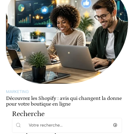
MARKETING
Découvrez les Shopify : avis qui changent la donne
pour votre boutique en ligne
Recherche