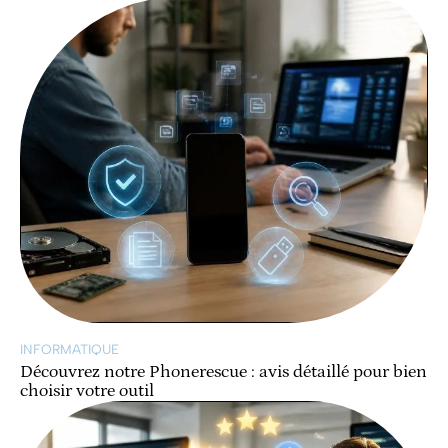
INFORMATIQUE
Découvrez notre Phonerescue : avis détaillé pour bien
choisir votre outil