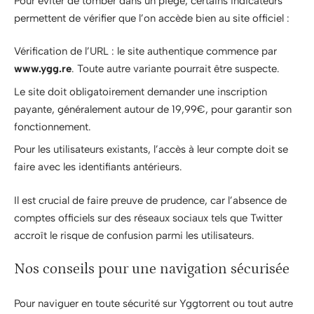
Pour éviter de tomber dans un piège, certains indicateurs
permettent de vérifier que l’on accède bien au site officiel :
Vérification de l’URL : le site authentique commence par
www.ygg.re
. Toute autre variante pourrait être suspecte.
Le site doit obligatoirement demander une inscription
payante, généralement autour de 19,99€, pour garantir son
fonctionnement.
Pour les utilisateurs existants, l’accès à leur compte doit se
faire avec les identifiants antérieurs.
Il est crucial de faire preuve de prudence, car l’absence de
comptes officiels sur des réseaux sociaux tels que Twitter
accroît le risque de confusion parmi les utilisateurs.
Nos conseils pour une navigation sécurisée
Pour naviguer en toute sécurité sur Yggtorrent ou tout autre