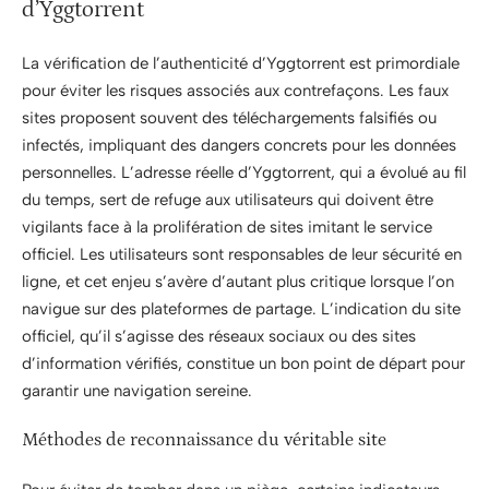
d’Yggtorrent
La vérification de l’authenticité d’Yggtorrent est primordiale
pour éviter les risques associés aux contrefaçons. Les faux
sites proposent souvent des téléchargements falsifiés ou
infectés, impliquant des dangers concrets pour les données
personnelles. L’adresse réelle d’Yggtorrent, qui a évolué au fil
du temps, sert de refuge aux utilisateurs qui doivent être
vigilants face à la prolifération de sites imitant le service
officiel. Les utilisateurs sont responsables de leur sécurité en
ligne, et cet enjeu s’avère d’autant plus critique lorsque l’on
navigue sur des plateformes de partage. L’indication du site
officiel, qu’il s’agisse des réseaux sociaux ou des sites
d’information vérifiés, constitue un bon point de départ pour
garantir une navigation sereine.
Méthodes de reconnaissance du véritable site