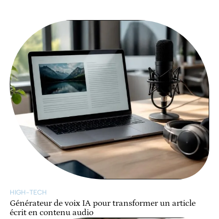
HIGH-TECH
Générateur de voix IA pour transformer un article
écrit en contenu audio