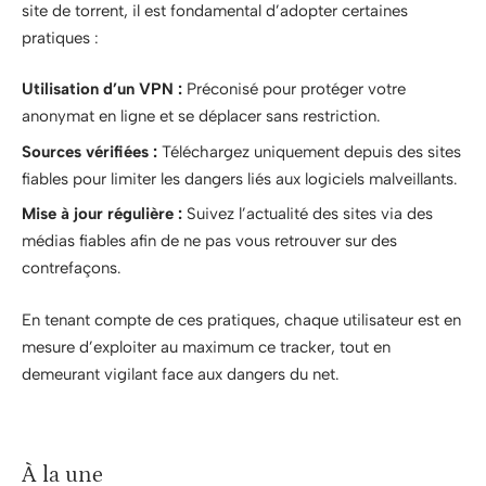
site de torrent, il est fondamental d’adopter certaines
pratiques :
Utilisation d’un VPN :
Préconisé pour protéger votre
anonymat en ligne et se déplacer sans restriction.
Sources vérifiées :
Téléchargez uniquement depuis des sites
fiables pour limiter les dangers liés aux logiciels malveillants.
Mise à jour régulière :
Suivez l’actualité des sites via des
médias fiables afin de ne pas vous retrouver sur des
contrefaçons.
En tenant compte de ces pratiques, chaque utilisateur est en
mesure d’exploiter au maximum ce tracker, tout en
demeurant vigilant face aux dangers du net.
À la une