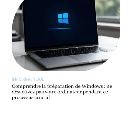
INFORMATIQUE
Comprendre la préparation de Windows : ne
désactivez pas votre ordinateur pendant ce
processus crucial