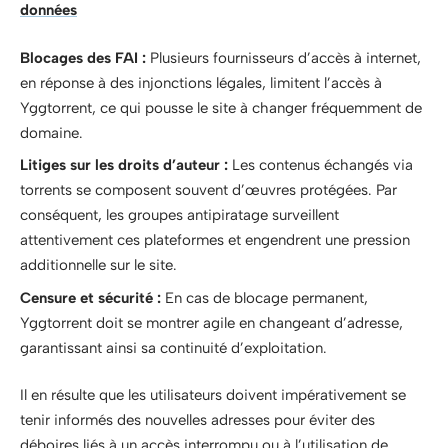
données
Blocages des FAI :
Plusieurs fournisseurs d’accès à internet,
en réponse à des injonctions légales, limitent l’accès à
Yggtorrent, ce qui pousse le site à changer fréquemment de
domaine.
Litiges sur les droits d’auteur :
Les contenus échangés via
torrents se composent souvent d’œuvres protégées. Par
conséquent, les groupes antipiratage surveillent
attentivement ces plateformes et engendrent une pression
additionnelle sur le site.
Censure et sécurité :
En cas de blocage permanent,
Yggtorrent doit se montrer agile en changeant d’adresse,
garantissant ainsi sa continuité d’exploitation.
Il en résulte que les utilisateurs doivent impérativement se
tenir informés des nouvelles adresses pour éviter des
déboires liés à un accès interrompu ou à l’utilisation de