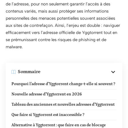
de l’adresse, pour non seulement garantir l’accès à des
contenus variés, mais aussi protéger ses informations
personnelles des menaces potentielles souvent associées
aux sites de contrefaçon. Ainsi, l’enjeu est double : naviguer
efficacement vers l’adresse officielle de Yggtorrent tout en
se prémunissant contre les risques de phishing et de
malware.
Sommaire
Pourquoi l’adresse d’Yggtorrent change-t-elle si souvent ?
Nouvelle adresse d’Yggtorrent en 2026
Tableau des anciennes et nouvelles adresses d’Yggtorrent
Que faire si Yggtorrent est inaccessible ?
Alternative à Yggtorrent : que faire en cas de blocage