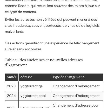
comme Reddit, qui recueillent souvent des mises à jour sur
ce type de contenu.
Éviter les adresses non vérifiées qui peuvent mener à des
sites frauduleux, souvent porteuses de virus ou de logiciels
malveillants.
Ces actions garantiront une expérience de téléchargement
sûre et sans encombre.
Tableau des anciennes et nouvelles adresses
d’Yggtorrent
Année
Adresse
Type de changement
2023
yggtorrent.qa
Changement d’hébergement
2024
yggtorrent.cool
Changement d’hébergement
Changement d’adresse pour