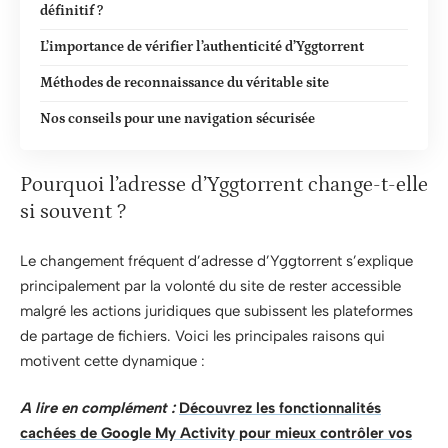
définitif ?
L’importance de vérifier l’authenticité d’Yggtorrent
Méthodes de reconnaissance du véritable site
Nos conseils pour une navigation sécurisée
Pourquoi l’adresse d’Yggtorrent change-t-elle
si souvent ?
Le changement fréquent d’adresse d’Yggtorrent s’explique
principalement par la volonté du site de rester accessible
malgré les actions juridiques que subissent les plateformes
de partage de fichiers. Voici les principales raisons qui
motivent cette dynamique :
A lire en complément :
Découvrez les fonctionnalités
cachées de Google My Activity pour mieux contrôler vos