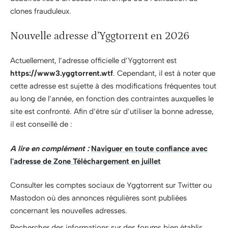
clones frauduleux.
Nouvelle adresse d’Yggtorrent en 2026
Actuellement, l’adresse officielle d’Yggtorrent est
https://www3.yggtorrent.wtf
. Cependant, il est à noter que
cette adresse est sujette à des modifications fréquentes tout
au long de l’année, en fonction des contraintes auxquelles le
site est confronté. Afin d’être sûr d’utiliser la bonne adresse,
il est conseillé de :
A lire en complément :
Naviguer en toute confiance avec
l'adresse de Zone Téléchargement en juillet
Consulter les comptes sociaux de Yggtorrent sur Twitter ou
Mastodon où des annonces régulières sont publiées
concernant les nouvelles adresses.
Rechercher des informations sur des forums bien établis,