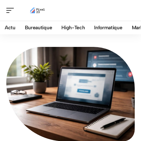
Actu
Bureautique
High-Tech
Informatique
Mar