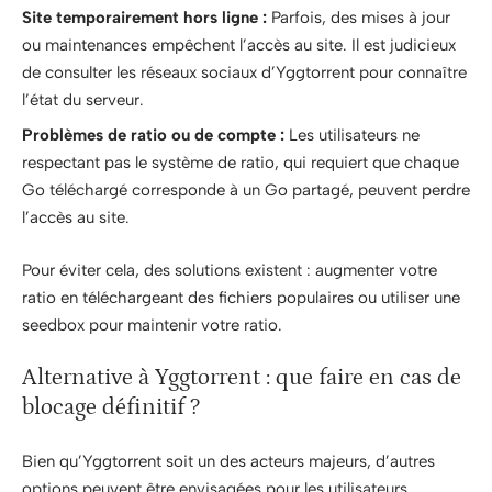
Site temporairement hors ligne :
Parfois, des mises à jour
ou maintenances empêchent l’accès au site. Il est judicieux
de consulter les réseaux sociaux d’Yggtorrent pour connaître
l’état du serveur.
Problèmes de ratio ou de compte :
Les utilisateurs ne
respectant pas le système de ratio, qui requiert que chaque
Go téléchargé corresponde à un Go partagé, peuvent perdre
l’accès au site.
Pour éviter cela, des solutions existent : augmenter votre
ratio en téléchargeant des fichiers populaires ou utiliser une
seedbox pour maintenir votre ratio.
Alternative à Yggtorrent : que faire en cas de
blocage définitif ?
Bien qu’Yggtorrent soit un des acteurs majeurs, d’autres
options peuvent être envisagées pour les utilisateurs