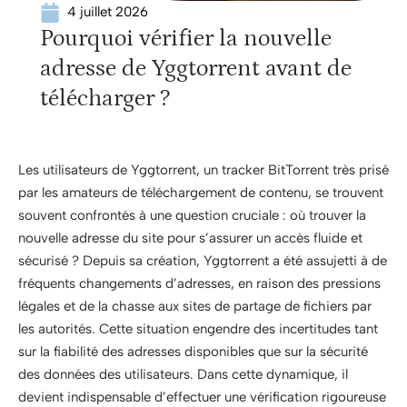
4 juillet 2026
Pourquoi vérifier la nouvelle
adresse de Yggtorrent avant de
télécharger ?
Les utilisateurs de Yggtorrent, un tracker BitTorrent très prisé
par les amateurs de téléchargement de contenu, se trouvent
souvent confrontés à une question cruciale : où trouver la
nouvelle adresse du site pour s’assurer un accès fluide et
sécurisé ? Depuis sa création, Yggtorrent a été assujetti à de
fréquents changements d’adresses, en raison des pressions
légales et de la chasse aux sites de partage de fichiers par
les autorités. Cette situation engendre des incertitudes tant
sur la fiabilité des adresses disponibles que sur la sécurité
des données des utilisateurs. Dans cette dynamique, il
devient indispensable d’effectuer une vérification rigoureuse