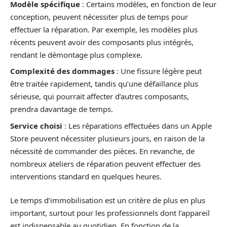
Modèle spécifique
: Certains modèles, en fonction de leur
conception, peuvent nécessiter plus de temps pour
effectuer la réparation. Par exemple, les modèles plus
récents peuvent avoir des composants plus intégrés,
rendant le démontage plus complexe.
Complexité des dommages
: Une fissure légère peut
être traitée rapidement, tandis qu’une défaillance plus
sérieuse, qui pourrait affecter d’autres composants,
prendra davantage de temps.
Service choisi
: Les réparations effectuées dans un Apple
Store peuvent nécessiter plusieurs jours, en raison de la
nécessité de commander des pièces. En revanche, de
nombreux ateliers de réparation peuvent effectuer des
interventions standard en quelques heures.
Le temps d’immobilisation est un critère de plus en plus
important, surtout pour les professionnels dont l’appareil
est indispensable au quotidien. En fonction de la