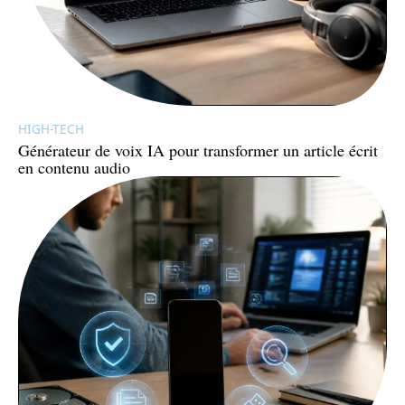
HIGH-TECH
Générateur de voix IA pour transformer un article écrit
en contenu audio