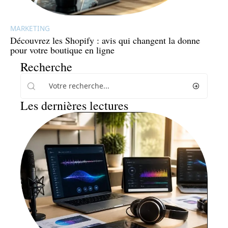
MARKETING
Découvrez les Shopify : avis qui changent la donne
pour votre boutique en ligne
Recherche
Les dernières lectures