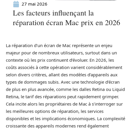
27 mai 2026
Les facteurs influençant la
réparation écran Mac prix en 2026
La réparation d’un écran de Mac représente un enjeu
majeur pour de nombreux utilisateurs, surtout dans un
contexte où les prix continuent d’évoluer. En 2026, les
coûts associés à cette opération varient considérablement
selon divers critères, allant des modèles d’appareils aux
types de dommages subis. Avec une technologie d’écran
de plus en plus avancée, comme les dalles Retina ou Liquid
Retina, le tarif des réparations peut rapidement grimper.
Cela incite alors les propriétaires de Mac à s’interroger sur
les meilleures options de réparation, les services
disponibles et les implications économiques. La complexité
croissante des appareils modernes rend également