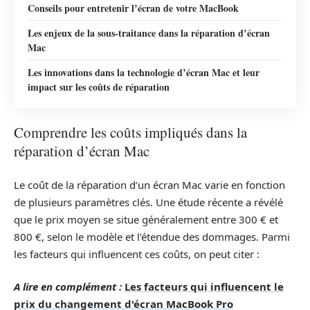
Conseils pour entretenir l’écran de votre MacBook
Les enjeux de la sous-traitance dans la réparation d’écran
Mac
Les innovations dans la technologie d’écran Mac et leur
impact sur les coûts de réparation
Comprendre les coûts impliqués dans la
réparation d’écran Mac
Le coût de la réparation d’un écran Mac varie en fonction
de plusieurs paramètres clés. Une étude récente a révélé
que le prix moyen se situe généralement entre 300 € et
800 €, selon le modèle et l’étendue des dommages. Parmi
les facteurs qui influencent ces coûts, on peut citer :
A lire en complément :
Les facteurs qui influencent le
prix du changement d'écran MacBook Pro