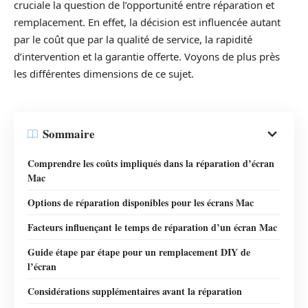
cruciale la question de l’opportunité entre réparation et
remplacement. En effet, la décision est influencée autant
par le coût que par la qualité de service, la rapidité
d’intervention et la garantie offerte. Voyons de plus près
les différentes dimensions de ce sujet.
Sommaire
Comprendre les coûts impliqués dans la réparation d’écran
Mac
Options de réparation disponibles pour les écrans Mac
Facteurs influençant le temps de réparation d’un écran Mac
Guide étape par étape pour un remplacement DIY de
l’écran
Considérations supplémentaires avant la réparation