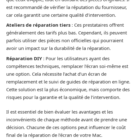
est recommandé de vérifier la réputation du fournisseur,
car cela garantit une certaine qualité d’intervention.
Ateliers de réparation tiers
: Ces prestataires offrent
généralement des tarifs plus bas. Cependant, ils peuvent
parfois utiliser des pièces non officielles qui pourraient
avoir un impact sur la durabilité de la réparation.
Réparation DIY
: Pour les utilisateurs ayant des
compétences techniques, remplacer l’écran soi-même est
une option. Cela nécessite l’achat d’un écran de
remplacement et le suivi de guides de réparation en ligne.
Cette solution est la plus économique, mais comporte des
risques pour la garantie et la qualité de l’intervention.
Il est essentiel de bien évaluer les avantages et les
inconvénients de chaque méthode avant de prendre une
décision. Chacune de ces options peut influencer le coût
final de la réparation de l’écran de votre Mac.