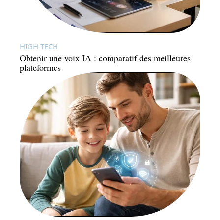
HIGH-TECH
Obtenir une voix IA : comparatif des meilleures
plateformes