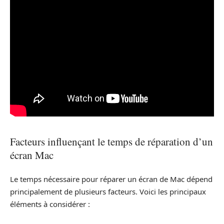
Facteurs influençant le temps de réparation d’un
écran Mac
Le temps nécessaire pour réparer un écran de Mac dépend
principalement de plusieurs facteurs. Voici les principaux
éléments à considérer :