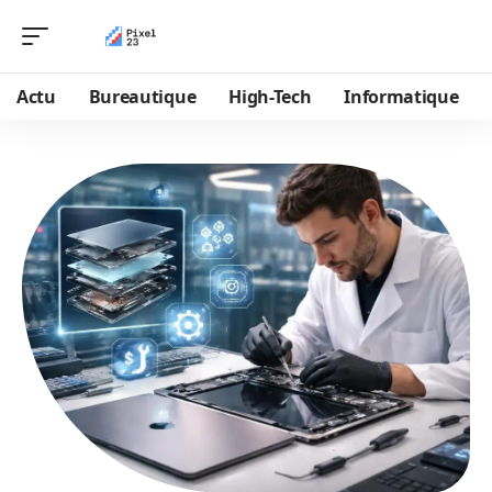
Actu
Bureautique
High-Tech
Informatique