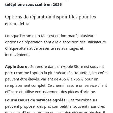
téléphone sous scellé en 2026
Options de réparation disponibles pour les
écrans Mac
Lorsque l’écran d’un Mac est endommagé, plusieurs
options de réparation sont à la disposition des utilisateurs.
Chaque alternative présente ses avantages et
inconvénients.
Apple Store
: Se rendre dans un Apple Store est souvent
perçu comme l’option la plus sécurisée. Toutefois, les coûts
peuvent être élevés, variant de 455 € à 755 € pour un
remplacement complet. Ce chemin assure un service client
efficace et utilise exclusivement des pièces d’origine.
Fournisseurs de services agréés
: Ces fournisseurs
peuvent proposer des prix compétitifs, souvent moindres
que ceux d’Apple, tout en utilisant des pièces originales. Il