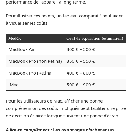
performance de l’appareil à long terme.
Pour illustrer ces points, un tableau comparatif peut aider
à visualiser les coûts :
Modèle
Coût de réparation (estimation)
MacBook Air
300 € – 500 €
MacBook Pro (non Retina)
350 € – 550 €
MacBook Pro (Retina)
400 € – 800 €
iMac
500 € – 900 €
Pour les utilisateurs de Mac, afficher une bonne
compréhension des coûts impliqués peut faciliter une prise
de décision éclairée lorsque survient une panne d’écran.
A lire en complément :
Les avantages d'acheter un