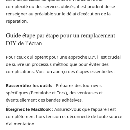
complexité ou des services utilisés, il est prudent de se
renseigner au préalable sur le délai d’exécution de la
réparation.
Guide étape par étape pour un remplacement
DIY de l’écran
Pour ceux qui optent pour une approche DIY, il est crucial
de suivre un processus méthodique pour éviter des
complications. Voici un aperçu des étapes essentielles :
Rassemblez les outils
: Préparez des tournevis
spécifiques (Pentalobe et Torx), des ventouses et
éventuellement des bandes adhésives.
Éteignez le MacBook
: Assurez-vous que l’appareil est
complètement hors tension et déconnecté de toute source
d’alimentation.