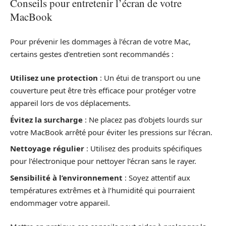
Conseils pour entretenir l’écran de votre
MacBook
Pour prévenir les dommages à l’écran de votre Mac,
certains gestes d’entretien sont recommandés :
Utilisez une protection
: Un étui de transport ou une
couverture peut être très efficace pour protéger votre
appareil lors de vos déplacements.
Évitez la surcharge
: Ne placez pas d’objets lourds sur
votre MacBook arrêté pour éviter les pressions sur l’écran.
Nettoyage régulier
: Utilisez des produits spécifiques
pour l’électronique pour nettoyer l’écran sans le rayer.
Sensibilité à l’environnement
: Soyez attentif aux
températures extrêmes et à l’humidité qui pourraient
endommager votre appareil.