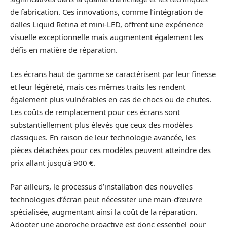
de fabrication. Ces innovations, comme l’intégration de
dalles Liquid Retina et mini-LED, offrent une expérience
visuelle exceptionnelle mais augmentent également les
défis en matière de réparation.
Les écrans haut de gamme se caractérisent par leur finesse
et leur légèreté, mais ces mêmes traits les rendent
également plus vulnérables en cas de chocs ou de chutes.
Les coûts de remplacement pour ces écrans sont
substantiellement plus élevés que ceux des modèles
classiques. En raison de leur technologie avancée, les
pièces détachées pour ces modèles peuvent atteindre des
prix allant jusqu’à 900 €.
Par ailleurs, le processus d’installation des nouvelles
technologies d’écran peut nécessiter une main-d’œuvre
spécialisée, augmentant ainsi la coût de la réparation.
Adopter une approche proactive est donc essentiel pour