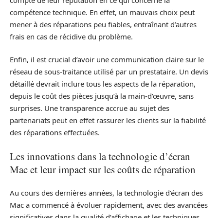
compétence technique. En effet, un mauvais choix peut
mener à des réparations peu fiables, entraînant d’autres
frais en cas de récidive du problème.
Enfin, il est crucial d’avoir une communication claire sur le
réseau de sous-traitance utilisé par un prestataire. Un devis
détaillé devrait inclure tous les aspects de la réparation,
depuis le coût des pièces jusqu’à la main-d’œuvre, sans
surprises. Une transparence accrue au sujet des
partenariats peut en effet rassurer les clients sur la fiabilité
des réparations effectuées.
Les innovations dans la technologie d’écran
Mac et leur impact sur les coûts de réparation
Au cours des dernières années, la technologie d’écran des
Mac a commencé à évoluer rapidement, avec des avancées
significatives dans la qualité d’affichage et les techniques