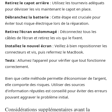
Retirez le capot arrière
: Utilisez les tournevis adéquats
pour dévisser les vis maintenant le capot en place.
Débranchez la batterie
: Cette étape est cruciale pour
éviter tout risque électrique lors de la réparation.
Retirez l’écran endommagé
: Déconnectez tous les
câbles de l’écran et retirez les vis qui le fixent.
Installez le nouvel écran
: Veillez à bien repositionner les
connecteurs et vis, puis refermez le MacBook.
Tests
: Allumez l’appareil pour vérifier que tout fonctionne
correctement.
Bien que cette méthode permette d’économiser de l’argent,
elle comporte des risques. Utiliser des sources
d’information réputées est conseillé pour éviter des erreurs
pouvant aggraver le problème initial.
Considérations supplémentaires avant la