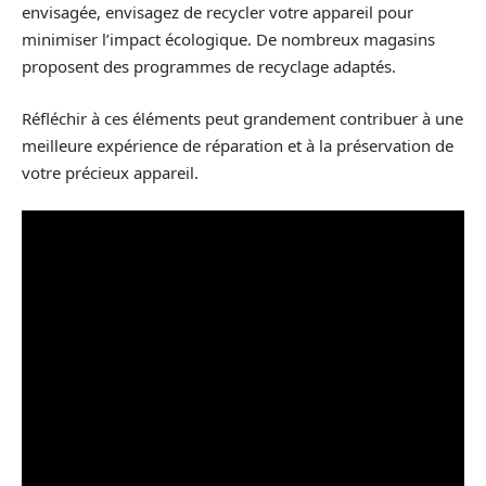
envisagée, envisagez de recycler votre appareil pour
minimiser l’impact écologique. De nombreux magasins
proposent des programmes de recyclage adaptés.
Réfléchir à ces éléments peut grandement contribuer à une
meilleure expérience de réparation et à la préservation de
votre précieux appareil.