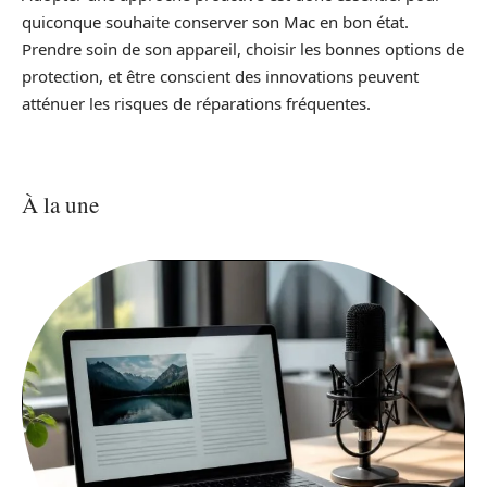
quiconque souhaite conserver son Mac en bon état.
Prendre soin de son appareil, choisir les bonnes options de
protection, et être conscient des innovations peuvent
atténuer les risques de réparations fréquentes.
À la une