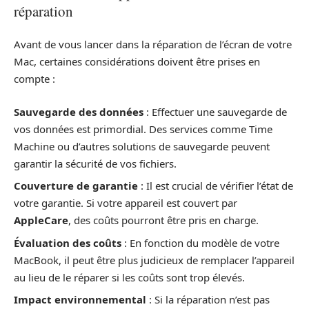
réparation
Avant de vous lancer dans la réparation de l’écran de votre
Mac, certaines considérations doivent être prises en
compte :
Sauvegarde des données
: Effectuer une sauvegarde de
vos données est primordial. Des services comme Time
Machine ou d’autres solutions de sauvegarde peuvent
garantir la sécurité de vos fichiers.
Couverture de garantie
: Il est crucial de vérifier l’état de
votre garantie. Si votre appareil est couvert par
AppleCare
, des coûts pourront être pris en charge.
Évaluation des coûts
: En fonction du modèle de votre
MacBook, il peut être plus judicieux de remplacer l’appareil
au lieu de le réparer si les coûts sont trop élevés.
Impact environnemental
: Si la réparation n’est pas