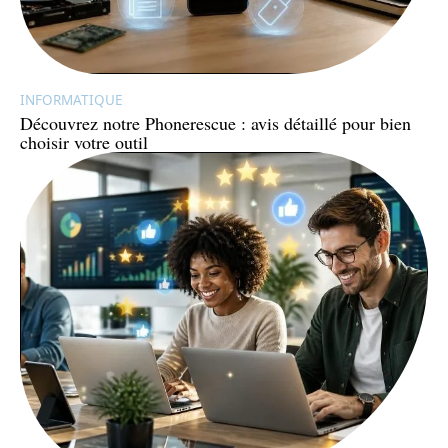
INFORMATIQUE
Découvrez notre Phonerescue : avis détaillé pour bien
choisir votre outil