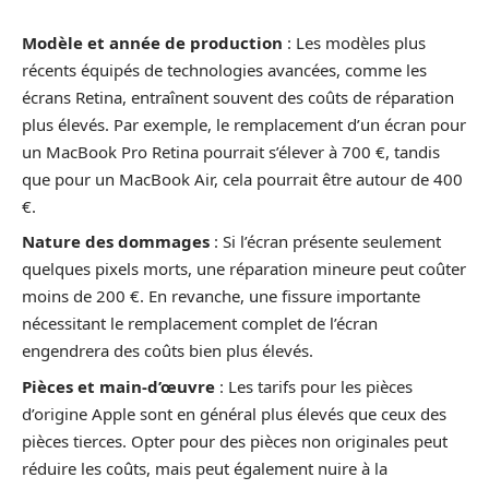
Modèle et année de production
: Les modèles plus
récents équipés de technologies avancées, comme les
écrans Retina, entraînent souvent des coûts de réparation
plus élevés. Par exemple, le remplacement d’un écran pour
un MacBook Pro Retina pourrait s’élever à 700 €, tandis
que pour un MacBook Air, cela pourrait être autour de 400
€.
Nature des dommages
: Si l’écran présente seulement
quelques pixels morts, une réparation mineure peut coûter
moins de 200 €. En revanche, une fissure importante
nécessitant le remplacement complet de l’écran
engendrera des coûts bien plus élevés.
Pièces et main-d’œuvre
: Les tarifs pour les pièces
d’origine Apple sont en général plus élevés que ceux des
pièces tierces. Opter pour des pièces non originales peut
réduire les coûts, mais peut également nuire à la