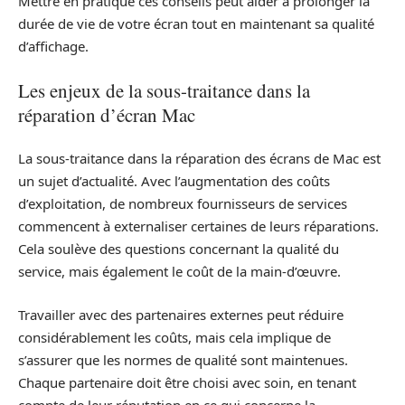
Mettre en pratique ces conseils peut aider à prolonger la
durée de vie de votre écran tout en maintenant sa qualité
d’affichage.
Les enjeux de la sous-traitance dans la
réparation d’écran Mac
La sous-traitance dans la réparation des écrans de Mac est
un sujet d’actualité. Avec l’augmentation des coûts
d’exploitation, de nombreux fournisseurs de services
commencent à externaliser certaines de leurs réparations.
Cela soulève des questions concernant la qualité du
service, mais également le coût de la main-d’œuvre.
Travailler avec des partenaires externes peut réduire
considérablement les coûts, mais cela implique de
s’assurer que les normes de qualité sont maintenues.
Chaque partenaire doit être choisi avec soin, en tenant
compte de leur réputation en ce qui concerne la