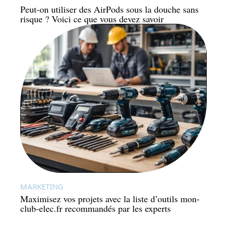
Peut-on utiliser des AirPods sous la douche sans
risque ? Voici ce que vous devez savoir
MARKETING
Maximisez vos projets avec la liste d’outils mon-
club-elec.fr recommandés par les experts