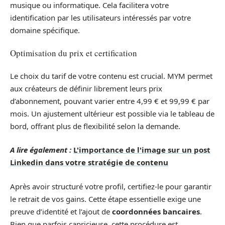
musique ou informatique. Cela facilitera votre
identification par les utilisateurs intéressés par votre
domaine spécifique.
Optimisation du prix et certification
Le choix du tarif de votre contenu est crucial. MYM permet
aux créateurs de définir librement leurs prix
d’abonnement, pouvant varier entre 4,99 € et 99,99 € par
mois. Un ajustement ultérieur est possible via le tableau de
bord, offrant plus de flexibilité selon la demande.
A lire également :
L'importance de l'image sur un post
Linkedin dans votre stratégie de contenu
Après avoir structuré votre profil, certifiez-le pour garantir
le retrait de vos gains. Cette étape essentielle exige une
preuve d’identité et l’ajout de
coordonnées bancaires
.
Bien que parfois capricieuse, cette procédure est