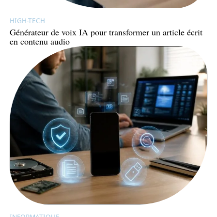
HIGH-TECH
Générateur de voix IA pour transformer un article écrit
en contenu audio
INFORMATIQUE