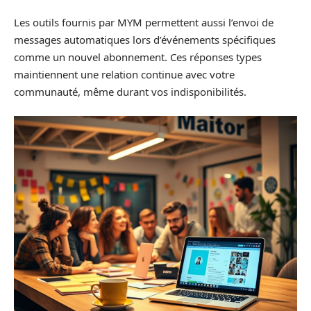
Les outils fournis par MYM permettent aussi l’envoi de
messages automatiques lors d’événements spécifiques
comme un nouvel abonnement. Ces réponses types
maintiennent une relation continue avec votre
communauté, même durant vos indisponibilités.