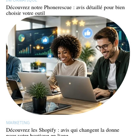
Découvrez notre Phonerescue : avis détaillé pour bien
choisir votre outil
MARKETING
Découvrez les Shopify : avis qui changent la donne
pour votre boutique en ligne