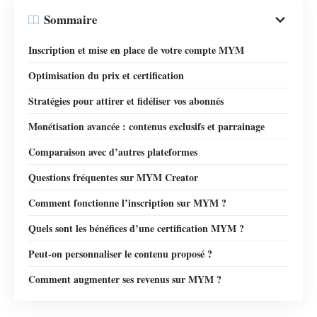
Sommaire
Inscription et mise en place de votre compte MYM
Optimisation du prix et certification
Stratégies pour attirer et fidéliser vos abonnés
Monétisation avancée : contenus exclusifs et parrainage
Comparaison avec d’autres plateformes
Questions fréquentes sur MYM Creator
Comment fonctionne l’inscription sur MYM ?
Quels sont les bénéfices d’une certification MYM ?
Peut-on personnaliser le contenu proposé ?
Comment augmenter ses revenus sur MYM ?