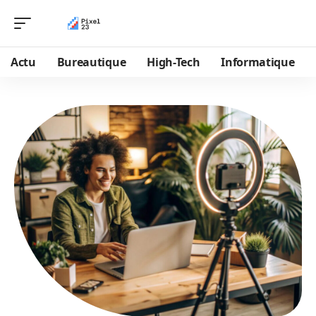
Actu
Bureautique
High-Tech
Informatique