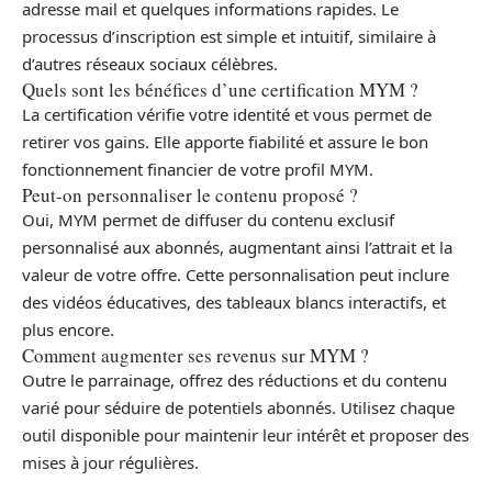
adresse mail et quelques informations rapides. Le
processus d’inscription est simple et intuitif, similaire à
d’autres réseaux sociaux célèbres.
Quels sont les bénéfices d’une certification MYM ?
La certification vérifie votre identité et vous permet de
retirer vos gains. Elle apporte fiabilité et assure le bon
fonctionnement financier de votre profil MYM.
Peut-on personnaliser le contenu proposé ?
Oui, MYM permet de diffuser du contenu exclusif
personnalisé aux abonnés, augmentant ainsi l’attrait et la
valeur de votre offre. Cette personnalisation peut inclure
des vidéos éducatives, des tableaux blancs interactifs, et
plus encore.
Comment augmenter ses revenus sur MYM ?
Outre le parrainage, offrez des réductions et du contenu
varié pour séduire de potentiels abonnés. Utilisez chaque
outil disponible pour maintenir leur intérêt et proposer des
mises à jour régulières.