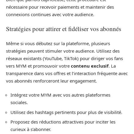
nécessaire pour recevoir paiements et maintenir des
connexions continues avec votre audience.
Stratégies pour attirer et fidéliser vos abonnés
Même si vous débutez sur la plateforme, plusieurs
stratégies peuvent stimuler votre audience. Utilisez des
réseaux existants (YouTube, TikTok) pour diriger vos fans
vers MYM et promouvoir votre
contenu exclusif
. La
transparence dans vos offres et l’interaction fréquente avec
vos abonnés renforceront leur engagement.
Intégrez votre MYM avec vos autres plateformes
sociales.
Utilisez des hashtags pertinents pour plus de visibilité.
Proposez des réductions attractives pour inciter les
curieux à s’abonner.