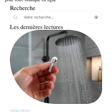
Recherche
Les dernières lectures
HIGH-TECH