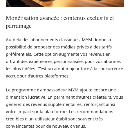
Monétisation avancée : contenus exclusifs et
parrainage
Au-delà des abonnements classiques, MYM donne la
possibilité de proposer des médias privés à des tarifs
préférentiels. Cette option augmente vos revenus en
offrant des expériences personnalisées pour vos abonnés
les plus fidèles. C’est un atout majeur face à la concurrence
accrue sur d’autres plateformes.
Le programme d’ambassadeur MYM ajoute encore une
dimension lucrative. En parrainant d’autres créateurs, vous
générez des revenus supplémentaires, renforçant ainsi
votre impact sur la plateforme. Les recommandations
crédibles d’un utilisateur établi sont souvent très
convaincantes pour de nouveaux venus.