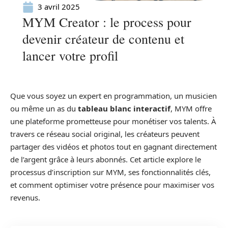
3 avril 2025
MYM Creator : le process pour
devenir créateur de contenu et
lancer votre profil
Que vous soyez un expert en programmation, un musicien
ou même un as du
tableau blanc interactif
, MYM offre
une plateforme prometteuse pour monétiser vos talents. À
travers ce réseau social original, les créateurs peuvent
partager des vidéos et photos tout en gagnant directement
de l’argent grâce à leurs abonnés. Cet article explore le
processus d’inscription sur MYM, ses fonctionnalités clés,
et comment optimiser votre présence pour maximiser vos
revenus.