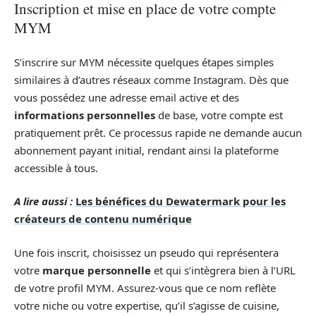
Inscription et mise en place de votre compte
MYM
S’inscrire sur MYM nécessite quelques étapes simples
similaires à d’autres réseaux comme Instagram. Dès que
vous possédez une adresse email active et des
informations personnelles
de base, votre compte est
pratiquement prêt. Ce processus rapide ne demande aucun
abonnement payant initial, rendant ainsi la plateforme
accessible à tous.
A lire aussi :
Les bénéfices du Dewatermark pour les
créateurs de contenu numérique
Une fois inscrit, choisissez un pseudo qui représentera
votre
marque personnelle
et qui s’intègrera bien à l’URL
de votre profil MYM. Assurez-vous que ce nom reflète
votre niche ou votre expertise, qu’il s’agisse de cuisine,