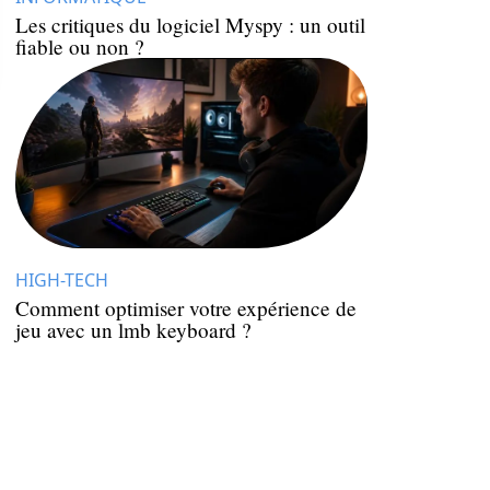
Les critiques du logiciel Myspy : un outil
fiable ou non ?
HIGH-TECH
Comment optimiser votre expérience de
jeu avec un lmb keyboard ?