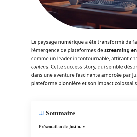
Le paysage numérique a été transformé de fa
l’émergence de plateformes de
streaming en
comme un leader incontournable, attirant ch
contenu
. Cette success story, qui semble dés
dans une aventure fascinante amorcée par Just
plateforme pionnière et son impact colossal s
Sommaire
Présentation de Justin.tv