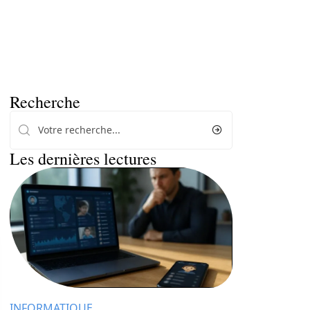
Recherche
Les dernières lectures
INFORMATIQUE