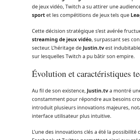
de jeux vidéo, Twitch a su attirer une audience
sport
et les compétitions de jeux tels que
Lea
Cette décision stratégique s’est avérée fruc
streaming de jeux vidéo
, surpassant ses con
secteur. L’héritage de
Justin.tv
est indubitable
sur lesquelles Twitch a pu bâtir son empire.
Évolution et caractéristiques t
Au fil de son existence,
Justin.tv
a montré une
constamment pour répondre aux besoins croiss
introduit plusieurs innovations majeures, no
interface utilisateur plus intuitive.
L’une des innovations clés a été la possibilité