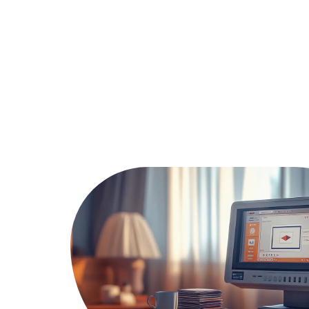
Actu
Bureautique