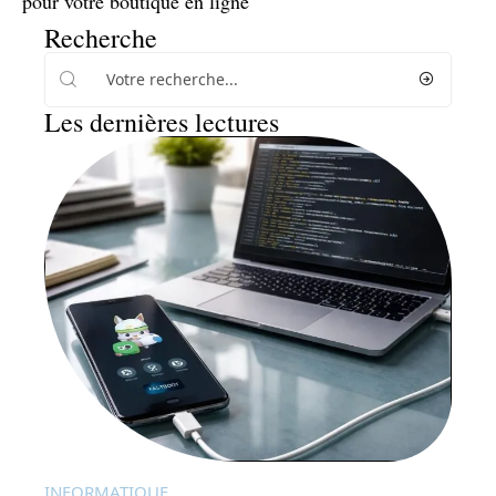
pour votre boutique en ligne
Recherche
Les dernières lectures
INFORMATIQUE