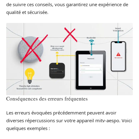
de suivre ces conseils, vous garantirez une expérience de
qualité et sécurisée.
Conséquences des erreurs fréquentes
Les erreurs évoquées précédemment peuvent avoir
diverses répercussions sur votre appareil mitv-aespo. Voici
quelques exemples :