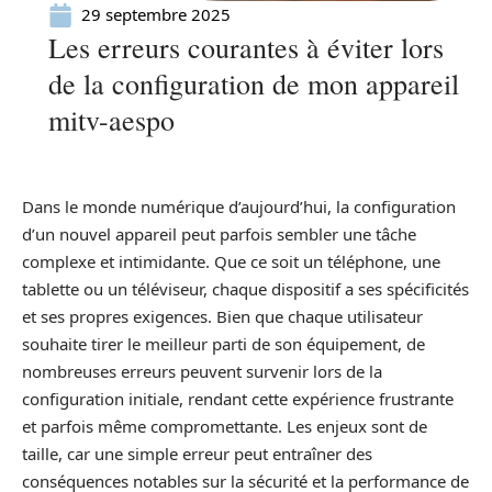
29 septembre 2025
Les erreurs courantes à éviter lors
de la configuration de mon appareil
mitv-aespo
Dans le monde numérique d’aujourd’hui, la configuration
d’un nouvel appareil peut parfois sembler une tâche
complexe et intimidante. Que ce soit un téléphone, une
tablette ou un téléviseur, chaque dispositif a ses spécificités
et ses propres exigences. Bien que chaque utilisateur
souhaite tirer le meilleur parti de son équipement, de
nombreuses erreurs peuvent survenir lors de la
configuration initiale, rendant cette expérience frustrante
et parfois même compromettante. Les enjeux sont de
taille, car une simple erreur peut entraîner des
conséquences notables sur la sécurité et la performance de