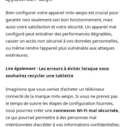
Bien configurer votre appareil mitv-aespo est crucial pour
garantir non seulement son bon fonctionnement, mais
aussi votre satisfaction et votre sécurité. Un appareil mal
configuré peut entraîner des performances dégradées,
causer un accès non sécurisé à vos données personnelles,
ou même rendre l’appareil plus vulnérable aux attaques
extérieures.
Lire également :
Les erreurs à éviter lorsque vous
souhaitez recycler une tablette
Imaginons que vous veniez d’acheter un téléviseur
connecté de la marque mitv-aespo. Si vous ne prenez pas
le temps de suivre les étapes de configuration fournies,
vous pourriez créer une
connexion Wi-Fi mal sécurisée
,
ce qui pourrait permettre à des personnes mal
intentionnées d’accéder à vos informations confidentielles.