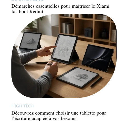
Démarches essentielles pour maitriser le Xiami
fastboot Redmi
HIGH-TECH
Découvrez comment choisir une tablette pour
l’écriture adaptée à vos besoins