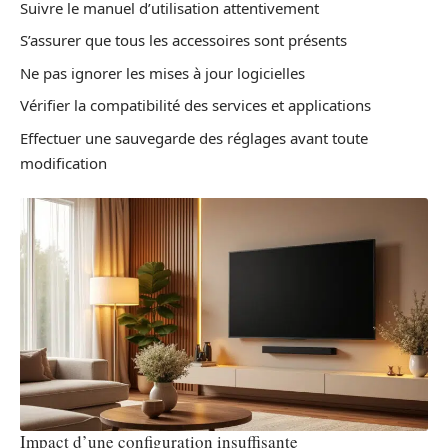
Suivre le manuel d’utilisation attentivement
S’assurer que tous les accessoires sont présents
Ne pas ignorer les mises à jour logicielles
Vérifier la compatibilité des services et applications
Effectuer une sauvegarde des réglages avant toute
modification
Impact d’une configuration insuffisante