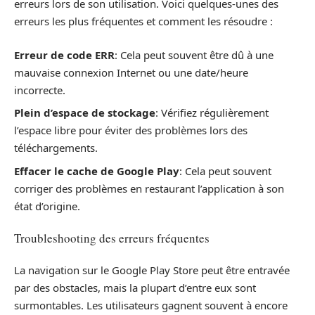
erreurs lors de son utilisation. Voici quelques-unes des
erreurs les plus fréquentes et comment les résoudre :
Erreur de code ERR
: Cela peut souvent être dû à une
mauvaise connexion Internet ou une date/heure
incorrecte.
Plein d’espace de stockage
: Vérifiez régulièrement
l’espace libre pour éviter des problèmes lors des
téléchargements.
Effacer le cache de Google Play
: Cela peut souvent
corriger des problèmes en restaurant l’application à son
état d’origine.
Troubleshooting des erreurs fréquentes
La navigation sur le Google Play Store peut être entravée
par des obstacles, mais la plupart d’entre eux sont
surmontables. Les utilisateurs gagnent souvent à encore