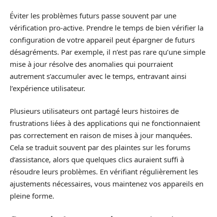
Éviter les problèmes futurs passe souvent par une
vérification pro-active. Prendre le temps de bien vérifier la
configuration de votre appareil peut épargner de futurs
désagréments. Par exemple, il n’est pas rare qu’une simple
mise à jour résolve des anomalies qui pourraient
autrement s’accumuler avec le temps, entravant ainsi
l’expérience utilisateur.
Plusieurs utilisateurs ont partagé leurs histoires de
frustrations liées à des applications qui ne fonctionnaient
pas correctement en raison de mises à jour manquées.
Cela se traduit souvent par des plaintes sur les forums
d’assistance, alors que quelques clics auraient suffi à
résoudre leurs problèmes. En vérifiant régulièrement les
ajustements nécessaires, vous maintenez vos appareils en
pleine forme.