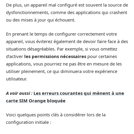
De plus, un appareil mal configuré est souvent la source de
dysfonctionnements, comme des applications qui crashent
ou des mises à jour qui échouent.
En prenant le temps de configurer correctement votre
appareil, vous éviterez également de devoir faire face à des
situations désagréables. Par exemple, si vous omettez
d’activer
les permissions nécessaires
pour certaines
applications, vous pourriez ne pas être en mesure de les
utiliser pleinement, ce qui diminuera votre expérience
utilisateur.
A voir aussi :
Les erreurs courantes qui mènent à une
carte SIM Orange bloquée
Voici quelques points clés à considérer lors de la
configuration initiale :