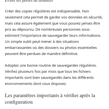
Éviter les pertes de données
Créer des copies régulières est indispensable. Non
seulement cela permet de garder vos données en sécurité,
mais cela assure également que vous pouvez jamais être
pris au dépourvu. De nombreuses personnes sous-
estiment l’importance de sauvegarder leurs informations.
Un simple oubli peut mener à des situations
embarrassantes où des dossiers ou photos essentielles
peuvent être perdues de manière définitive.
Adoptez une bonne routine de sauvegardes régulières.
Vérifiez plusieurs fois par mois que tous les fichiers
importants sont bien sauvegardés dans les différents
environnements dont vous disposez.
Les paramètres importants à vérifier après la
configuration