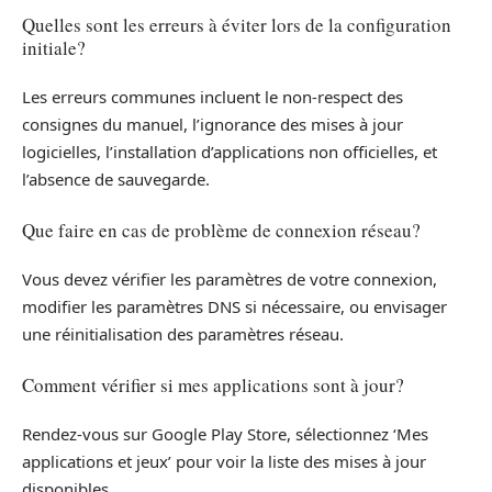
Quelles sont les erreurs à éviter lors de la configuration
initiale?
Les erreurs communes incluent le non-respect des
consignes du manuel, l’ignorance des mises à jour
logicielles, l’installation d’applications non officielles, et
l’absence de sauvegarde.
Que faire en cas de problème de connexion réseau?
Vous devez vérifier les paramètres de votre connexion,
modifier les paramètres DNS si nécessaire, ou envisager
une réinitialisation des paramètres réseau.
Comment vérifier si mes applications sont à jour?
Rendez-vous sur Google Play Store, sélectionnez ‘Mes
applications et jeux’ pour voir la liste des mises à jour
disponibles.