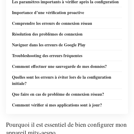
Les paramètres importants à vérifier après la configuration
Importance d’une vérification proactive
Comprendre les erreurs de connexion réseau
Résolution des problèmes de connexion
Naviguer dans les erreurs de Google Play
Troubleshooting des erreurs fréquentes
Comment effectuer une sauvegarde de mes données?
Quelles sont les erreurs à éviter lors de la configuration
initiale?
Que faire en cas de problème de connexion réseau?
Comment vérifier si mes applications sont à jour?
Pourquoi il est essentiel de bien configurer mon
appareil mitv-aespo