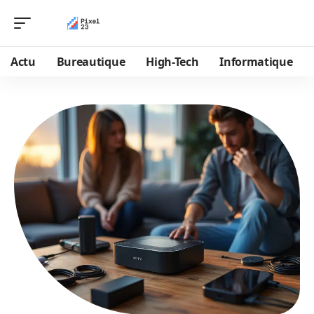
Actu
Bureautique
High-Tech
Informatique