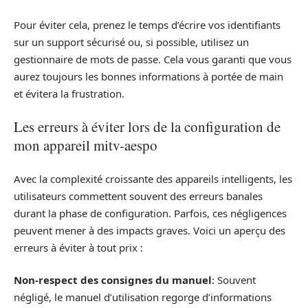
Pour éviter cela, prenez le temps d’écrire vos identifiants
sur un support sécurisé ou, si possible, utilisez un
gestionnaire de mots de passe. Cela vous garanti que vous
aurez toujours les bonnes informations à portée de main
et évitera la frustration.
Les erreurs à éviter lors de la configuration de
mon appareil mitv-aespo
Avec la complexité croissante des appareils intelligents, les
utilisateurs commettent souvent des erreurs banales
durant la phase de configuration. Parfois, ces négligences
peuvent mener à des impacts graves. Voici un aperçu des
erreurs à éviter à tout prix :
Non-respect des consignes du manuel
: Souvent
négligé, le manuel d’utilisation regorge d’informations