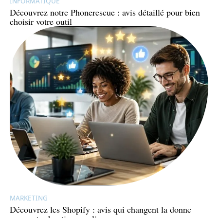
INFORMATIQUE
Découvrez notre Phonerescue : avis détaillé pour bien
choisir votre outil
MARKETING
Découvrez les Shopify : avis qui changent la donne