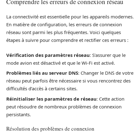
Comprendre les erreurs de connexion réseau
La connectivité est essentielle pour les appareils modernes.
En matière de configuration, les erreurs de connexion
réseau sont parmi les plus fréquentes. Voici quelques
étapes à suivre pour comprendre et rectifier ces erreurs :
Vérification des paramètres réseau
: S’assurer que le
mode avion est désactivé et que le Wi-Fi est activé.
Problèmes liés au serveur DNS
: Changer le DNS de votre
réseau peut parfois être nécessaire si vous rencontrez des
difficultés d’accès à certains sites.
Réinitialiser les paramètres de réseau
: Cette action
peut résoudre de nombreux problèmes de connexion
persistants.
Résolution des problèmes de connexion