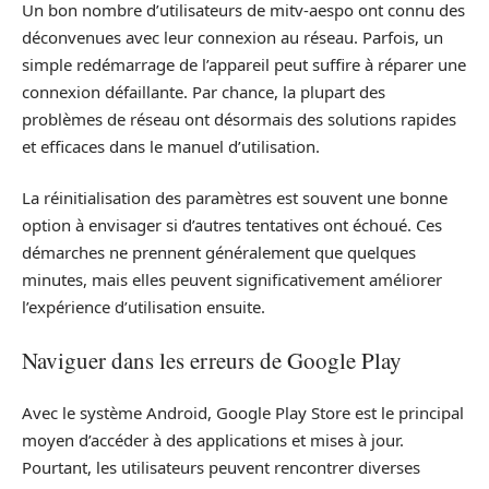
Un bon nombre d’utilisateurs de mitv-aespo ont connu des
déconvenues avec leur connexion au réseau. Parfois, un
simple redémarrage de l’appareil peut suffire à réparer une
connexion défaillante. Par chance, la plupart des
problèmes de réseau ont désormais des solutions rapides
et efficaces dans le manuel d’utilisation.
La réinitialisation des paramètres est souvent une bonne
option à envisager si d’autres tentatives ont échoué. Ces
démarches ne prennent généralement que quelques
minutes, mais elles peuvent significativement améliorer
l’expérience d’utilisation ensuite.
Naviguer dans les erreurs de Google Play
Avec le système Android, Google Play Store est le principal
moyen d’accéder à des applications et mises à jour.
Pourtant, les utilisateurs peuvent rencontrer diverses