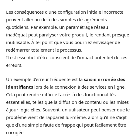
Les conséquences d’une configuration initiale incorrecte
peuvent aller au-delà des simples désagréments
quotidiens. Par exemple, un paramétrage réseau
inadéquat peut paralyser votre produit, le rendant presque
inutilisable. À tel point que vous pourriez envisager de
redémarrer totalement le processus.
Il est essentiel d’être conscient de l’impact potentiel de ces
erreurs.
Un exemple d’erreur fréquente est la
saisie erronée des
identifiants
lors de la connexion à des services en ligne.
Cela peut rendre difficile l’accès à des fonctionnalités
essentielles, telles que la diffusion de contenu ou les mises
à jour logicielles. Souvent, un utilisateur peut penser que le
problème vient de l’appareil lui-même, alors qu’il ne s’agit
que d’une simple faute de frappe qui peut facilement être
corrigée.