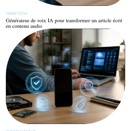
HIGH-TECH
Générateur de voix IA pour transformer un article écrit
en contenu audio