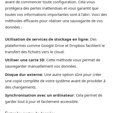
avant de commencer toute configuration. Cela vous
protégera des pertes inattendues et vous garantit que
toutes vos informations importantes sont à l’abri. Voici des
méthodes efficaces pour réaliser une sauvegarde de vos
données :
Utilisation de services de stockage en ligne
: Des
plateformes comme Google Drive et Dropbox facilitent le
transfert des fichiers vers le cloud.
Utiliser une carte SD
: Cette méthode vous permet de
sauvegarder manuellement vos données.
Disque dur externe
: Une autre option sûre pour créer
une copie complète de votre système avant de procéder à
des changements.
Synchronisation avec un ordinateur
: Cela permet de
garder tout à jour et facilement accessible.