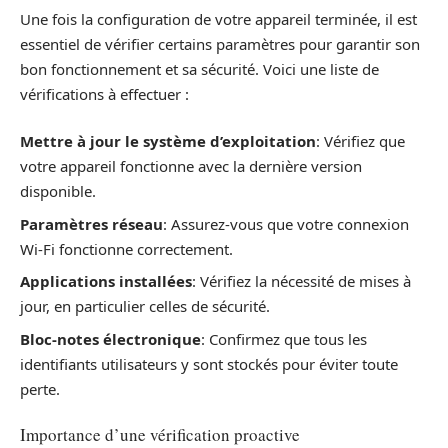
Une fois la configuration de votre appareil terminée, il est
essentiel de vérifier certains paramètres pour garantir son
bon fonctionnement et sa sécurité. Voici une liste de
vérifications à effectuer :
Mettre à jour le système d’exploitation
: Vérifiez que
votre appareil fonctionne avec la dernière version
disponible.
Paramètres réseau
: Assurez-vous que votre connexion
Wi-Fi fonctionne correctement.
Applications installées
: Vérifiez la nécessité de mises à
jour, en particulier celles de sécurité.
Bloc-notes électronique
: Confirmez que tous les
identifiants utilisateurs y sont stockés pour éviter toute
perte.
Importance d’une vérification proactive