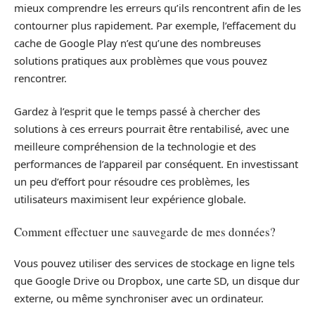
mieux comprendre les erreurs qu’ils rencontrent afin de les
contourner plus rapidement. Par exemple, l’effacement du
cache de Google Play n’est qu’une des nombreuses
solutions pratiques aux problèmes que vous pouvez
rencontrer.
Gardez à l’esprit que le temps passé à chercher des
solutions à ces erreurs pourrait être rentabilisé, avec une
meilleure compréhension de la technologie et des
performances de l’appareil par conséquent. En investissant
un peu d’effort pour résoudre ces problèmes, les
utilisateurs maximisent leur expérience globale.
Comment effectuer une sauvegarde de mes données?
Vous pouvez utiliser des services de stockage en ligne tels
que Google Drive ou Dropbox, une carte SD, un disque dur
externe, ou même synchroniser avec un ordinateur.