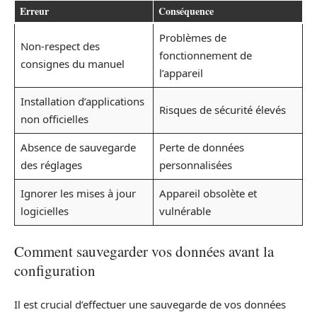
Erreur
Conséquence
Problèmes de
Non-respect des
fonctionnement de
consignes du manuel
l’appareil
Installation d’applications
Risques de sécurité élevés
non officielles
Absence de sauvegarde
Perte de données
des réglages
personnalisées
Ignorer les mises à jour
Appareil obsolète et
logicielles
vulnérable
Comment sauvegarder vos données avant la
configuration
Il est crucial d’effectuer une sauvegarde de vos données