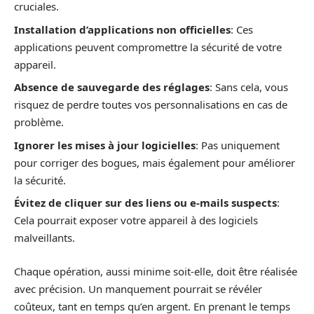
cruciales.
Installation d’applications non officielles
: Ces
applications peuvent compromettre la sécurité de votre
appareil.
Absence de sauvegarde des réglages
: Sans cela, vous
risquez de perdre toutes vos personnalisations en cas de
problème.
Ignorer les mises à jour logicielles
: Pas uniquement
pour corriger des bogues, mais également pour améliorer
la sécurité.
Évitez de cliquer sur des liens ou e-mails suspects
:
Cela pourrait exposer votre appareil à des logiciels
malveillants.
Chaque opération, aussi minime soit-elle, doit être réalisée
avec précision. Un manquement pourrait se révéler
coûteux, tant en temps qu’en argent. En prenant le temps