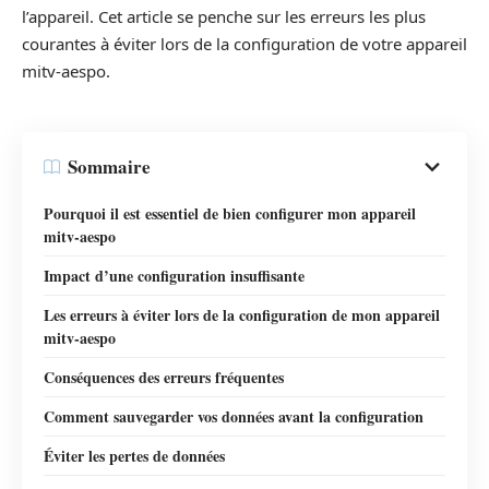
l’appareil. Cet article se penche sur les erreurs les plus
courantes à éviter lors de la configuration de votre appareil
mitv-aespo.
Sommaire
Pourquoi il est essentiel de bien configurer mon appareil
mitv-aespo
Impact d’une configuration insuffisante
Les erreurs à éviter lors de la configuration de mon appareil
mitv-aespo
Conséquences des erreurs fréquentes
Comment sauvegarder vos données avant la configuration
Éviter les pertes de données