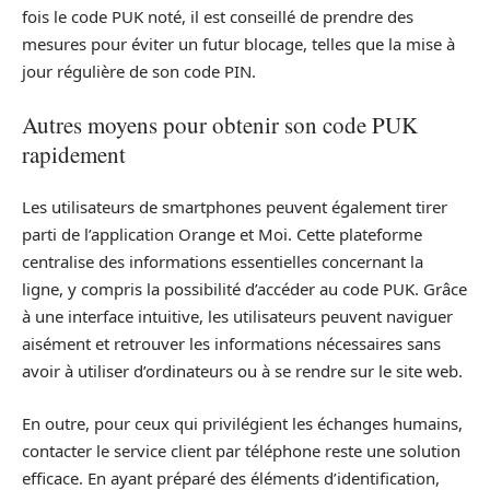
fois le code PUK noté, il est conseillé de prendre des
mesures pour éviter un futur blocage, telles que la mise à
jour régulière de son code PIN.
Autres moyens pour obtenir son code PUK
rapidement
Les utilisateurs de smartphones peuvent également tirer
parti de l’application Orange et Moi. Cette plateforme
centralise des informations essentielles concernant la
ligne, y compris la possibilité d’accéder au code PUK. Grâce
à une interface intuitive, les utilisateurs peuvent naviguer
aisément et retrouver les informations nécessaires sans
avoir à utiliser d’ordinateurs ou à se rendre sur le site web.
En outre, pour ceux qui privilégient les échanges humains,
contacter le service client par téléphone reste une solution
efficace. En ayant préparé des éléments d’identification,