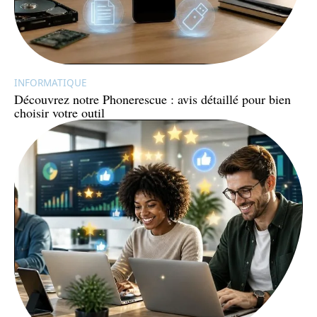
INFORMATIQUE
Découvrez notre Phonerescue : avis détaillé pour bien
choisir votre outil