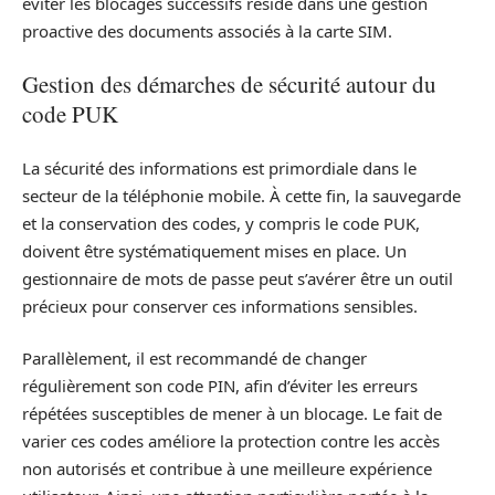
éviter les blocages successifs réside dans une gestion
proactive des documents associés à la carte SIM.
Gestion des démarches de sécurité autour du
code PUK
La sécurité des informations est primordiale dans le
secteur de la téléphonie mobile. À cette fin, la sauvegarde
et la conservation des codes, y compris le code PUK,
doivent être systématiquement mises en place. Un
gestionnaire de mots de passe peut s’avérer être un outil
précieux pour conserver ces informations sensibles.
Parallèlement, il est recommandé de changer
régulièrement son code PIN, afin d’éviter les erreurs
répétées susceptibles de mener à un blocage. Le fait de
varier ces codes améliore la protection contre les accès
non autorisés et contribue à une meilleure expérience