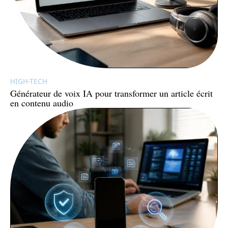
HIGH-TECH
Générateur de voix IA pour transformer un article écrit
en contenu audio