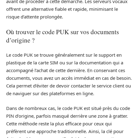
avant de procéder à cette démarche. Les serveurs vocaux
offrent une alternative fiable et rapide, minimisant le
risque d’attente prolongée.
Où trouver le code PUK sur vos documents
d’origine ?
Le code PUK se trouve généralement sur le support en
plastique de la carte SIM ou sur la documentation qui a
accompagné l’achat de cette dernière. En conservant ces
documents, vous avez un accès immédiat en cas de besoin.
Cela permet d’éviter de devoir contacter le service client ou
de naviguer sur des plateformes en ligne.
Dans de nombreux cas, le code PUK est situé près du code
PIN d’origine, parfois masqué derrière une zone à gratter.
Cette méthode reste la plus efficace pour ceux qui
préfèrent une approche traditionnelle. Ainsi, la clé pour