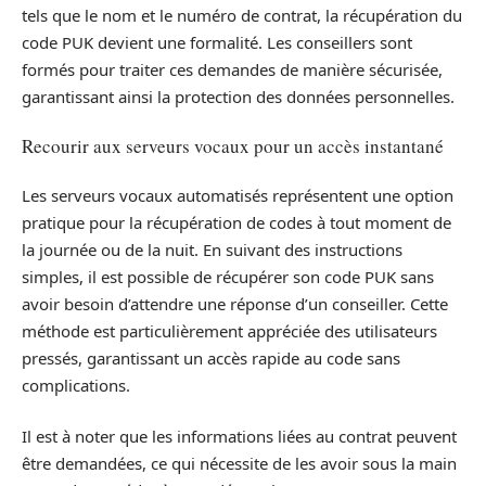
tels que le nom et le numéro de contrat, la récupération du
code PUK devient une formalité. Les conseillers sont
formés pour traiter ces demandes de manière sécurisée,
garantissant ainsi la protection des données personnelles.
Recourir aux serveurs vocaux pour un accès instantané
Les serveurs vocaux automatisés représentent une option
pratique pour la récupération de codes à tout moment de
la journée ou de la nuit. En suivant des instructions
simples, il est possible de récupérer son code PUK sans
avoir besoin d’attendre une réponse d’un conseiller. Cette
méthode est particulièrement appréciée des utilisateurs
pressés, garantissant un accès rapide au code sans
complications.
Il est à noter que les informations liées au contrat peuvent
être demandées, ce qui nécessite de les avoir sous la main