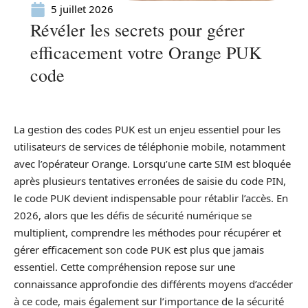
5 juillet 2026
Révéler les secrets pour gérer
efficacement votre Orange PUK
code
La gestion des codes PUK est un enjeu essentiel pour les
utilisateurs de services de téléphonie mobile, notamment
avec l’opérateur Orange. Lorsqu’une carte SIM est bloquée
après plusieurs tentatives erronées de saisie du code PIN,
le code PUK devient indispensable pour rétablir l’accès. En
2026, alors que les défis de sécurité numérique se
multiplient, comprendre les méthodes pour récupérer et
gérer efficacement son code PUK est plus que jamais
essentiel. Cette compréhension repose sur une
connaissance approfondie des différents moyens d’accéder
à ce code, mais également sur l’importance de la sécurité