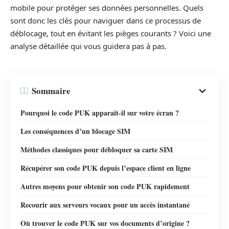
mobile pour protéger ses données personnelles. Quels
sont donc les clés pour naviguer dans ce processus de
déblocage, tout en évitant les pièges courants ? Voici une
analyse détaillée qui vous guidera pas à pas.
Sommaire
Pourquoi le code PUK apparaît-il sur votre écran ?
Les conséquences d’un blocage SIM
Méthodes classiques pour débloquer sa carte SIM
Récupérer son code PUK depuis l’espace client en ligne
Autres moyens pour obtenir son code PUK rapidement
Recourir aux serveurs vocaux pour un accès instantané
Où trouver le code PUK sur vos documents d’origine ?