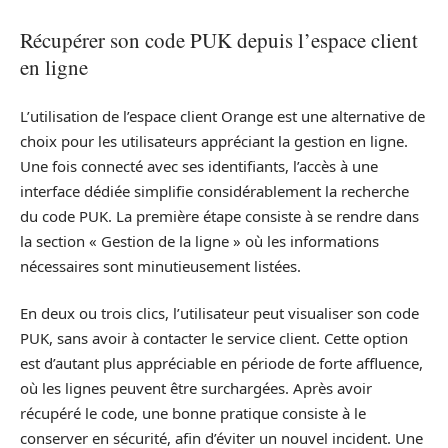
Récupérer son code PUK depuis l’espace client
en ligne
L’utilisation de l’espace client Orange est une alternative de
choix pour les utilisateurs appréciant la gestion en ligne.
Une fois connecté avec ses identifiants, l’accès à une
interface dédiée simplifie considérablement la recherche
du code PUK. La première étape consiste à se rendre dans
la section « Gestion de la ligne » où les informations
nécessaires sont minutieusement listées.
En deux ou trois clics, l’utilisateur peut visualiser son code
PUK, sans avoir à contacter le service client. Cette option
est d’autant plus appréciable en période de forte affluence,
où les lignes peuvent être surchargées. Après avoir
récupéré le code, une bonne pratique consiste à le
conserver en sécurité, afin d’éviter un nouvel incident. Une