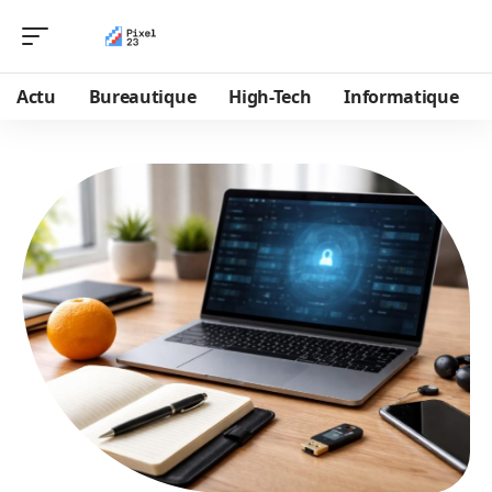
Actu
Bureautique
High-Tech
Informatique