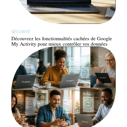
SÉCURITÉ
Découvrez les fonctionnalités cachées de Google
My Activity pour mieux contrôler vos données