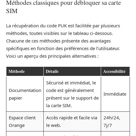
Méthodes classiques pour débloquer sa carte
SIM
La récupération du code PUK est facilitée par plusieurs
méthodes, toutes visibles sur le tableau ci-dessous.
Chacune de ces méthodes présente des avantages
spécifiques en fonction des préférences de l’utilisateur.
Voici un aperçu des principales alternatives :
Méthode
Détails
Accessibilité
Sécurisé et immédiat, le
Documentation
code est généralement
Immédiate
papier
présent sur le support de
la carte SIM.
Espace client
Accès rapide et facile via
24h/24,
Orange
le web.
7j/7