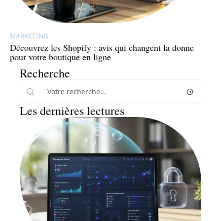
MARKETING
Découvrez les Shopify : avis qui changent la donne
pour votre boutique en ligne
Recherche
Les dernières lectures