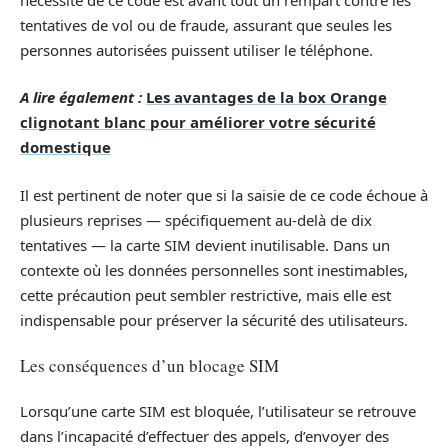
tentatives de vol ou de fraude, assurant que seules les
personnes autorisées puissent utiliser le téléphone.
A lire également :
Les avantages de la box Orange
clignotant blanc pour améliorer votre sécurité
domestique
Il est pertinent de noter que si la saisie de ce code échoue à
plusieurs reprises — spécifiquement au-delà de dix
tentatives — la carte SIM devient inutilisable. Dans un
contexte où les données personnelles sont inestimables,
cette précaution peut sembler restrictive, mais elle est
indispensable pour préserver la sécurité des utilisateurs.
Les conséquences d’un blocage SIM
Lorsqu’une carte SIM est bloquée, l’utilisateur se retrouve
dans l’incapacité d’effectuer des appels, d’envoyer des