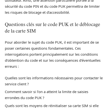
utilisateur. Ainsi, une attention particulière portée à la
sécurité du code PIN et du code PUK permettra de limiter
les risques de blocage et d’accessibilité.
Questions clés sur le code PUK et le déblocage
de la carte SIM
Pour aborder le sujet du code PUK, il est important de se
poser certaines questions fondamentales. Ces
interrogations portent principalement sur les conditions
d’obtention du code et sur les conséquences d’éventuelles
erreurs :
Quelles sont les informations nécessaires pour contacter le
service client ?
Comment savoir si l’on a atteint la limite de saisies
erronées du code PUK ?
Quels sont les moyens de réinitialiser sa carte SIM si elle