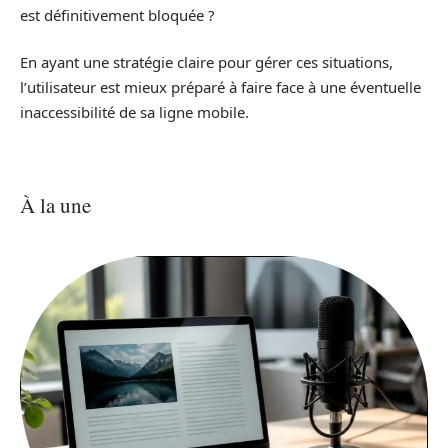
est définitivement bloquée ?
En ayant une stratégie claire pour gérer ces situations,
l’utilisateur est mieux préparé à faire face à une éventuelle
inaccessibilité de sa ligne mobile.
À la une