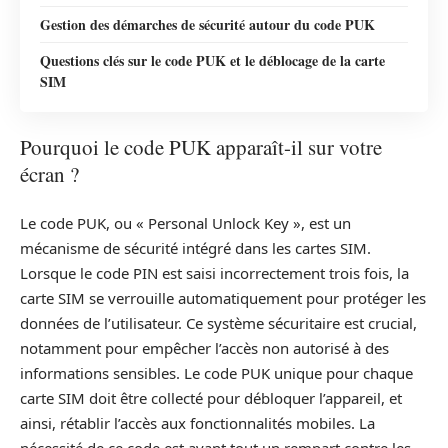
Gestion des démarches de sécurité autour du code PUK
Questions clés sur le code PUK et le déblocage de la carte
SIM
Pourquoi le code PUK apparaît-il sur votre
écran ?
Le code PUK, ou « Personal Unlock Key », est un
mécanisme de sécurité intégré dans les cartes SIM.
Lorsque le code PIN est saisi incorrectement trois fois, la
carte SIM se verrouille automatiquement pour protéger les
données de l’utilisateur. Ce système sécuritaire est crucial,
notamment pour empêcher l’accès non autorisé à des
informations sensibles. Le code PUK unique pour chaque
carte SIM doit être collecté pour débloquer l’appareil, et
ainsi, rétablir l’accès aux fonctionnalités mobiles. La
nécessité de ce code est avant tout un rempart contre les