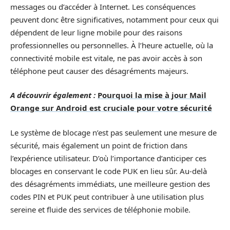
messages ou d’accéder à Internet. Les conséquences
peuvent donc être significatives, notamment pour ceux qui
dépendent de leur ligne mobile pour des raisons
professionnelles ou personnelles. À l’heure actuelle, où la
connectivité mobile est vitale, ne pas avoir accès à son
téléphone peut causer des désagréments majeurs.
A découvrir également :
Pourquoi la mise à jour Mail
Orange sur Android est cruciale pour votre sécurité
Le système de blocage n’est pas seulement une mesure de
sécurité, mais également un point de friction dans
l’expérience utilisateur. D’où l’importance d’anticiper ces
blocages en conservant le code PUK en lieu sûr. Au-delà
des désagréments immédiats, une meilleure gestion des
codes PIN et PUK peut contribuer à une utilisation plus
sereine et fluide des services de téléphonie mobile.