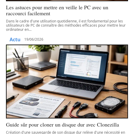
Les astuces pour mettre en veille le PC avec un
raccourci facilement
Dans le cadre d'une utilisation quotidienne, il est fondamental pour les
utilisateurs de PC de connaître des méthodes efficaces pour mettre leur
ordinateur en
…
Actu
19/06/2026
Guide sûr pour cloner un disque dur avec Clonezilla
Création d'une sauvegarde de son disque dur relève d'une nécessité en