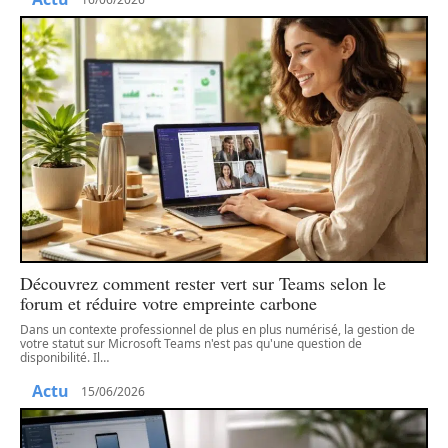
Découvrez comment rester vert sur Teams selon le
forum et réduire votre empreinte carbone
Dans un contexte professionnel de plus en plus numérisé, la gestion de
votre statut sur Microsoft Teams n'est pas qu'une question de
disponibilité. Il
…
Actu
15/06/2026