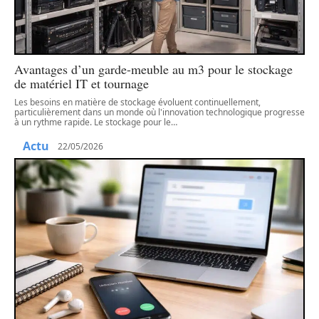
Avantages d’un garde-meuble au m3 pour le stockage
de matériel IT et tournage
Les besoins en matière de stockage évoluent continuellement,
particulièrement dans un monde où l'innovation technologique progresse
à un rythme rapide. Le stockage pour le
…
Actu
22/05/2026