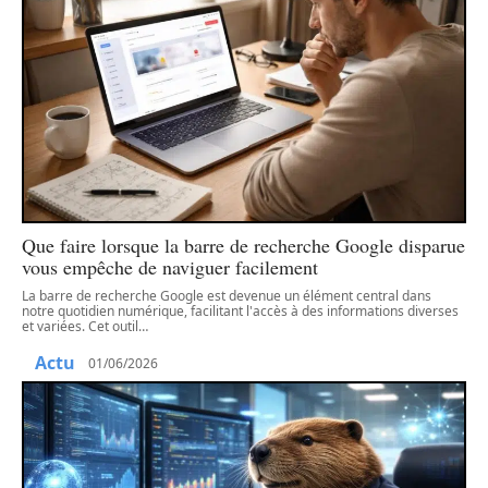
Que faire lorsque la barre de recherche Google disparue
vous empêche de naviguer facilement
La barre de recherche Google est devenue un élément central dans
notre quotidien numérique, facilitant l'accès à des informations diverses
et variées. Cet outil
…
Actu
01/06/2026