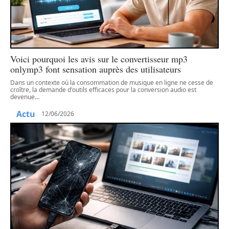
Voici pourquoi les avis sur le convertisseur mp3
onlymp3 font sensation auprès des utilisateurs
Dans un contexte où la consommation de musique en ligne ne cesse de
croître, la demande d'outils efficaces pour la conversion audio est
devenue
…
Actu
12/06/2026