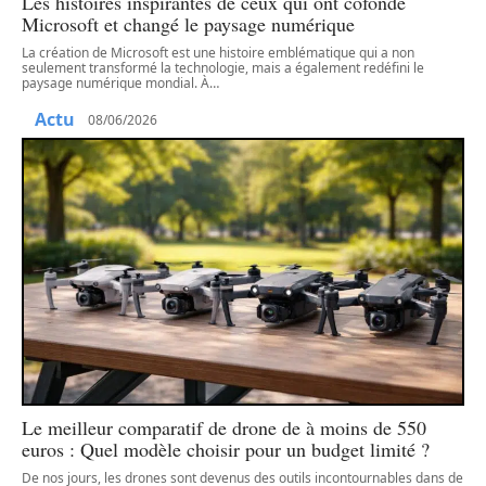
Les histoires inspirantes de ceux qui ont cofondé
Microsoft et changé le paysage numérique
La création de Microsoft est une histoire emblématique qui a non
seulement transformé la technologie, mais a également redéfini le
paysage numérique mondial. À
…
Actu
08/06/2026
Le meilleur comparatif de drone de à moins de 550
euros : Quel modèle choisir pour un budget limité ?
De nos jours, les drones sont devenus des outils incontournables dans de