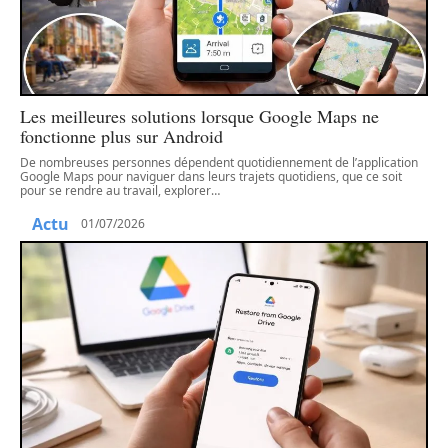
Les meilleures solutions lorsque Google Maps ne
fonctionne plus sur Android
De nombreuses personnes dépendent quotidiennement de l’application
Google Maps pour naviguer dans leurs trajets quotidiens, que ce soit
pour se rendre au travail, explorer
…
Actu
01/07/2026