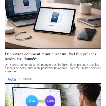
Découvrez comment réinitialiser un iPad bloqué sans
perdre vos données
Dans un contexte où la technologie s'est intégrée dans presque tous les
aspects de notre quotidien, posséder un appareil comme un iPad devient
essentiel.
…
Actu
15/06/2026