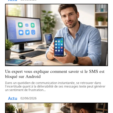
Un expert vous explique comment savoir si le SMS est
bloqué sur Android
Dans un quotidien de communication instantanée, se retrouver dans
l'incertitude quant à la délivrabilité de ses messages texte peut générer
un sentiment de frustration
…
Actu
02/06/2026