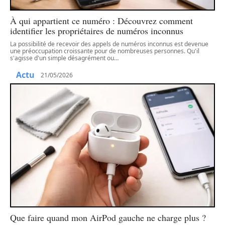
À qui appartient ce numéro : Découvrez comment
identifier les propriétaires de numéros inconnus
La possibilité de recevoir des appels de numéros inconnus est devenue
une préoccupation croissante pour de nombreuses personnes. Qu'il
s'agisse d'un simple désagrément ou
…
Actu
21/05/2026
Que faire quand mon AirPod gauche ne charge plus ?