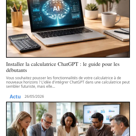
Installer la calculatrice ChatGPT : le guide pour les
débutants
Vous souhaitez pousser les fonctionnalités de votre calculatrice à de
nouveaux horizons ? L'idée d'intégrer ChatGPT dans une calculatrice peut
sembler futuriste, mais elle
…
Actu
26/05/2026