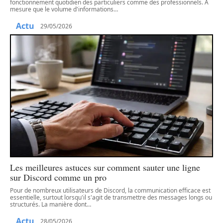
fonctionnement quotidien des particuliers comme des professionnels. À
mesure que le volume d'informations
…
Actu
29/05/2026
Les meilleures astuces sur comment sauter une ligne
sur Discord comme un pro
Pour de nombreux utilisateurs de Discord, la communication efficace est
essentielle, surtout lorsqu'il s'agit de transmettre des messages longs ou
structurés. La manière dont
…
Actu
28/05/2026