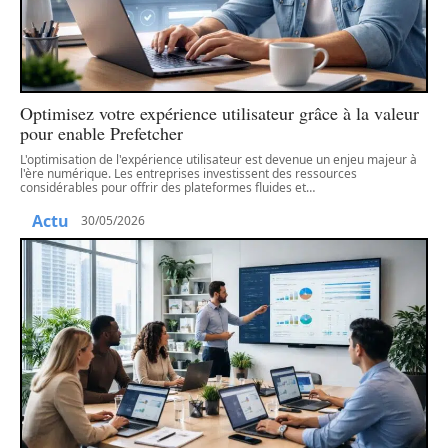
Optimisez votre expérience utilisateur grâce à la valeur
pour enable Prefetcher
L'optimisation de l'expérience utilisateur est devenue un enjeu majeur à
l'ère numérique. Les entreprises investissent des ressources
considérables pour offrir des plateformes fluides et
…
Actu
30/05/2026