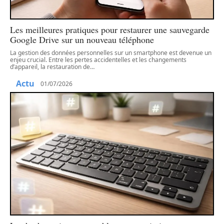
Les meilleures pratiques pour restaurer une sauvegarde
Google Drive sur un nouveau téléphone
La gestion des données personnelles sur un smartphone est devenue un
enjeu crucial. Entre les pertes accidentelles et les changements
d’appareil, la restauration de
…
Actu
01/07/2026