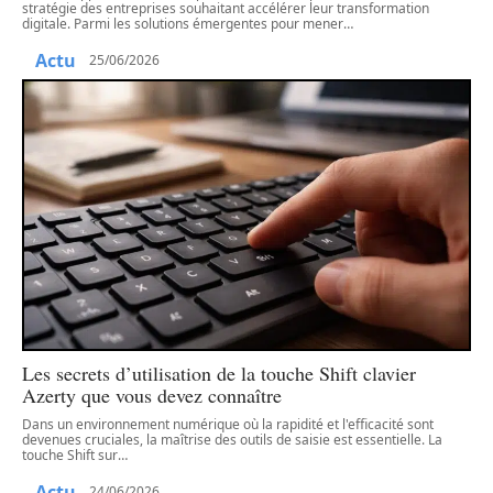
stratégie des entreprises souhaitant accélérer leur transformation
digitale. Parmi les solutions émergentes pour mener
…
Actu
25/06/2026
Les secrets d’utilisation de la touche Shift clavier
Azerty que vous devez connaître
Dans un environnement numérique où la rapidité et l'efficacité sont
devenues cruciales, la maîtrise des outils de saisie est essentielle. La
touche Shift sur
…
Actu
24/06/2026