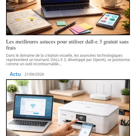
Les meilleures astuces pour utiliser dall-e 3 gratuit sans
frais
Dans le domaine de la création visuelle, les avancées technologiques
représentent un tournant. DALL-E 3, développé par OpenAI, se positionne
comme un outil incontournable
…
Actu
21/06/2026