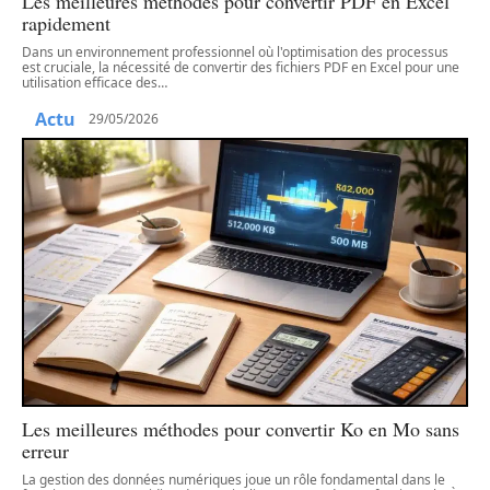
Les meilleures méthodes pour convertir PDF en Excel
rapidement
Dans un environnement professionnel où l'optimisation des processus
est cruciale, la nécessité de convertir des fichiers PDF en Excel pour une
utilisation efficace des
…
Actu
29/05/2026
Les meilleures méthodes pour convertir Ko en Mo sans
erreur
La gestion des données numériques joue un rôle fondamental dans le