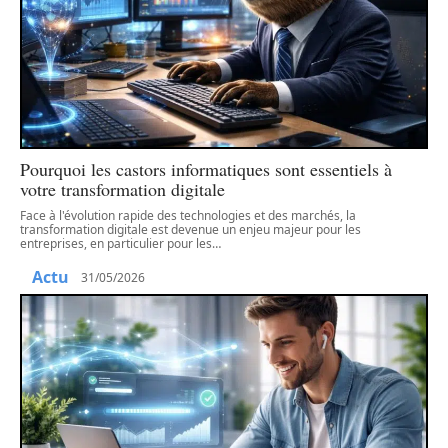
Pourquoi les castors informatiques sont essentiels à
votre transformation digitale
Face à l'évolution rapide des technologies et des marchés, la
transformation digitale est devenue un enjeu majeur pour les
entreprises, en particulier pour les
…
Actu
31/05/2026