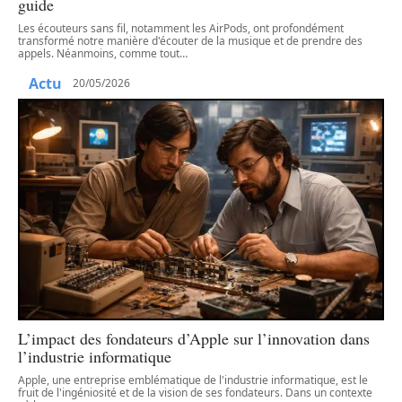
guide
Les écouteurs sans fil, notamment les AirPods, ont profondément
transformé notre manière d'écouter de la musique et de prendre des
appels. Néanmoins, comme tout
…
Actu
20/05/2026
L’impact des fondateurs d’Apple sur l’innovation dans
l’industrie informatique
Apple, une entreprise emblématique de l'industrie informatique, est le
fruit de l'ingéniosité et de la vision de ses fondateurs. Dans un contexte