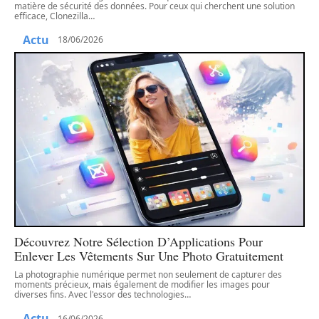
matière de sécurité des données. Pour ceux qui cherchent une solution
efficace, Clonezilla
…
Actu
18/06/2026
Découvrez Notre Sélection D’Applications Pour
Enlever Les Vêtements Sur Une Photo Gratuitement
La photographie numérique permet non seulement de capturer des
moments précieux, mais également de modifier les images pour
diverses fins. Avec l'essor des technologies
…
Actu
16/06/2026