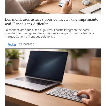
Les meilleures astuces pour connecter une imprimante
wifi Canon sans difficulté
La connectivité sans fil fait aujourd'hui partie intégrante de notre
quotidien technologique. Les imprimantes, en particulier celles de la
marque Canon, offrent des solutions
…
Actu
21/06/2026