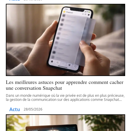
Les meilleures astuces pour apprendre comment cacher
une conversation Snapchat
Dans un monde numérique où la vie privée est de plus en plus précieuse,
la gestion de la communication sur des applications comme Snapchat
…
Actu
28/05/2026