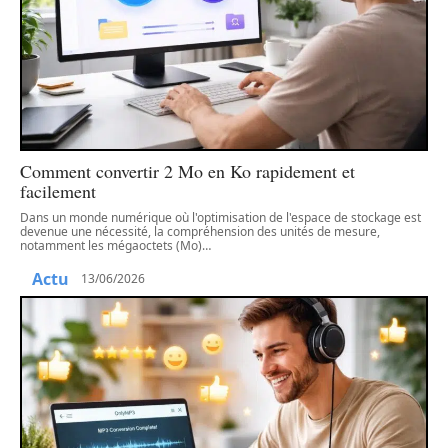
Comment convertir 2 Mo en Ko rapidement et
facilement
Dans un monde numérique où l'optimisation de l'espace de stockage est
devenue une nécessité, la compréhension des unités de mesure,
notamment les mégaoctets (Mo)
…
Actu
13/06/2026