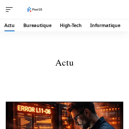
Actu
Bureautique
High-Tech
Informatique
Actu