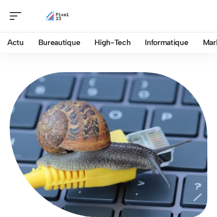
Actu
Bureautique
High-Tech
Informatique
Mar