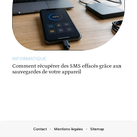
INFORMATIQUE
Comment récupérer des SMS effacés grâce aux
sauvegardes de votre appareil
Contact
Mentions légales
Sitemap