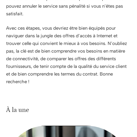
pouvez annuler le service sans pénalité si vous n’êtes pas
satisfait.
Avec ces étapes, vous devriez être bien équipés pour
naviguer dans la jungle des offres d’accès à Internet et
trouver celle qui convient le mieux à vos besoins. N’oubliez
pas, la clé est de bien comprendre vos besoins en matière
de connectivité, de comparer les offres des différents
fournisseurs, de tenir compte de la qualité du service client
et de bien comprendre les termes du contrat. Bonne
recherche !
À la une