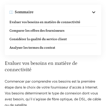
Sommaire
Evaluer vos besoins en matière de connectivité
Comparer les offres des fournisseurs
Considérer la qualité du service client
Analyser les termes du contrat
Evaluer vos besoins en matière de
connectivité
Commencer par comprendre vos besoins est la première
étape dans le choix de votre fournisseur d’accès à Internet.
Vos besoins détermineront le type de connexion dont vous
avez besoin, qu’il s’agisse de fibre optique, de DSL, de câble
ou de satellite.