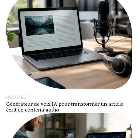
HIGH-TECH
Générateur de voix IA pour transformer un article
écrit en contenu audio