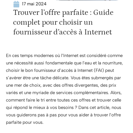
17 mai 2024
Trouver l’offre parfaite : Guide
complet pour choisir un
fournisseur d’accès à Internet
En ces temps modernes où l’Internet est considéré comme
une nécessité aussi fondamentale que l’eau et la nourriture,
choisir le bon fournisseur d’accès à Internet (FAI) peut
s’avérer être une tâche délicate. Vous êtes submergés par
une mer de choix, avec des offres divergentes, des prix
variés et une myriade de services complémentaires. Alors,
comment faire le tri entre toutes ces offres et trouver celle
qui répond le mieux à vos besoins ? Dans cet article, nous
vous guiderons pas à pas pour vous aider à trouver l’offre
parfaite pour vous.