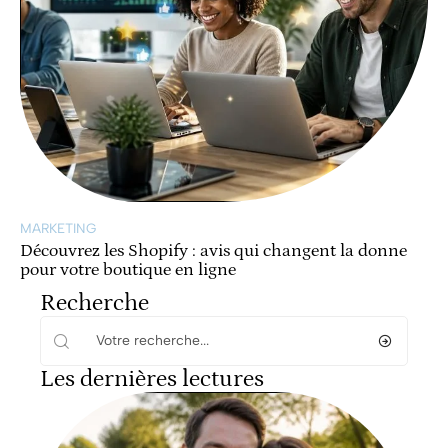
MARKETING
Découvrez les Shopify : avis qui changent la donne
pour votre boutique en ligne
Recherche
Les dernières lectures