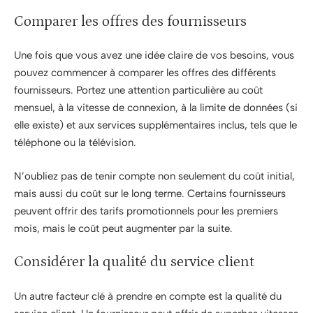
Comparer les offres des fournisseurs
Une fois que vous avez une idée claire de vos besoins, vous
pouvez commencer à comparer les offres des différents
fournisseurs. Portez une attention particulière au coût
mensuel, à la vitesse de connexion, à la limite de données (si
elle existe) et aux services supplémentaires inclus, tels que le
téléphone ou la télévision.
N’oubliez pas de tenir compte non seulement du coût initial,
mais aussi du coût sur le long terme. Certains fournisseurs
peuvent offrir des tarifs promotionnels pour les premiers
mois, mais le coût peut augmenter par la suite.
Considérer la qualité du service client
Un autre facteur clé à prendre en compte est la qualité du