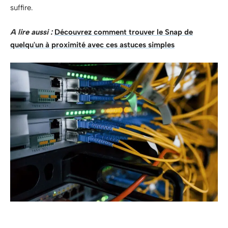
suffire.
A lire aussi :
Découvrez comment trouver le Snap de
quelqu'un à proximité avec ces astuces simples