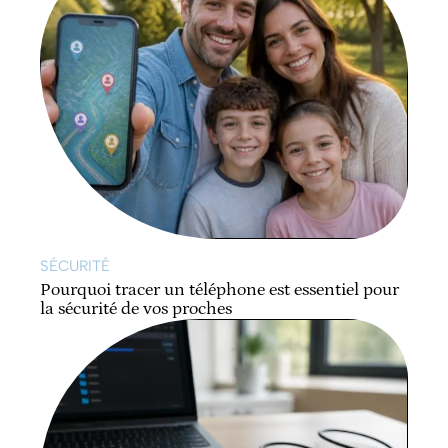
SÉCURITÉ
Pourquoi tracer un téléphone est essentiel pour
la sécurité de vos proches