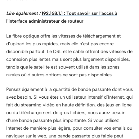
Lire également :
192.168.1.1 : Tout savoir sur l'accès à
l'interface administrateur de routeur
La fibre optique offre les vitesses de téléchargement et
d’upload les plus rapides, mais elle n’est pas encore
disponible partout. Le DSL et le câble offrent des vitesses de
connexion plus lentes mais sont plus largement disponibles,
tandis que le satellite est souvent utilisé dans les zones
rurales où d’autres options ne sont pas disponibles.
Pensez également à la quantité de bande passante dont vous
avez besoin. Si vous êtes un utilisateur intensif d’Internet, qui
fait du streaming vidéo en haute définition, des jeux en ligne
ou du téléchargement de gros fichiers, vous aurez besoin
d’une bande passante plus importante. Si vous utilisez
Internet de manière plus légère, pour consulter vos emails ou
naviguer sur le web, une bande passante plus faible peut