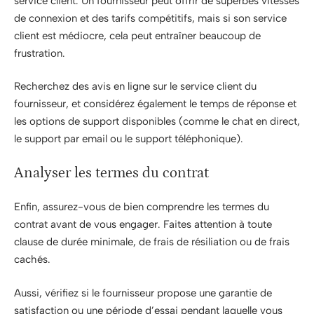
service client. Un fournisseur peut offrir de superbes vitesses
de connexion et des tarifs compétitifs, mais si son service
client est médiocre, cela peut entraîner beaucoup de
frustration.
Recherchez des avis en ligne sur le service client du
fournisseur, et considérez également le temps de réponse et
les options de support disponibles (comme le chat en direct,
le support par email ou le support téléphonique).
Analyser les termes du contrat
Enfin, assurez-vous de bien comprendre les termes du
contrat avant de vous engager. Faites attention à toute
clause de durée minimale, de frais de résiliation ou de frais
cachés.
Aussi, vérifiez si le fournisseur propose une garantie de
satisfaction ou une période d’essai pendant laquelle vous