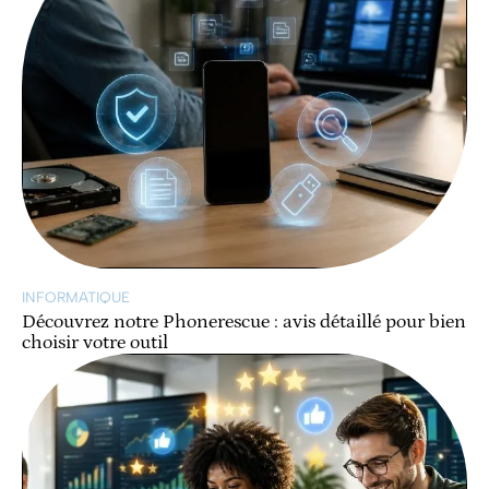
INFORMATIQUE
Découvrez notre Phonerescue : avis détaillé pour bien
choisir votre outil