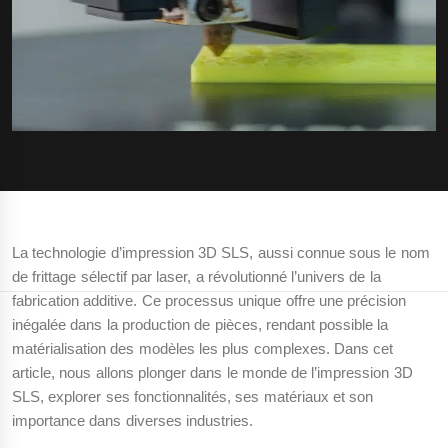
La technologie d’impression 3D SLS, aussi connue sous le nom
de frittage sélectif par laser, a révolutionné l’univers de la
fabrication additive. Ce processus unique offre une précision
inégalée dans la production de pièces, rendant possible la
matérialisation des modèles les plus complexes. Dans cet
article, nous allons plonger dans le monde de l’impression 3D
SLS, explorer ses fonctionnalités, ses matériaux et son
importance dans diverses industries.