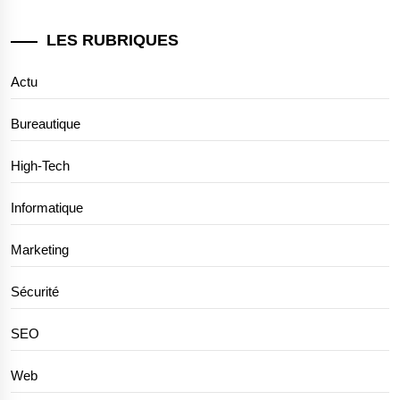
LES RUBRIQUES
Actu
Bureautique
High-Tech
Informatique
Marketing
Sécurité
SEO
Web