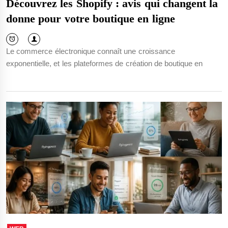
Découvrez les Shopify : avis qui changent la
donne pour votre boutique en ligne
Le commerce électronique connaît une croissance
exponentielle, et les plateformes de création de boutique en