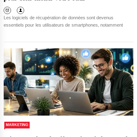
Les logiciels de récupération de données sont devenus
essentiels pour les utilisateurs de smartphones, notamment
MARKETING