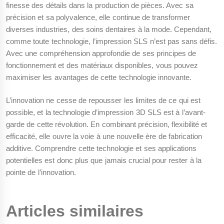
finesse des détails dans la production de pièces. Avec sa
précision et sa polyvalence, elle continue de transformer
diverses industries, des soins dentaires à la mode. Cependant,
comme toute technologie, l’impression SLS n’est pas sans défis.
Avec une compréhension approfondie de ses principes de
fonctionnement et des matériaux disponibles, vous pouvez
maximiser les avantages de cette technologie innovante.
L’innovation ne cesse de repousser les limites de ce qui est
possible, et la technologie d’impression 3D SLS est à l’avant-
garde de cette révolution. En combinant précision, flexibilité et
efficacité, elle ouvre la voie à une nouvelle ère de fabrication
additive. Comprendre cette technologie et ses applications
potentielles est donc plus que jamais crucial pour rester à la
pointe de l’innovation.
Articles similaires