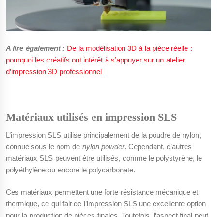
A lire également :
De la modélisation 3D à la pièce réelle :
pourquoi les créatifs ont intérêt à s’appuyer sur un atelier
d’impression 3D professionnel
Matériaux utilisés en impression SLS
L’impression SLS utilise principalement de la poudre de nylon,
connue sous le nom de
nylon powder
. Cependant, d’autres
matériaux SLS peuvent être utilisés, comme le polystyrène, le
polyéthylène ou encore le polycarbonate.
Ces matériaux permettent une forte résistance mécanique et
thermique, ce qui fait de l’impression SLS une excellente option
pour la production de pièces finales. Toutefois, l’aspect final peut