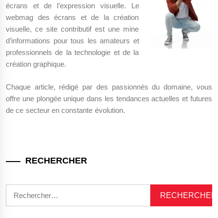
écrans et de l’expression visuelle. Le
webmag des écrans et de la création
visuelle, ce site contributif est une mine
d’informations pour tous les amateurs et
professionnels de la technologie et de la
création graphique.
Chaque article, rédigé par des passionnés du domaine, vous
offre une plongée unique dans les tendances actuelles et futures
de ce secteur en constante évolution.
RECHERCHER
Rechercher :