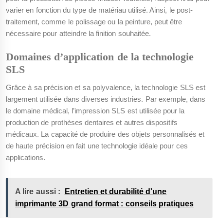
varier en fonction du type de matériau utilisé. Ainsi, le post-
traitement, comme le polissage ou la peinture, peut être
nécessaire pour atteindre la finition souhaitée.
Domaines d’application de la technologie
SLS
Grâce à sa précision et sa polyvalence, la technologie SLS est
largement utilisée dans diverses industries. Par exemple, dans
le domaine médical, l’impression SLS est utilisée pour la
production de prothèses dentaires et autres dispositifs
médicaux. La capacité de produire des objets personnalisés et
de haute précision en fait une technologie idéale pour ces
applications.
A lire aussi :
Entretien et durabilité d'une
imprimante 3D grand format : conseils pratiques