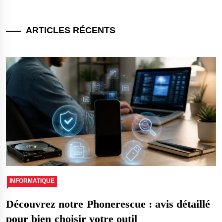
ARTICLES RÉCENTS
INFORMATIQUE
Découvrez notre Phonerescue : avis détaillé
pour bien choisir votre outil