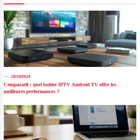
18/10/2024
Comparatif : quel boitier IPTV Android TV offre les
meilleures performances ?