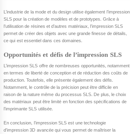
L’industrie de la mode et du design utilise également l’impression
SLS pour la création de modèles et de prototypes. Grâce à
l’utilisation de résines et d’autres matériaux, l’impression SLS
permet de créer des objets avec une grande finesse de détails,
ce qui est essentiel dans ces domaines.
Opportunités et défis de l’impression SLS
L’impression SLS offre de nombreuses opportunités, notamment
en termes de liberté de conception et de réduction des coûts de
production. Toutefois, elle présente également des défis.
Notamment, le contrôle de la précision peut être difficile en
raison de la nature même du processus SLS. De plus, le choix
des matériaux peut être limité en fonction des spécifications de
l’imprimante SLS utilisée.
En conclusion, l’impression SLS est une technologie
d’impression 3D avancée qui vous permet de maîtriser la