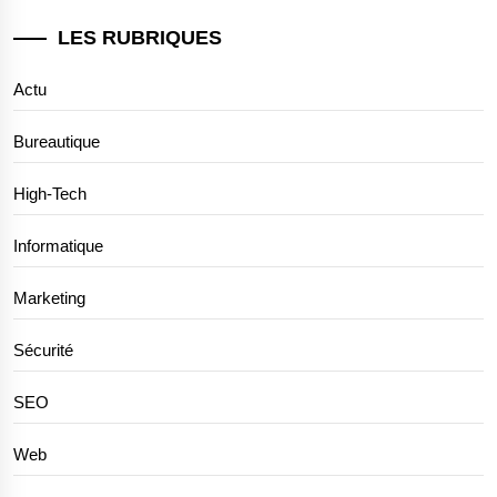
LES RUBRIQUES
Actu
Bureautique
High-Tech
Informatique
Marketing
Sécurité
SEO
Web