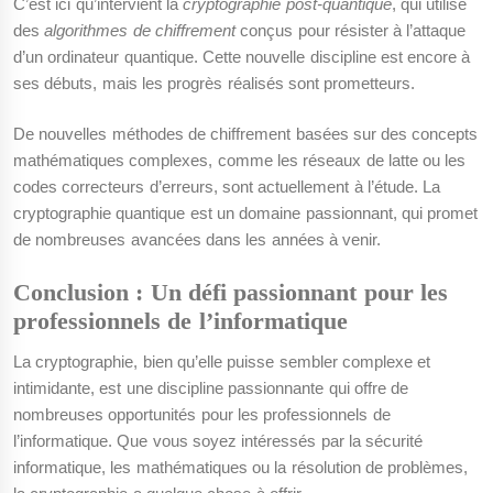
C’est ici qu’intervient la
cryptographie post-quantique
, qui utilise
des
algorithmes de chiffrement
conçus pour résister à l’attaque
d’un ordinateur quantique. Cette nouvelle discipline est encore à
ses débuts, mais les progrès réalisés sont prometteurs.
De nouvelles méthodes de chiffrement basées sur des concepts
mathématiques complexes, comme les réseaux de latte ou les
codes correcteurs d’erreurs, sont actuellement à l’étude. La
cryptographie quantique est un domaine passionnant, qui promet
de nombreuses avancées dans les années à venir.
Conclusion : Un défi passionnant pour les
professionnels de l’informatique
La cryptographie, bien qu’elle puisse sembler complexe et
intimidante, est une discipline passionnante qui offre de
nombreuses opportunités pour les professionnels de
l’informatique. Que vous soyez intéressés par la sécurité
informatique, les mathématiques ou la résolution de problèmes,