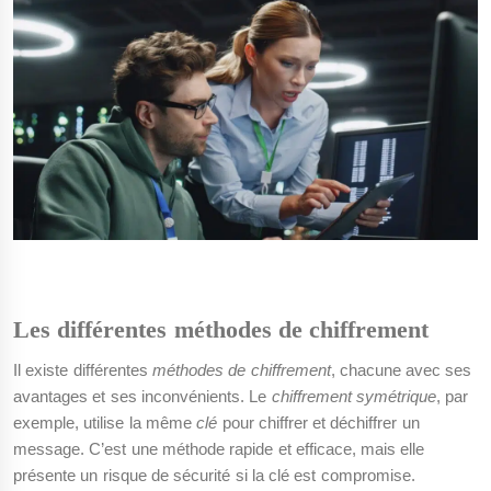
Les différentes méthodes de chiffrement
Il existe différentes
méthodes de chiffrement
, chacune avec ses
avantages et ses inconvénients. Le
chiffrement symétrique
, par
exemple, utilise la même
clé
pour chiffrer et déchiffrer un
message. C’est une méthode rapide et efficace, mais elle
présente un risque de sécurité si la clé est compromise.