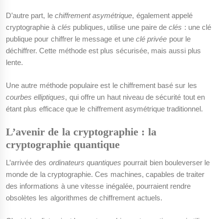
D’autre part, le
chiffrement asymétrique
, également appelé
cryptographie à
clés
publiques, utilise une paire de
clés
: une clé
publique pour chiffrer le message et une
clé privée
pour le
déchiffrer. Cette méthode est plus sécurisée, mais aussi plus
lente.
Une autre méthode populaire est le chiffrement basé sur les
courbes elliptiques
, qui offre un haut niveau de sécurité tout en
étant plus efficace que le chiffrement asymétrique traditionnel.
L’avenir de la cryptographie : la
cryptographie quantique
L’arrivée des
ordinateurs quantiques
pourrait bien bouleverser le
monde de la cryptographie. Ces machines, capables de traiter
des informations à une vitesse inégalée, pourraient rendre
obsolètes les algorithmes de chiffrement actuels.