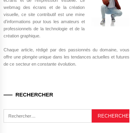
écrans et de l’expression visuelle. Le
webmag des écrans et de la création
visuelle, ce site contributif est une mine
d’informations pour tous les amateurs et
professionnels de la technologie et de la
création graphique.
Chaque article, rédigé par des passionnés du domaine, vous
offre une plongée unique dans les tendances actuelles et futures
de ce secteur en constante évolution.
RECHERCHER
Rechercher :