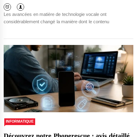
Les avancées en matière de technologie vocale ont
considérablement changé la manière dont le contenu
INFORMATIQUE
Découvrez notre Phonerescue : avis détaillé