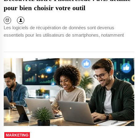
pour bien choisir votre outil
Les logiciels de récupération de données sont devenus
essentiels pour les utilisateurs de smartphones, notamment
MARKETING