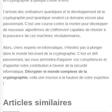
la cryptographie a quelque chose à offrir.
L’arrivée des
ordinateurs quantiques
et le développement de la
cryptographie post-quantique
rendent ce domaine encore plus
passionnant. C’est une course contre la montre pour développer
de nouveaux
algorithmes de chiffrement
capables de résister à
la puissance de ces machines révolutionnaires.
Alors, chers experts en informatique, n’hésitez pas à plonger
dans le monde fascinant de la cryptographie. C’est un défi
passionnant, qui vous permettra d’aiguiser vos compétences et
d’apporter votre contribution à l’avenir de la sécurité
informatique.
Décrypter le monde complexe de la
cryptographie
, voilà une mission à la hauteur de votre expertise
!
Articles similaires