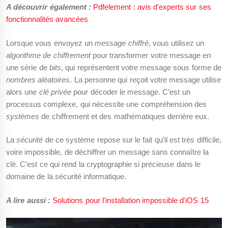
A découvrir également :
Pdfelement : avis d'experts sur ses
fonctionnalités avancées
Lorsque vous envoyez un
message chiffré
, vous utilisez un
algorithme de chiffrement
pour transformer votre message en
une série de
bits
, qui représentent votre message sous forme de
nombres aléatoires
. La personne qui reçoit votre message utilise
alors une
clé privée
pour décoder le message. C’est un
processus complexe, qui nécessite une compréhension des
systèmes
de chiffrement et des mathématiques derrière eux.
La
sécurité
de ce système repose sur le fait qu’il est très difficile,
voire impossible, de déchiffrer un message sans connaître la
clé. C’est ce qui rend la cryptographie si précieuse dans le
domaine de la sécurité informatique.
A lire aussi :
Solutions pour l'installation impossible d'iOS 15