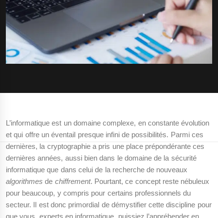
L’informatique est un domaine complexe, en constante évolution
et qui offre un éventail presque infini de possibilités. Parmi ces
dernières, la cryptographie a pris une place prépondérante ces
dernières années, aussi bien dans le domaine de la sécurité
informatique que dans celui de la recherche de nouveaux
algorithmes
de
chiffrement
. Pourtant, ce concept reste nébuleux
pour beaucoup, y compris pour certains professionnels du
secteur. Il est donc primordial de démystifier cette discipline pour
que vous, experts en informatique, puissiez l’appréhender en