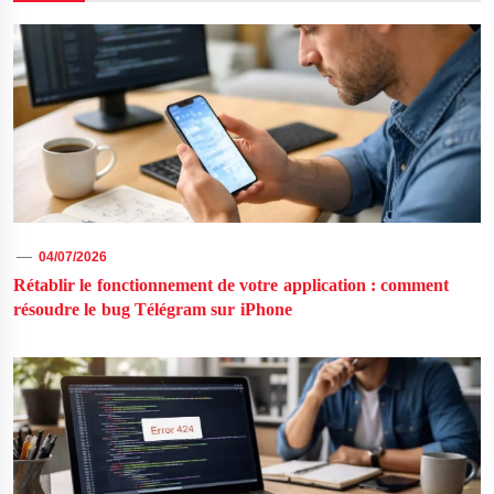
04/07/2026
Rétablir le fonctionnement de votre application : comment
résoudre le bug Télégram sur iPhone