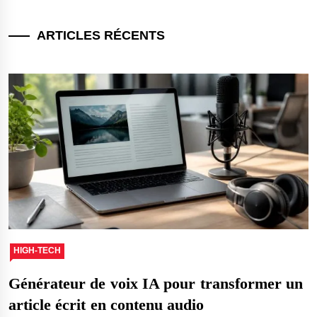
ARTICLES RÉCENTS
HIGH-TECH
Générateur de voix IA pour transformer un
article écrit en contenu audio