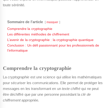
toute sérénité.
Sommaire de l'article
masquer
Comprendre la cryptographie
Les différentes méthodes de chiffrement
L’avenir de la cryptographie : la cryptographie quantique
Conclusion : Un défi passionnant pour les professionnels de
l’informatique
Comprendre la cryptographie
La
cryptographie
est une science qui utilise les mathématiques
pour sécuriser les communications. Elle permet de protéger les
messages en les transformant en un
texte chiffré
qui ne peut
être déchiffré que par une personne possédant la
clé de
chiffrement
appropriée.