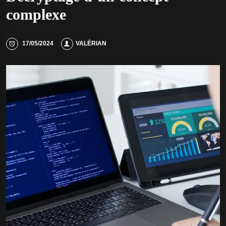
complexe
17/05/2024
VALÉRIAN